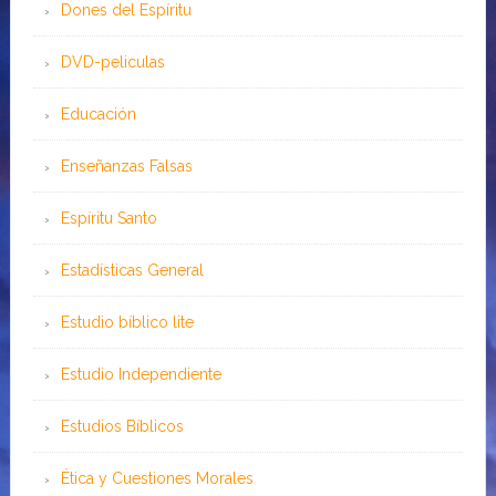
Dones del Espíritu
DVD-peliculas
Educación
Enseñanzas Falsas
Espíritu Santo
Estadísticas General
Estudio bíblico lite
Estudio Independiente
Estudios Bíblicos
Ética y Cuestiones Morales