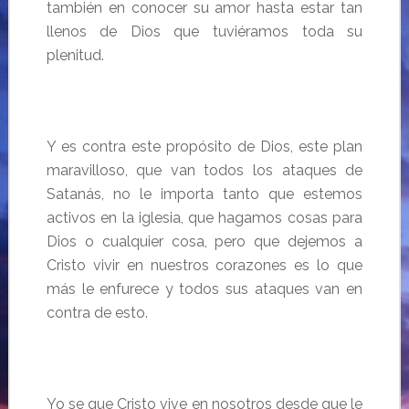
también en conocer su amor hasta estar tan
llenos de Dios que tuviéramos toda su
plenitud.
Y es contra este propósito de Dios, este plan
maravilloso, que van todos los ataques de
Satanás, no le importa tanto que estemos
activos en la iglesia, que hagamos cosas para
Dios o cualquier cosa, pero que dejemos a
Cristo vivir en nuestros corazones es lo que
más le enfurece y todos sus ataques van en
contra de esto.
Yo se que Cristo vive en nosotros desde que le