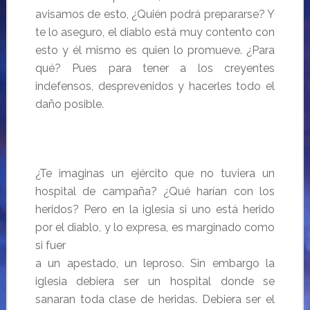
avisamos de esto, ¿Quién podrá prepararse? Y
te lo aseguro, el diablo está muy contento con
esto y él mismo es quien lo promueve. ¿Para
qué? Pues para tener a los creyentes
indefensos, desprevenidos y hacerles todo el
daño posible.
¿Te imaginas un ejército que no tuviera un
hospital de campaña? ¿Qué harían con los
heridos? Pero en la iglesia si uno está herido
por el diablo, y lo expresa, es marginado como
si fuer
a un apestado, un leproso. Sin embargo la
iglesia debiera ser un hospital donde se
sanaran toda clase de heridas. Debiera ser el