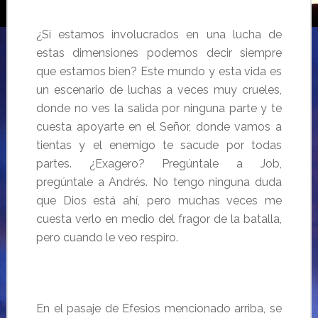
¿Si estamos involucrados en una lucha de
estas dimensiones podemos decir siempre
que estamos bien? Este mundo y esta vida es
un escenario de luchas a veces muy crueles,
donde no ves la salida por ninguna parte y te
cuesta apoyarte en el Señor, donde vamos a
tientas y el enemigo te sacude por todas
partes. ¿Exagero? Pregúntale a Job,
pregúntale a Andrés. No tengo ninguna duda
que Dios está ahí, pero muchas veces me
cuesta verlo en medio del fragor de la batalla,
pero cuando le veo respiro.
En el pasaje de Efesios mencionado arriba, se