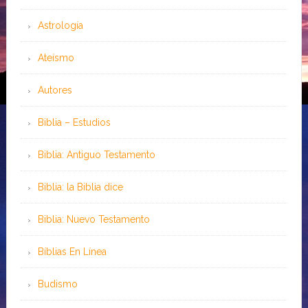
Astrología
Ateísmo
Autores
Biblia – Estudios
Biblia: Antiguo Testamento
Biblia: la Biblia dice
Biblia: Nuevo Testamento
Bíblias En Línea
Budismo