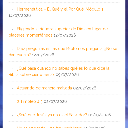
Hermenéutica – El Qué y el Por Qué: Módulo 1
14/07/2026
Eligiendo la riqueza superior de Dios en lugar de
placeres momentáneos
12/07/2026
Diez preguntas en las que Pablo nos pregunta: ¿No se
dan cuenta?
12/07/2026
¿Qué pasa cuando no sabes qué es lo que dice la
Biblia sobre cierto tema?
09/07/2026
Actuando de manera malvada
02/07/2026
2 Timoteo 4:3
02/07/2026
¿Será que Jesús ya no es el Salvador?
01/07/2026