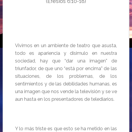
(Efesios 6:10-18)
Vivimos en un ambiente de teatro que asusta,
todo es apariencia y disimulo en nuestra
sociedad, hay que “dar una imagen” de
triunfador, de que uno “está por encima” de las
situaciones, de los problemas, de los
sentimientos y de las debilidades humanas, es
una imagen que nos vende la televisión y se ve
aun hasta en los presentadores de telediarios.
Y lo más triste es que esto se ha metido en las