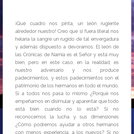
¡Qué cuadro nos pinta, un león rugiente
alrededor nuestro! Creo que si fuera literal nos
helaría la sangre un rugido de tal envergadura
y además dispuesto a devorarnos. El león de
las Crónicas de Narnia es el Señor y está muy
bien, pero en este caso, en la realidad, es
nuestro adversario y nos produce
padecimientos, y estos padecimientos son el
patrimonio de los hermanos en todo el mundo.
Si a todos nos pasa lo mismo ¿Porqué nos
empeñamos en disimular y aparentar que todo
está bien cuando no lo está? Si no
reconocemos la lucha y sus dimensiones
¿Cómo podremos ayudar a otros hermanos
con menos experiencia, a los nuevos? Si no