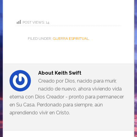
POST VIEWS:
14
FILED UNDER:
GUERRA ESPIRITUAL
About
Keith Swift
Creado por Dios, nacido para murir,
nacido de nuevo, ahora viviendo vida
eterna con Dios Creador - pronto para permanecer
en Su Casa. Perdonado para siempre, aún
aprendiendo vivir en Cristo.