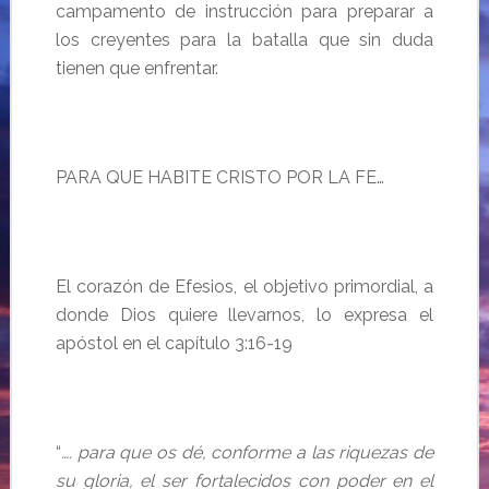
campamento de instrucción para preparar a
los creyentes para la batalla que sin duda
tienen que enfrentar.
PARA QUE HABITE CRISTO POR LA FE…
El corazón de Efesios, el objetivo primordial, a
donde Dios quiere llevarnos, lo expresa el
apóstol en el capítulo 3:16-19
“
…. para que os dé, conforme a las riquezas de
su gloria, el ser fortalecidos con poder en el