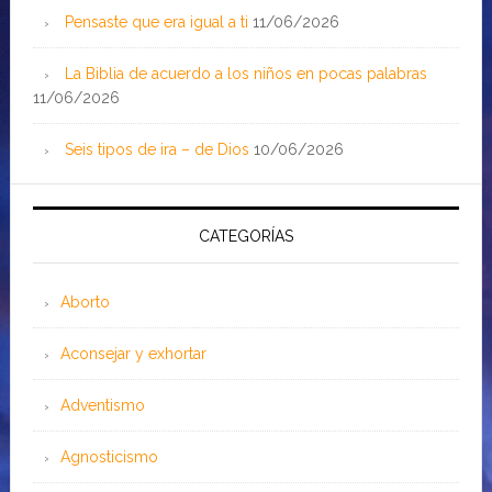
Pensaste que era igual a ti
11/06/2026
La Biblia de acuerdo a los niños en pocas palabras
11/06/2026
Seis tipos de ira – de Dios
10/06/2026
CATEGORÍAS
Aborto
Aconsejar y exhortar
Adventismo
Agnosticismo