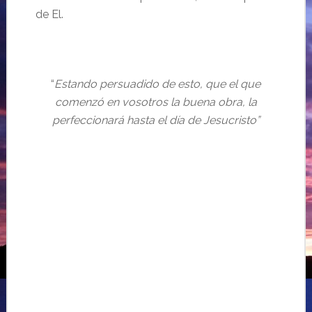
de El.
“
Estando persuadido de esto, que el que
comenzó en vosotros la buena obra, la
perfeccionará hasta el día de Jesucristo”