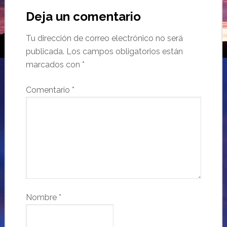
Deja un comentario
Tu dirección de correo electrónico no será
publicada.
Los campos obligatorios están
marcados con
*
Comentario
*
Nombre
*