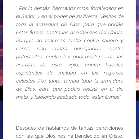
“
Por lo demás, hermanos míos, fortaleceos en
el Señor, y en el poder de su fuerza. Vestíos de
toda la armadura de Dios, para que podáis
estar firmes contra las asechanzas del diablo.
Porque no tenemos lucha contra sangre y
carne, sino contra principados, contra
potestades, contra los gobernadores de las
tinieblas de este siglo, contra huestes
espirituales de maldad en las regiones
celestes. Por tanto, tomad toda la armadura
de Dios, para que podáis resistir en el día
malo, y habiendo acabado todo, estar firmes”
Después de hablarnos de tantas bendiciones
con las que Dios nos ha bendecido en Cristo,