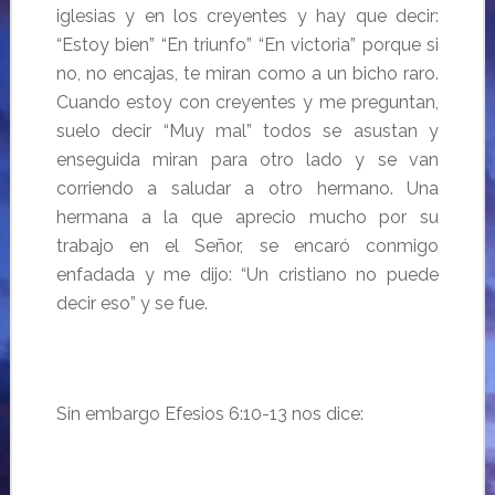
iglesias y en los creyentes y hay que decir:
“Estoy bien” “En triunfo” “En victoria” porque si
no, no encajas, te miran como a un bicho raro.
Cuando estoy con creyentes y me preguntan,
suelo decir “Muy mal” todos se asustan y
enseguida miran para otro lado y se van
corriendo a saludar a otro hermano. Una
hermana a la que aprecio mucho por su
trabajo en el Señor, se encaró conmigo
enfadada y me dijo: “Un cristiano no puede
decir eso” y se fue.
Sin embargo Efesios 6:10-13 nos dice:
…