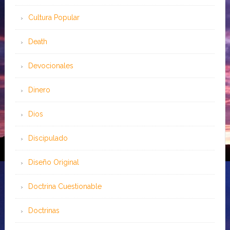
Cultura Popular
Death
Devocionales
Dinero
Dios
Discipulado
Diseño Original
Doctrina Cuestionable
Doctrinas