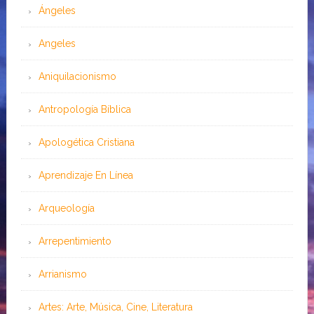
Ángeles
Angeles
Aniquilacionismo
Antropología Bíblica
Apologética Cristiana
Aprendizaje En Línea
Arqueología
Arrepentimiento
Arrianismo
Artes: Arte, Música, Cine, Literatura