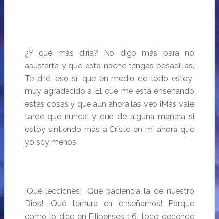
…
¿Y qué más diría? No digo más para no
asustarte y que esta noche tengas pesadillas.
Te diré, eso sí, que en medio de todo estoy
muy agradecido a El que me está enseñando
estas cosas y que aun ahora las veo ¡Más vale
tarde que nunca! y que de alguna manera si
estoy sintiendo más a Cristo en mí ahora que
yo soy menos.
¡Qué lecciones! ¡Qué paciencia la de nuestro
Dios! ¡Qué ternura en enseñarnos! Porque
como lo dice en Filipenses 1:6, todo depende