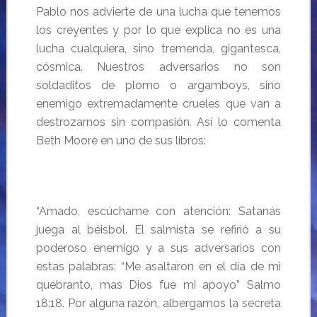
Pablo nos advierte de una lucha que tenemos
los creyentes y por lo que explica no es una
lucha cualquiera, sino tremenda, gigantesca,
cósmica. Nuestros adversarios no son
soldaditos de plomo o argamboys, sino
enemigo extremadamente crueles que van a
destrozarnos sin compasión. Así lo comenta
Beth Moore en uno de sus libros:
“Amado, escúchame con atención: Satanás
juega al béisbol. El salmista se refirió a su
poderoso enemigo y a sus adversarios con
estas palabras: “Me asaltaron en el día de mi
quebranto, mas Dios fue mi apoyo” Salmo
18:18. Por alguna razón, albergamos la secreta