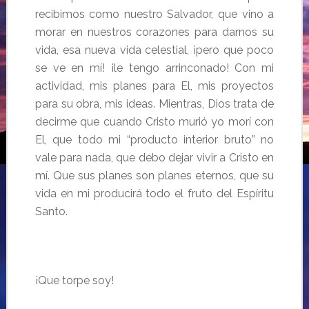
recibimos como nuestro Salvador, que vino a
morar en nuestros corazones para darnos su
vida, esa nueva vida celestial, ¡pero que poco
se ve en mí! ¡le tengo arrinconado! Con mi
actividad, mis planes para El, mis proyectos
para su obra, mis ideas. Mientras, Dios trata de
decirme que cuando Cristo murió yo morí con
El, que todo mi “producto interior bruto” no
vale para nada, que debo dejar vivir a Cristo en
mí. Que sus planes son planes eternos, que su
vida en mi producirá todo el fruto del Espíritu
Santo.
…
¡Que torpe soy!