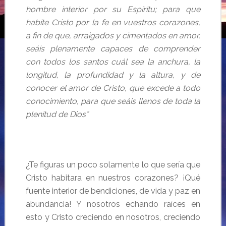
hombre interior por su Espíritu; para que
habite Cristo por la fe en vuestros corazones,
a fin de que, arraigados y cimentados en amor,
seáis plenamente capaces de comprender
con todos los santos cuál sea la anchura, la
longitud, la profundidad y la altura, y de
conocer el amor de Cristo, que excede a todo
conocimiento, para que seáis llenos de toda la
plenitud de Dios”
¿Te figuras un poco solamente lo que sería que
Cristo habitara en nuestros corazones? ¡Qué
fuente interior de bendiciones, de vida y paz en
abundancia! Y nosotros echando raíces en
esto y Cristo creciendo en nosotros, creciendo