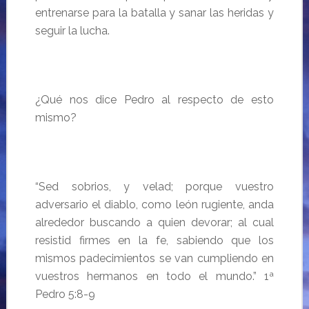
entrenarse para la batalla y sanar las heridas y
seguir la lucha.
¿Qué nos dice Pedro al respecto de esto
mismo?
“Sed sobrios, y velad; porque vuestro
adversario el diablo, como león rugiente, anda
alrededor buscando a quien devorar; al cual
resistid firmes en la fe, sabiendo que los
mismos padecimientos se van cumpliendo en
vuestros hermanos en todo el mundo.” 1ª
Pedro 5:8-9