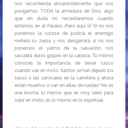
nos recomienda encarecidamente que nos
pongamos TODA la armadura de Dios, algo
que sin duda no necesitaremos cuando
estemos en el Paraíso ¡Pero aquí sí! Si no nos
ponemos la coraza de justicia el enemigo
meterá su zarpa y nos desgarrará, si no nos
ponemos el yelmo de la salvación, nos
sacudirá duros golpes en la cabeza. Tú mismo
conoces la importancia de llevar casco
cuando vas en moto, ¡tantos se han dejado los
sesos o las cervicales en la carretera y ahora
están muertos o van en sillas de ruedas! No es
una broma, lo mismo que es muy serio para
subir en moto, es lo mismo en lo espiritual.