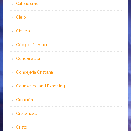
Catolicismo
Cielo
Ciencia
Código Da Vinci
Condenación
Consejería Cristiana
Counseling and Exhorting
Creación
Cristiandad
Cristo