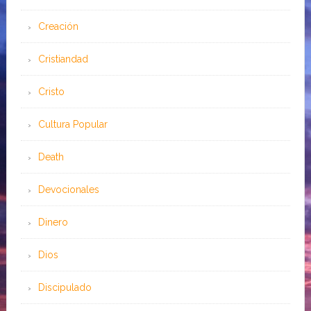
Creación
Cristiandad
Cristo
Cultura Popular
Death
Devocionales
Dinero
Dios
Discipulado