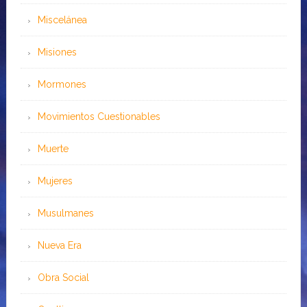
Miscelánea
Misiones
Mormones
Movimientos Cuestionables
Muerte
Mujeres
Musulmanes
Nueva Era
Obra Social