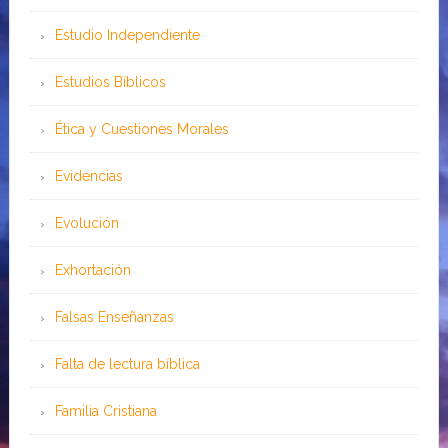
Estudio Independiente
Estudios Bíblicos
Ética y Cuestiones Morales
Evidencias
Evolución
Exhortación
Falsas Enseñanzas
Falta de lectura bíblica
Familia Cristiana