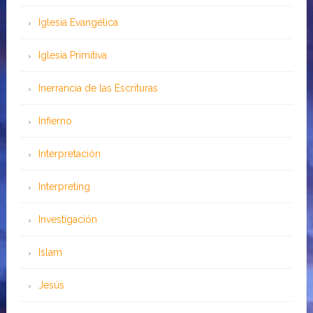
Iglesia Evangélica
Iglesia Primitiva
Inerrancia de las Escrituras
Infierno
Interpretación
Interpreting
Investigación
Islam
Jesús