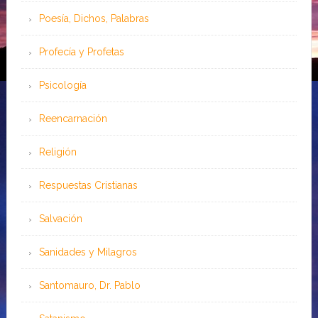
Poesía, Dichos, Palabras
Profecía y Profetas
Psicología
Reencarnación
Religión
Respuestas Cristianas
Salvación
Sanidades y Milagros
Santomauro, Dr. Pablo