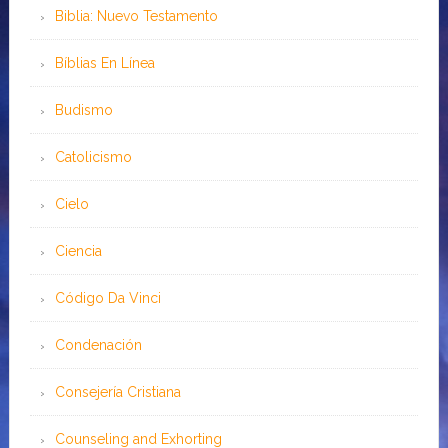
Biblia: Nuevo Testamento
Bíblias En Línea
Budismo
Catolicismo
Cielo
Ciencia
Código Da Vinci
Condenación
Consejería Cristiana
Counseling and Exhorting