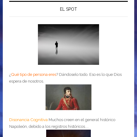
EL SPOT
¿
Qué tipo de persona eres
?
Dándoselo todo. Eso es lo que Dios
espera de nosotros.
Disonancia Cognitiva
Muchos creen en el general histórico
Napoleón, debido a los registros históricos....