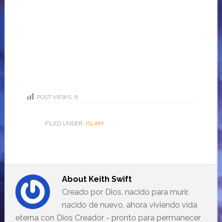
POST VIEWS:
6
FILED UNDER:
ISLAM
About
Keith Swift
Creado por Dios, nacido para murir,
nacido de nuevo, ahora viviendo vida
eterna con Dios Creador - pronto para permanecer