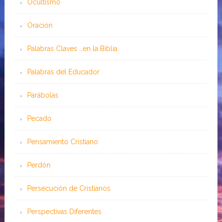
Ocultismo
Oración
Palabras Claves …en la Biblia
Palabras del Educador
Parábolas
Pecado
Pensamiento Cristiano
Perdón
Persecución de Cristianos
Perspectivas Diferentes