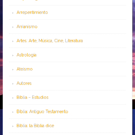
Arrepentimiento
Arrianismo
Artes: Arte, Música, Cine, Literatura
Astrología
Ateísmo
Autores
Biblia – Estudios
Biblia: Antiguo Testamento
Biblia: la Biblia dice