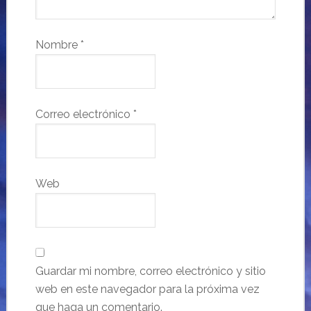
Nombre
*
Correo electrónico
*
Web
Guardar mi nombre, correo electrónico y sitio
web en este navegador para la próxima vez
que haga un comentario.