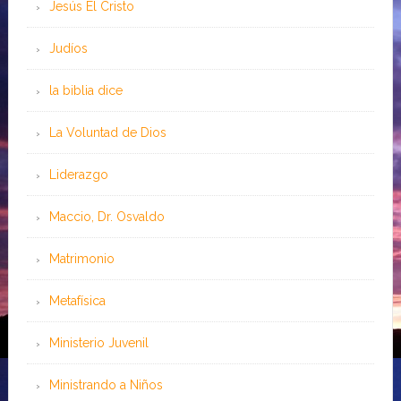
Jesús El Cristo
Judíos
la biblia dice
La Voluntad de Dios
Liderazgo
Maccio, Dr. Osvaldo
Matrimonio
Metafísica
Ministerio Juvenil
Ministrando a Niños