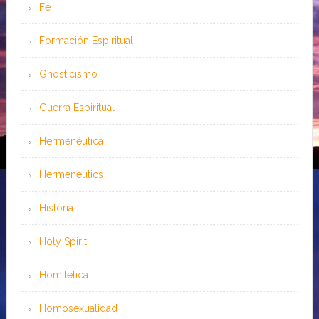
Fe
Formación Espiritual
Gnosticismo
Guerra Espiritual
Hermenéutica
Hermeneutics
Historia
Holy Spirit
Homilética
Homosexualidad