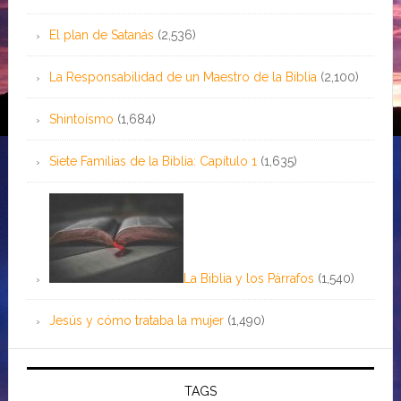
El plan de Satanás
(2,536)
La Responsabilidad de un Maestro de la Biblia
(2,100)
Shintoísmo
(1,684)
Siete Familias de la Biblia: Capítulo 1
(1,635)
La Biblia y los Párrafos
(1,540)
Jesús y cómo trataba la mujer
(1,490)
TAGS