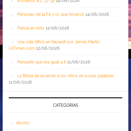
Romanos 8:1, 37-39
14/06/2026
Personas de la Fe y lo que hicieron
14/06/2026
Piensa en esto
12/06/2026
Una vida difícil en Nazaret por James Martin;
LATimes.com
12/06/2026
Pensaste que era igual a ti
11/06/2026
La Biblia de acuerdo a los niños en pocas palabras
11/06/2026
CATEGORÍAS
Aborto