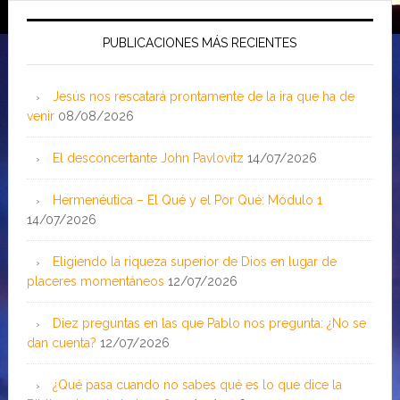
PUBLICACIONES MÁS RECIENTES
Jesús nos rescatará prontamente de la ira que ha de
venir
08/08/2026
El desconcertante John Pavlovitz
14/07/2026
Hermenéutica – El Qué y el Por Qué: Módulo 1
14/07/2026
Eligiendo la riqueza superior de Dios en lugar de
placeres momentáneos
12/07/2026
Diez preguntas en las que Pablo nos pregunta: ¿No se
dan cuenta?
12/07/2026
¿Qué pasa cuando no sabes qué es lo que dice la