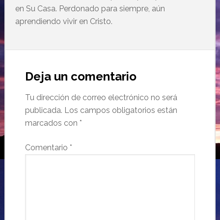
en Su Casa. Perdonado para siempre, aún
aprendiendo vivir en Cristo.
Deja un comentario
Tu dirección de correo electrónico no será
publicada.
Los campos obligatorios están
marcados con
*
Comentario
*