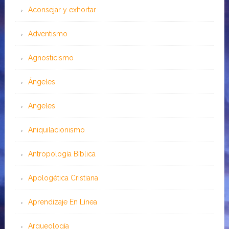
Aconsejar y exhortar
Adventismo
Agnosticismo
Ángeles
Angeles
Aniquilacionismo
Antropología Bíblica
Apologética Cristiana
Aprendizaje En Línea
Arqueología