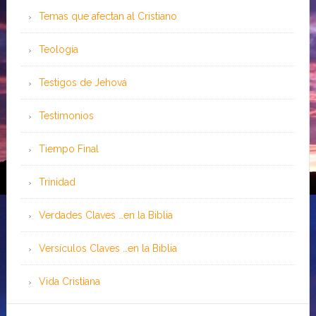
Temas que afectan al Cristiano
Teología
Testigos de Jehová
Testimonios
Tiempo Final
Trinidad
Verdades Claves …en la Biblia
Versículos Claves …en la Biblia
Vida Cristiana