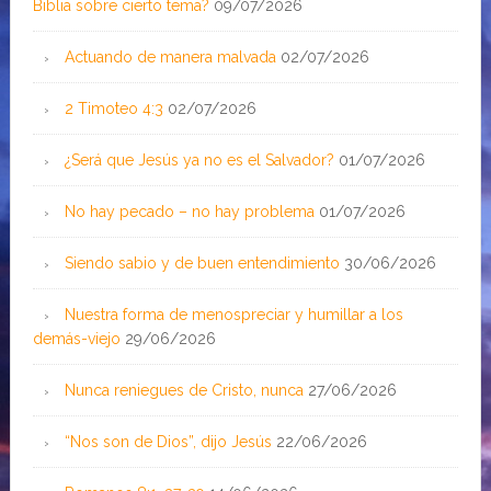
Biblia sobre cierto tema?
09/07/2026
Actuando de manera malvada
02/07/2026
2 Timoteo 4:3
02/07/2026
¿Será que Jesús ya no es el Salvador?
01/07/2026
No hay pecado – no hay problema
01/07/2026
Siendo sabio y de buen entendimiento
30/06/2026
Nuestra forma de menospreciar y humillar a los
demás-viejo
29/06/2026
Nunca reniegues de Cristo, nunca
27/06/2026
“Nos son de Dios”, dijo Jesús
22/06/2026