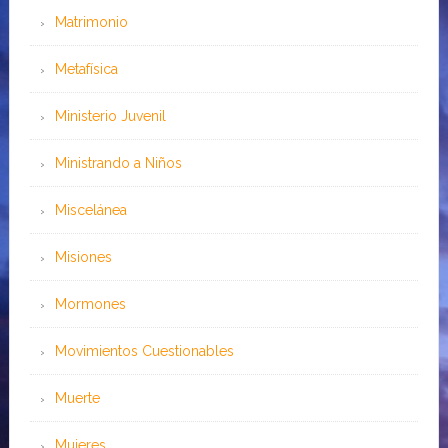
Matrimonio
Metafísica
Ministerio Juvenil
Ministrando a Niños
Miscelánea
Misiones
Mormones
Movimientos Cuestionables
Muerte
Mujeres