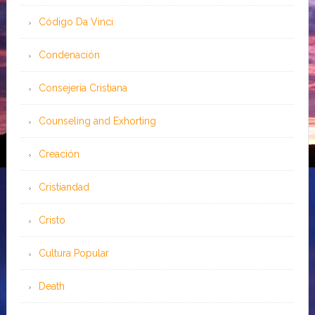
Código Da Vinci
Condenación
Consejería Cristiana
Counseling and Exhorting
Creación
Cristiandad
Cristo
Cultura Popular
Death