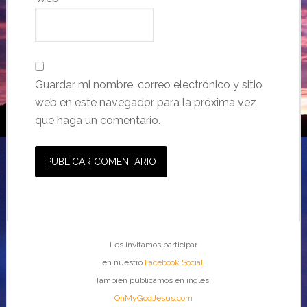
Guardar mi nombre, correo electrónico y sitio
web en este navegador para la próxima vez
que haga un comentario.
Les invitamos participar
en nuestro
Facebook Social
.
También publicamos en inglés:
OhMyGodJesus.com