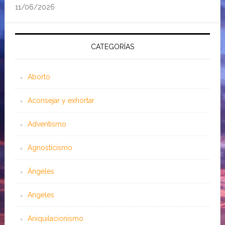
11/06/2026
CATEGORÍAS
Aborto
Aconsejar y exhortar
Adventismo
Agnosticismo
Ángeles
Angeles
Aniquilacionismo