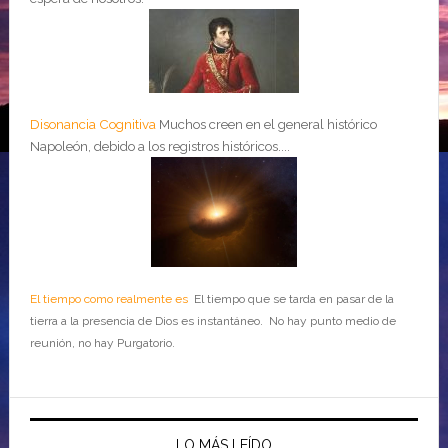
Disonancia Cognitiva
Muchos creen en el general histórico
Napoleón, debido a los registros históricos....
El tiempo como realmente es
El tiempo que se tarda en pasar de la
tierra a la presencia de Dios es instantáneo. No hay punto medio de
reunión, no hay Purgatorio.
LO MÁS LEÍDO