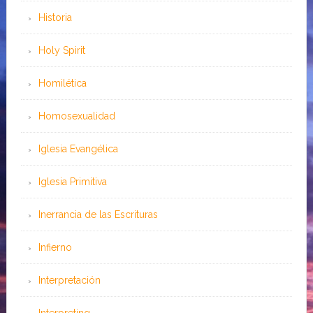
Historia
Holy Spirit
Homilética
Homosexualidad
Iglesia Evangélica
Iglesia Primitiva
Inerrancia de las Escrituras
Infierno
Interpretación