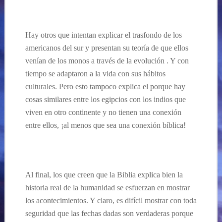
Hay otros que intentan explicar el trasfondo de los
americanos del sur y presentan su teoría de que ellos
venían de los monos
a
través
de la
evolución
. Y con
tiempo se adaptaron a la vida con sus hábitos
culturales. Pero esto tampoco explica el porque hay
cosas similares entre los egipcios con los indios que
viven en otro continente y no tienen una conexión
entre ellos, ¡al menos que sea una conexión bíblica!
Al final, los que creen que la Biblia explica bien la
historia real de la humanidad se esfuerzan en mostrar
los acontecimientos. Y claro, es difícil mostrar con toda
seguridad que las fechas dadas son verdaderas porque