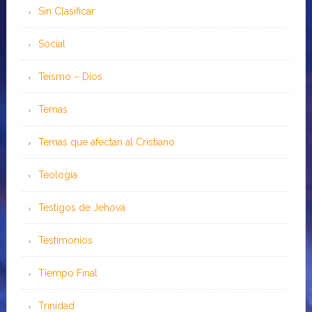
Sin Clasificar
Social
Teísmo – Dios
Temas
Temas que afectan al Cristiano
Teología
Testigos de Jehová
Testimonios
Tiempo Final
Trinidad