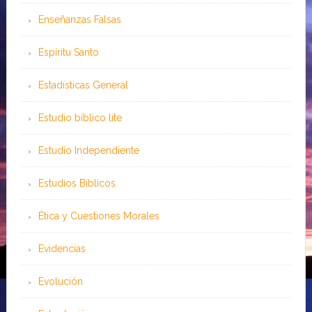
Enseñanzas Falsas
Espíritu Santo
Estadísticas General
Estudio bíblico lite
Estudio Independiente
Estudios Bíblicos
Ética y Cuestiones Morales
Evidencias
Evolución