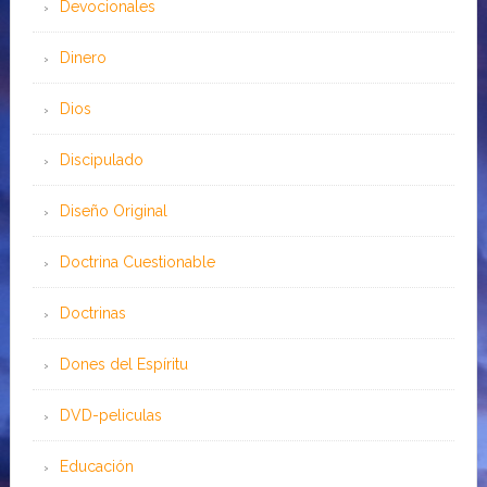
Devocionales
Dinero
Dios
Discipulado
Diseño Original
Doctrina Cuestionable
Doctrinas
Dones del Espíritu
DVD-peliculas
Educación