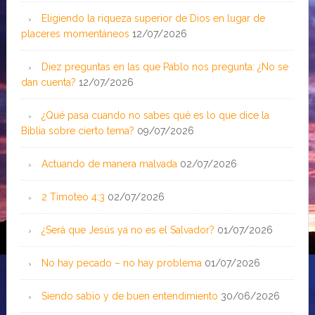
Eligiendo la riqueza superior de Dios en lugar de
placeres momentáneos
12/07/2026
Diez preguntas en las que Pablo nos pregunta: ¿No se
dan cuenta?
12/07/2026
¿Qué pasa cuando no sabes qué es lo que dice la
Biblia sobre cierto tema?
09/07/2026
Actuando de manera malvada
02/07/2026
2 Timoteo 4:3
02/07/2026
¿Será que Jesús ya no es el Salvador?
01/07/2026
No hay pecado – no hay problema
01/07/2026
Siendo sabio y de buen entendimiento
30/06/2026