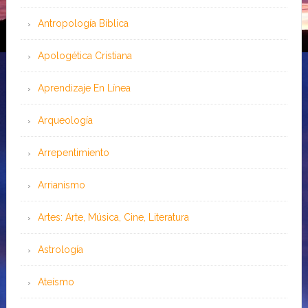
Antropología Bíblica
Apologética Cristiana
Aprendizaje En Línea
Arqueología
Arrepentimiento
Arrianismo
Artes: Arte, Música, Cine, Literatura
Astrología
Ateísmo