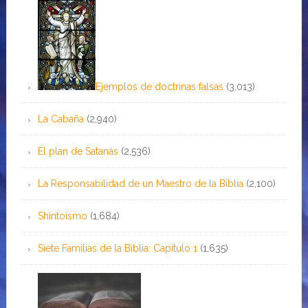
Ejemplos de doctrinas falsas
(3,013)
La Cabaña
(2,940)
El plan de Satanás
(2,536)
La Responsabilidad de un Maestro de la Biblia
(2,100)
Shintoísmo
(1,684)
Siete Familias de la Biblia: Capítulo 1
(1,635)