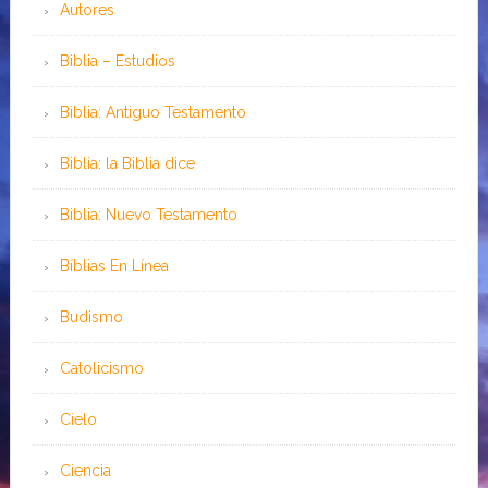
Autores
Biblia – Estudios
Biblia: Antiguo Testamento
Biblia: la Biblia dice
Biblia: Nuevo Testamento
Bíblias En Línea
Budismo
Catolicismo
Cielo
Ciencia