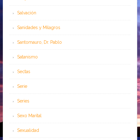
Salvación
Sanidades y Milagros
Santomauro, Dr. Pablo
Satanismo
Sectas
Serie
Series
Sexo Marital
Sexualidad