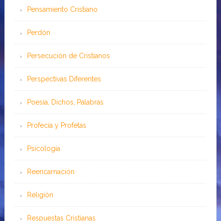
Pensamiento Cristiano
Perdón
Persecución de Cristianos
Perspectivas Diferentes
Poesía, Dichos, Palabras
Profecía y Profetas
Psicología
Reencarnación
Religión
Respuestas Cristianas