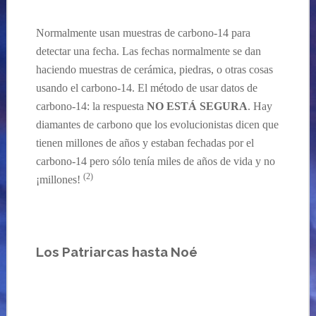
Normalmente usan muestras de carbono
-14
para
detectar una fecha. Las fechas normalmente se dan
haciendo muestras de cerámica, piedras, o otras cosas
usando el carbono-14. El método de usar datos de
carbono
-14:
la respuesta
NO ESTÁ SEGURA
. Hay
diamantes de carbono que los evolucionistas dicen que
tienen millones de años
y
estaban fechadas por el
carbono-14 pero sólo tenía miles de años de vida y no
(
2
)
¡millones!
Los
Patriarcas hasta Noé