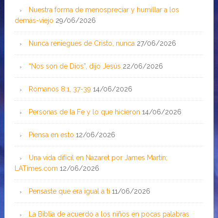
Nuestra forma de menospreciar y humillar a los
demás-viejo
29/06/2026
Nunca reniegues de Cristo, nunca
27/06/2026
“Nos son de Dios”, dijo Jesús
22/06/2026
Romanos 8:1, 37-39
14/06/2026
Personas de la Fe y lo que hicieron
14/06/2026
Piensa en esto
12/06/2026
Una vida difícil en Nazaret por James Martin;
LATimes.com
12/06/2026
Pensaste que era igual a ti
11/06/2026
La Biblia de acuerdo a los niños en pocas palabras