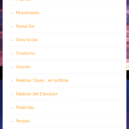
Musulmanes
Nueva Era
Obra Social
Ocultismo
Oración
Palabras Claves …en la Biblia
Palabras del Educador
Parábolas
Pecado