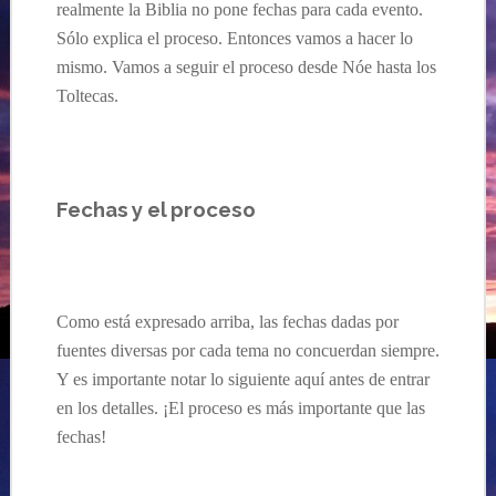
realmente la Biblia no pone fechas para cada evento.
Sólo explica el proceso. Entonces vamos a hacer lo
mismo. Vamos a seguir el proceso desde Nóe hasta los
Tolte
cas.
Fechas y el proceso
Como está expresado arriba, las fechas dadas por
fuentes diversas por cada tema no concuerdan siempre.
Y es importante notar lo siguiente aquí antes de entrar
en los detalles. ¡El proceso es más importante que las
fechas!