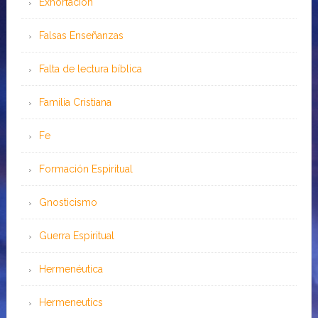
Exhortación
Falsas Enseñanzas
Falta de lectura bíblica
Familia Cristiana
Fe
Formación Espiritual
Gnosticismo
Guerra Espiritual
Hermenéutica
Hermeneutics