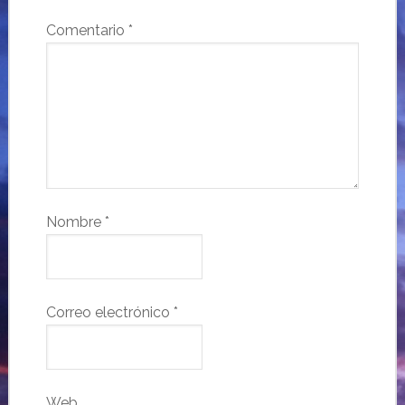
Comentario
*
Nombre
*
Correo electrónico
*
Web