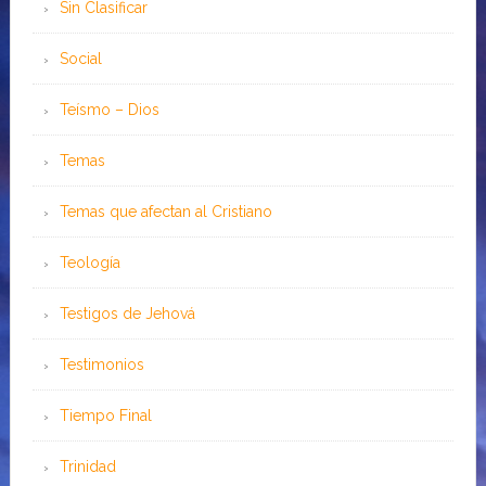
Sin Clasificar
Social
Teísmo – Dios
Temas
Temas que afectan al Cristiano
Teología
Testigos de Jehová
Testimonios
Tiempo Final
Trinidad