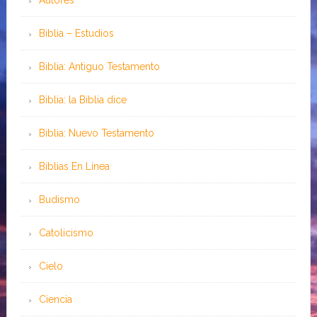
Autores
Biblia – Estudios
Biblia: Antiguo Testamento
Biblia: la Biblia dice
Biblia: Nuevo Testamento
Bíblias En Línea
Budismo
Catolicismo
Cielo
Ciencia