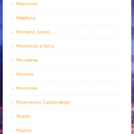
Matrimonio
Metafísica
Ministerio Juvenil
Ministrando a Niños
Miscelánea
Misiones
Mormones
Movimientos Cuestionables
Muerte
Mujeres