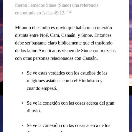
fueron llamados Sinae (Sineo) una referencia
(
72
)
encontrada en Isaías
49:12.
Mirando el estudio es obvio que había una conexión
distinta entre Noé, Cam, Canaán, y Sinoe. Entonces
debe ser bastante claro biblicamente que el trasfondo
de los latino Americanos vienen de Sinoe con mezclas
con otras personas relacionadas con Canaán.
Se ve estas verdades con los estudios de las
religiones asiáticas como el Hinduismo y
cuando
empezó.
Se ve la conexión con las cosas acerca del gran
diluvio.
Se ve la conexión con las cosas acerca de los