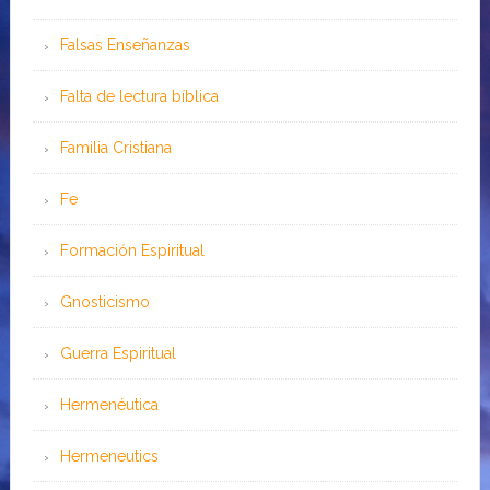
Falsas Enseñanzas
Falta de lectura bíblica
Familia Cristiana
Fe
Formación Espiritual
Gnosticismo
Guerra Espiritual
Hermenéutica
Hermeneutics