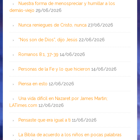
Nuestra forma de menospreciar y humillar a los
demás-viejo
29/06/2026
Nunca reniegues de Cristo, nunca
27/06/2026
“Nos son de Dios”, dijo Jesús
22/06/2026
Romanos 8:1, 37-39
14/06/2026
Personas de la Fe y lo que hicieron
14/06/2026
Piensa en esto
12/06/2026
Una vida difícil en Nazaret por James Martin;
LATimes.com
12/06/2026
Pensaste que era igual a ti
11/06/2026
La Biblia de acuerdo a los niños en pocas palabras