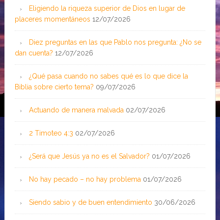
Eligiendo la riqueza superior de Dios en lugar de
placeres momentáneos
12/07/2026
Diez preguntas en las que Pablo nos pregunta: ¿No se
dan cuenta?
12/07/2026
¿Qué pasa cuando no sabes qué es lo que dice la
Biblia sobre cierto tema?
09/07/2026
Actuando de manera malvada
02/07/2026
2 Timoteo 4:3
02/07/2026
¿Será que Jesús ya no es el Salvador?
01/07/2026
No hay pecado – no hay problema
01/07/2026
Siendo sabio y de buen entendimiento
30/06/2026