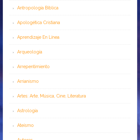
Antropología Bíblica
Apologética Cristiana
Aprendizaje En Línea
Arqueología
Arrepentimiento
Arrianismo
Artes: Arte, Música, Cine, Literatura
Astrología
Ateísmo