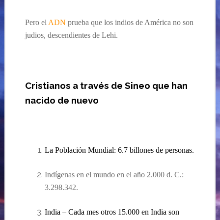
Pero el
ADN
prueba que los indios de América no son
judios, descendientes de Lehi.
Cristianos a través de Sineo que han
nacido de nuevo
La
Población Mundial: 6.7 billones de personas.
Indígenas en el mundo en el año 2.000 d. C.:
3.298.342.
India
–
Cada mes otros 15.000 en India son