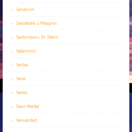
Salvación
Sanidades y Milagros
Santomauro, Dr. Pablo
Satanismo
Sectas
Serie
Series
Sexo Marital
Sexualidad