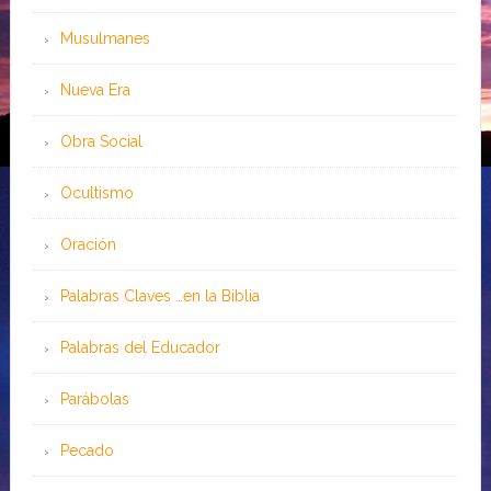
Musulmanes
Nueva Era
Obra Social
Ocultismo
Oración
Palabras Claves …en la Biblia
Palabras del Educador
Parábolas
Pecado