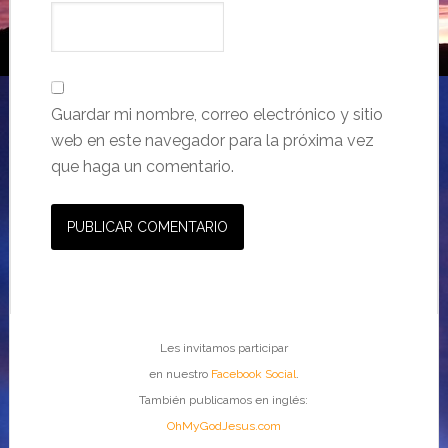
Guardar mi nombre, correo electrónico y sitio
web en este navegador para la próxima vez
que haga un comentario.
Les invitamos participar
en nuestro
Facebook Social
.
También publicamos en inglés:
OhMyGodJesus.com