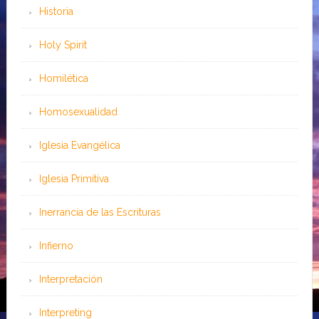
Historia
Holy Spirit
Homilética
Homosexualidad
Iglesia Evangélica
Iglesia Primitiva
Inerrancia de las Escrituras
Infierno
Interpretación
Interpreting