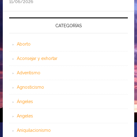
11/06/2026
CATEGORÍAS
Aborto
Aconsejar y exhortar
Adventismo
Agnosticismo
Ángeles
Angeles
Aniquilacionismo