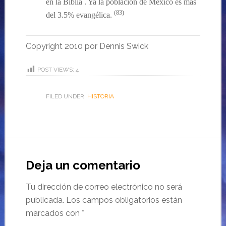
en la Biblia . Ya la
población de México es más
(83)
del 3.5% evangélica.
Copyright 2010 por Dennis Swick
POST VIEWS:
4
FILED UNDER:
HISTORIA
Deja un comentario
Tu dirección de correo electrónico no será
publicada.
Los campos obligatorios están
marcados con
*