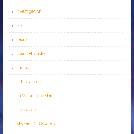
Investigación
Islam
Jesús
Jesús El Cristo
Judíos
la biblia dice
La Voluntad de Dios
Liderazgo
Maccio, Dr. Osvaldo