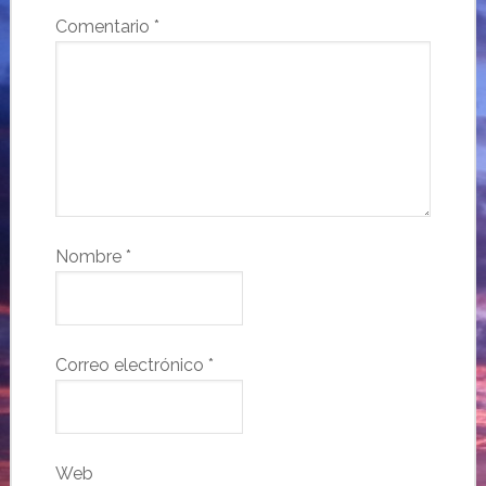
Comentario
*
Nombre
*
Correo electrónico
*
Web