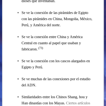
dioses que inventaban.
Se ve la conexión de las pirámides de Egipto
con las pirámides en China, Mongolia, México,
Perú, y América del norte.
Se ve la conexión entre China y América
Central en cuanto al papel que usaban y
(73)
fabricaron.
Se ve la conexión con los cascos alargados en
Egipto y Perú.
Se ve muchas de las conexiones por el estudio
del ADN.
Similaridades entre los Chinos Shang, hou y
Han dinastías con
los Mayas.
Ciertos
artículos