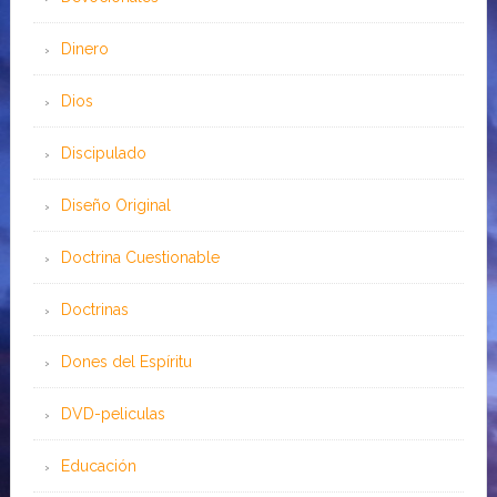
Dinero
Dios
Discipulado
Diseño Original
Doctrina Cuestionable
Doctrinas
Dones del Espíritu
DVD-peliculas
Educación