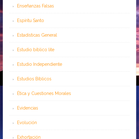
Enseñanzas Falsas
Espíritu Santo
Estadísticas General
Estudio bíblico lite
Estudio Independiente
Estudios Bíblicos
Ética y Cuestiones Morales
Evidencias
Evolución
Exhortación