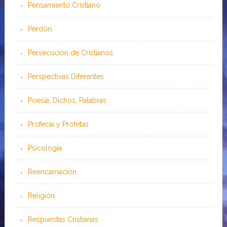
Pensamiento Cristiano
Perdón
Persecución de Cristianos
Perspectivas Diferentes
Poesía, Dichos, Palabras
Profecía y Profetas
Psicología
Reencarnación
Religión
Respuestas Cristianas