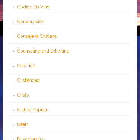
Código Da Vinci
Condenación
Consejería Cristiana
Counseling and Exhorting
Creación
Cristiandad
Cristo
Cultura Popular
Death
Devocionales