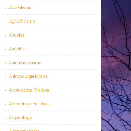
Adventismo
Agnosticismo
Ángeles
Angeles
Aniquilacionismo
Antropología Bíblica
Apologética Cristiana
Aprendizaje En Línea
Arqueología