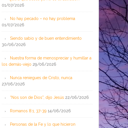
01/07/2026
No hay pecado – no hay problema
01/07/2026
Siendo sabio y de buen entendimiento
30/06/2026
Nuestra forma de menospreciar y humillar a
los demás-viejo
29/06/2026
Nunca reniegues de Cristo, nunca
27/06/2026
“Nos son de Dios”, dijo Jesús
22/06/2026
Romanos 8:1, 37-39
14/06/2026
Personas de la Fe y lo que hicieron