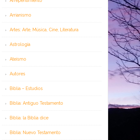
Arrepentimiento
Arrianismo
Artes: Arte, Música, Cine, Literatura
Astrología
Ateísmo
Autores
Biblia – Estudios
Biblia: Antiguo Testamento
Biblia: la Biblia dice
Biblia: Nuevo Testamento