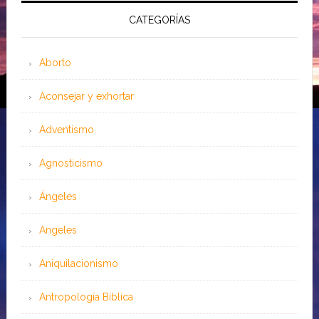
CATEGORÍAS
Aborto
Aconsejar y exhortar
Adventismo
Agnosticismo
Ángeles
Angeles
Aniquilacionismo
Antropología Bíblica