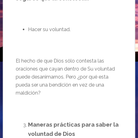
Hacer su voluntad.
El hecho de que Dios
sólo
contesta las
oraciones que cayan dentro de Su voluntad
puede desanimarnos. Pero ¿por qué esta
pueda ser una bendición en vez de una
maldición?
Maneras prácticas para saber la
voluntad de Dios