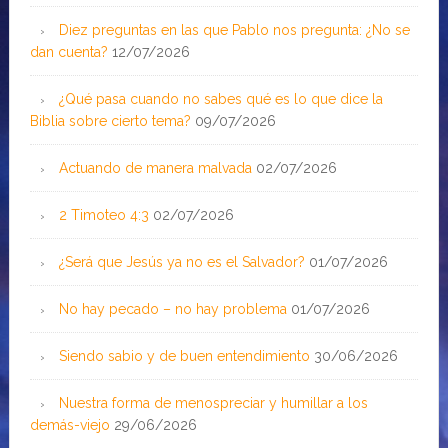
Diez preguntas en las que Pablo nos pregunta: ¿No se
dan cuenta?
12/07/2026
¿Qué pasa cuando no sabes qué es lo que dice la
Biblia sobre cierto tema?
09/07/2026
Actuando de manera malvada
02/07/2026
2 Timoteo 4:3
02/07/2026
¿Será que Jesús ya no es el Salvador?
01/07/2026
No hay pecado – no hay problema
01/07/2026
Siendo sabio y de buen entendimiento
30/06/2026
Nuestra forma de menospreciar y humillar a los
demás-viejo
29/06/2026