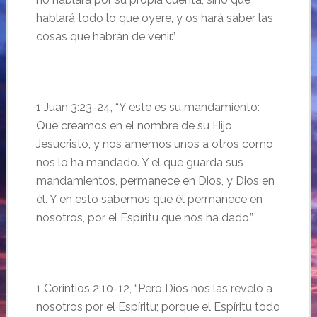
hablará todo lo que oyere, y os hará saber las
cosas que habrán de venir.”
1 Juan 3:23-24, “Y este es su mandamiento:
Que creamos en el nombre de su Hijo
Jesucristo, y nos amemos unos a otros como
nos lo ha mandado. Y el que guarda sus
mandamientos, permanece en Dios, y Dios en
él. Y en esto sabemos que él permanece en
nosotros, por el Espíritu que nos ha dado.”
1 Corintios 2:10-12, “Pero Dios nos las reveló a
nosotros por el Espíritu; porque el Espíritu todo