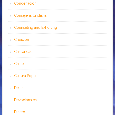
Condenación
Consejería Cristiana
Counseling and Exhorting
Creación
Cristiandad
Cristo
Cultura Popular
Death
Devocionales
Dinero