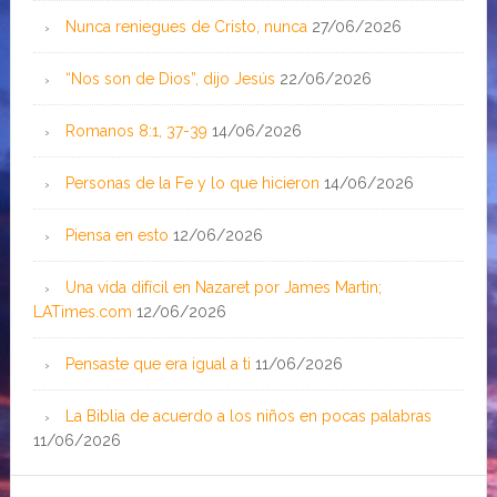
Nunca reniegues de Cristo, nunca
27/06/2026
“Nos son de Dios”, dijo Jesús
22/06/2026
Romanos 8:1, 37-39
14/06/2026
Personas de la Fe y lo que hicieron
14/06/2026
Piensa en esto
12/06/2026
Una vida difícil en Nazaret por James Martin;
LATimes.com
12/06/2026
Pensaste que era igual a ti
11/06/2026
La Biblia de acuerdo a los niños en pocas palabras
11/06/2026