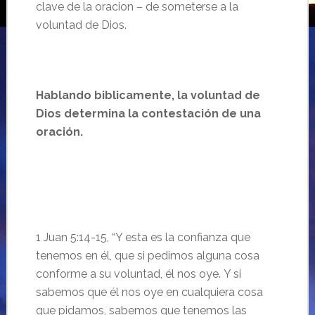
clave de la oracion –
de someterse a la
voluntad de Dios.
Hablando
biblicamente
, la
v
oluntad de
Dios
determina
la contestación de una
oración.
…
1 Juan 5:
14-15, “
Y esta es la confianza que
tenemos en él, que si pedimos alguna cosa
conforme a su voluntad, él nos oye.
Y si
sabemos que él nos oye en cualquiera cosa
que pidamos, sabemos que tenemos las