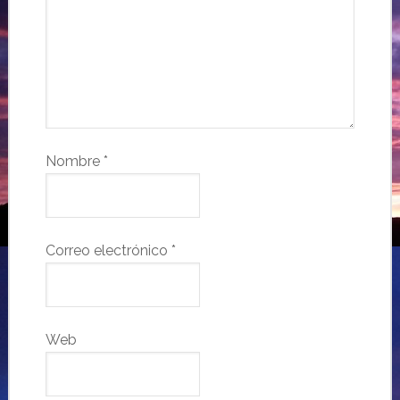
Nombre
*
Correo electrónico
*
Web