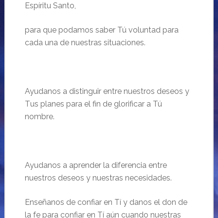
Espíritu Santo,
para que podamos saber
Tú
voluntad para
cada una de nuestras situaciones.
…
Ayudanos a distinguir entre nuestros deseos y
T
us planes para el fin de glorificar a
Tú
nombre.
…
Ayudanos a aprender la diferencia entre
nuestros deseos y nuestras necesidades.
Enseñanos de confiar en
Tí
y danos el don de
la fe para confiar en
Tí
aún cuando nuestras