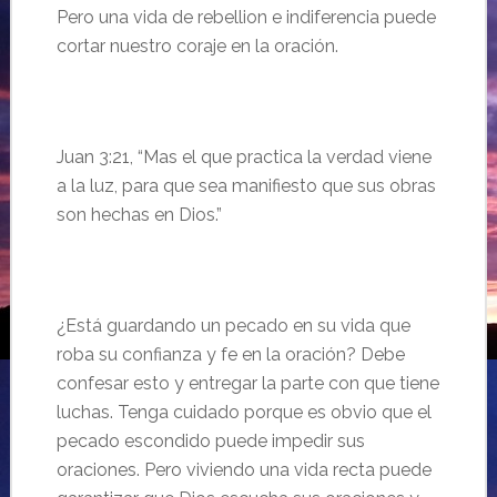
Pero una vida de rebellion e indiferencia puede
cortar nuestro coraje en la oración.
Juan 3:21, “Mas el que practica la verdad viene
a la luz, para que sea manifiesto que sus obras
son hechas en Dios.”
¿
Est
á guardando un pecado en su vida que
roba su confianza y fe en la oración?
Debe
confesar esto y entregar la parte con que tiene
luchas. Tenga cuidado porque es obvio que el
pecado escondido puede impedir sus
oraciones. Pero viviendo una vida recta puede