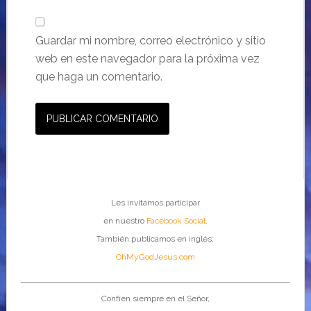
Guardar mi nombre, correo electrónico y sitio
web en este navegador para la próxima vez
que haga un comentario.
Les invitamos participar
en nuestro
Facebook Social
.
También publicamos en inglés:
OhMyGodJesus.com
Confíen siempre en el Señor,