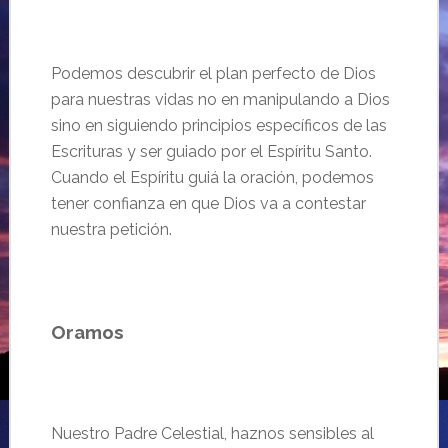
Podemos descubrir el plan perfecto de Dios
para nuestras vidas no en manipulando a Dios
sino en siguiendo principios específicos de las
Escrituras y ser guiado por el Espíritu Santo.
Cuando el Espíritu guiá la oración, podemos
tener confianza en que Dios va a contestar
nuestra petición.
Oramos
Nuestro Padre Celestial, haznos sensibles al