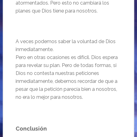
atormentados. Pero esto no cambiar
á los
planes que Dios tiene para nosotros.
A veces podemos saber la voluntad de Dios
inmediatamente.
Pero en otras ocasiones es difícil. Dios espera
para revelar su plan. Pero de todas formas, si
Dios no contesta nuestras peticiones
inmediatamente, debemos recordar de que a
pesar que la petición parecía bien a nosotros,
no era lo mejor para nosotros.
Conclusión