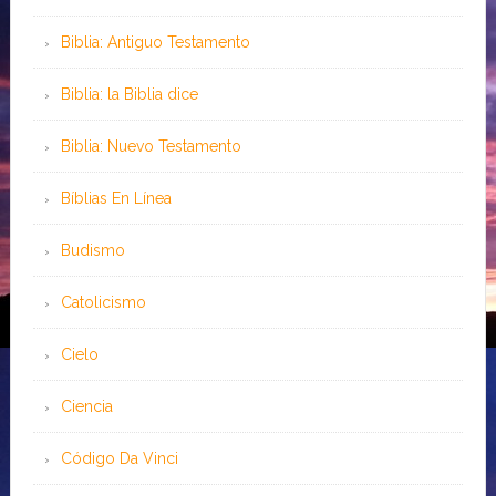
Biblia: Antiguo Testamento
Biblia: la Biblia dice
Biblia: Nuevo Testamento
Bíblias En Línea
Budismo
Catolicismo
Cielo
Ciencia
Código Da Vinci