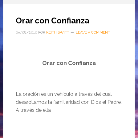
Orar con Confianza
05/08/2010
POR
KEITH SWIFT
LEAVE A COMMENT
Orar con Confianza
La oración es un vehículo a través del cual
desarollamos la familiaridad con Dios el Padre.
A través de ella