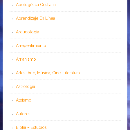
Apologética Cristiana
Aprendizaje En Línea
Arqueología
Arrepentimiento
Arrianismo
Artes: Arte, Música, Cine, Literatura
Astrología
Ateísmo
Autores
Biblia – Estudios