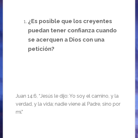
¿Es posible que los creyentes
puedan tener confianza cuando
se acerquen a Dios con una
petición?
Juan 14:
6, “
Jesús le dijo: Yo soy el camino, y la
verdad, y la vida; nadie viene al Padre, sino por
mí.”