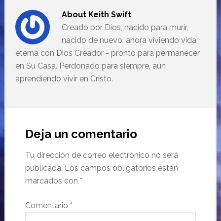
About
Keith Swift
Creado por Dios, nacido para murir,
nacido de nuevo, ahora viviendo vida
eterna con Dios Creador - pronto para permanecer
en Su Casa. Perdonado para siempre, aún
aprendiendo vivir en Cristo.
Deja un comentario
Tu dirección de correo electrónico no será
publicada.
Los campos obligatorios están
marcados con
*
Comentario
*