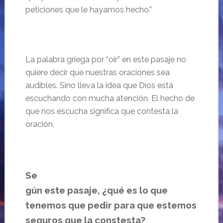
peticiones que le hayamos hecho.”
La palabra griega por “oir” en este pasaje no
quiere decir que nuestras oraciones sea
audibles. Sino lleva la idea que Dios est
á
escuchando con mucha atención.
El hecho de
que nos escucha significa que contesta la
oración.
Se
gún este pasaje, ¿qué es lo que
tenemos que pedir para que estemos
seguros que la constesta?