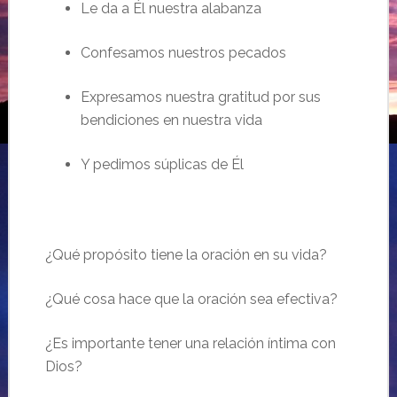
Le
da a
Él nuestra alabanza
Confesamos nuestros pecados
Expresamos nuestra gratitud por sus
bendiciones en nuestra vida
Y pedimos súplicas de Él
¿Qué propósito tiene la oración en su vida?
¿Qué cosa hace que la oración sea efectiva?
¿Es importante tener una relación íntima con
Dios?