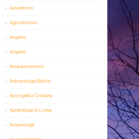
Adventismo
Agnosticismo
Ángeles
Angeles
Aniquilacionismo
Antropología Bíblica
Apologética Cristiana
Aprendizaje En Línea
Arqueología