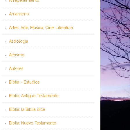
Arrepentimiento
Arrianismo
Artes: Arte, Música, Cine, Literatura
Astrología
Ateísmo
Autores
Biblia – Estudios
Biblia: Antiguo Testamento
Biblia: la Biblia dice
Biblia: Nuevo Testamento