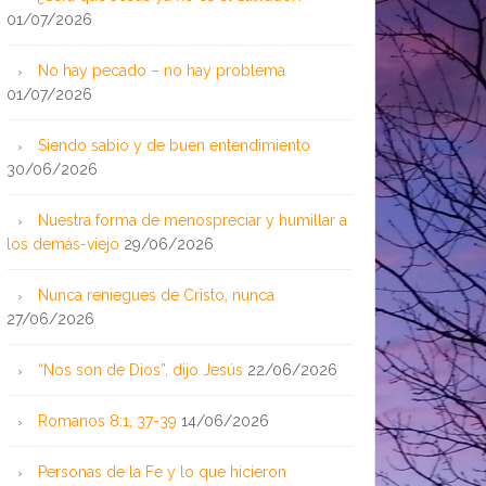
01/07/2026
No hay pecado – no hay problema
01/07/2026
Siendo sabio y de buen entendimiento
30/06/2026
Nuestra forma de menospreciar y humillar a
los demás-viejo
29/06/2026
Nunca reniegues de Cristo, nunca
27/06/2026
“Nos son de Dios”, dijo Jesús
22/06/2026
Romanos 8:1, 37-39
14/06/2026
Personas de la Fe y lo que hicieron