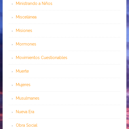
Ministrando a Niños
Miscelánea
Misiones
Mormones
Movimientos Cuestionables
Muerte
Mujeres
Musulmanes
Nueva Era
Obra Social