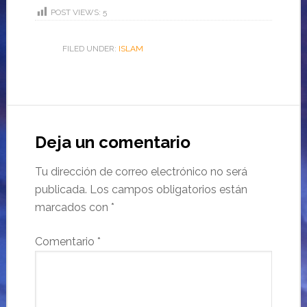
POST VIEWS:
5
FILED UNDER:
ISLAM
Deja un comentario
Tu dirección de correo electrónico no será
publicada.
Los campos obligatorios están
marcados con
*
Comentario
*