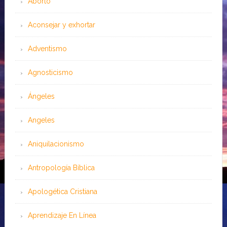
Aborto
Aconsejar y exhortar
Adventismo
Agnosticismo
Ángeles
Angeles
Aniquilacionismo
Antropología Bíblica
Apologética Cristiana
Aprendizaje En Línea