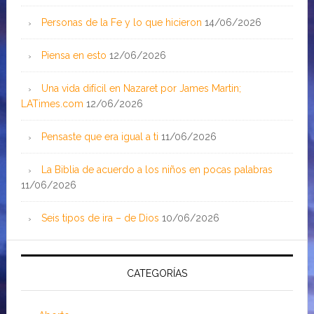
Personas de la Fe y lo que hicieron
14/06/2026
Piensa en esto
12/06/2026
Una vida difícil en Nazaret por James Martin;
LATimes.com
12/06/2026
Pensaste que era igual a ti
11/06/2026
La Biblia de acuerdo a los niños en pocas palabras
11/06/2026
Seis tipos de ira – de Dios
10/06/2026
CATEGORÍAS