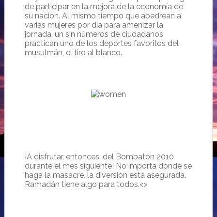
de participar en la mejora de la economía de
su nación. Al mismo tiempo que apedrean a
varias mujeres por día para amenizar la
jornada, un sin números de ciudadanos
practican uno de los deportes favoritos del
musulmán, el tiro al blanco.
¡A disfrutar, entonces, del Bombatón 2010
durante el mes siguiente! No importa donde se
haga la masacre, la diversión está asegurada.
Ramadán tiene algo para todos.<>