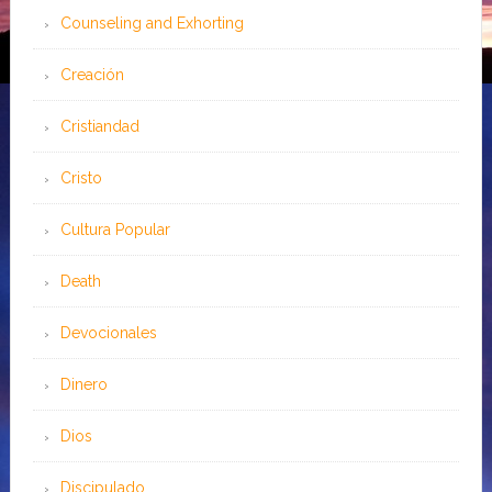
Counseling and Exhorting
Creación
Cristiandad
Cristo
Cultura Popular
Death
Devocionales
Dinero
Dios
Discipulado