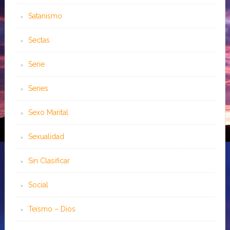
Satanismo
Sectas
Serie
Series
Sexo Marital
Sexualidad
Sin Clasificar
Social
Teísmo – Dios