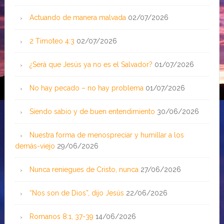
Actuando de manera malvada
02/07/2026
2 Timoteo 4:3
02/07/2026
¿Será que Jesús ya no es el Salvador?
01/07/2026
No hay pecado – no hay problema
01/07/2026
Siendo sabio y de buen entendimiento
30/06/2026
Nuestra forma de menospreciar y humillar a los
demás-viejo
29/06/2026
Nunca reniegues de Cristo, nunca
27/06/2026
“Nos son de Dios”, dijo Jesús
22/06/2026
Romanos 8:1, 37-39
14/06/2026