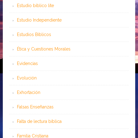
Estudio bíblico lite
Estudio Independiente
Estudios Bíblicos
Ética y Cuestiones Morales
Evidencias
Evolución
Exhortación
Falsas Enseñanzas
Falta de lectura bíblica
Familia Cristiana