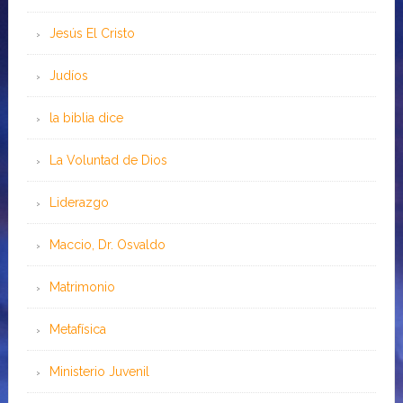
Jesús El Cristo
Judíos
la biblia dice
La Voluntad de Dios
Liderazgo
Maccio, Dr. Osvaldo
Matrimonio
Metafísica
Ministerio Juvenil