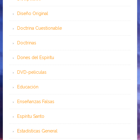
Diseño Original
Doctrina Cuestionable
Doctrinas
Dones del Espíritu
DVD-peliculas
Educación
Enseñanzas Falsas
Espíritu Santo
Estadísticas General