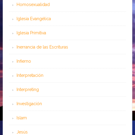
Homosexualidad
Iglesia Evangélica
Iglesia Primitiva
Inerrancia de las Escrituras
Infierno
Interpretación
Interpreting
Investigación
Islam
Jesús