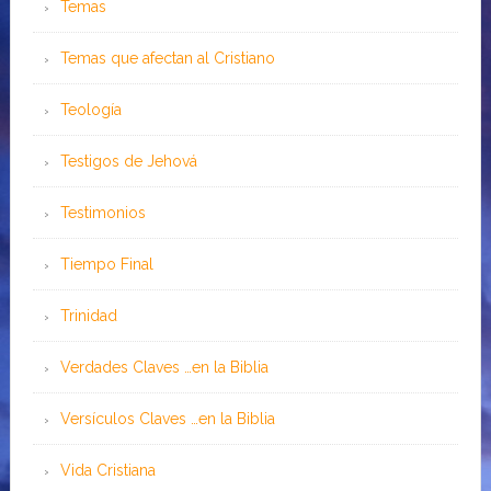
Temas
Temas que afectan al Cristiano
Teología
Testigos de Jehová
Testimonios
Tiempo Final
Trinidad
Verdades Claves …en la Biblia
Versículos Claves …en la Biblia
Vida Cristiana