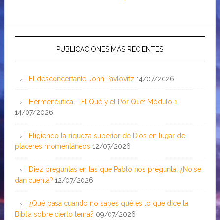
PUBLICACIONES MÁS RECIENTES
El desconcertante John Pavlovitz
14/07/2026
Hermenéutica – El Qué y el Por Qué: Módulo 1
14/07/2026
Eligiendo la riqueza superior de Dios en lugar de
placeres momentáneos
12/07/2026
Diez preguntas en las que Pablo nos pregunta: ¿No se
dan cuenta?
12/07/2026
¿Qué pasa cuando no sabes qué es lo que dice la
Biblia sobre cierto tema?
09/07/2026