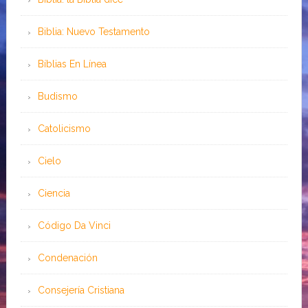
Biblia: Nuevo Testamento
Bíblias En Línea
Budismo
Catolicismo
Cielo
Ciencia
Código Da Vinci
Condenación
Consejería Cristiana