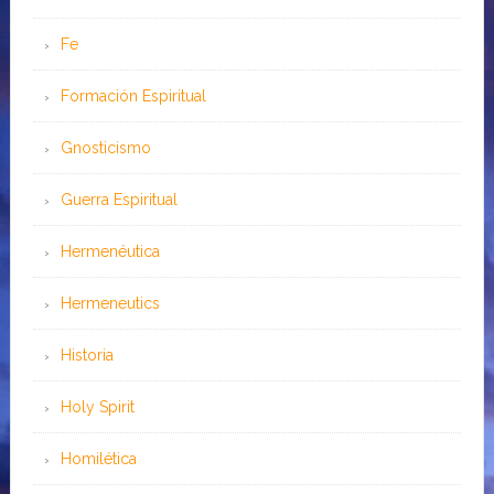
Fe
Formación Espiritual
Gnosticismo
Guerra Espiritual
Hermenéutica
Hermeneutics
Historia
Holy Spirit
Homilética