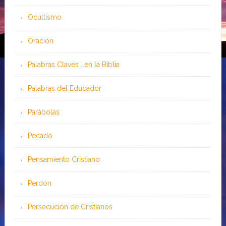
Ocultismo
Oración
Palabras Claves …en la Biblia
Palabras del Educador
Parábolas
Pecado
Pensamiento Cristiano
Perdón
Persecución de Cristianos