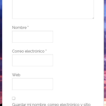
Nombre
*
Correo electrónico
*
Web
Guardar mi nombre, correo electrónico y sitio