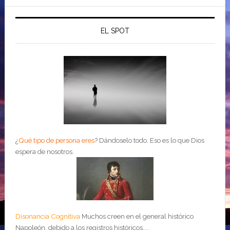
EL SPOT
¿
Qué tipo de persona eres
?
Dándoselo todo. Eso es lo que Dios
espera de nosotros.
Disonancia Cognitiva
Muchos creen en el general histórico
Napoleón, debido a los registros históricos....