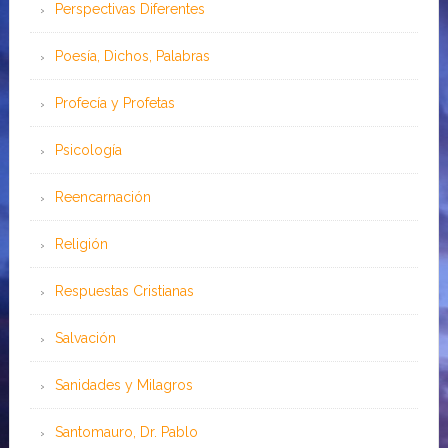
Perspectivas Diferentes
Poesía, Dichos, Palabras
Profecía y Profetas
Psicología
Reencarnación
Religión
Respuestas Cristianas
Salvación
Sanidades y Milagros
Santomauro, Dr. Pablo