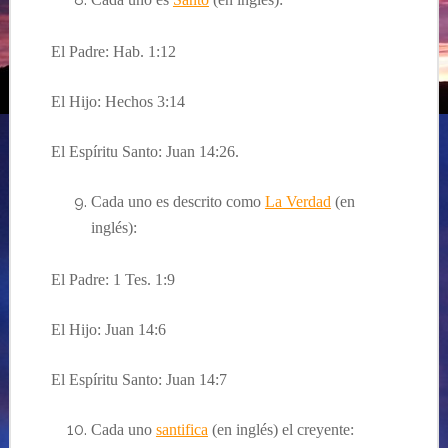
El Padre: Hab. 1:12
El Hijo: Hechos 3:14
El Espíritu Santo: Juan 14:26.
Cada uno es descrito como
La Verdad
(en
inglés):
El Padre: 1 Tes. 1:9
El Hijo: Juan 14:6
El Espíritu Santo: Juan 14:7
Cada uno
santifica
(en inglés) el creyente: