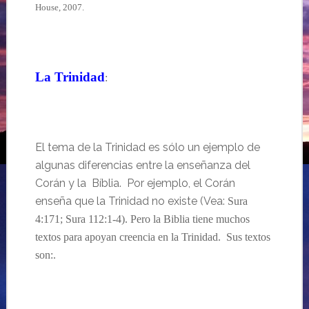
House, 2007.
…
La
Trinidad
:
…
El tema de la Trinidad es sólo un ejemplo de
algunas diferencias entre la enseñanza del
Corán y la Bíblia. Por ejemplo, el Corán
enseña que la Trinidad no existe (Vea:
Sura
4:171; Sura 112:1-4).
Pero la Biblia tiene muchos
textos para apoyan creencia en la Trinidad. Sus textos
son:.