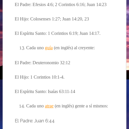
El Padre: Efesios 4:6; 2 Corintios 6:16; Juan 14:23
El Hijo: Colosenses 1:27; Juan 14:20, 23
El Espíritu Santo: 1 Corintios 6:19; Juan 14:17.
Cada uno
guía
(en inglés) al creyente:
El Padre: Deuteronomio 32:12
El Hijo: 1 Corintios 10:1-4.
El Espíritu Santo: Isaías 63:11-14
Cada uno
atrae
(en inglés) gente a sí mismos:
El Padre: Juan 6:44