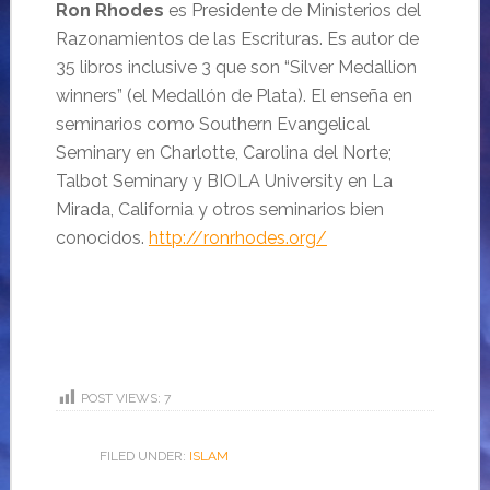
Ron Rhodes
es Presidente de Ministerios del
Razonamientos de las Escrituras. Es autor de
35 libros
inclusive 3 que son “Silver Medallion
winners” (el Medallón de Plata). El enseña en
seminarios
como Southern Evangelical
Seminary en Charlotte, Carolina del Norte;
Talbot Seminary y BIOLA
University en La
Mirada, California y otros seminarios bien
conocidos.
http://ronrhodes.org/
POST VIEWS:
7
FILED UNDER:
ISLAM