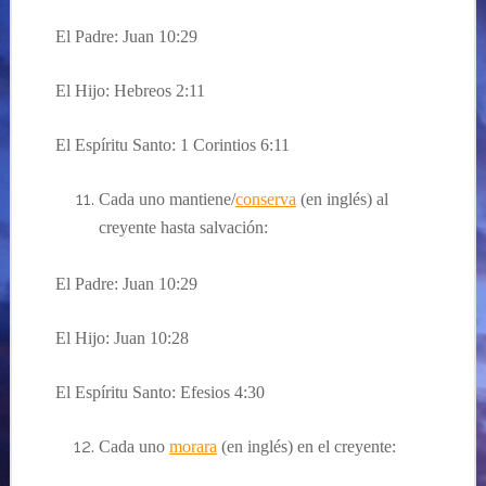
El Padre: Juan 10:29
El Hijo: Hebreos 2:11
El Espíritu Santo: 1 Corintios 6:11
Cada uno mantiene/
conserva
(en inglés) al
creyente hasta salvación:
El Padre: Juan 10:29
El Hijo: Juan 10:28
El Espíritu Santo: Efesios 4:30
Cada uno
morara
(en inglés) en el creyente: