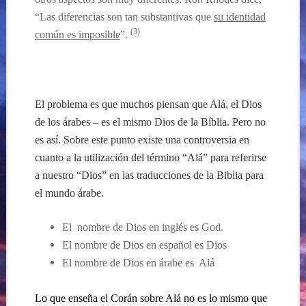
“Las diferencias son tan substantivas que
su identidad
(3)
común es imposible
”.
…
El problema es que muchos piensan que Alá, el Dios
de los árabes – es el mismo Dios de la Bíblia. Pero no
es así.
Sobre este punto existe una controversia en
cuanto a la utilización del término “Alá” para referirse
a nuestro “Dios” en las traducciones de la Biblia para
el mundo árabe.
El nombre de Dios en inglés es God.
El nombre de Dios en español es Dios
El nombre de Dios en árabe es Alá
Lo que enseña el Corán sobre Alá no es lo mismo que