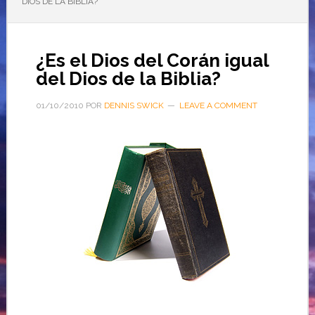
DIOS DE LA BIBLIA?
¿Es el Dios del Corán igual
del Dios de la Biblia?
01/10/2010
POR
DENNIS SWICK
LEAVE A COMMENT