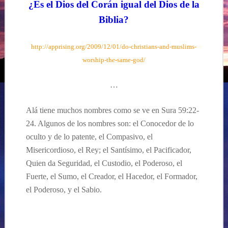
¿Es el Dios del Corán igual del Dios de la
Biblia?
http://apprising.org/2009/12/01/do-christians-and-muslims-
worship-the-same-god/
…
Alá tiene muchos nombres como se ve en Sura 59:22-
24. Algunos de los nombres son: el Conocedor de lo
oculto y de lo patente, el Compasivo, el
Misericordioso, el Rey; el Santísimo, el Pacificador,
Quien da Seguridad, el Custodio, el Poderoso, el
Fuerte, el Sumo, el Creador, el Hacedor, el Formador,
el Poderoso, y el Sabio.
…