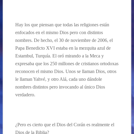
…
Hay los que piensan que todas las religiones están
enfocados en el mismo Dios pero con distintos
nombres. De hecho, el 30 de noviembre de 2006, el
Papa Benedicto XVI estaba en la mezquita azul de
Estambul, Turquía. El oró mirando a la Meca
y
expresaba que los 250 millones de cristianos ortodoxas
reconocen el mismo Dios. Unos se llaman Dios, otros
le llaman Yahvé, y otro Alá, cada uno dándole
nombres distintos pero invocando al único Dios
verdadero.
…
¿Pero es cierto que el Dios del Corán es realmente el
Dios de la Biblia?