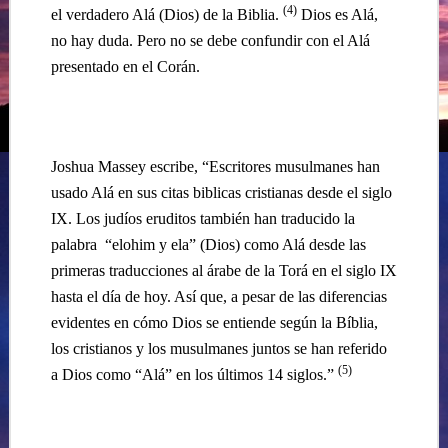
(4)
el verdadero Alá (Dios) de la Biblia.
Dios es Alá,
no hay duda. Pero no se debe confundir con el Alá
presentado en el Corán.
…
Joshua Massey escribe, “Escritores musulmanes han
usado Alá en sus citas biblicas cristianas desde el siglo
IX. Los judíos eruditos también han traducido la
palabra “elohim y ela” (Dios) como Alá desde las
primeras traducciones al árabe de la Torá en el siglo IX
hasta el día de hoy. Así que, a pesar de las diferencias
evidentes en cómo Dios se entiende según la Bíblia,
los cristianos y los musulmanes juntos se han referido
(5)
a Dios como “Alá” en los últimos 14 siglos.”
..