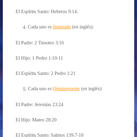
El Espíritu Santo: Hebreos 9:14.
Cada uno es
Inspirado
(en inglés):
El Padre: 2 Timoteo 3:16
El Hijo: 1 Pedro 1:10-11
El Espíritu Santo: 2 Pedro 1:21
Cada uno es
Omnipresente
(en inglés):
El Padre: Jeremías 23:24
El Hijo: Mateo 28:20
El Espíritu Santo: Salmos 139:7-10