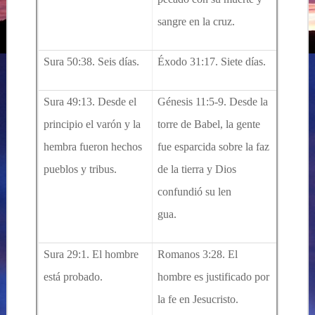
sangre en la cruz.
Sura 50:38. Seis días.
Éxodo 31:17. Siete días.
Sura 49:13. Desde el
Génesis 11:5-9. Desde la
principio el varón y la
torre de Babel, la gente
hembra fueron hechos
fue esparcida sobre la faz
pueblos y tribus.
de la tierra y Dios
confundió su len
gua.
Sura 29:1. El hombre
Romanos 3:28. El
está probado.
hombre es justificado por
la fe en Jesucristo.