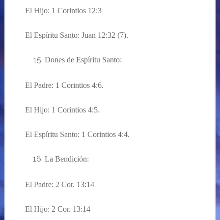
El Hijo: 1 Corintios 12:3
El Espíritu Santo: Juan 12:32 (7).
Dones de Espíritu Santo:
El Padre: 1 Corintios 4:6.
El Hijo: 1 Corintios 4:5.
El Espíritu Santo: 1 Corintios 4:4.
La Bendición
:
El Padre: 2 Cor. 13:14
El Hijo: 2 Cor. 13:14