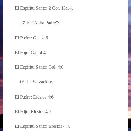
El Esp
í
ritu Santo: 2 Cor. 13:14.
El “Abba Padre
”:
El Padre: Gal. 4:6
El Hijo: Gal. 4:4
El Espíritu Santo: Gal. 4:6
La Salvación:
El Padre: Efesios 4:6
El Hijo: Efesios 4:5
El Espíritu Santo: Efesios 4:4.