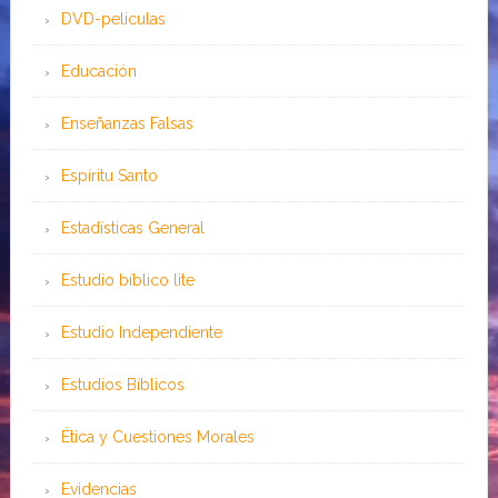
DVD-peliculas
Educación
Enseñanzas Falsas
Espíritu Santo
Estadísticas General
Estudio bíblico lite
Estudio Independiente
Estudios Bíblicos
Ética y Cuestiones Morales
Evidencias