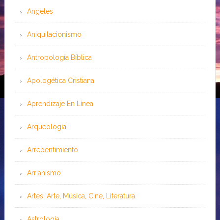
Angeles
Aniquilacionismo
Antropología Bíblica
Apologética Cristiana
Aprendizaje En Línea
Arqueología
Arrepentimiento
Arrianismo
Artes: Arte, Música, Cine, Literatura
Astrología