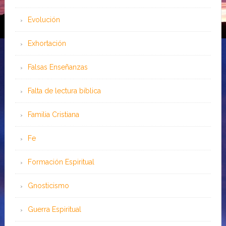
Evolución
Exhortación
Falsas Enseñanzas
Falta de lectura bíblica
Familia Cristiana
Fe
Formación Espiritual
Gnosticismo
Guerra Espiritual