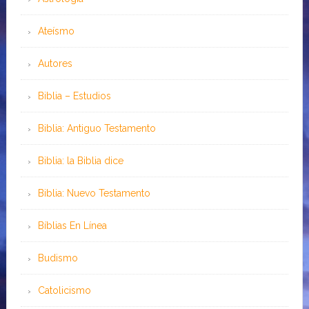
Ateísmo
Autores
Biblia – Estudios
Biblia: Antiguo Testamento
Biblia: la Biblia dice
Biblia: Nuevo Testamento
Bíblias En Línea
Budismo
Catolicismo