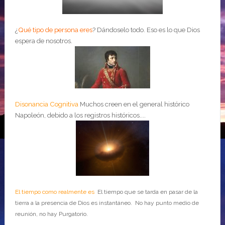
¿
Qué tipo de persona eres
?
Dándoselo todo. Eso es lo que Dios
espera de nosotros.
Disonancia Cognitiva
Muchos creen en el general histórico
Napoleón, debido a los registros históricos....
El tiempo como realmente es
El tiempo que se tarda en pasar de la
tierra a la presencia de Dios es instantáneo. No hay punto medio de
reunión, no hay Purgatorio.