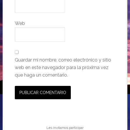
Web
Guardar mi nombre, correo electrónico y sitio
web en este navegador para la próxima vez
que haga un comentario.
Les invitamos participar