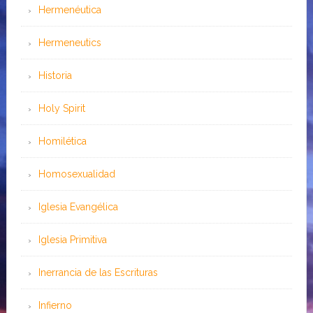
Hermenéutica
Hermeneutics
Historia
Holy Spirit
Homilética
Homosexualidad
Iglesia Evangélica
Iglesia Primitiva
Inerrancia de las Escrituras
Infierno