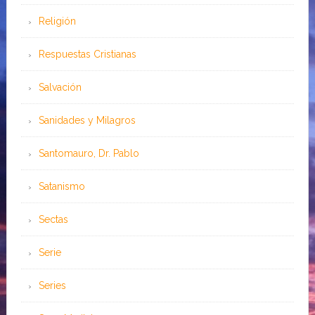
Religión
Respuestas Cristianas
Salvación
Sanidades y Milagros
Santomauro, Dr. Pablo
Satanismo
Sectas
Serie
Series