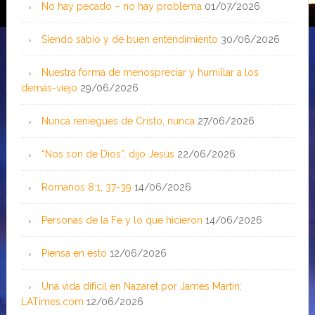
No hay pecado – no hay problema
01/07/2026
Siendo sabio y de buen entendimiento
30/06/2026
Nuestra forma de menospreciar y humillar a los
demás-viejo
29/06/2026
Nunca reniegues de Cristo, nunca
27/06/2026
“Nos son de Dios”, dijo Jesús
22/06/2026
Romanos 8:1, 37-39
14/06/2026
Personas de la Fe y lo que hicieron
14/06/2026
Piensa en esto
12/06/2026
Una vida difícil en Nazaret por James Martin;
LATimes.com
12/06/2026