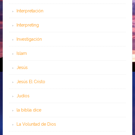
Interpretación
Interpreting
Investigación
Islam
Jesús
Jesús El Cristo
Judíos
la biblia dice
La Voluntad de Dios