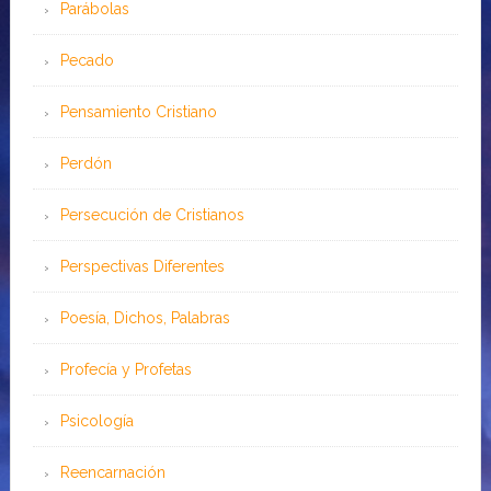
Parábolas
Pecado
Pensamiento Cristiano
Perdón
Persecución de Cristianos
Perspectivas Diferentes
Poesía, Dichos, Palabras
Profecía y Profetas
Psicología
Reencarnación