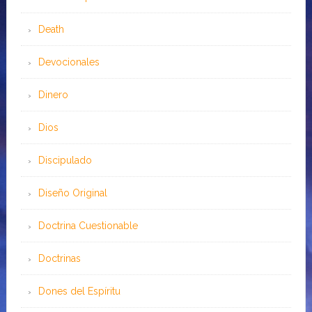
Death
Devocionales
Dinero
Dios
Discipulado
Diseño Original
Doctrina Cuestionable
Doctrinas
Dones del Espíritu