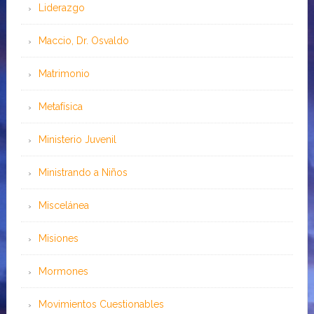
Liderazgo
Maccio, Dr. Osvaldo
Matrimonio
Metafísica
Ministerio Juvenil
Ministrando a Niños
Miscelánea
Misiones
Mormones
Movimientos Cuestionables