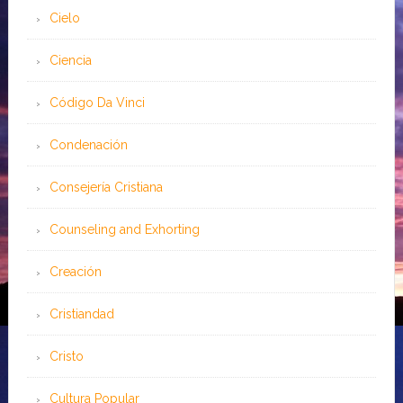
Cielo
Ciencia
Código Da Vinci
Condenación
Consejería Cristiana
Counseling and Exhorting
Creación
Cristiandad
Cristo
Cultura Popular