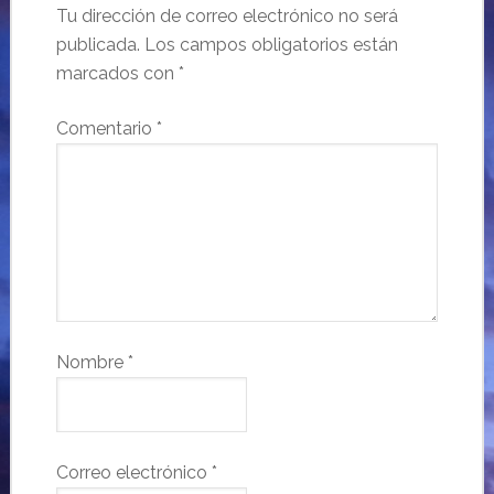
Tu dirección de correo electrónico no será
publicada.
Los campos obligatorios están
marcados con
*
Comentario
*
Nombre
*
Correo electrónico
*