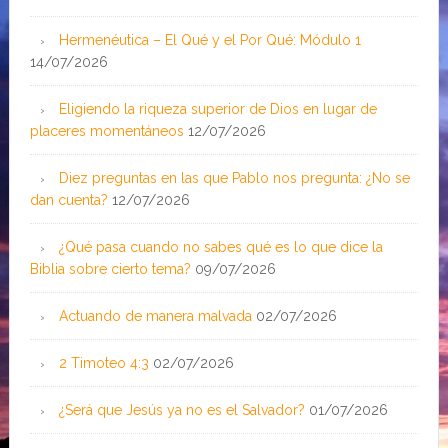
Hermenéutica – El Qué y el Por Qué: Módulo 1
14/07/2026
Eligiendo la riqueza superior de Dios en lugar de
placeres momentáneos
12/07/2026
Diez preguntas en las que Pablo nos pregunta: ¿No se
dan cuenta?
12/07/2026
¿Qué pasa cuando no sabes qué es lo que dice la
Biblia sobre cierto tema?
09/07/2026
Actuando de manera malvada
02/07/2026
2 Timoteo 4:3
02/07/2026
¿Será que Jesús ya no es el Salvador?
01/07/2026