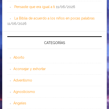
Pensaste que era igual a ti
11/06/2026
La Biblia de acuerdo a los niños en pocas palabras
11/06/2026
CATEGORÍAS
Aborto
Aconsejar y exhortar
Adventismo
Agnosticismo
Ángeles