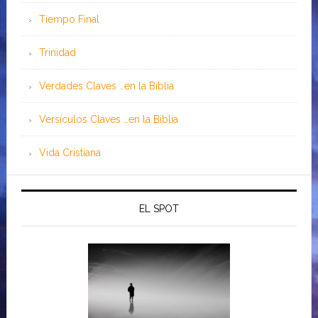
Tiempo Final
Trinidad
Verdades Claves …en la Biblia
Versículos Claves …en la Biblia
Vida Cristiana
EL SPOT