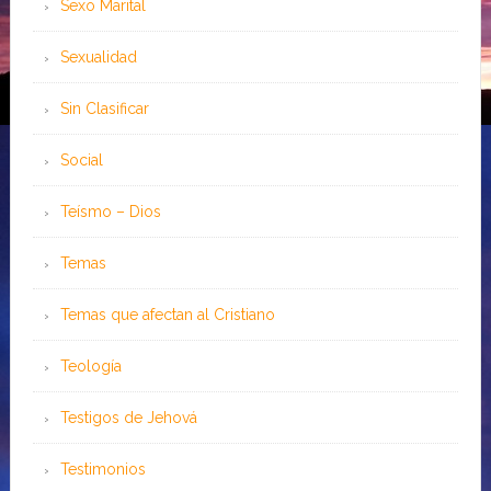
Sexo Marital
Sexualidad
Sin Clasificar
Social
Teísmo – Dios
Temas
Temas que afectan al Cristiano
Teología
Testigos de Jehová
Testimonios