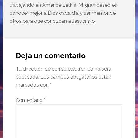
trabajando en América Latina. Mi gran deseo es
conocer mejor a Dios cada día y ser mentor de
otros para que conozcan a Jesucristo.
Deja un comentario
Tu dirección de correo electrónico no será
publicada.
Los campos obligatorios están
marcados con
*
Comentario
*