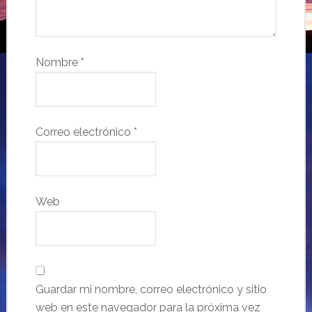
Nombre
*
Correo electrónico
*
Web
Guardar mi nombre, correo electrónico y sitio
web en este navegador para la próxima vez