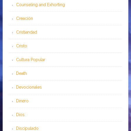
Counseling and Exhorting
Creación
Cristiandad
Cristo
Cultura Popular
Death
Devocionales
Dinero
Dios
Discipulado