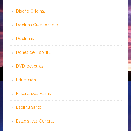
Diseño Original
Doctrina Cuestionable
Doctrinas
Dones del Espíritu
DVD-peliculas
Educación
Enseñanzas Falsas
Espíritu Santo
Estadísticas General