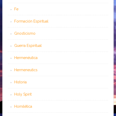
Fe
Formación Espiritual
Gnosticismo
Guerra Espiritual
Hermenéutica
Hermeneutics
Historia
Holy Spirit
Homilética