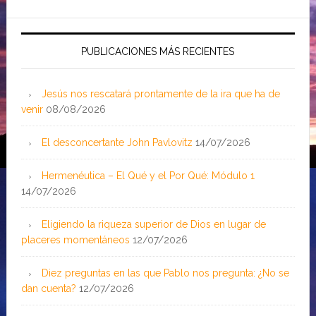
PUBLICACIONES MÁS RECIENTES
Jesús nos rescatará prontamente de la ira que ha de
venir
08/08/2026
El desconcertante John Pavlovitz
14/07/2026
Hermenéutica – El Qué y el Por Qué: Módulo 1
14/07/2026
Eligiendo la riqueza superior de Dios en lugar de
placeres momentáneos
12/07/2026
Diez preguntas en las que Pablo nos pregunta: ¿No se
dan cuenta?
12/07/2026