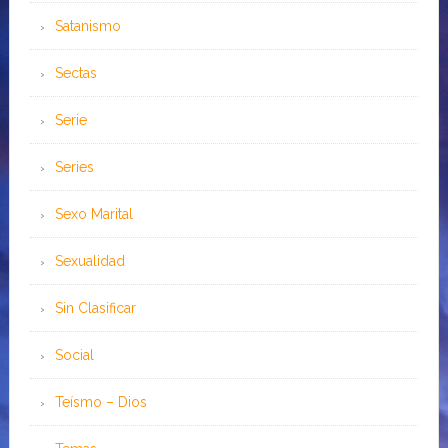
Satanismo
Sectas
Serie
Series
Sexo Marital
Sexualidad
Sin Clasificar
Social
Teísmo – Dios