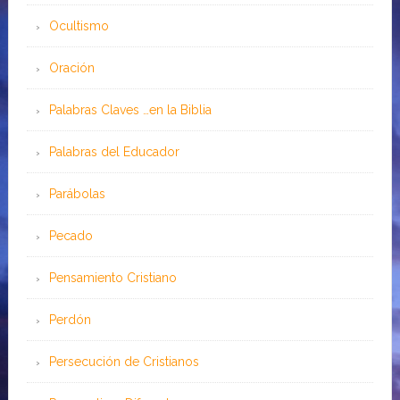
Ocultismo
Oración
Palabras Claves …en la Biblia
Palabras del Educador
Parábolas
Pecado
Pensamiento Cristiano
Perdón
Persecución de Cristianos