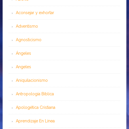
Aconsejar y exhortar
Adventismo
Agnosticismo
Ángeles
Angeles
Aniquilacionismo
Antropología Bíblica
Apologética Cristiana
Aprendizaje En Línea