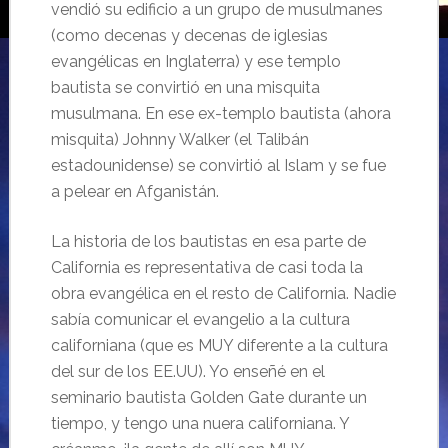
vendió su edificio a un grupo de musulmanes
(como decenas y decenas de iglesias
evangélicas en Inglaterra) y ese templo
bautista se convirtió en una misquita
musulmana. En ese ex-templo bautista (ahora
misquita) Johnny Walker (el Talibán
estadounidense) se convirtió al Islam y se fue
a pelear en Afganistán.
La historia de los bautistas en esa parte de
California es representativa de casi toda la
obra evangélica en el resto de California. Nadie
sabía comunicar el evangelio a la cultura
californiana (que es MUY diferente a la cultura
del sur de los EE.UU). Yo enseñé en el
seminario bautista Golden Gate durante un
tiempo, y tengo una nuera californiana. Y