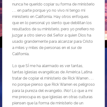
nunca he querido copiar su forma de ministerio
. . . en parte porque yo no vivo ni tengo mi
ministerio en California. Hay otros enfoques
que en lo personal yo siento que debilitan los
resultados de su ministerio, pero yo prefiero no
juzgar a otro siervo del Señor a quien Dios ha
usado grandemente para alcanzar para Cristo
a miles y miles de personas en el sur de
California.
Lo que SÍ me ha alarmado es ver tantas,
tantas iglesias evangélicas de América Latina
tratar de copiar el ministerio de Rick Warren . . .
no porque pienso que Rick Warren es peligroso
para la pureza del evangelio. ¡No! Lo que a mí
me preocupa es que iglesias en otras culturas
piensen que la forma de ministerio de un