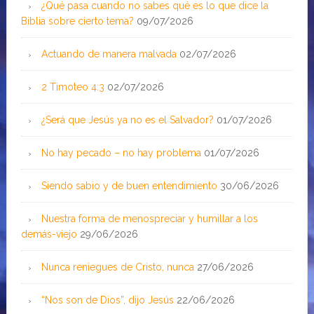
¿Qué pasa cuando no sabes qué es lo que dice la
Biblia sobre cierto tema?
09/07/2026
Actuando de manera malvada
02/07/2026
2 Timoteo 4:3
02/07/2026
¿Será que Jesús ya no es el Salvador?
01/07/2026
No hay pecado – no hay problema
01/07/2026
Siendo sabio y de buen entendimiento
30/06/2026
Nuestra forma de menospreciar y humillar a los
demás-viejo
29/06/2026
Nunca reniegues de Cristo, nunca
27/06/2026
“Nos son de Dios”, dijo Jesús
22/06/2026