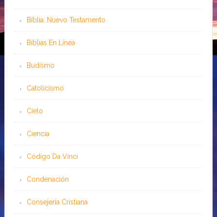
Biblia: Nuevo Testamento
Bíblias En Línea
Budismo
Catolicismo
Cielo
Ciencia
Código Da Vinci
Condenación
Consejería Cristiana