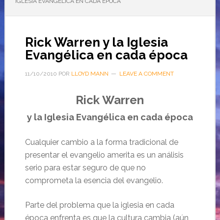
IGLESIA EVANGÉLICA EN CADA ÉPOCA
Rick Warren y la Iglesia
Evangélica en cada época
11/10/2010
POR
LLOYD MANN
LEAVE A COMMENT
Rick Warren
y la Iglesia Evangélica en cada
época
Cualquier cambio a la forma tradicional de
presentar el evangelio amerita es un análisis
serio para estar seguro de que no
comprometa la esencia del evangelio.
Parte del problema que la iglesia en cada
época enfrenta es que la cultura cambia (aún