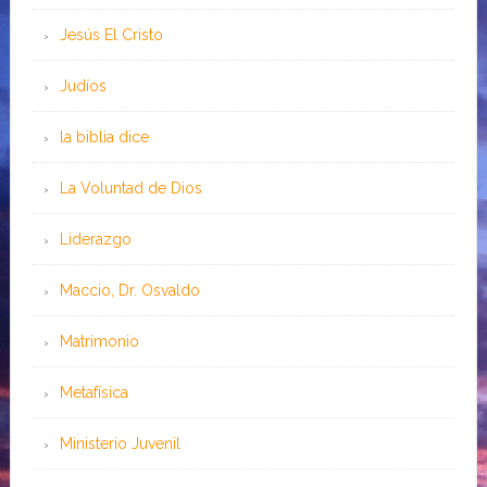
Jesús El Cristo
Judíos
la biblia dice
La Voluntad de Dios
Liderazgo
Maccio, Dr. Osvaldo
Matrimonio
Metafísica
Ministerio Juvenil