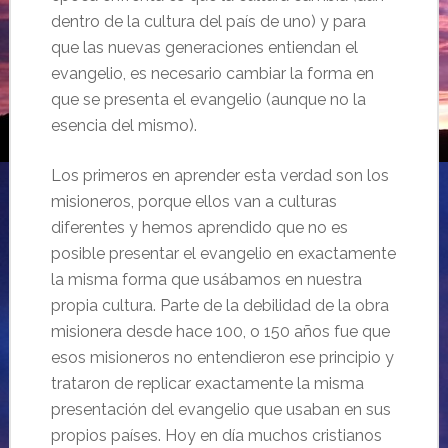
dentro de la cultura del país de uno) y para
que las nuevas generaciones entiendan el
evangelio, es necesario cambiar la forma en
que se presenta el evangelio (aunque no la
esencia del mismo).
Los primeros en aprender esta verdad son los
misioneros, porque ellos van a culturas
diferentes y hemos aprendido que no es
posible presentar el evangelio en exactamente
la misma forma que usábamos en nuestra
propia cultura. Parte de la debilidad de la obra
misionera desde hace 100, o 150 años fue que
esos misioneros no entendieron ese principio y
trataron de replicar exactamente la misma
presentación del evangelio que usaban en sus
propios países. Hoy en día muchos cristianos