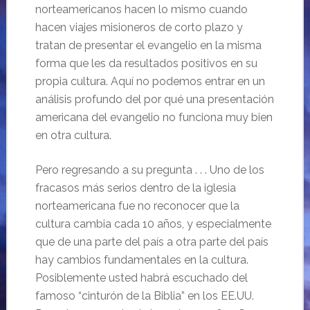
norteamericanos hacen lo mismo cuando
hacen viajes misioneros de corto plazo y
tratan de presentar el evangelio en la misma
forma que les da resultados positivos en su
propia cultura. Aquí no podemos entrar en un
análisis profundo del por qué una presentación
americana del evangelio no funciona muy bien
en otra cultura.
Pero regresando a su pregunta . . . Uno de los
fracasos más serios dentro de la iglesia
norteamericana fue no reconocer que la
cultura cambia cada 10 años, y especialmente
que de una parte del país a otra parte del país
hay cambios fundamentales en la cultura.
Posiblemente usted habrá escuchado del
famoso “cinturón de la Biblia” en los EE.UU.