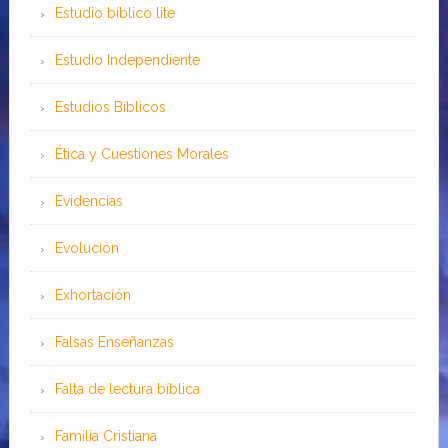
Estudio bíblico lite
Estudio Independiente
Estudios Bíblicos
Ética y Cuestiones Morales
Evidencias
Evolución
Exhortación
Falsas Enseñanzas
Falta de lectura bíblica
Familia Cristiana