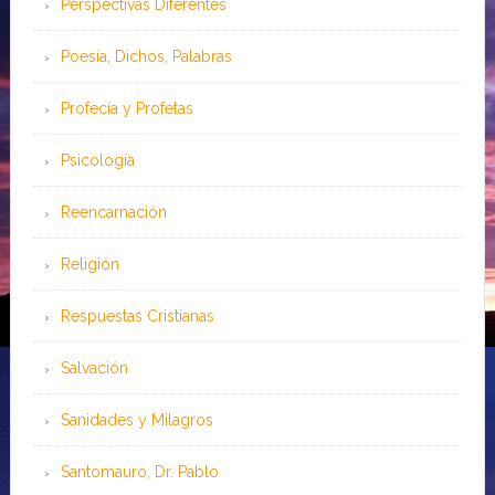
Perspectivas Diferentes
Poesía, Dichos, Palabras
Profecía y Profetas
Psicología
Reencarnación
Religión
Respuestas Cristianas
Salvación
Sanidades y Milagros
Santomauro, Dr. Pablo