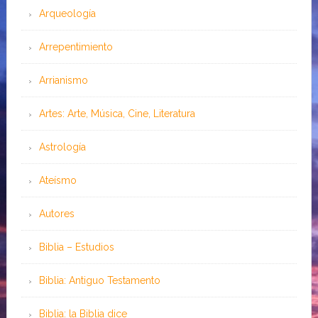
Arqueología
Arrepentimiento
Arrianismo
Artes: Arte, Música, Cine, Literatura
Astrología
Ateísmo
Autores
Biblia – Estudios
Biblia: Antiguo Testamento
Biblia: la Biblia dice