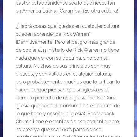
pastor estadounidense sea lo que necesitan
en América Latina. ¡Caramba! ¡Es otra cultura!
¿Habrá cosas que iglesias en cualquier cultura
pueden aprender de Rick Warren?
¡Definitivamente! Pero el peligro más grande
de copiar al ministerio de Rick Warren no tiene
nada que ver con su doctrina, sino con su
cultura. Muchos de sus principios son muy
bíblicos, y son válidos en cualquier cultura,
pero probablemente muchos que lo critican lo
hacen porque piensan que su iglesia es el
ejemplo perfecto de una iglesia “seeker” (una
iglesia que pone al “consumidor” en control de
lo que hace y enseña la iglesia). Saddleback
Church tiene elementos de esa corriente, pero
no creo yo que sea 100% parte de ese