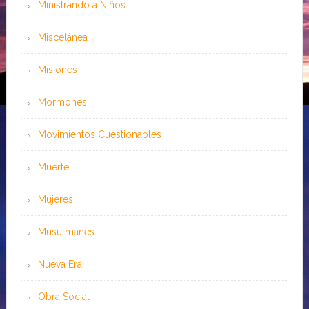
Ministrando a Niños
Miscelánea
Misiones
Mormones
Movimientos Cuestionables
Muerte
Mujeres
Musulmanes
Nueva Era
Obra Social