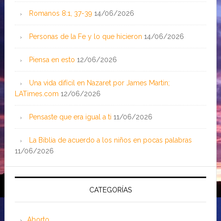
Romanos 8:1, 37-39
14/06/2026
Personas de la Fe y lo que hicieron
14/06/2026
Piensa en esto
12/06/2026
Una vida difícil en Nazaret por James Martin;
LATimes.com
12/06/2026
Pensaste que era igual a ti
11/06/2026
La Biblia de acuerdo a los niños en pocas palabras
11/06/2026
CATEGORÍAS
Aborto