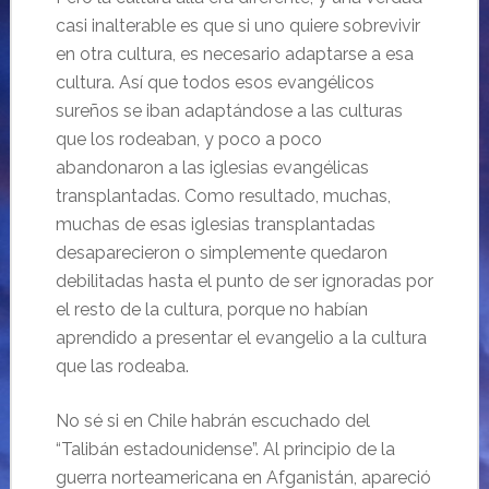
casi inalterable es que si uno quiere sobrevivir
en otra cultura, es necesario adaptarse a esa
cultura. Así que todos esos evangélicos
sureños se iban adaptándose a las culturas
que los rodeaban, y poco a poco
abandonaron a las iglesias evangélicas
transplantadas. Como resultado, muchas,
muchas de esas iglesias transplantadas
desaparecieron o simplemente quedaron
debilitadas hasta el punto de ser ignoradas por
el resto de la cultura, porque no habían
aprendido a presentar el evangelio a la cultura
que las rodeaba.
No sé si en Chile habrán escuchado del
“Talibán estadounidense”. Al principio de la
guerra norteamericana en Afganistán, apareció