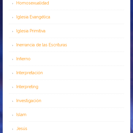
Homosexualidad
Iglesia Evangélica
Iglesia Primitiva
Inerrancia de las Escrituras
Infierno
Interpretación
Interpreting
Investigación
Islam
Jesús