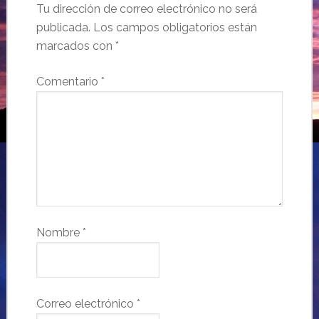
Tu dirección de correo electrónico no será
publicada.
Los campos obligatorios están
marcados con
*
Comentario
*
Nombre
*
Correo electrónico
*