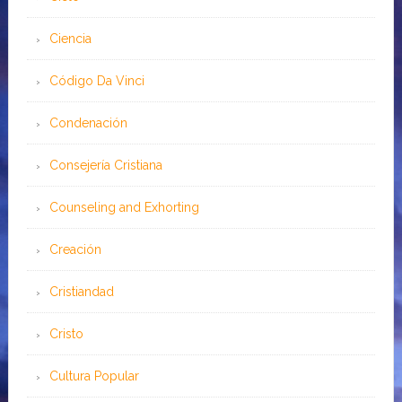
Ciencia
Código Da Vinci
Condenación
Consejería Cristiana
Counseling and Exhorting
Creación
Cristiandad
Cristo
Cultura Popular