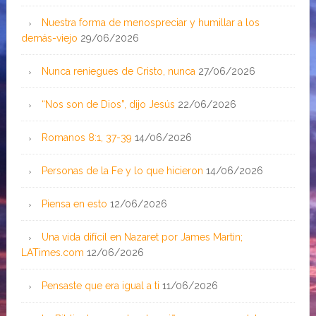
Nuestra forma de menospreciar y humillar a los
demás-viejo
29/06/2026
Nunca reniegues de Cristo, nunca
27/06/2026
“Nos son de Dios”, dijo Jesús
22/06/2026
Romanos 8:1, 37-39
14/06/2026
Personas de la Fe y lo que hicieron
14/06/2026
Piensa en esto
12/06/2026
Una vida difícil en Nazaret por James Martin;
LATimes.com
12/06/2026
Pensaste que era igual a ti
11/06/2026