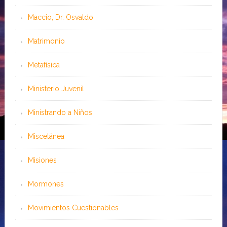
Maccio, Dr. Osvaldo
Matrimonio
Metafísica
Ministerio Juvenil
Ministrando a Niños
Miscelánea
Misiones
Mormones
Movimientos Cuestionables