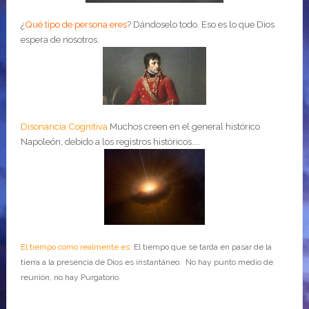
¿
Qué tipo de persona eres
?
Dándoselo todo. Eso es lo que Dios
espera de nosotros.
Disonancia Cognitiva
Muchos creen en el general histórico
Napoleón, debido a los registros históricos....
El tiempo como realmente es
El tiempo que se tarda en pasar de la
tierra a la presencia de Dios es instantáneo. No hay punto medio de
reunión, no hay Purgatorio.