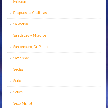
Religión
Respuestas Cristianas
Salvación
Sanidades y Milagros
Santomauro, Dr. Pablo
Satanismo
Sectas
Serie
Series
Sexo Marital