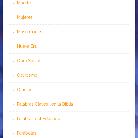
Muerte
Mujeres
Musulmanes
Nueva Era
Obra Social
Ocultismo
Oración
Palabras Claves …en la Biblia
Palabras del Educador
Parábolas