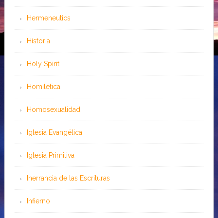
Hermeneutics
Historia
Holy Spirit
Homilética
Homosexualidad
Iglesia Evangélica
Iglesia Primitiva
Inerrancia de las Escrituras
Infierno