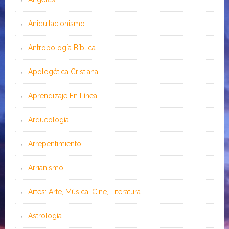
Aniquilacionismo
Antropología Bíblica
Apologética Cristiana
Aprendizaje En Línea
Arqueología
Arrepentimiento
Arrianismo
Artes: Arte, Música, Cine, Literatura
Astrología