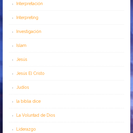
Interpretación
Interpreting
Investigación
Islam
Jesús
Jesús El Cristo
Judíos
la biblia dice
La Voluntad de Dios
Liderazgo