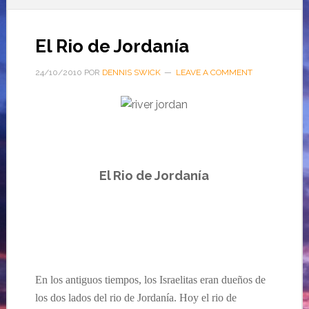
El Rio de Jordanía
24/10/2010
POR
DENNIS SWICK
LEAVE A COMMENT
El Rio de Jordan
ía
En los antiguos tiempos, los Israelitas eran dueños de
los dos lados del rio de Jordanía. Hoy el rio de