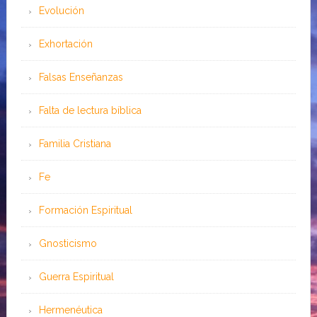
Evolución
Exhortación
Falsas Enseñanzas
Falta de lectura bíblica
Familia Cristiana
Fe
Formación Espiritual
Gnosticismo
Guerra Espiritual
Hermenéutica