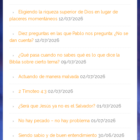
Eligiendo la riqueza superior de Dios en lugar de
placeres momentáneos
12/07/2026
Diez preguntas en las que Pablo nos pregunta: ¿No se
dan cuenta?
12/07/2026
¿Qué pasa cuando no sabes qué es lo que dice la
Biblia sobre cierto tema?
09/07/2026
Actuando de manera malvada
02/07/2026
2 Timoteo 4:3
02/07/2026
¿Será que Jesús ya no es el Salvador?
01/07/2026
No hay pecado – no hay problema
01/07/2026
Siendo sabio y de buen entendimiento
30/06/2026