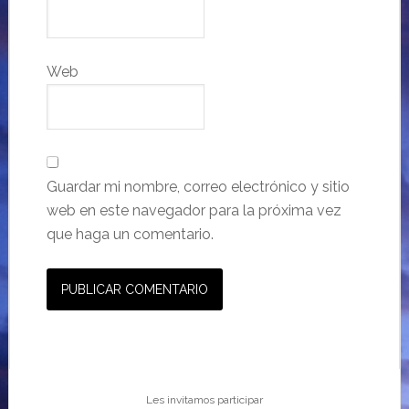
Web
Guardar mi nombre, correo electrónico y sitio
web en este navegador para la próxima vez
que haga un comentario.
Les invitamos participar