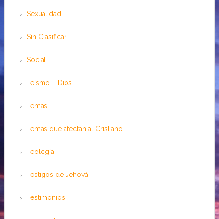
Sexualidad
Sin Clasificar
Social
Teísmo – Dios
Temas
Temas que afectan al Cristiano
Teología
Testigos de Jehová
Testimonios