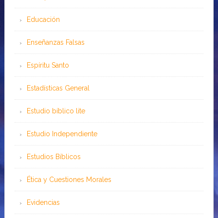
Educación
Enseñanzas Falsas
Espíritu Santo
Estadísticas General
Estudio bíblico lite
Estudio Independiente
Estudios Bíblicos
Ética y Cuestiones Morales
Evidencias