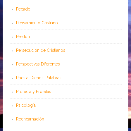
Pecado
Pensamiento Cristiano
Perdón
Persecución de Cristianos
Perspectivas Diferentes
Poesía, Dichos, Palabras
Profecía y Profetas
Psicología
Reencarnación