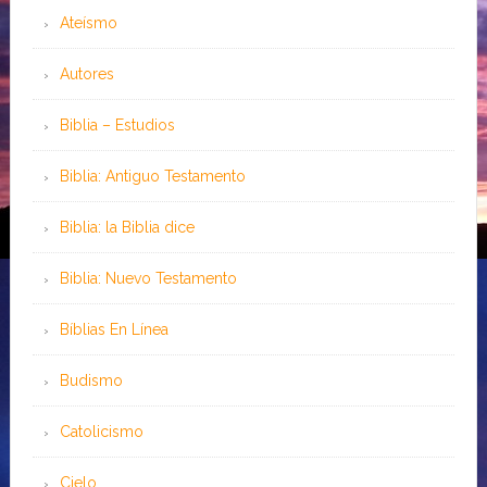
Ateísmo
Autores
Biblia – Estudios
Biblia: Antiguo Testamento
Biblia: la Biblia dice
Biblia: Nuevo Testamento
Bíblias En Línea
Budismo
Catolicismo
Cielo