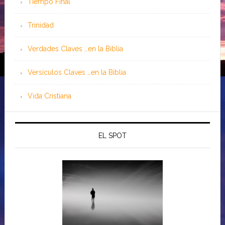
Tiempo Final
Trinidad
Verdades Claves …en la Biblia
Versículos Claves …en la Biblia
Vida Cristiana
EL SPOT