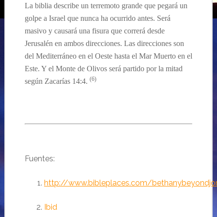
La biblia describe un terremoto grande que
pegará un
golpe a Israel que nunca ha ocurrido antes. Será
masivo y causará una fisura que correrá desde
Jerusalén en ambos direcciones. Las direcciones son
del Mediterráneo en el Oeste hasta el Mar Muerto en el
Este. Y el Monte de Olivos será partido por la mitad
(6)
según Zacarías 14:
4.
Fuentes:
http://www.bibleplaces.com/bethanybeyondjo
Ibid