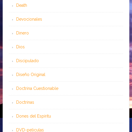
Death
Devocionales
Dinero
Dios
Discipulado
Diseño Original
Doctrina Cuestionable
Doctrinas
Dones del Espíritu
DVD-peliculas