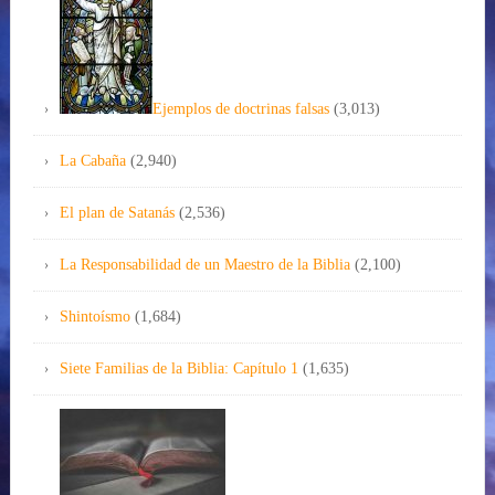
Ejemplos de doctrinas falsas
(3,013)
La Cabaña
(2,940)
El plan de Satanás
(2,536)
La Responsabilidad de un Maestro de la Biblia
(2,100)
Shintoísmo
(1,684)
Siete Familias de la Biblia: Capítulo 1
(1,635)