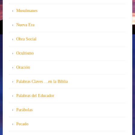
Musulmanes
Nueva Era
Obra Social
Ocultismo
Oración
Palabras Claves …en la Biblia
Palabras del Educador
Parábolas
Pecado