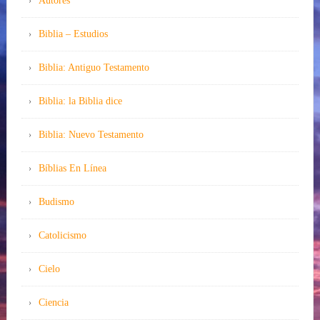
Autores
Biblia – Estudios
Biblia: Antiguo Testamento
Biblia: la Biblia dice
Biblia: Nuevo Testamento
Bíblias En Línea
Budismo
Catolicismo
Cielo
Ciencia