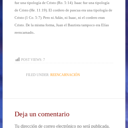
fue una tipología de Cristo (Ro. 5:14). Isaac fue una tipología
de Cristo (He. 11:19). El cordero de pascua era una tipología de
Cristo (1 Co. 5:7). Pero ni Adán, ni Isaac, ni el cordero eran
Cristo. De la misma forma, Juan el Bautista tampoco era Elías
.
reencarnado
POST VIEWS:
7
FILED UNDER:
REENCARNACIÓN
Deja un comentario
Tu dirección de correo electrónico no será publicada.