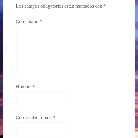
Los campos obligatorios están marcados con
*
Comentario
*
Nombre
*
Correo electrónico
*