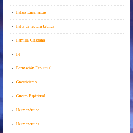
Falsas Enseñanzas
Falta de lectura bíblica
Familia Cristiana
Fe
Formación Espiritual
Gnosticismo
Guerra Espiritual
Hermenéutica
Hermeneutics