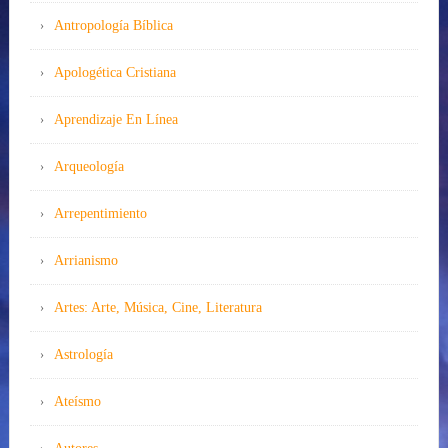
Antropología Bíblica
Apologética Cristiana
Aprendizaje En Línea
Arqueología
Arrepentimiento
Arrianismo
Artes: Arte, Música, Cine, Literatura
Astrología
Ateísmo