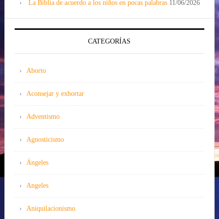
La Biblia de acuerdo a los niños en pocas palabras
11/06/2026
CATEGORÍAS
Aborto
Aconsejar y exhortar
Adventismo
Agnosticismo
Ángeles
Angeles
Aniquilacionismo