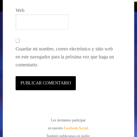
Web
Guardar mi nombre, correo electrónico y sitio web
en este navegador para la próxima vez que haga un
comentario.
Les invitamos participar
en nuestro
Facebook Social
.
También publicamos en inglés: