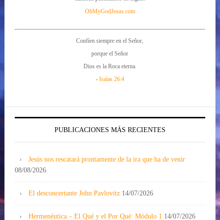
OhMyGodJesus.com
Confíen siempre en el Señor,
porque el Señor
Dios es la Roca eterna.
-
Isaías 26:4
PUBLICACIONES MÁS RECIENTES
Jesús nos rescatará prontamente de la ira que ha de venir
08/08/2026
El desconcertante John Pavlovitz
14/07/2026
Hermenéutica – El Qué y el Por Qué: Módulo 1
14/07/2026