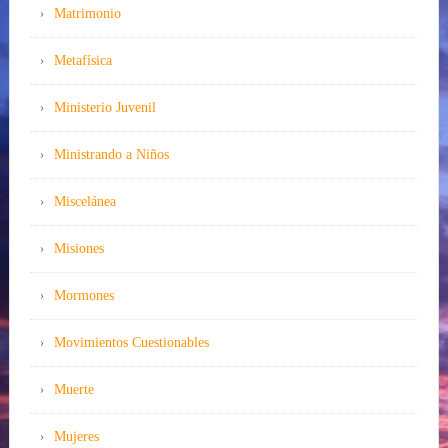
Matrimonio
Metafísica
Ministerio Juvenil
Ministrando a Niños
Miscelánea
Misiones
Mormones
Movimientos Cuestionables
Muerte
Mujeres