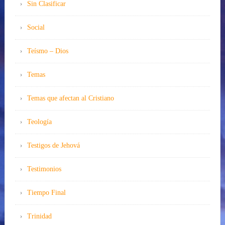
Sin Clasificar
Social
Teísmo – Dios
Temas
Temas que afectan al Cristiano
Teología
Testigos de Jehová
Testimonios
Tiempo Final
Trinidad