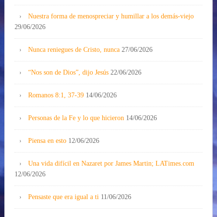
Nuestra forma de menospreciar y humillar a los demás-viejo
29/06/2026
Nunca reniegues de Cristo, nunca
27/06/2026
“Nos son de Dios”, dijo Jesús
22/06/2026
Romanos 8:1, 37-39
14/06/2026
Personas de la Fe y lo que hicieron
14/06/2026
Piensa en esto
12/06/2026
Una vida difícil en Nazaret por James Martin; LATimes.com
12/06/2026
Pensaste que era igual a ti
11/06/2026