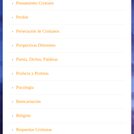
Pensamiento Cristiano
Perdón
Persecución de Cristianos
Perspectivas Diferentes
Poesía, Dichos, Palabras
Profecía y Profetas
Psicología
Reencarnación
Religión
Respuestas Cristianas