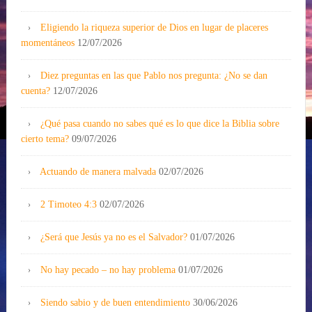
Eligiendo la riqueza superior de Dios en lugar de placeres
momentáneos
12/07/2026
Diez preguntas en las que Pablo nos pregunta: ¿No se dan
cuenta?
12/07/2026
¿Qué pasa cuando no sabes qué es lo que dice la Biblia sobre
cierto tema?
09/07/2026
Actuando de manera malvada
02/07/2026
2 Timoteo 4:3
02/07/2026
¿Será que Jesús ya no es el Salvador?
01/07/2026
No hay pecado – no hay problema
01/07/2026
Siendo sabio y de buen entendimiento
30/06/2026