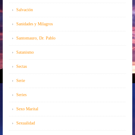
Salvación
Sanidades y Milagros
Santomauro, Dr. Pablo
Satanismo
Sectas
Serie
Series
Sexo Marital
Sexualidad