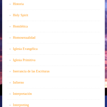
Historia
Holy Spirit
Homilética
Homosexualidad
Iglesia Evangélica
Iglesia Primitiva
Inerrancia de las Escrituras
Infierno
Interpretación
Interpreting