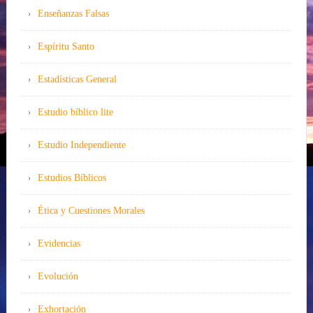
Enseñanzas Falsas
Espíritu Santo
Estadísticas General
Estudio bíblico lite
Estudio Independiente
Estudios Bíblicos
Ética y Cuestiones Morales
Evidencias
Evolución
Exhortación