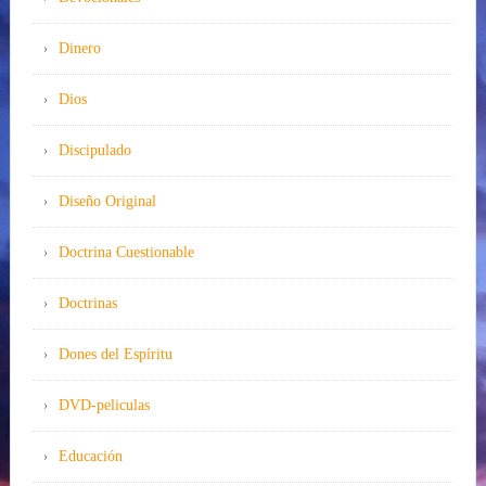
Dinero
Dios
Discipulado
Diseño Original
Doctrina Cuestionable
Doctrinas
Dones del Espíritu
DVD-peliculas
Educación