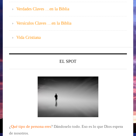
Verdades Claves …en la Biblia
Versículos Claves …en la Biblia
Vida Cristiana
EL SPOT
¿
Qué tipo de persona eres
?
Dándoselo todo. Eso es lo que Dios espera
de nosotros.