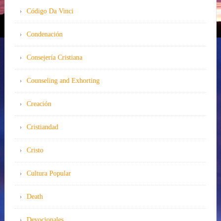
Código Da Vinci
Condenación
Consejería Cristiana
Counseling and Exhorting
Creación
Cristiandad
Cristo
Cultura Popular
Death
Devocionales