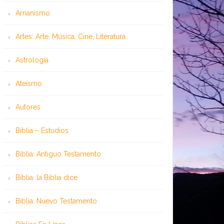
Arrianismo
Artes: Arte, Música, Cine, Literatura
Astrología
Ateísmo
Autores
Biblia – Estudios
Biblia: Antiguo Testamento
Biblia: la Biblia dice
Biblia: Nuevo Testamento