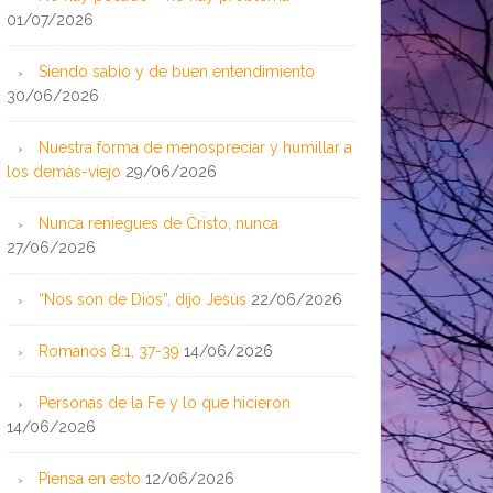
01/07/2026
Siendo sabio y de buen entendimiento
30/06/2026
Nuestra forma de menospreciar y humillar a
los demás-viejo
29/06/2026
Nunca reniegues de Cristo, nunca
27/06/2026
“Nos son de Dios”, dijo Jesús
22/06/2026
Romanos 8:1, 37-39
14/06/2026
Personas de la Fe y lo que hicieron
14/06/2026
Piensa en esto
12/06/2026