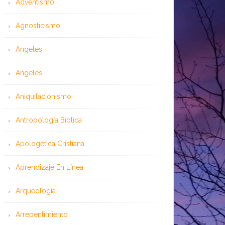
Adventismo
Agnosticismo
Ángeles
Angeles
Aniquilacionismo
Antropología Bíblica
Apologética Cristiana
Aprendizaje En Línea
Arqueología
Arrepentimiento