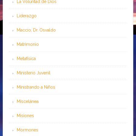
La Voluntad de Dios
Liderazgo
Maccio, Dr. Osvaldo
Matrimonio
Metafísica
Ministerio Juvenil
Ministrando a Niños
Miscelánea
Misiones
Mormones