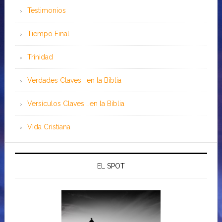
Testimonios
Tiempo Final
Trinidad
Verdades Claves …en la Biblia
Versículos Claves …en la Biblia
Vida Cristiana
EL SPOT