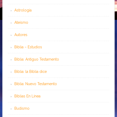
Astrología
Ateísmo
Autores
Biblia – Estudios
Biblia: Antiguo Testamento
Biblia: la Biblia dice
Biblia: Nuevo Testamento
Bíblias En Línea
Budismo