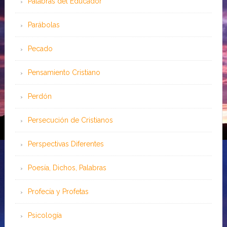
Palabras del Educador
Parábolas
Pecado
Pensamiento Cristiano
Perdón
Persecución de Cristianos
Perspectivas Diferentes
Poesía, Dichos, Palabras
Profecía y Profetas
Psicología