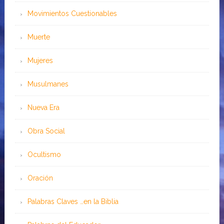
Movimientos Cuestionables
Muerte
Mujeres
Musulmanes
Nueva Era
Obra Social
Ocultismo
Oración
Palabras Claves …en la Biblia