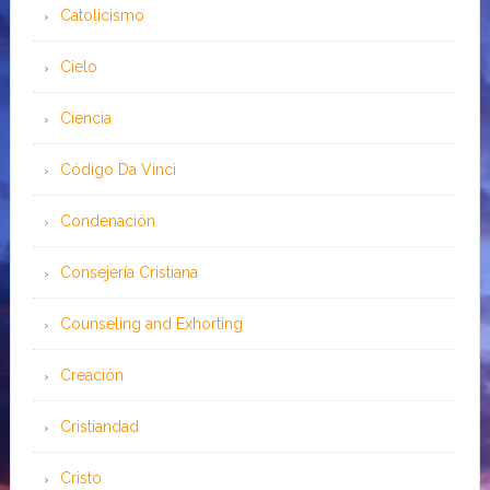
Catolicismo
Cielo
Ciencia
Código Da Vinci
Condenación
Consejería Cristiana
Counseling and Exhorting
Creación
Cristiandad
Cristo