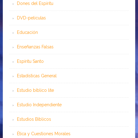
Dones del Espíritu
DVD-peliculas
Educación
Enseñanzas Falsas
Espíritu Santo
Estadísticas General
Estudio bíblico lite
Estudio Independiente
Estudios Bíblicos
Ética y Cuestiones Morales