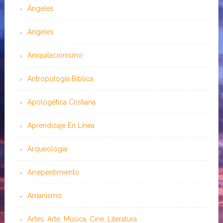
Ángeles
Angeles
Aniquilacionismo
Antropología Bíblica
Apologética Cristiana
Aprendizaje En Línea
Arqueología
Arrepentimiento
Arrianismo
Artes: Arte, Música, Cine, Literatura