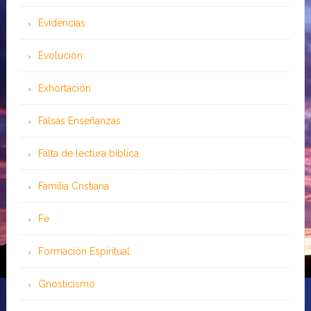
Evidencias
Evolución
Exhortación
Falsas Enseñanzas
Falta de lectura bíblica
Familia Cristiana
Fe
Formación Espiritual
Gnosticismo