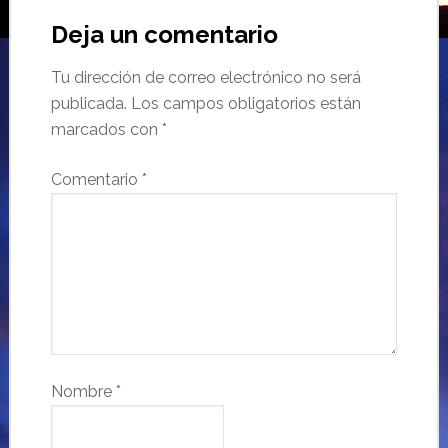
Deja un comentario
Tu dirección de correo electrónico no será
publicada.
Los campos obligatorios están
marcados con
*
Comentario
*
Nombre
*