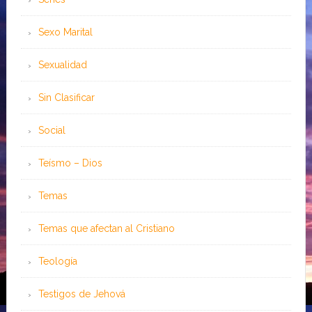
Sexo Marital
Sexualidad
Sin Clasificar
Social
Teísmo – Dios
Temas
Temas que afectan al Cristiano
Teología
Testigos de Jehová