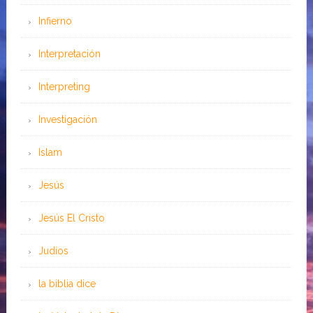
Infierno
Interpretación
Interpreting
Investigación
Islam
Jesús
Jesús El Cristo
Judíos
la biblia dice