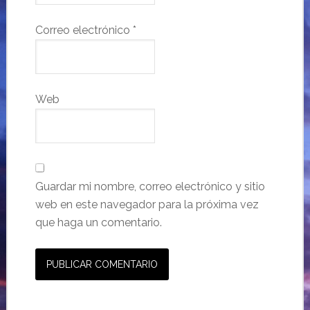
Correo electrónico
*
Web
Guardar mi nombre, correo electrónico y sitio
web en este navegador para la próxima vez
que haga un comentario.