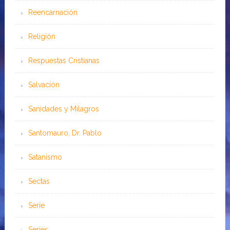
Reencarnación
Religión
Respuestas Cristianas
Salvación
Sanidades y Milagros
Santomauro, Dr. Pablo
Satanismo
Sectas
Serie
Series