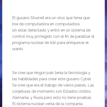
El gusano Stuxnet era un virus que tenía que
irse de computadora en computadora
sin estar detectado y entró en un sistema de
control muy protegido con el fin de paralizar el
programa nuclear de Irán para enriquecer el
uranio.
Se cree que ningún país tenía la tecnología y
las habilidades para crear este gusano Cyber.
Se cree que era el trabajo de varios países. Las
conjeturas de momento son Estados Unidos,
Alemania, y Rusia pero esto no tiene pruebas.
El sistema nuclear venía de la companía