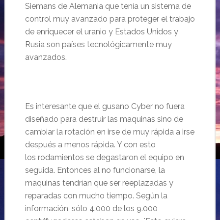
Siemans de Alemania que tenía un sistema de
control muy avanzado para proteger el trabajo
de enriquecer el uranio y Estados Unidos y
Rusia son países tecnológicamente muy
avanzados.
Es interesante que el gusano Cyber no fuera
diseñado para destruir las maquinas sino de
cambiar la rotación en irse de muy rápida a irse
después a menos rápida. Y con esto
los rodamientos se degastaron el equipo en
seguida. Entonces al no funcionarse, la
maquinas tendrían que ser reeplazadas y
reparadas con mucho tiempo. Según la
información, sólo 4.000 de los 9.000