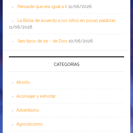
Pensaste que era igual a ti
11/06/2026
La Biblia de acuerdo a los niños en pocas palabras
11/06/2026
Seis tipos de ira – de Dios
10/06/2026
CATEGORÍAS
Aborto
Aconsejar y exhortar
Adventismo
Agnosticismo