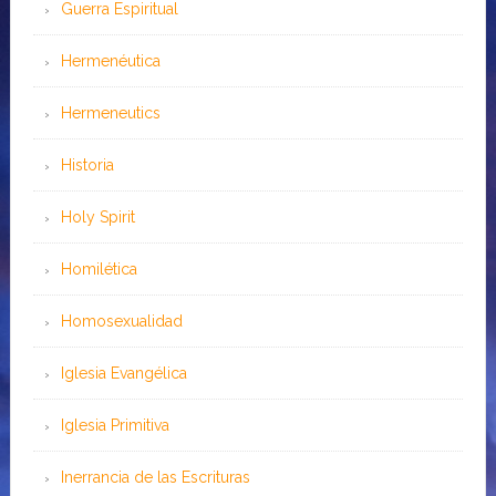
Guerra Espiritual
Hermenéutica
Hermeneutics
Historia
Holy Spirit
Homilética
Homosexualidad
Iglesia Evangélica
Iglesia Primitiva
Inerrancia de las Escrituras