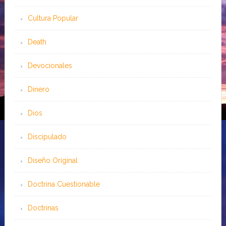
Cultura Popular
Death
Devocionales
Dinero
Dios
Discipulado
Diseño Original
Doctrina Cuestionable
Doctrinas