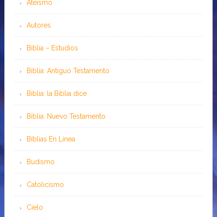
Ateísmo
Autores
Biblia – Estudios
Biblia: Antiguo Testamento
Biblia: la Biblia dice
Biblia: Nuevo Testamento
Bíblias En Línea
Budismo
Catolicismo
Cielo