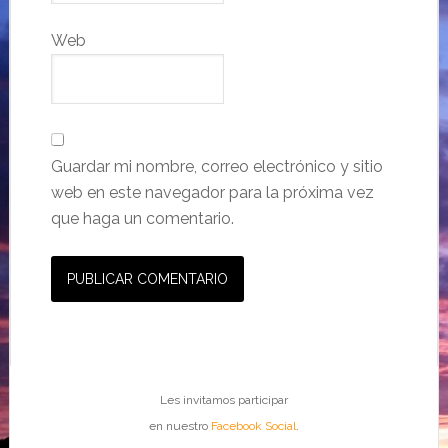
Web
Guardar mi nombre, correo electrónico y sitio
web en este navegador para la próxima vez
que haga un comentario.
Les invitamos participar
en nuestro
Facebook Social
.