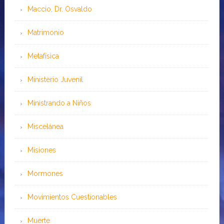
Maccio, Dr. Osvaldo
Matrimonio
Metafísica
Ministerio Juvenil
Ministrando a Niños
Miscelánea
Misiones
Mormones
Movimientos Cuestionables
Muerte