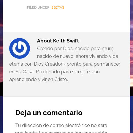
FILED UNDER:
SECTAS
About
Keith Swift
Creado por Dios, nacido para murir,
nacido de nuevo, ahora viviendo vida
eterna con Dios Creador - pronto para permanecer
en Su Casa. Perdonado para siempre, aún
aprendiendo vivir en Cristo.
Deja un comentario
Tu dirección de correo electrónico no será