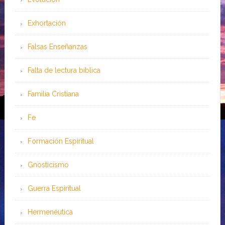
Exhortación
Falsas Enseñanzas
Falta de lectura bíblica
Familia Cristiana
Fe
Formación Espiritual
Gnosticismo
Guerra Espiritual
Hermenéutica