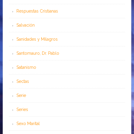
Respuestas Cristianas
Salvación
Sanidades y Milagros
Santomauro, Dr. Pablo
Satanismo
Sectas
Serie
Series
Sexo Marital