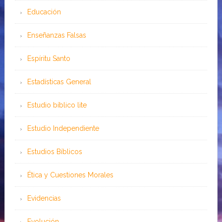
Educación
Enseñanzas Falsas
Espíritu Santo
Estadísticas General
Estudio bíblico lite
Estudio Independiente
Estudios Bíblicos
Ética y Cuestiones Morales
Evidencias
Evolución