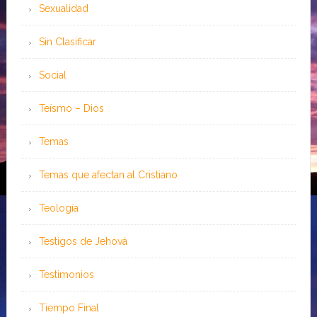
Sexualidad
Sin Clasificar
Social
Teísmo – Dios
Temas
Temas que afectan al Cristiano
Teología
Testigos de Jehová
Testimonios
Tiempo Final