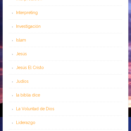
Interpreting
Investigación
Islam
Jesús
Jesús El Cristo
Judíos
la biblia dice
La Voluntad de Dios
Liderazgo