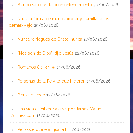
Siendo sabio y de buen entendimiento
30/06/2026
Nuestra forma de menospreciar y humillar a los
demás-viejo
29/06/2026
Nunca reniegues de Cristo, nunca
27/06/2026
“Nos son de Dios”, dijo Jesús
22/06/2026
Romanos 8:1, 37-39
14/06/2026
Personas de la Fe y lo que hicieron
14/06/2026
Piensa en esto
12/06/2026
Una vida difícil en Nazaret por James Martin;
LATimes.com
12/06/2026
Pensaste que era igual a ti
11/06/2026