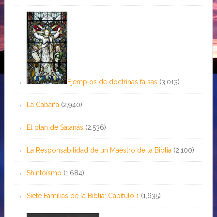
Ejemplos de doctrinas falsas
(3,013)
La Cabaña
(2,940)
El plan de Satanás
(2,536)
La Responsabilidad de un Maestro de la Biblia
(2,100)
Shintoísmo
(1,684)
Siete Familias de la Biblia: Capítulo 1
(1,635)