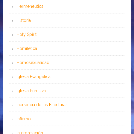
Hermeneutics
Historia
Holy Spirit
Homilética
Homosexualidad
Iglesia Evangélica
Iglesia Primitiva
Inerrancia de las Escrituras
Infierno
Interpretación