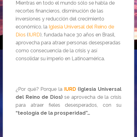
Mientras en todo el mundo sólo se habla de
recortes financieros, disminución de las
inversiones y reducción del crecimiento
económico, la
Iglesia Universal del Reino de
Dios
(
IURD
), fundada hace 30 años en Brasil,
aprovecha para atraer personas desesperadas
como consecuencia de la crisis y así
consolidar su imperio en Latinoamérica.
¿Por qué? Porque la
IURD
(Iglesia Universal
del Reino de Dios)
se aprovecha de la crisis
para atraer fieles desesperados, con su
“teología de la prosperidad”…