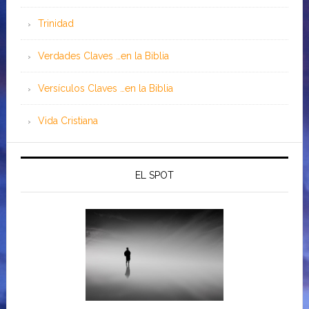
Trinidad
Verdades Claves …en la Biblia
Versículos Claves …en la Biblia
Vida Cristiana
EL SPOT