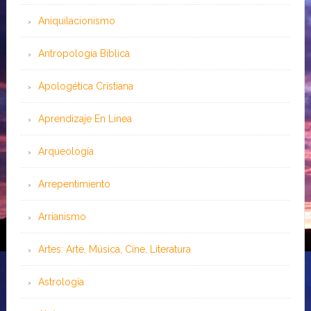
Aniquilacionismo
Antropología Bíblica
Apologética Cristiana
Aprendizaje En Línea
Arqueología
Arrepentimiento
Arrianismo
Artes: Arte, Música, Cine, Literatura
Astrología