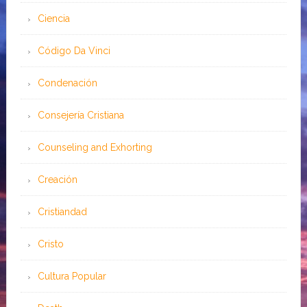
Ciencia
Código Da Vinci
Condenación
Consejería Cristiana
Counseling and Exhorting
Creación
Cristiandad
Cristo
Cultura Popular