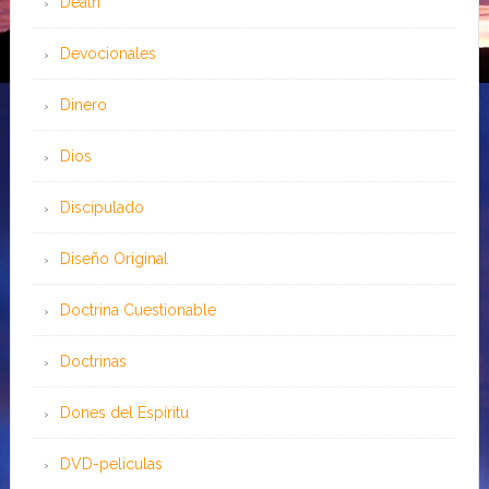
Death
Devocionales
Dinero
Dios
Discipulado
Diseño Original
Doctrina Cuestionable
Doctrinas
Dones del Espíritu
DVD-peliculas