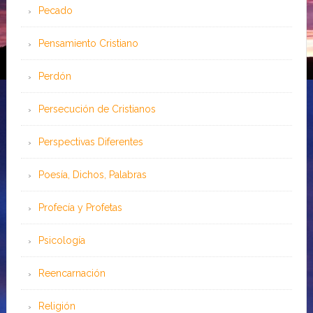
Pecado
Pensamiento Cristiano
Perdón
Persecución de Cristianos
Perspectivas Diferentes
Poesía, Dichos, Palabras
Profecía y Profetas
Psicología
Reencarnación
Religión