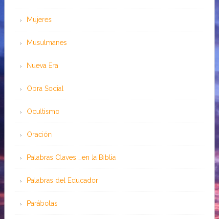
Mujeres
Musulmanes
Nueva Era
Obra Social
Ocultismo
Oración
Palabras Claves …en la Biblia
Palabras del Educador
Parábolas