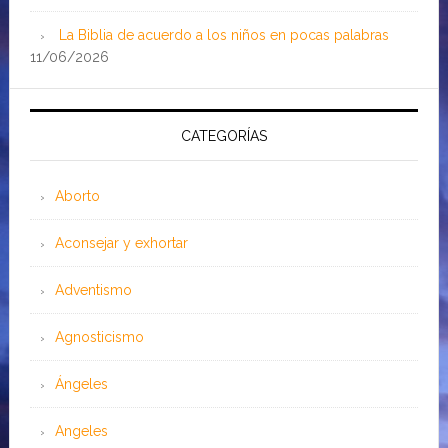
La Biblia de acuerdo a los niños en pocas palabras
11/06/2026
CATEGORÍAS
Aborto
Aconsejar y exhortar
Adventismo
Agnosticismo
Ángeles
Angeles