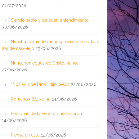
01/07/2026
Siendo sabio y de buen entendimiento
30/06/2026
Nuestra forma de menospreciar y humillar a
los demás-viejo
29/06/2026
Nunca reniegues de Cristo, nunca
27/06/2026
“Nos son de Dios”, dijo Jesús
22/06/2026
Romanos 8:1, 37-39
14/06/2026
Personas de la Fe y lo que hicieron
14/06/2026
Piensa en esto
12/06/2026