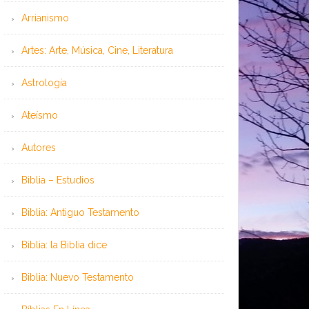
Arrianismo
Artes: Arte, Música, Cine, Literatura
Astrología
Ateísmo
Autores
Biblia – Estudios
Biblia: Antiguo Testamento
Biblia: la Biblia dice
Biblia: Nuevo Testamento