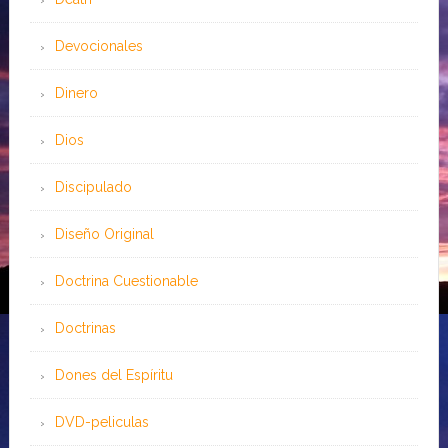
Devocionales
Dinero
Dios
Discipulado
Diseño Original
Doctrina Cuestionable
Doctrinas
Dones del Espíritu
DVD-peliculas