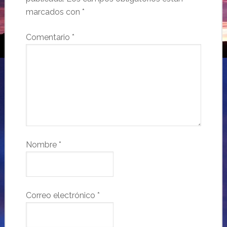
marcados con
*
Comentario
*
Nombre
*
Correo electrónico
*