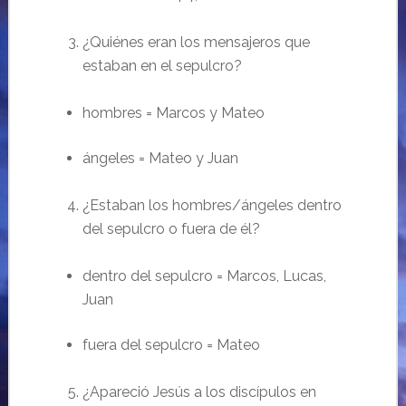
¿Quiénes eran los mensajeros que
estaban en el sepulcro?
hombres = Marcos y Mateo
ángeles
= Mateo y Juan
¿Estaban los hombres
/
ángeles dentro
del sepulcro o fuera de él?
dentro del sepulcro = Marcos, Lucas,
Juan
fuera del sepulcro = Mateo
¿Apareció Jesús a los discípulos en