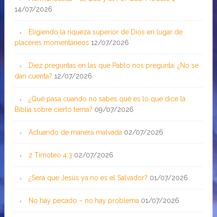
14/07/2026
Eligiendo la riqueza superior de Dios en lugar de
placeres momentáneos
12/07/2026
Diez preguntas en las que Pablo nos pregunta: ¿No se
dan cuenta?
12/07/2026
¿Qué pasa cuando no sabes qué es lo que dice la
Biblia sobre cierto tema?
09/07/2026
Actuando de manera malvada
02/07/2026
2 Timoteo 4:3
02/07/2026
¿Será que Jesús ya no es el Salvador?
01/07/2026
No hay pecado – no hay problema
01/07/2026