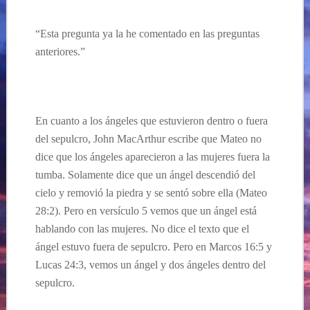
“Esta pregunta ya la he comentado en las preguntas
anteriores.”
…
En cuanto a los ángeles que estuvieron dentro o fuera
del sepulcro, John MacArthur escribe que Mateo no
dice que los ángeles aparecieron a las mujeres fuera la
tumba. Solamente dice que un ángel descendió del
cielo y removió la piedra y se sentó sobre ella (Mateo
28:2). Pero en versículo 5 vemos que un ángel está
hablando con las mujeres. No dice el texto que el
ángel estuvo fuera de sepulcro. Pero en Marcos 16:5 y
Lucas 24:3, vemos un ángel y dos ángeles dentro del
sepulcro.