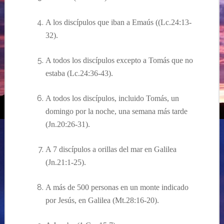
A los discípulos que iban a Emaús ((Lc.24:13-
32).
A todos los discípulos excepto a Tomás que no
estaba (Lc.24:36-43).
A todos los discípulos, incluido Tomás, un
domingo por la noche, una semana más tarde
(Jn.20:26-31).
A 7 discípulos a orillas del mar en Galilea
(Jn.21:1-25).
A más de 500 personas en un monte indicado
por Jesús, en Galilea (Mt.28:16-20).