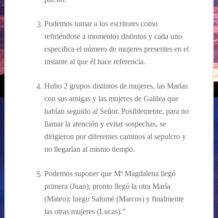
Podemos tomar a los escritores como
refiriéndose a momentos distintos y cada uno
especifica el número de mujeres presentes en el
instante al que él hace referencia.
Hubo 2 grupos distintos de mujeres, las Marías
con sus amigas y las mujeres de Galilea que
habían seguido al Señor. Posiblemente, para no
llamar la atención y evitar sospechas, se
dirigieron por diferentes caminos al sepulcro y
no llegarían al mismo tiempo.
Podemos suponer que Mª Magdalena llegó
primera (Juan); pronto llegó la otra María
(Mateo); luego Salomé (Marcos) y finalmente
las otras mujeres (Lucas).”