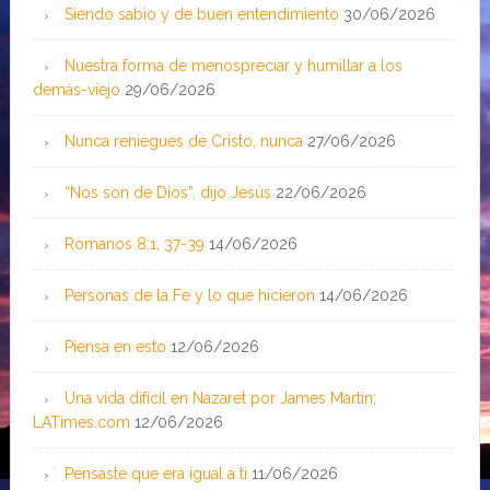
Siendo sabio y de buen entendimiento
30/06/2026
Nuestra forma de menospreciar y humillar a los
demás-viejo
29/06/2026
Nunca reniegues de Cristo, nunca
27/06/2026
“Nos son de Dios”, dijo Jesús
22/06/2026
Romanos 8:1, 37-39
14/06/2026
Personas de la Fe y lo que hicieron
14/06/2026
Piensa en esto
12/06/2026
Una vida difícil en Nazaret por James Martin;
LATimes.com
12/06/2026
Pensaste que era igual a ti
11/06/2026