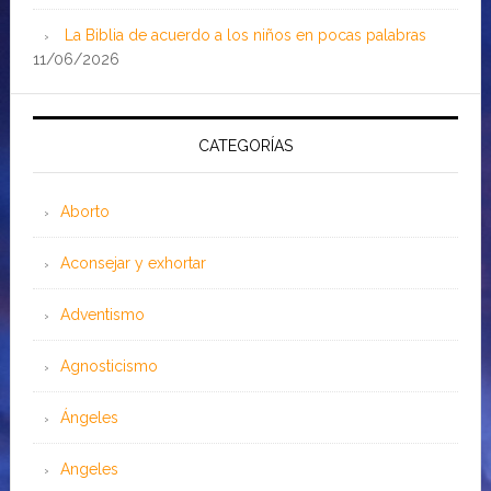
La Biblia de acuerdo a los niños en pocas palabras
11/06/2026
CATEGORÍAS
Aborto
Aconsejar y exhortar
Adventismo
Agnosticismo
Ángeles
Angeles