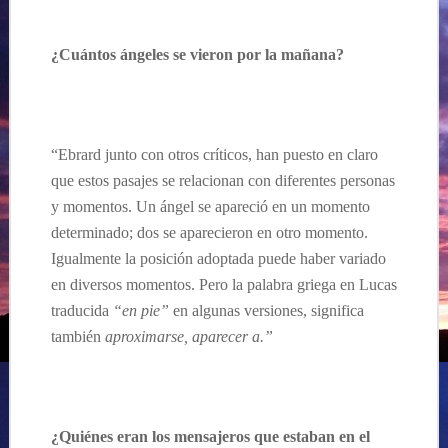
¿Cuántos ángeles se vieron por la mañana?
“Ebrard junto con otros críticos, han puesto en claro
que estos pasajes se relacionan con diferentes personas
y momentos. Un ángel se apareció en un momento
determinado; dos se aparecieron en otro momento.
Igualmente la posición adoptada puede haber variado
en diversos momentos. Pero la palabra griega en Lucas
traducida
“en pie”
en algunas versiones, significa
también
aproximarse, aparecer a.”
¿Quiénes eran los mensajeros que estaban en el