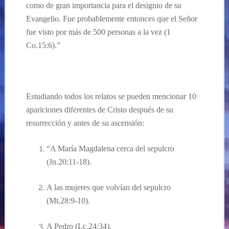
como de gran importancia para el designio de su
Evangelio. Fue probablemente entonces que el Señor
fue visto por más de 500 personas a la vez (1
Co.15:6).”
Estudiando todos los relatos se pueden mencionar 10
apariciones diferentes de Cristo después de su
resurrección y antes de su ascensión:
“A María Magdalena cerca del sepulcro
(Jn.20:11-18).
A las mujeres que volvían del sepulcro
(Mt.28:9-10).
A Pedro (Lc.24:34).