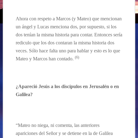
…
Ahora con respeto a Marcos (y Mateo) que mencionan
un ángel y Lucas menciona dos, por supuesto, si los
dos tenían la misma historia para contar. Entonces sería
rediculo que los dos contaran la misma historia dos
veces. Sólo hace falta uno para hablar y esto es lo que
(6)
Mateo y Marcos han contado.
¿Apareció Jesús a los discípulos en Jerusalén o en
Galilea?
“Mateo no niega, ni comenta, las anteriores
apariciones del Señor y se detiene en la de Galilea