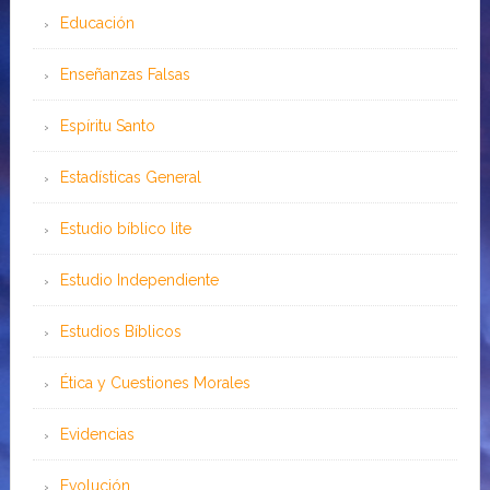
Educación
Enseñanzas Falsas
Espíritu Santo
Estadísticas General
Estudio bíblico lite
Estudio Independiente
Estudios Bíblicos
Ética y Cuestiones Morales
Evidencias
Evolución