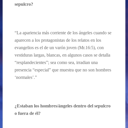
sepulcro?
“La apariencia más corriente de los ángeles cuando se
aparecen a los protagonistas de los relatos en los
evangelios es el de un varón joven (Mr.16:5), con
vestiduras largas, blancas, en algunos casos se detalla
“resplandecientes”; sea como sea, irradian una
presencia “especial” que muestra que no son hombres
‘normales’.”
¿Estaban los hombres/ángeles dentro del sepulcro
o fuera de él?