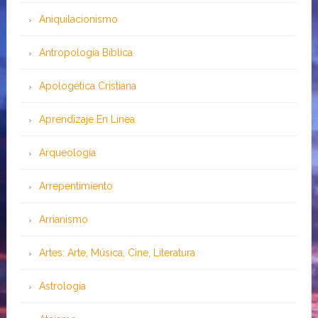
Aniquilacionismo
Antropología Bíblica
Apologética Cristiana
Aprendizaje En Línea
Arqueología
Arrepentimiento
Arrianismo
Artes: Arte, Música, Cine, Literatura
Astrología