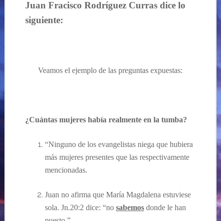
Juan Fracisco Rodríguez Curras dice lo
siguiente:
Veamos el ejemplo de las preguntas expuestas:
¿Cuántas mujeres había realmente en la tumba?
“Ninguno de los evangelistas niega que hubiera
más mujeres presentes que las respectivamente
mencionadas.
Juan no afirma que María Magdalena estuviese
sola. Jn.20:2 dice: “no
sabemos
donde le han
puesto.”