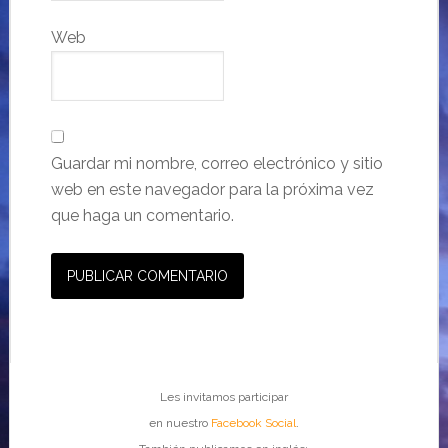
Web
Guardar mi nombre, correo electrónico y sitio
web en este navegador para la próxima vez
que haga un comentario.
Les invitamos participar
en nuestro
Facebook Social
.