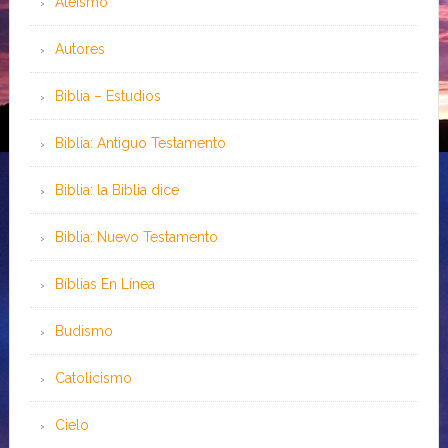
Ateísmo
Autores
Biblia – Estudios
Biblia: Antiguo Testamento
Biblia: la Biblia dice
Biblia: Nuevo Testamento
Bíblias En Línea
Budismo
Catolicismo
Cielo