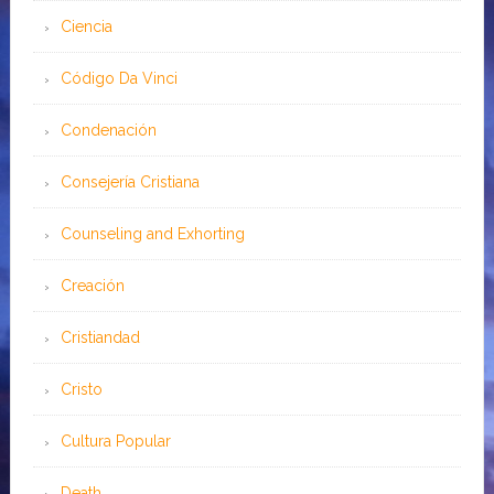
Ciencia
Código Da Vinci
Condenación
Consejería Cristiana
Counseling and Exhorting
Creación
Cristiandad
Cristo
Cultura Popular
Death