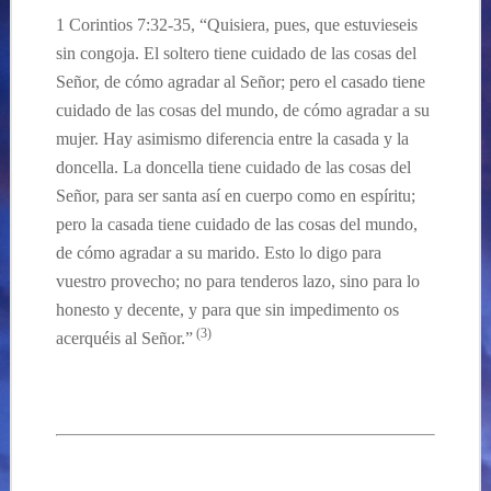
1 Corintios 7:32-35, “
Quisiera, pues, que estuvieseis
sin congoja. El soltero tiene cuidado de las cosas del
Señor, de cómo agradar al Señor; pero el casado tiene
cuidado de las cosas del mundo, de cómo agradar a su
mujer.
Hay asimismo diferencia entre la casada y la
doncella. La doncella tiene cuidado de las cosas del
Señor, para ser santa así en cuerpo como en espíritu;
pero la casada tiene cuidado de las cosas del mundo,
de cómo agradar a su marido.
Esto lo digo para
vuestro provecho; no para tenderos lazo, sino para lo
honesto y decente, y para que sin impedimento os
(3)
acerquéis al Señor.”