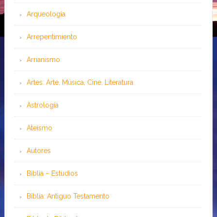
Arqueología
Arrepentimiento
Arrianismo
Artes: Arte, Música, Cine, Literatura
Astrología
Ateísmo
Autores
Biblia – Estudios
Biblia: Antiguo Testamento