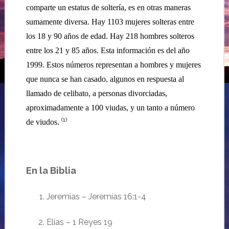
comparte un estatus de soltería, es en otras maneras
sumamente diversa. Hay 1103 mujeres solteras entre
los 18 y 90 años de edad. Hay 218 hombres solteros
entre los 21 y 85 años. Esta información es del año
1999. Estos números representan a hombres y mujeres
que nunca se han casado, algunos en respuesta al
llamado de celibato, a personas divorciadas,
aproximadamente a 100 viudas, y un tanto a número
(1)
de viudos.
…
En la Biblia
Jeremías
–
Jeremías
16:1-4
Elías
– 1 Reyes
19