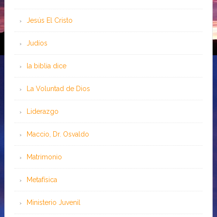
Jesús El Cristo
Judíos
la biblia dice
La Voluntad de Dios
Liderazgo
Maccio, Dr. Osvaldo
Matrimonio
Metafísica
Ministerio Juvenil