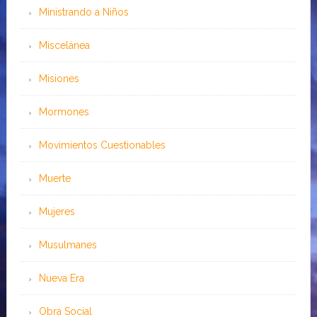
Ministrando a Niños
Miscelánea
Misiones
Mormones
Movimientos Cuestionables
Muerte
Mujeres
Musulmanes
Nueva Era
Obra Social