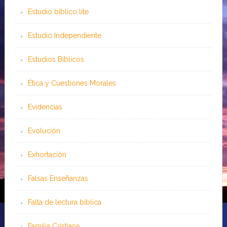
Estudio bíblico lite
Estudio Independiente
Estudios Bíblicos
Ética y Cuestiones Morales
Evidencias
Evolución
Exhortación
Falsas Enseñanzas
Falta de lectura bíblica
Familia Cristiana