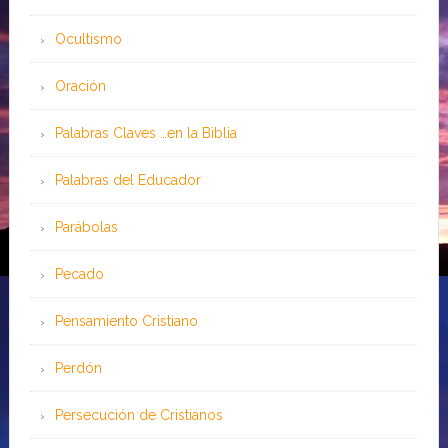
Ocultismo
Oración
Palabras Claves …en la Biblia
Palabras del Educador
Parábolas
Pecado
Pensamiento Cristiano
Perdón
Persecución de Cristianos