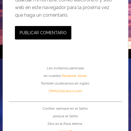
web en este navegador para la próxima vez
que haga un comentario.
Les invitamos participar
en nuestro
Facebook Social
.
También publicamos en inglés:
OhMyGodJesus.com
Confíen siempre en el Señor,
porque el Señor
Dios es la Roca eterna.