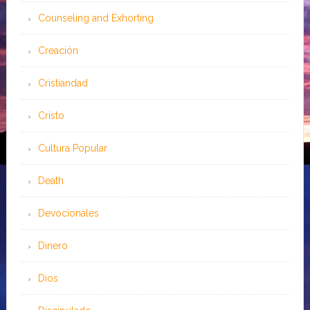
Counseling and Exhorting
Creación
Cristiandad
Cristo
Cultura Popular
Death
Devocionales
Dinero
Dios