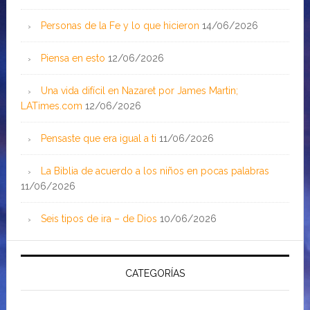
Personas de la Fe y lo que hicieron
14/06/2026
Piensa en esto
12/06/2026
Una vida difícil en Nazaret por James Martin;
LATimes.com
12/06/2026
Pensaste que era igual a ti
11/06/2026
La Biblia de acuerdo a los niños en pocas palabras
11/06/2026
Seis tipos de ira – de Dios
10/06/2026
CATEGORÍAS