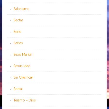
Satanismo
Sectas
Serie
Series
Sexo Marital
Sexualidad
Sin Clasificar
Social
Teísmo – Dios