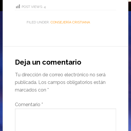
POST VIEWS:
4
FILED UNDER:
CONSEJERÍA CRISTIANA
Deja un comentario
Tu dirección de correo electrónico no será
publicada.
Los campos obligatorios están
marcados con
*
Comentario
*