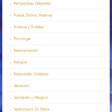
Perspectivas Diferentes
Poesía, Dichos, Palabras
Profecía y Profetas
Psicología
Reencarnación
Religión
Respuestas Cristianas
Salvación
Sanidades y Milagros
Santomauro, Dr. Pablo