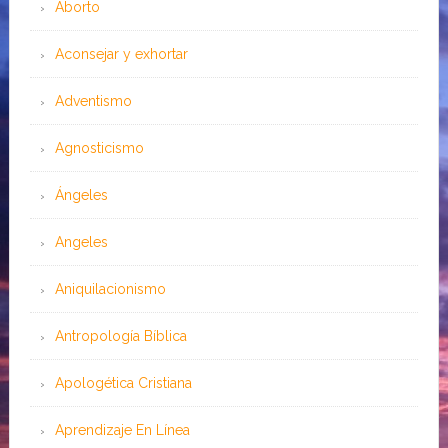
Aborto
Aconsejar y exhortar
Adventismo
Agnosticismo
Ángeles
Angeles
Aniquilacionismo
Antropología Bíblica
Apologética Cristiana
Aprendizaje En Línea