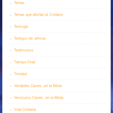
Temas
Temas que afectan al Cristiano
Teología
Testigos de Jehová
Testimonios
Tiempo Final
Trinidad
Verdades Claves …en la Biblia
Versículos Claves …en la Biblia
Vida Cristiana