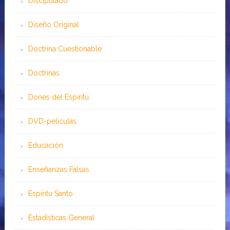
Discipulado
Diseño Original
Doctrina Cuestionable
Doctrinas
Dones del Espíritu
DVD-peliculas
Educación
Enseñanzas Falsas
Espíritu Santo
Estadísticas General