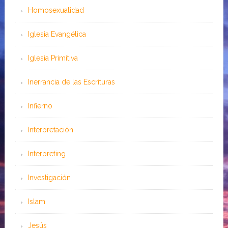
Homosexualidad
Iglesia Evangélica
Iglesia Primitiva
Inerrancia de las Escrituras
Infierno
Interpretación
Interpreting
Investigación
Islam
Jesús