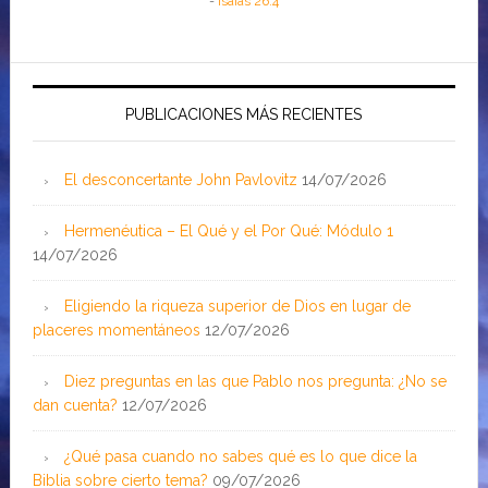
-
Isaías 26:4
PUBLICACIONES MÁS RECIENTES
El desconcertante John Pavlovitz
14/07/2026
Hermenéutica – El Qué y el Por Qué: Módulo 1
14/07/2026
Eligiendo la riqueza superior de Dios en lugar de
placeres momentáneos
12/07/2026
Diez preguntas en las que Pablo nos pregunta: ¿No se
dan cuenta?
12/07/2026
¿Qué pasa cuando no sabes qué es lo que dice la
Biblia sobre cierto tema?
09/07/2026