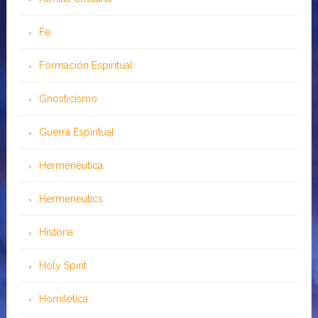
Fe
Formación Espiritual
Gnosticismo
Guerra Espiritual
Hermenéutica
Hermeneutics
Historia
Holy Spirit
Homilética