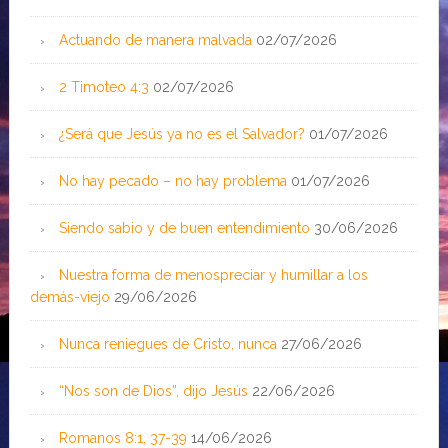
Actuando de manera malvada
02/07/2026
2 Timoteo 4:3
02/07/2026
¿Será que Jesús ya no es el Salvador?
01/07/2026
No hay pecado – no hay problema
01/07/2026
Siendo sabio y de buen entendimiento
30/06/2026
Nuestra forma de menospreciar y humillar a los
demás-viejo
29/06/2026
Nunca reniegues de Cristo, nunca
27/06/2026
“Nos son de Dios”, dijo Jesús
22/06/2026
Romanos 8:1, 37-39
14/06/2026