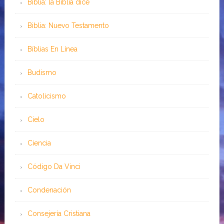
Biblia: la Biblia dice
Biblia: Nuevo Testamento
Bíblias En Línea
Budismo
Catolicismo
Cielo
Ciencia
Código Da Vinci
Condenación
Consejería Cristiana