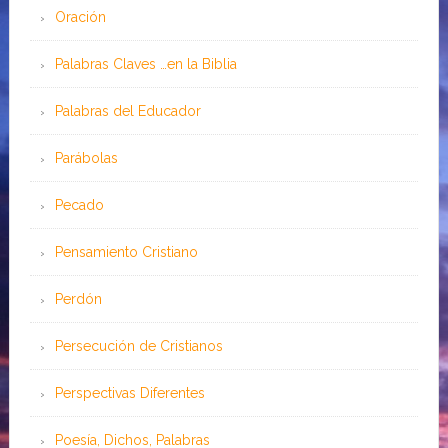
Oración
Palabras Claves …en la Biblia
Palabras del Educador
Parábolas
Pecado
Pensamiento Cristiano
Perdón
Persecución de Cristianos
Perspectivas Diferentes
Poesía, Dichos, Palabras