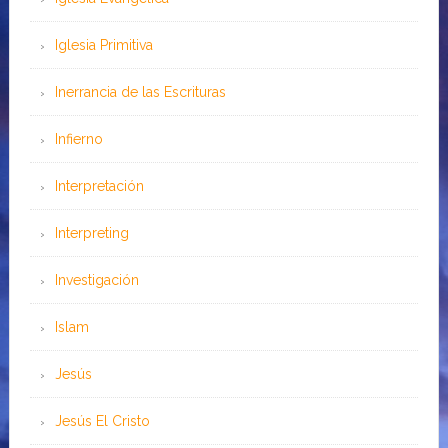
Iglesia Primitiva
Inerrancia de las Escrituras
Infierno
Interpretación
Interpreting
Investigación
Islam
Jesús
Jesús El Cristo