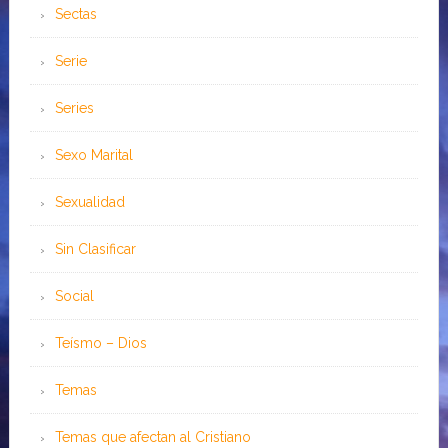
Sectas
Serie
Series
Sexo Marital
Sexualidad
Sin Clasificar
Social
Teísmo – Dios
Temas
Temas que afectan al Cristiano