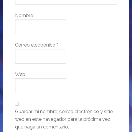
Nombre
*
Correo electrónico
*
Web
Guardar mi nombre, correo electrónico y sitio
web en este navegador para la próxima vez
que haga un comentario.