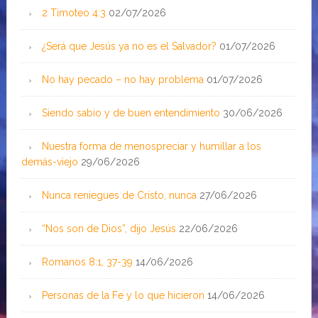
2 Timoteo 4:3
02/07/2026
¿Será que Jesús ya no es el Salvador?
01/07/2026
No hay pecado – no hay problema
01/07/2026
Siendo sabio y de buen entendimiento
30/06/2026
Nuestra forma de menospreciar y humillar a los
demás-viejo
29/06/2026
Nunca reniegues de Cristo, nunca
27/06/2026
“Nos son de Dios”, dijo Jesús
22/06/2026
Romanos 8:1, 37-39
14/06/2026
Personas de la Fe y lo que hicieron
14/06/2026