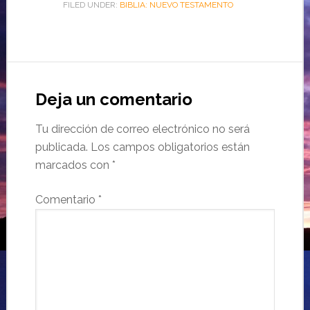
FILED UNDER:
BIBLIA: NUEVO TESTAMENTO
Deja un comentario
Tu dirección de correo electrónico no será
publicada.
Los campos obligatorios están
marcados con
*
Comentario
*