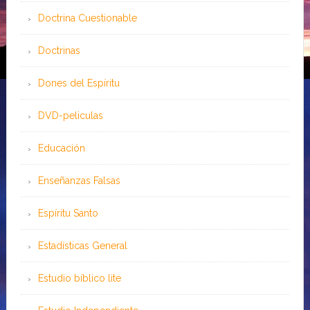
Doctrina Cuestionable
Doctrinas
Dones del Espíritu
DVD-peliculas
Educación
Enseñanzas Falsas
Espíritu Santo
Estadísticas General
Estudio bíblico lite