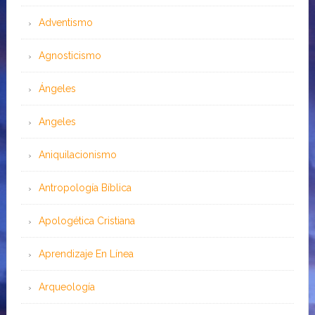
Adventismo
Agnosticismo
Ángeles
Angeles
Aniquilacionismo
Antropología Bíblica
Apologética Cristiana
Aprendizaje En Línea
Arqueología