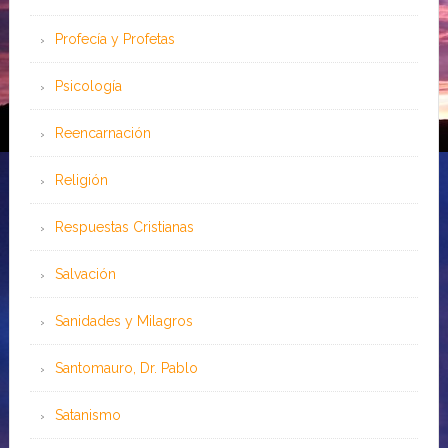
Profecía y Profetas
Psicología
Reencarnación
Religión
Respuestas Cristianas
Salvación
Sanidades y Milagros
Santomauro, Dr. Pablo
Satanismo