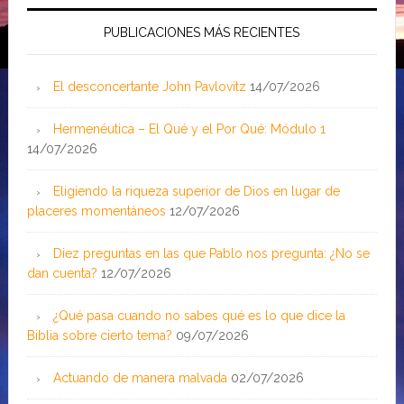
PUBLICACIONES MÁS RECIENTES
El desconcertante John Pavlovitz
14/07/2026
Hermenéutica – El Qué y el Por Qué: Módulo 1
14/07/2026
Eligiendo la riqueza superior de Dios en lugar de
placeres momentáneos
12/07/2026
Diez preguntas en las que Pablo nos pregunta: ¿No se
dan cuenta?
12/07/2026
¿Qué pasa cuando no sabes qué es lo que dice la
Biblia sobre cierto tema?
09/07/2026
Actuando de manera malvada
02/07/2026