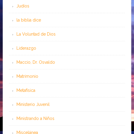
Judíos
la biblia dice
La Voluntad de Dios
Liderazgo
Maccio, Dr. Osvaldo
Matrimonio
Metafísica
Ministerio Juvenil
Ministrando a Niños
Miscelánea