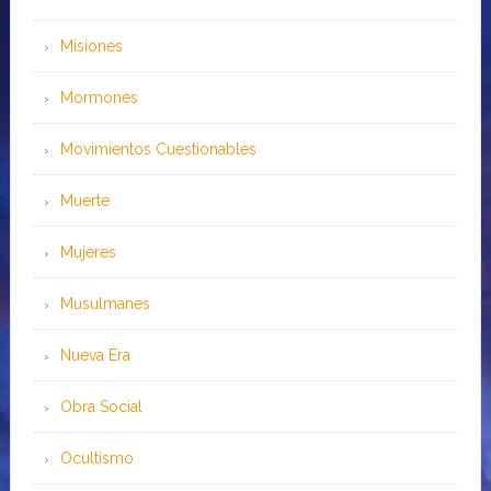
Misiones
Mormones
Movimientos Cuestionables
Muerte
Mujeres
Musulmanes
Nueva Era
Obra Social
Ocultismo