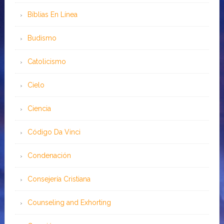
Bíblias En Línea
Budismo
Catolicismo
Cielo
Ciencia
Código Da Vinci
Condenación
Consejería Cristiana
Counseling and Exhorting