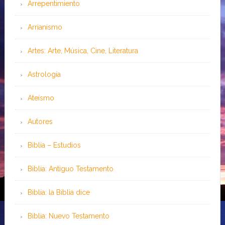
Arrepentimiento
Arrianismo
Artes: Arte, Música, Cine, Literatura
Astrología
Ateísmo
Autores
Biblia – Estudios
Biblia: Antiguo Testamento
Biblia: la Biblia dice
Biblia: Nuevo Testamento