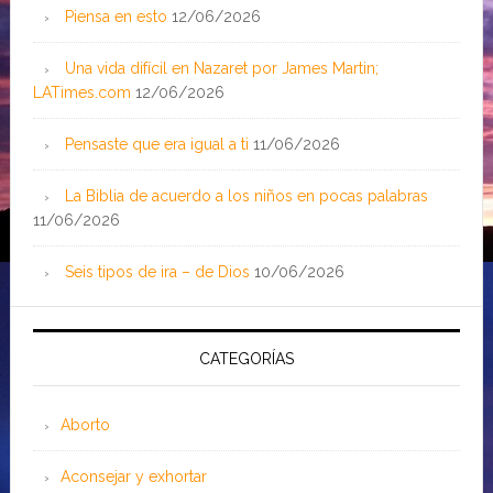
Piensa en esto
12/06/2026
Una vida difícil en Nazaret por James Martin;
LATimes.com
12/06/2026
Pensaste que era igual a ti
11/06/2026
La Biblia de acuerdo a los niños en pocas palabras
11/06/2026
Seis tipos de ira – de Dios
10/06/2026
CATEGORÍAS
Aborto
Aconsejar y exhortar