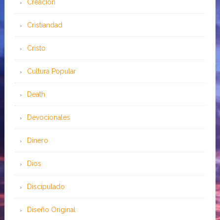
Creación
Cristiandad
Cristo
Cultura Popular
Death
Devocionales
Dinero
Dios
Discipulado
Diseño Original