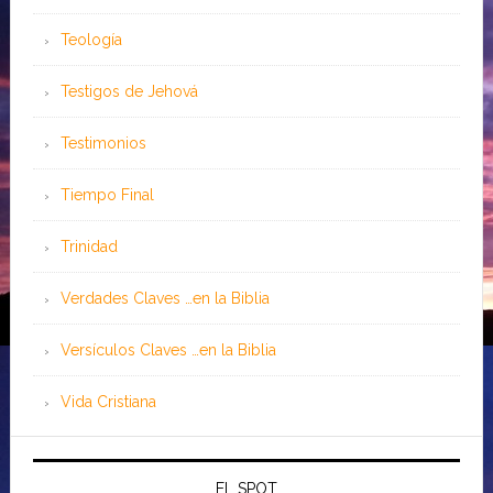
Teología
Testigos de Jehová
Testimonios
Tiempo Final
Trinidad
Verdades Claves …en la Biblia
Versículos Claves …en la Biblia
Vida Cristiana
EL SPOT