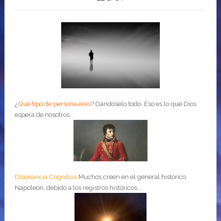
¿
Qué tipo de persona eres
?
Dándoselo todo. Eso es lo que Dios
espera de nosotros.
Disonancia Cognitiva
Muchos creen en el general histórico
Napoleón, debido a los registros históricos....