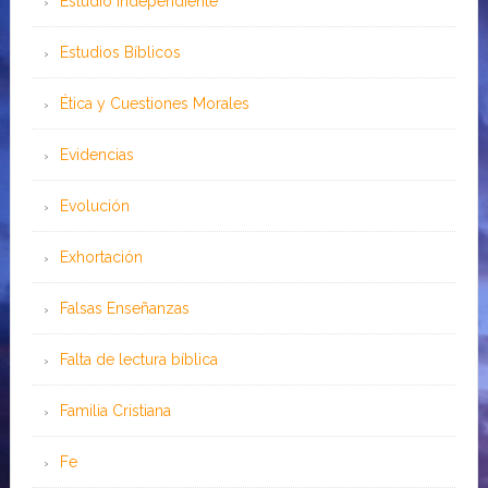
Estudio Independiente
Estudios Bíblicos
Ética y Cuestiones Morales
Evidencias
Evolución
Exhortación
Falsas Enseñanzas
Falta de lectura bíblica
Familia Cristiana
Fe