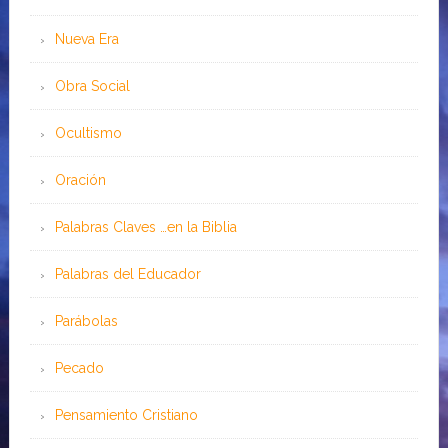
Nueva Era
Obra Social
Ocultismo
Oración
Palabras Claves …en la Biblia
Palabras del Educador
Parábolas
Pecado
Pensamiento Cristiano