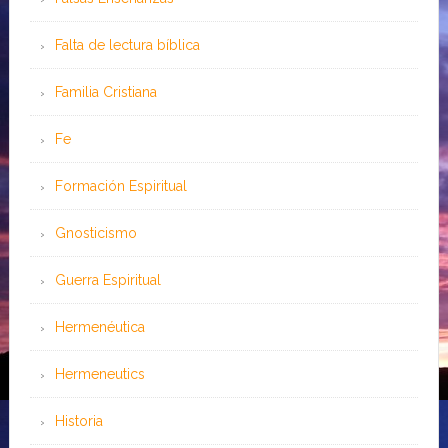
Falta de lectura bíblica
Familia Cristiana
Fe
Formación Espiritual
Gnosticismo
Guerra Espiritual
Hermenéutica
Hermeneutics
Historia