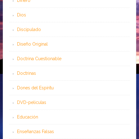
Dinero
Dios
Discipulado
Diseño Original
Doctrina Cuestionable
Doctrinas
Dones del Espíritu
DVD-peliculas
Educación
Enseñanzas Falsas