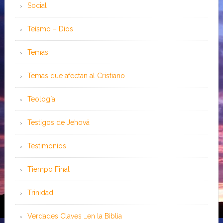
Social
Teísmo – Dios
Temas
Temas que afectan al Cristiano
Teología
Testigos de Jehová
Testimonios
Tiempo Final
Trinidad
Verdades Claves …en la Biblia