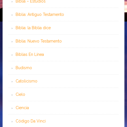
Biblia – Estudios
Biblia: Antiguo Testamento
Biblia: la Biblia dice
Biblia: Nuevo Testamento
Bíblias En Línea
Budismo
Catolicismo
Cielo
Ciencia
Código Da Vinci