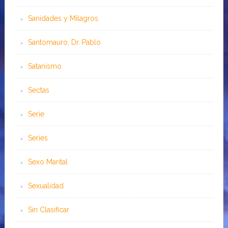
Sanidades y Milagros
Santomauro, Dr. Pablo
Satanismo
Sectas
Serie
Series
Sexo Marital
Sexualidad
Sin Clasificar