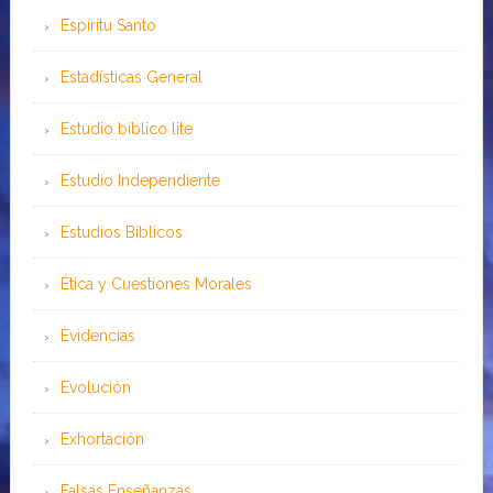
Espíritu Santo
Estadísticas General
Estudio bíblico lite
Estudio Independiente
Estudios Bíblicos
Ética y Cuestiones Morales
Evidencias
Evolución
Exhortación
Falsas Enseñanzas