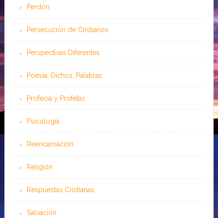
Perdón
Persecución de Cristianos
Perspectivas Diferentes
Poesía, Dichos, Palabras
Profecía y Profetas
Psicología
Reencarnación
Religión
Respuestas Cristianas
Salvación