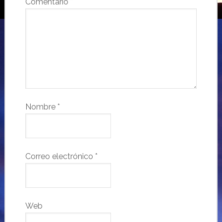
Comentario
*
Nombre
*
Correo electrónico
*
Web