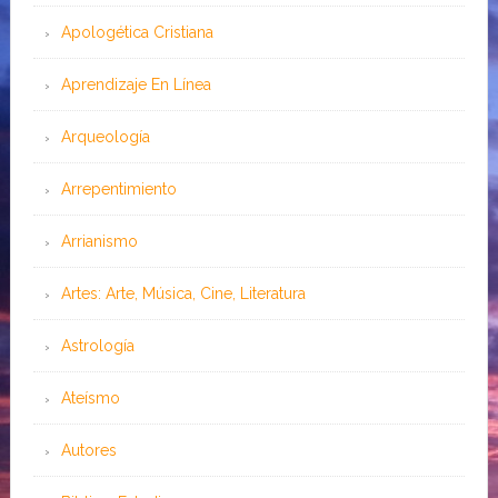
Apologética Cristiana
Aprendizaje En Línea
Arqueología
Arrepentimiento
Arrianismo
Artes: Arte, Música, Cine, Literatura
Astrología
Ateísmo
Autores