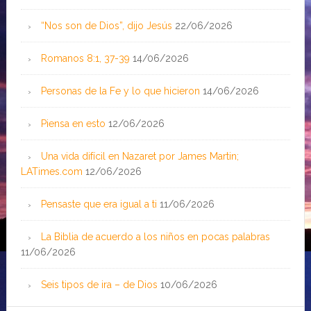
“Nos son de Dios”, dijo Jesús
22/06/2026
Romanos 8:1, 37-39
14/06/2026
Personas de la Fe y lo que hicieron
14/06/2026
Piensa en esto
12/06/2026
Una vida difícil en Nazaret por James Martin;
LATimes.com
12/06/2026
Pensaste que era igual a ti
11/06/2026
La Biblia de acuerdo a los niños en pocas palabras
11/06/2026
Seis tipos de ira – de Dios
10/06/2026