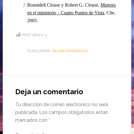
Bonnidell Clouse y Robert G. Clouse,
Mujeres
en el ministerio – Cuatro Puntos de Vista
, Clie,
2005.
POST VIEWS:
5
FILED UNDER:
IGLESIA EVANGÉLICA
Deja un comentario
Tu dirección de correo electrónico no será
publicada.
Los campos obligatorios están
marcados con
*