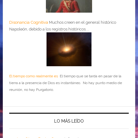
Disonancia Cognitiva
Muchos creen en el general histórico
Napoleón, debido a los registros históricos....
El tiempo como realmente es
El tiempo que se tarda en pasar de la
tierra a la presencia de Dios es instantáneo. No hay punto medio de
reunión, no hay Purgatorio.
LO MÁS LEÍDO