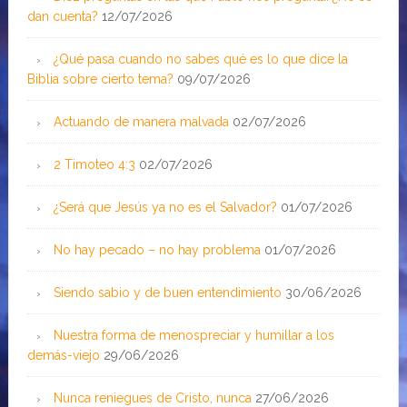
dan cuenta?
12/07/2026
¿Qué pasa cuando no sabes qué es lo que dice la
Biblia sobre cierto tema?
09/07/2026
Actuando de manera malvada
02/07/2026
2 Timoteo 4:3
02/07/2026
¿Será que Jesús ya no es el Salvador?
01/07/2026
No hay pecado – no hay problema
01/07/2026
Siendo sabio y de buen entendimiento
30/06/2026
Nuestra forma de menospreciar y humillar a los
demás-viejo
29/06/2026
Nunca reniegues de Cristo, nunca
27/06/2026