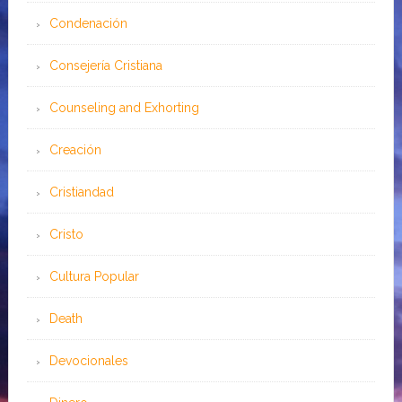
Condenación
Consejería Cristiana
Counseling and Exhorting
Creación
Cristiandad
Cristo
Cultura Popular
Death
Devocionales