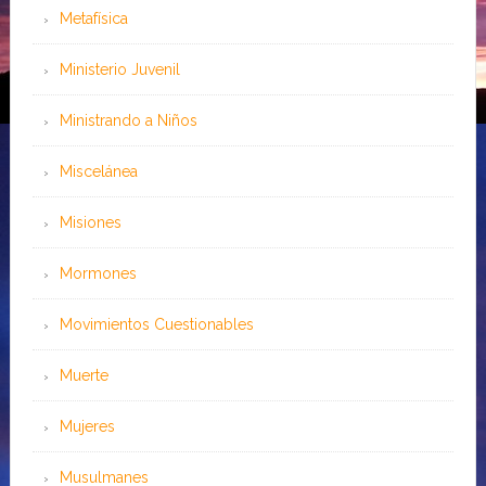
Metafísica
Ministerio Juvenil
Ministrando a Niños
Miscelánea
Misiones
Mormones
Movimientos Cuestionables
Muerte
Mujeres
Musulmanes