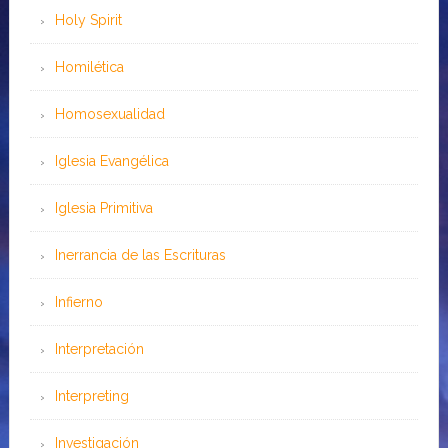
Holy Spirit
Homilética
Homosexualidad
Iglesia Evangélica
Iglesia Primitiva
Inerrancia de las Escrituras
Infierno
Interpretación
Interpreting
Investigación