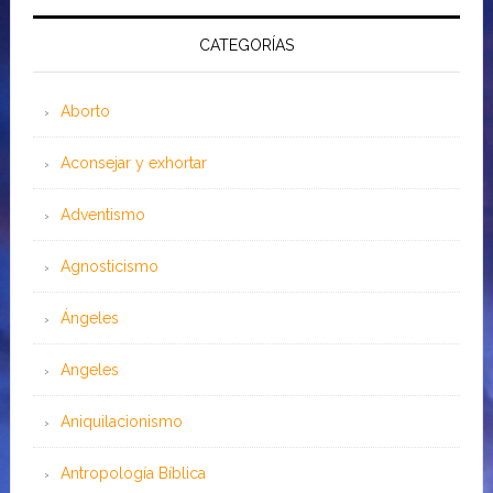
CATEGORÍAS
Aborto
Aconsejar y exhortar
Adventismo
Agnosticismo
Ángeles
Angeles
Aniquilacionismo
Antropología Bíblica