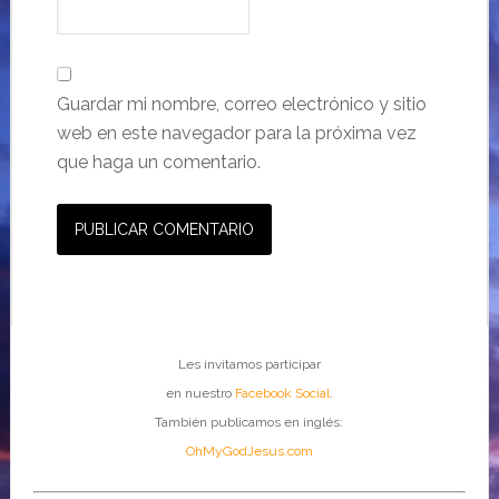
Guardar mi nombre, correo electrónico y sitio
web en este navegador para la próxima vez
que haga un comentario.
Les invitamos participar
en nuestro
Facebook Social
.
También publicamos en inglés:
OhMyGodJesus.com