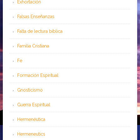
Exhortación
Falsas Enseñanzas
Falta de lectura bíblica
Familia Cristiana
Fe
Formación Espiritual
Gnosticismo
Guerra Espiritual
Hermenéutica
Hermeneutics