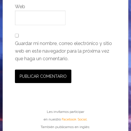
Web
Guardar mi nombre, correo electrónico y sitio
web en este navegador para la próxima vez
que haga un comentario.
Les invitamos participar
en nuestro
Facebook Social
.
También publicamos en inglés: