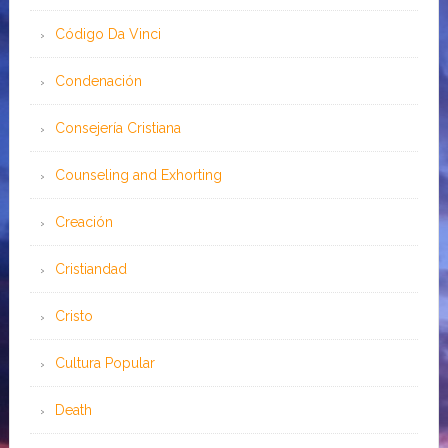
Código Da Vinci
Condenación
Consejería Cristiana
Counseling and Exhorting
Creación
Cristiandad
Cristo
Cultura Popular
Death