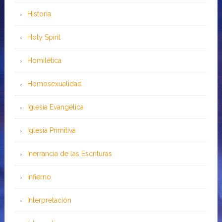
Historia
Holy Spirit
Homilética
Homosexualidad
Iglesia Evangélica
Iglesia Primitiva
Inerrancia de las Escrituras
Infierno
Interpretación