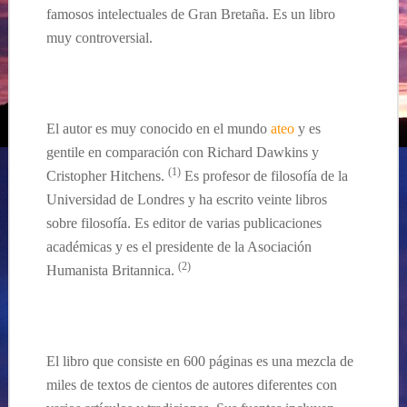
famosos intelectuales de Gran Bretaña. Es un libro
muy controversial.
El autor es muy conocido en el mundo
ateo
y es
gentile en comparación con Richard Dawkins y
(1)
Cristopher Hitchens.
Es profesor de filosofía de la
Universidad de Londres y ha escrito veinte libros
sobre filosofía. Es editor de varias publicaciones
académicas
y es el presidente de la Asociación
(
2
)
Humanista
Britannica.
El libro que consiste en 600
páginas
es una mezcla de
miles de textos de cientos de autores diferentes con