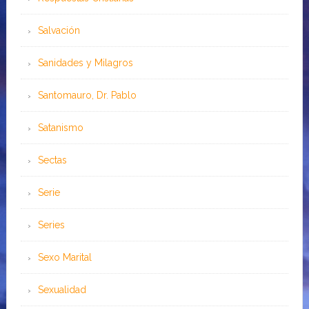
Salvación
Sanidades y Milagros
Santomauro, Dr. Pablo
Satanismo
Sectas
Serie
Series
Sexo Marital
Sexualidad