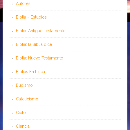
Autores
Biblia – Estudios
Biblia: Antiguo Testamento
Biblia: la Biblia dice
Biblia: Nuevo Testamento
Bíblias En Línea
Budismo
Catolicismo
Cielo
Ciencia