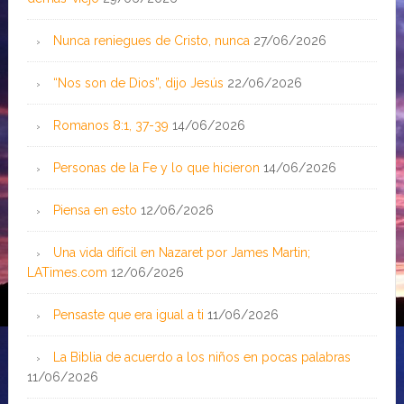
Nunca reniegues de Cristo, nunca
27/06/2026
“Nos son de Dios”, dijo Jesús
22/06/2026
Romanos 8:1, 37-39
14/06/2026
Personas de la Fe y lo que hicieron
14/06/2026
Piensa en esto
12/06/2026
Una vida difícil en Nazaret por James Martin;
LATimes.com
12/06/2026
Pensaste que era igual a ti
11/06/2026
La Biblia de acuerdo a los niños en pocas palabras
11/06/2026