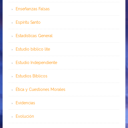
Enseñanzas Falsas
Espíritu Santo
Estadísticas General
Estudio bíblico lite
Estudio Independiente
Estudios Bíblicos
Ética y Cuestiones Morales
Evidencias
Evolución