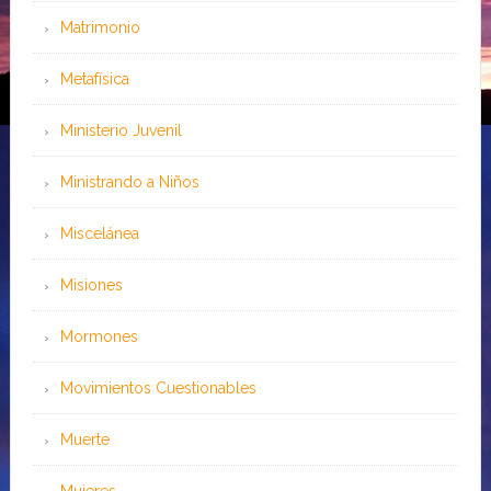
Matrimonio
Metafísica
Ministerio Juvenil
Ministrando a Niños
Miscelánea
Misiones
Mormones
Movimientos Cuestionables
Muerte