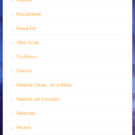
Mujeres
Musulmanes
Nueva Era
Obra Social
Ocultismo
Oración
Palabras Claves …en la Biblia
Palabras del Educador
Parábolas
Pecado