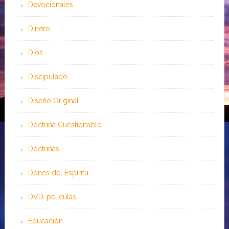
Devocionales
Dinero
Dios
Discipulado
Diseño Original
Doctrina Cuestionable
Doctrinas
Dones del Espíritu
DVD-peliculas
Educación