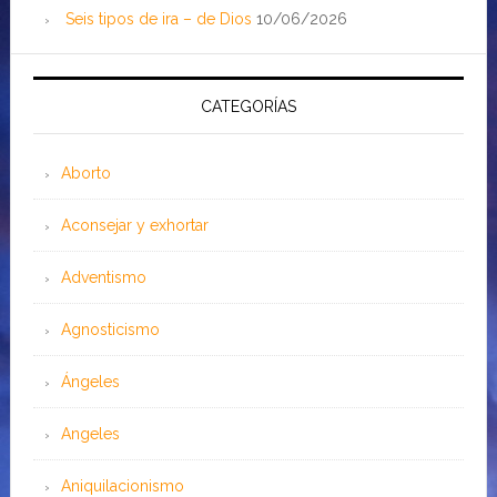
Seis tipos de ira – de Dios
10/06/2026
CATEGORÍAS
Aborto
Aconsejar y exhortar
Adventismo
Agnosticismo
Ángeles
Angeles
Aniquilacionismo