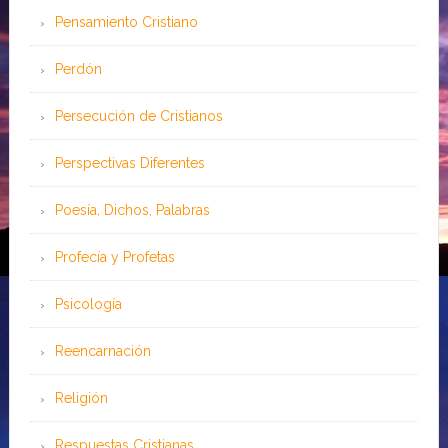
Pensamiento Cristiano
Perdón
Persecución de Cristianos
Perspectivas Diferentes
Poesía, Dichos, Palabras
Profecía y Profetas
Psicología
Reencarnación
Religión
Respuestas Cristianas