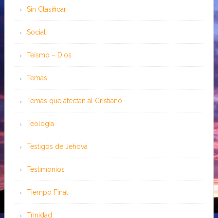
Sin Clasificar
Social
Teísmo – Dios
Temas
Temas que afectan al Cristiano
Teología
Testigos de Jehová
Testimonios
Tiempo Final
Trinidad