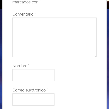
marcados con
*
Comentario
*
Nombre
*
Correo electrónico
*