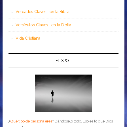
Verdades Claves …en la Biblia
Versículos Claves …en la Biblia
Vida Cristiana
EL SPOT
¿
Qué tipo de persona eres
?
Dándoselo todo. Eso es lo que Dios