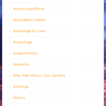
Antropología Bíblica
Apologética Cristiana
Aprendizaje En Línea
Arqueología
Arrepentimiento
Arrianismo
Artes: Arte, Música, Cine, Literatura
Astrología
Ateísmo