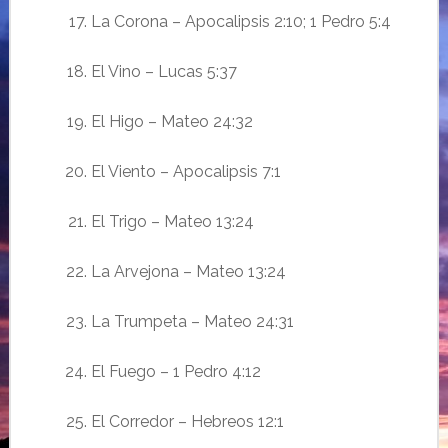
La Corona – Apocalipsis 2:10; 1 Pedro 5:4
El Vino – Lucas 5:37
El Higo – Mateo 24:32
El Viento – Apocalipsis 7:1
El Trigo – Mateo 13:24
La Arvejona – Mateo 13:24
La Trumpeta – Mateo 24:31
El Fuego – 1 Pedro 4:12
El Corredor – Hebreos 12:1