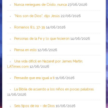
Nunca reniegues de Cristo, nunca
27/06/2026
“Nos son de Dios”, dijo Jesús
22/06/2026
Romanos 8:1, 37-39
14/06/2026
Personas de la Fe y lo que hicieron
14/06/2026
Piensa en esto
12/06/2026
Una vida difícil en Nazaret por James Martin;
LATimes.com
12/06/2026
Pensaste que era igual a ti
11/06/2026
La Biblia de acuerdo a los niños en pocas palabras
11/06/2026
Seis tipos de ira – de Dios
10/06/2026