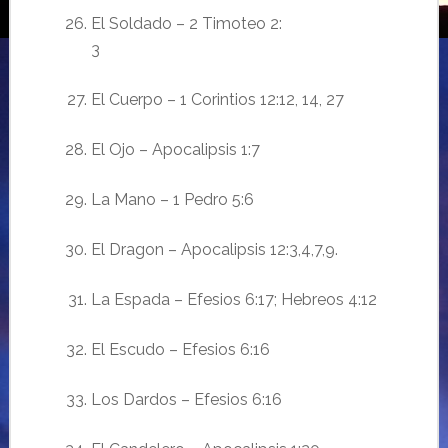
El Soldado – 2 Timoteo 2:
3
El Cuerpo – 1 Corintios 12:12, 14, 27
El Ojo – Apocalipsis 1:7
La Mano – 1 Pedro 5:6
El Dragon – Apocalipsis 12:3,4,7,9.
La Espada – Efesios 6:17; Hebreos 4:12
El Escudo – Efesios 6:16
Los Dardos – Efesios 6:16