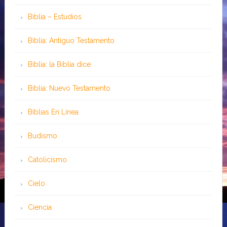
Biblia – Estudios
Biblia: Antiguo Testamento
Biblia: la Biblia dice
Biblia: Nuevo Testamento
Bíblias En Línea
Budismo
Catolicismo
Cielo
Ciencia