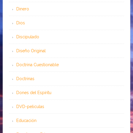
Dinero
Dios
Discipulado
Diseño Original
Doctrina Cuestionable
Doctrinas
Dones del Espíritu
DVD-peliculas
Educación