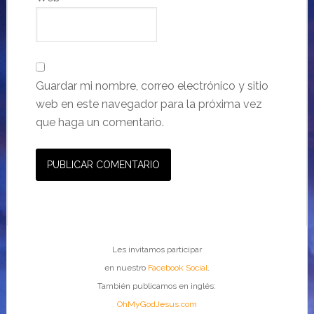
Guardar mi nombre, correo electrónico y sitio
web en este navegador para la próxima vez
que haga un comentario.
Les invitamos participar
en nuestro
Facebook Social
.
También publicamos en inglés:
OhMyGodJesus.com