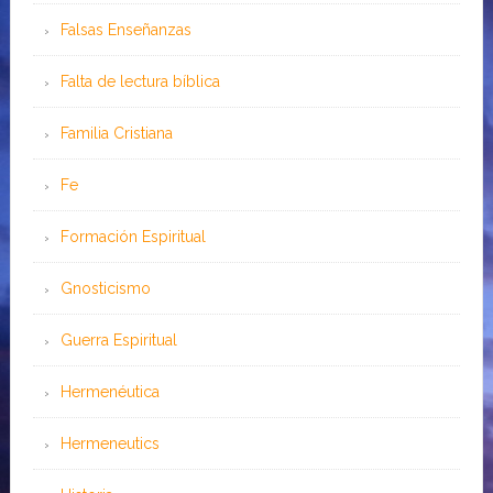
Falsas Enseñanzas
Falta de lectura bíblica
Familia Cristiana
Fe
Formación Espiritual
Gnosticismo
Guerra Espiritual
Hermenéutica
Hermeneutics