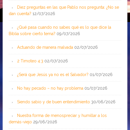
Diez preguntas en las que Pablo nos pregunta: ¿No se
dan cuenta?
12/07/2026
¿Qué pasa cuando no sabes qué es lo que dice la
Biblia sobre cierto tema?
09/07/2026
Actuando de manera malvada
02/07/2026
2 Timoteo 4:3
02/07/2026
¿Será que Jesús ya no es el Salvador?
01/07/2026
No hay pecado – no hay problema
01/07/2026
Siendo sabio y de buen entendimiento
30/06/2026
Nuestra forma de menospreciar y humillar a los
demás-viejo
29/06/2026