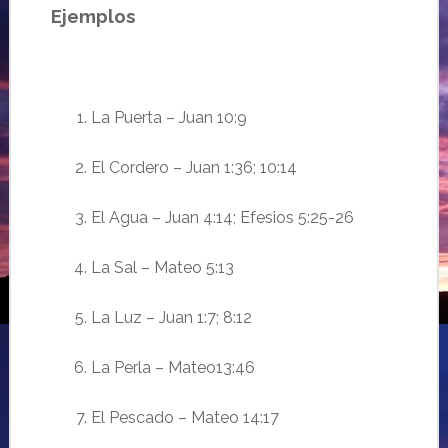
Ejemplos
La Puerta – Juan 10:9
El Cordero – Juan 1:36; 10:14
El Agua – Juan 4:14; Efesios 5:25-26
La Sal – Mateo 5:13
La Luz – Juan 1:7; 8:12
La Perla – Mateo13:46
El Pescado – Mateo 14:17