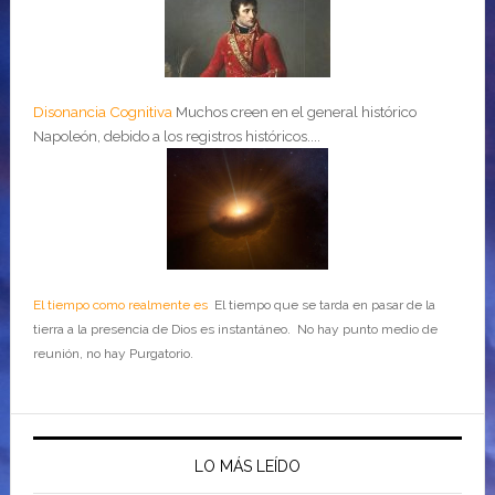
Disonancia Cognitiva
Muchos creen en el general histórico
Napoleón, debido a los registros históricos....
El tiempo como realmente es
El tiempo que se tarda en pasar de la
tierra a la presencia de Dios es instantáneo. No hay punto medio de
reunión, no hay Purgatorio.
LO MÁS LEÍDO