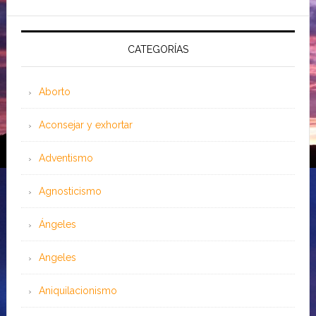
CATEGORÍAS
Aborto
Aconsejar y exhortar
Adventismo
Agnosticismo
Ángeles
Angeles
Aniquilacionismo