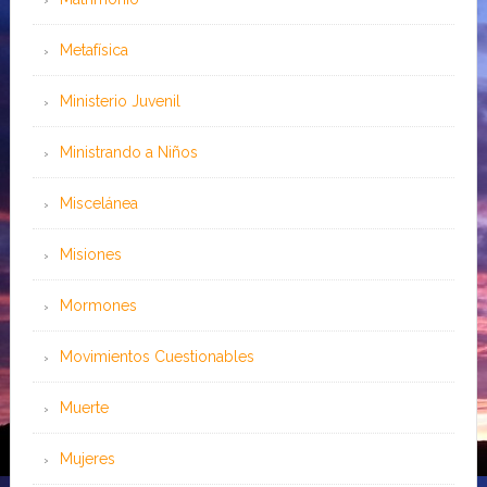
Metafísica
Ministerio Juvenil
Ministrando a Niños
Miscelánea
Misiones
Mormones
Movimientos Cuestionables
Muerte
Mujeres