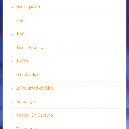
Investigación
Islam
Jesús
Jesús El Cristo
Judíos
la biblia dice
La Voluntad de Dios
Liderazgo
Maccio, Dr. Osvaldo
Matrimonio