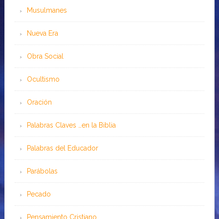
Musulmanes
Nueva Era
Obra Social
Ocultismo
Oración
Palabras Claves …en la Biblia
Palabras del Educador
Parábolas
Pecado
Pensamiento Cristiano