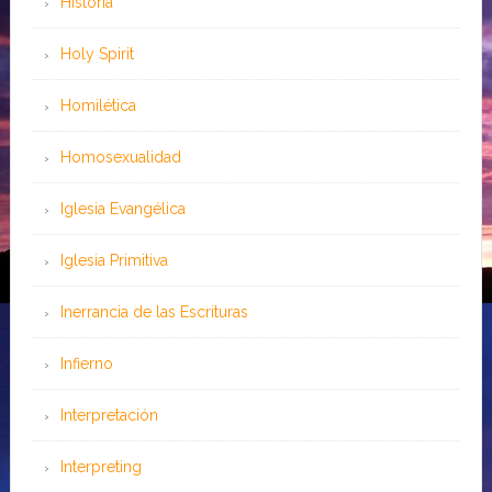
Historia
Holy Spirit
Homilética
Homosexualidad
Iglesia Evangélica
Iglesia Primitiva
Inerrancia de las Escrituras
Infierno
Interpretación
Interpreting