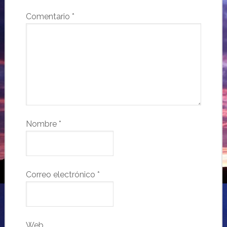
Comentario
*
Nombre
*
Correo electrónico
*
Web