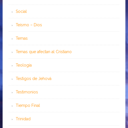
Social
Teísmo – Dios
Temas
Temas que afectan al Cristiano
Teología
Testigos de Jehová
Testimonios
Tiempo Final
Trinidad