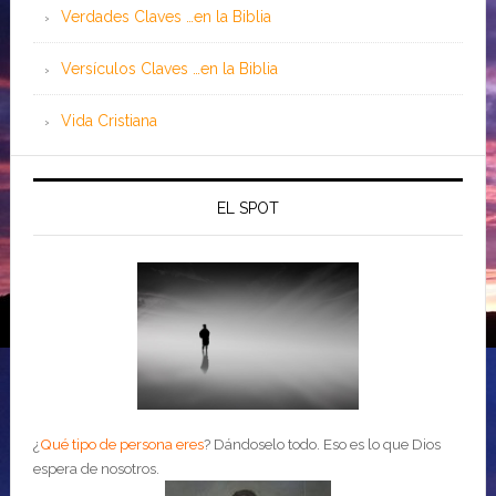
Verdades Claves …en la Biblia
Versículos Claves …en la Biblia
Vida Cristiana
EL SPOT
¿
Qué tipo de persona eres
?
Dándoselo todo. Eso es lo que Dios
espera de nosotros.