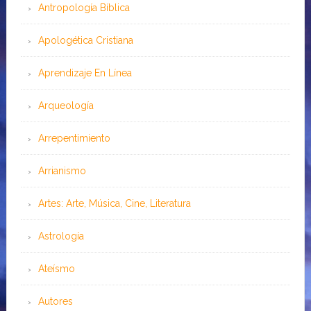
Antropología Bíblica
Apologética Cristiana
Aprendizaje En Línea
Arqueología
Arrepentimiento
Arrianismo
Artes: Arte, Música, Cine, Literatura
Astrología
Ateísmo
Autores