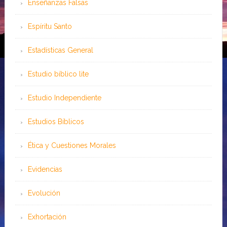
Enseñanzas Falsas
Espíritu Santo
Estadísticas General
Estudio bíblico lite
Estudio Independiente
Estudios Bíblicos
Ética y Cuestiones Morales
Evidencias
Evolución
Exhortación