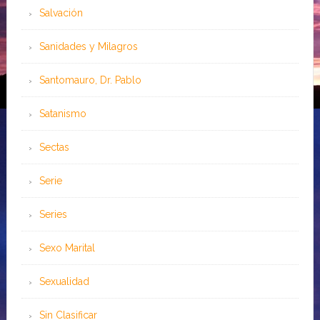
Salvación
Sanidades y Milagros
Santomauro, Dr. Pablo
Satanismo
Sectas
Serie
Series
Sexo Marital
Sexualidad
Sin Clasificar