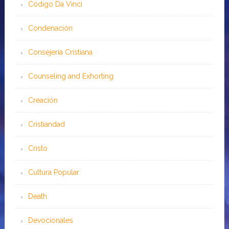
Código Da Vinci
Condenación
Consejería Cristiana
Counseling and Exhorting
Creación
Cristiandad
Cristo
Cultura Popular
Death
Devocionales