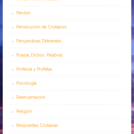
Perdón
Persecución de Cristianos
Perspectivas Diferentes
Poesía, Dichos, Palabras
Profecía y Profetas
Psicología
Reencarnación
Religión
Respuestas Cristianas