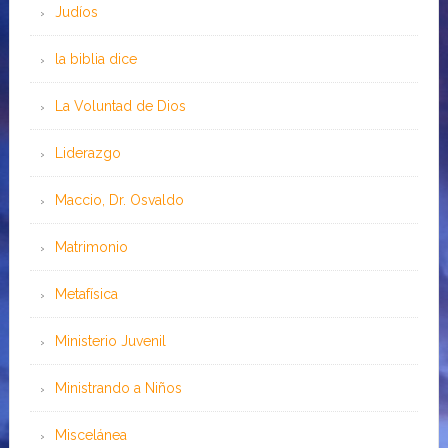
Judíos
la biblia dice
La Voluntad de Dios
Liderazgo
Maccio, Dr. Osvaldo
Matrimonio
Metafísica
Ministerio Juvenil
Ministrando a Niños
Miscelánea