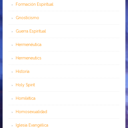
Formación Espiritual
Gnosticismo
Guerra Espiritual
Hermenéutica
Hermeneutics
Historia
Holy Spirit
Homilética
Homosexualidad
Iglesia Evangélica