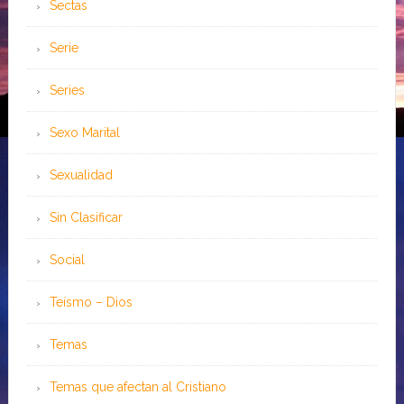
Sectas
Serie
Series
Sexo Marital
Sexualidad
Sin Clasificar
Social
Teísmo – Dios
Temas
Temas que afectan al Cristiano