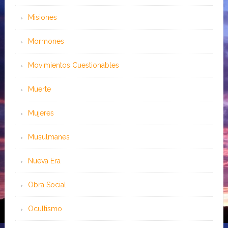
Misiones
Mormones
Movimientos Cuestionables
Muerte
Mujeres
Musulmanes
Nueva Era
Obra Social
Ocultismo