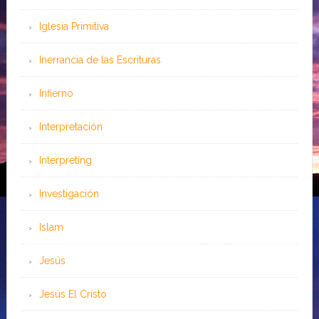
Iglesia Primitiva
Inerrancia de las Escrituras
Infierno
Interpretación
Interpreting
Investigación
Islam
Jesús
Jesús El Cristo