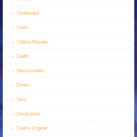
Cristiandad
Cristo
Cultura Popular
Death
Devocionales
Dinero
Dios
Discipulado
Diseño Original