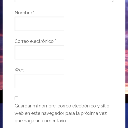
Nombre
*
Correo electrónico
*
Web
Guardar mi nombre, correo electrónico y sitio
web en este navegador para la próxima vez
que haga un comentario.