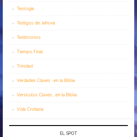
Teología
Testigos de Jehová
Testimonios
Tiempo Final
Trinidad
Verdades Claves …en la Biblia
Versículos Claves …en la Biblia
Vida Cristiana
EL SPOT