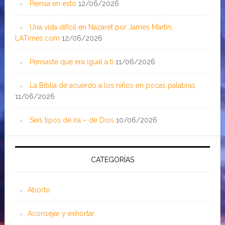
Piensa en esto
12/06/2026
Una vida difícil en Nazaret por James Martin;
LATimes.com
12/06/2026
Pensaste que era igual a ti
11/06/2026
La Biblia de acuerdo a los niños en pocas palabras
11/06/2026
Seis tipos de ira – de Dios
10/06/2026
CATEGORÍAS
Aborto
Aconsejar y exhortar