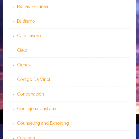
Bíblias En Línea
Budismo
Catolicismo
Cielo
Ciencia
Código Da Vinci
Condenación
Consejería Cristiana
Counseling and Exhorting
Creación