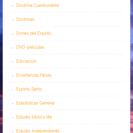
Doctrina Cuestionable
Doctrinas
Dones del Espíritu
DVD-peliculas
Educación
Enseñanzas Falsas
Espíritu Santo
Estadísticas General
Estudio bíblico lite
Estudio Independiente