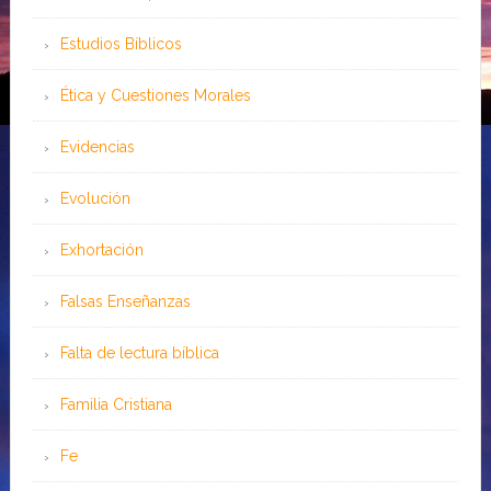
Estudios Bíblicos
Ética y Cuestiones Morales
Evidencias
Evolución
Exhortación
Falsas Enseñanzas
Falta de lectura bíblica
Familia Cristiana
Fe