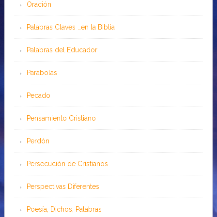
Oración
Palabras Claves …en la Biblia
Palabras del Educador
Parábolas
Pecado
Pensamiento Cristiano
Perdón
Persecución de Cristianos
Perspectivas Diferentes
Poesía, Dichos, Palabras