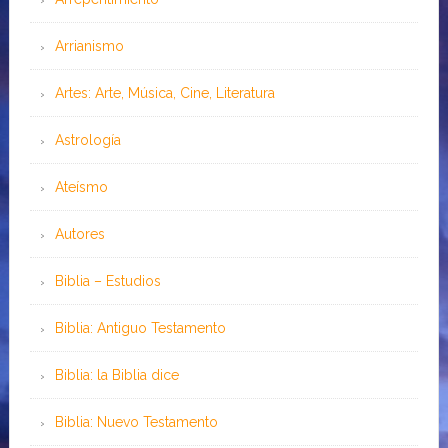
Arrianismo
Artes: Arte, Música, Cine, Literatura
Astrología
Ateísmo
Autores
Biblia – Estudios
Biblia: Antiguo Testamento
Biblia: la Biblia dice
Biblia: Nuevo Testamento