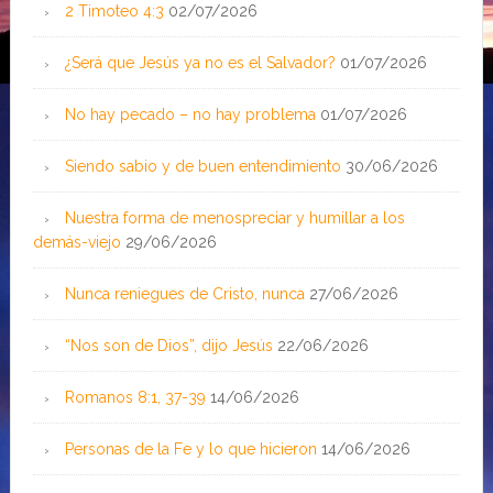
2 Timoteo 4:3
02/07/2026
¿Será que Jesús ya no es el Salvador?
01/07/2026
No hay pecado – no hay problema
01/07/2026
Siendo sabio y de buen entendimiento
30/06/2026
Nuestra forma de menospreciar y humillar a los
demás-viejo
29/06/2026
Nunca reniegues de Cristo, nunca
27/06/2026
“Nos son de Dios”, dijo Jesús
22/06/2026
Romanos 8:1, 37-39
14/06/2026
Personas de la Fe y lo que hicieron
14/06/2026