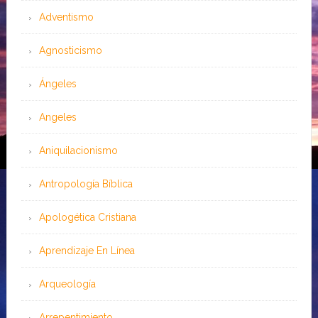
Adventismo
Agnosticismo
Ángeles
Angeles
Aniquilacionismo
Antropología Bíblica
Apologética Cristiana
Aprendizaje En Línea
Arqueología
Arrepentimiento