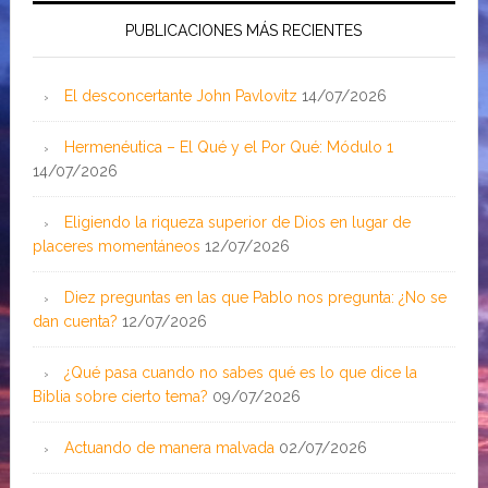
PUBLICACIONES MÁS RECIENTES
El desconcertante John Pavlovitz
14/07/2026
Hermenéutica – El Qué y el Por Qué: Módulo 1
14/07/2026
Eligiendo la riqueza superior de Dios en lugar de
placeres momentáneos
12/07/2026
Diez preguntas en las que Pablo nos pregunta: ¿No se
dan cuenta?
12/07/2026
¿Qué pasa cuando no sabes qué es lo que dice la
Biblia sobre cierto tema?
09/07/2026
Actuando de manera malvada
02/07/2026