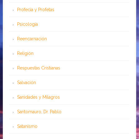
Profecía y Profetas
Psicología
Reencarnación
Religión
Respuestas Cristianas
Salvación
Sanidades y Milagros
Santomauro, Dr. Pablo
Satanismo