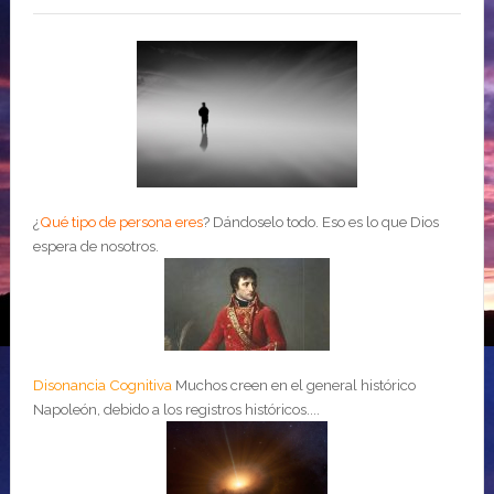
¿
Qué tipo de persona eres
?
Dándoselo todo. Eso es lo que Dios
espera de nosotros.
Disonancia Cognitiva
Muchos creen en el general histórico
Napoleón, debido a los registros históricos....