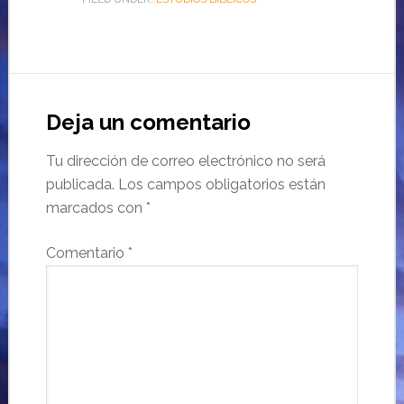
Deja un comentario
Tu dirección de correo electrónico no será
publicada.
Los campos obligatorios están
marcados con
*
Comentario
*