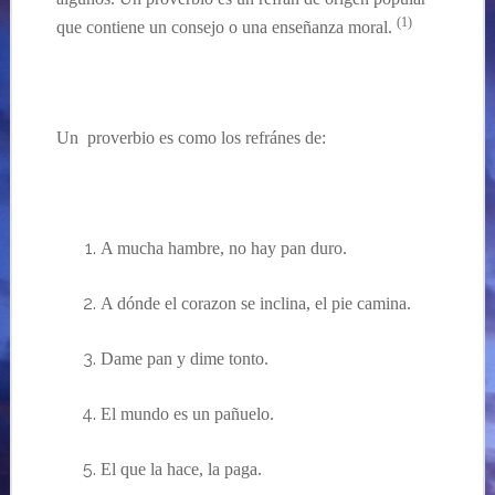
(1)
que contiene un consejo o una enseñanza moral.
.
..
Un proverbio es como los refránes de:
A mucha hambre, no hay pan duro.
A dónde el corazon se inclina, el pie camina.
Dame pan y dime tonto.
El mundo es un pañuelo.
El que la hace, la paga.