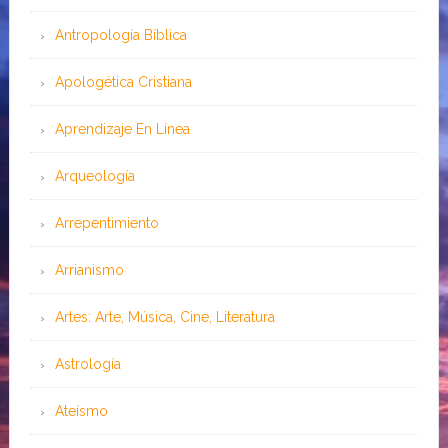
Antropología Bíblica
Apologética Cristiana
Aprendizaje En Línea
Arqueología
Arrepentimiento
Arrianismo
Artes: Arte, Música, Cine, Literatura
Astrología
Ateísmo