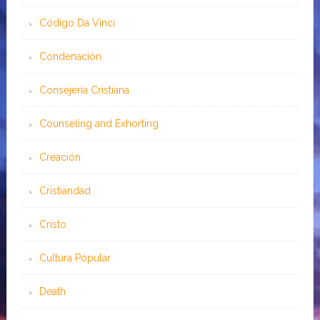
Código Da Vinci
Condenación
Consejería Cristiana
Counseling and Exhorting
Creación
Cristiandad
Cristo
Cultura Popular
Death