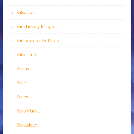
Salvación
Sanidades y Milagros
Santomauro, Dr. Pablo
Satanismo
Sectas
Serie
Series
Sexo Marital
Sexualidad