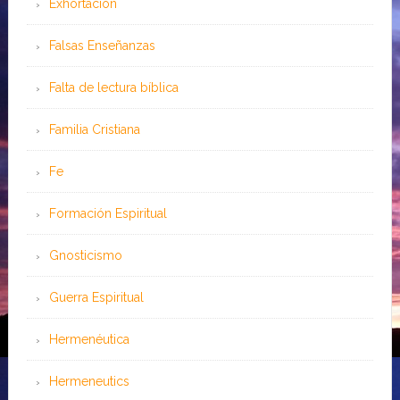
Exhortación
Falsas Enseñanzas
Falta de lectura bíblica
Familia Cristiana
Fe
Formación Espiritual
Gnosticismo
Guerra Espiritual
Hermenéutica
Hermeneutics