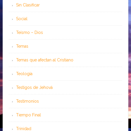
Sin Clasificar
Social
Teísmo – Dios
Temas
Temas que afectan al Cristiano
Teología
Testigos de Jehová
Testimonios
Tiempo Final
Trinidad