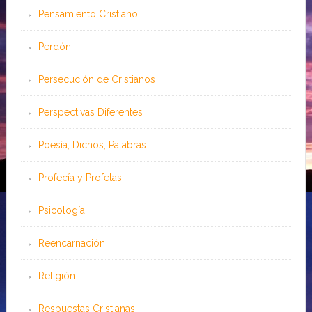
Pensamiento Cristiano
Perdón
Persecución de Cristianos
Perspectivas Diferentes
Poesía, Dichos, Palabras
Profecía y Profetas
Psicología
Reencarnación
Religión
Respuestas Cristianas