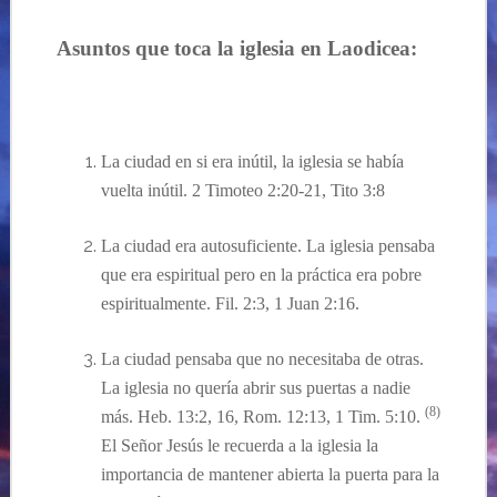
Asuntos que toca la iglesia en Laodicea:
La ciudad en si era
inútil
, la iglesia se
había
vuelta
inútil
. 2 Timoteo 2:20-21, Tito 3:8
La ciudad era autosuficiente. La iglesia pensaba
que era espiritual pero en la
práctica
era pobre
espiritualmente. Fil. 2:3, 1 Juan 2:16.
La ciudad pensaba que no necesitaba de otras.
La iglesia no
quería abrir sus puertas a nadie
(8)
más. Heb. 13:
2, 16, Rom. 12:13, 1 Tim. 5:10.
El Señor Jesús le recuerda a la iglesia la
importancia de mantener abierta la puerta para la