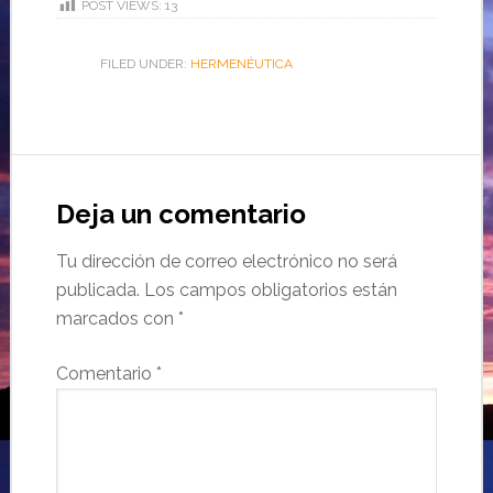
POST VIEWS:
13
FILED UNDER:
HERMENÉUTICA
Deja un comentario
Tu dirección de correo electrónico no será
publicada.
Los campos obligatorios están
marcados con
*
Comentario
*