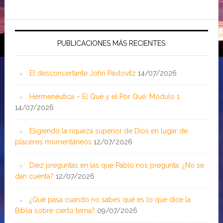
PUBLICACIONES MÁS RECIENTES
El desconcertante John Pavlovitz
14/07/2026
Hermenéutica – El Qué y el Por Qué: Módulo 1
14/07/2026
Eligiendo la riqueza superior de Dios en lugar de
placeres momentáneos
12/07/2026
Diez preguntas en las que Pablo nos pregunta: ¿No se
dan cuenta?
12/07/2026
¿Qué pasa cuando no sabes qué es lo que dice la
Biblia sobre cierto tema?
09/07/2026