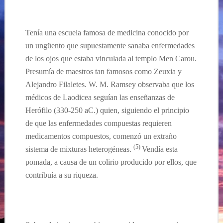
Tenía una escuela famosa de medicina conocido por
un ungüento que supuestamente sanaba enfermedades
de los ojos que estaba vinculada al templo Men Carou.
Presumía de maestros tan famosos como Zeuxia y
Alejandro Filaletes. W. M. Ramsey observaba que los
médicos de Laodicea seguían las enseñanzas de
Herófilo (330-250 aC.) quien, siguiendo el principio
de que las enfermedades compuestas requieren
medicamentos compuestos, comenzó un extraño
(5)
sistema de mixturas heterogéneas.
Vendía esta
pomada,
a causa de un colirio producido por ellos,
que
contribuía a su riqueza.