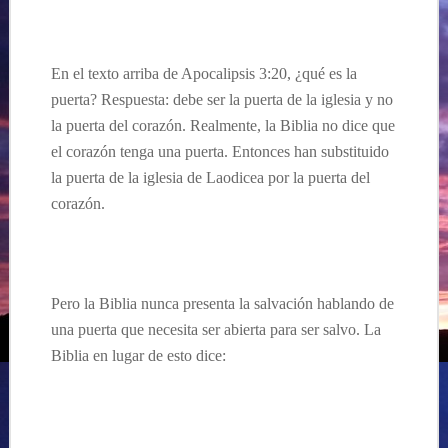
En el texto
arriba
de Apocalipsis
3:20,
¿qué es la
puerta? Respuesta:
debe ser la puerta de la iglesia y no
la puerta del
corazón
.
Realmente, la Biblia no dice que
el corazón tenga una puerta. Entonces han substituido
la puerta
de
la iglesia
de Laodicea por l
a puerta del
corazón.
Pero la Biblia nunca presenta la salvación hablando de
una puerta que necesita ser abierta para ser salvo. La
Biblia en lugar de esto dice: