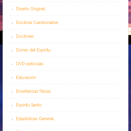
Diseño Original
Doctrina Cuestionable
Doctrinas
Dones del Espíritu
DVD-peliculas
Educación
Enseñanzas Falsas
Espíritu Santo
Estadísticas General