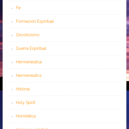
Fe
Formación Espiritual
Gnosticismo
Guerra Espiritual
Hermenéutica
Hermeneutics
Historia
Holy Spirit
Homilética