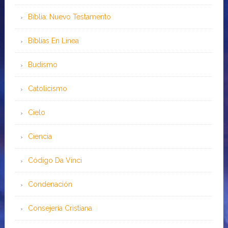
Biblia: Nuevo Testamento
Bíblias En Línea
Budismo
Catolicismo
Cielo
Ciencia
Código Da Vinci
Condenación
Consejería Cristiana