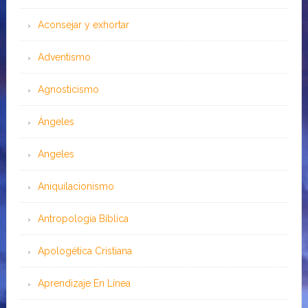
Aconsejar y exhortar
Adventismo
Agnosticismo
Ángeles
Angeles
Aniquilacionismo
Antropología Bíblica
Apologética Cristiana
Aprendizaje En Línea