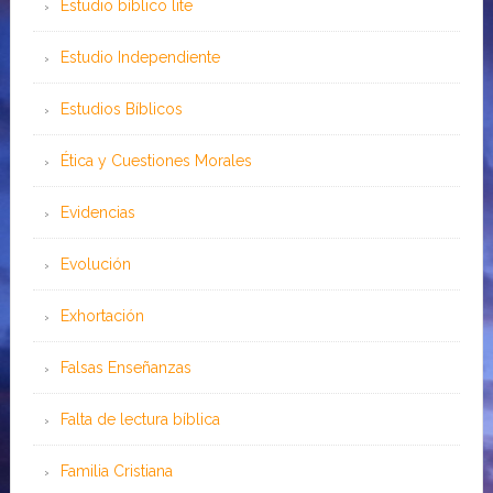
Estudio bíblico lite
Estudio Independiente
Estudios Bíblicos
Ética y Cuestiones Morales
Evidencias
Evolución
Exhortación
Falsas Enseñanzas
Falta de lectura bíblica
Familia Cristiana