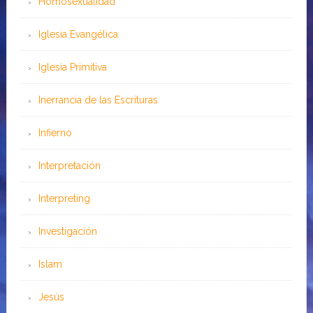
Homosexualidad
Iglesia Evangélica
Iglesia Primitiva
Inerrancia de las Escrituras
Infierno
Interpretación
Interpreting
Investigación
Islam
Jesús