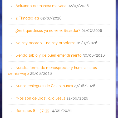
Actuando de manera malvada
02/07/2026
2 Timoteo 4:3
02/07/2026
¿Será que Jesús ya no es el Salvador?
01/07/2026
No hay pecado – no hay problema
01/07/2026
Siendo sabio y de buen entendimiento
30/06/2026
Nuestra forma de menospreciar y humillar a los
demás-viejo
29/06/2026
Nunca reniegues de Cristo, nunca
27/06/2026
“Nos son de Dios”, dijo Jesús
22/06/2026
Romanos 8:1, 37-39
14/06/2026