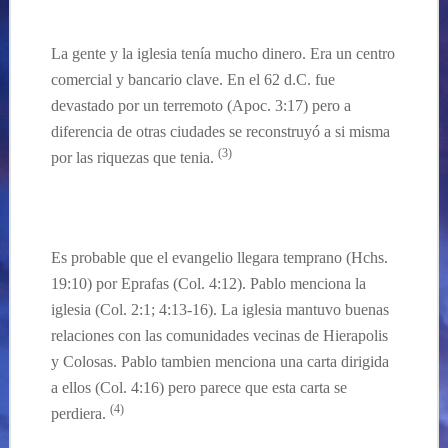
La gente y la iglesia tenía mucho dinero. Era un centro
comercial y bancario clave. En el 62 d.C. fue
devastado por un terremoto (Apoc. 3:17) pero a
diferencia de otras ciudades se reconstruyó a si misma
(3)
por las riquezas que tenia.
Es probable que el evangelio llegara temprano (Hchs.
19:10) por Eprafas (Col. 4:12). Pablo menciona la
iglesia (Col. 2:1; 4:13-16). La iglesia mantuvo buenas
relaciones con las comunidades vecinas de Hierapolis
y Colosas. Pablo tambien menciona una carta dirigida
a ellos (Col. 4:16) pero parece que esta carta se
(4)
perdiera.