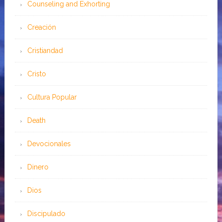
Counseling and Exhorting
Creación
Cristiandad
Cristo
Cultura Popular
Death
Devocionales
Dinero
Dios
Discipulado