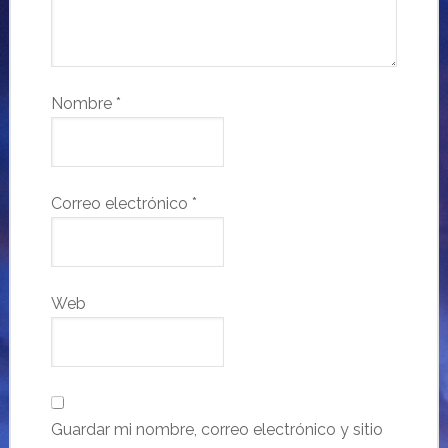
Nombre
*
Correo electrónico
*
Web
Guardar mi nombre, correo electrónico y sitio