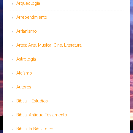
Arqueología
Arrepentimiento
Arrianismo
Artes: Arte, Música, Cine, Literatura
Astrología
Ateísmo
Autores
Biblia – Estudios
Biblia: Antiguo Testamento
Biblia: la Biblia dice