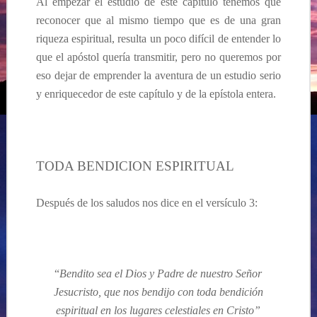
Al empezar el estudio de este capítulo tenemos que
reconocer que al mismo tiempo que es de una gran
riqueza espiritual, resulta un poco difícil de entender lo
que el apóstol quería transmitir, pero no queremos por
eso dejar de emprender la aventura de un estudio serio
y enriquecedor de este capítulo y de la epístola entera.
TODA BENDICION ESPIRITUAL
Después de los saludos nos dice en el versículo 3:
“
Bendito sea el Dios y Padre de nuestro Señor
Jesucristo, que nos bendijo con toda bendición
espiritual en los lugares celestiales en Cristo”