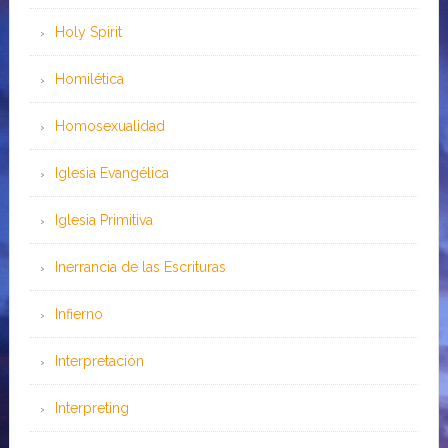
Holy Spirit
Homilética
Homosexualidad
Iglesia Evangélica
Iglesia Primitiva
Inerrancia de las Escrituras
Infierno
Interpretación
Interpreting