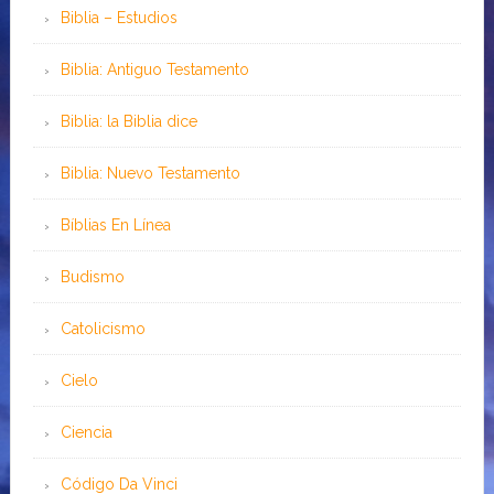
Biblia – Estudios
Biblia: Antiguo Testamento
Biblia: la Biblia dice
Biblia: Nuevo Testamento
Bíblias En Línea
Budismo
Catolicismo
Cielo
Ciencia
Código Da Vinci