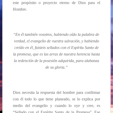
este propósito o proyecto eterno de Dios para el
Hombre.
“
En él también vosotros, habiendo oído la palabra de
verdad, el evangelio de vuestra salvación, y habiendo
creído en él, fuisteis sellados con el Espíritu Santo de
la promesa, que es las arras de nuestra herencia hasta
la redención de la posesión adquirida, para alabanza
de su gloria.”
Dios necesita la respuesta del hombre para confirmar
con él todo lo que tiene planeado, se lo explica por
medio del evangelio y cuando lo oye y cree, es
“Sellado con el Espíritu Santo de la Promesa”. Ese