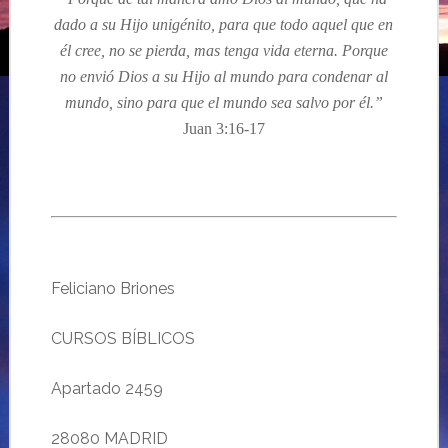
dado a su Hijo unigénito, para que todo aquel que en
él cree, no se pierda, mas tenga vida eterna. Porque
no envió Dios a su Hijo al mundo para condenar al
mundo, sino para que el mundo sea salvo por él.”
Juan 3:16-17
Feliciano Briones
CURSOS BÍBLICOS
Apartado 2459
28080 MADRID