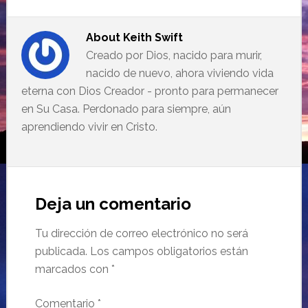
About
Keith Swift
Creado por Dios, nacido para murir,
nacido de nuevo, ahora viviendo vida
eterna con Dios Creador - pronto para permanecer
en Su Casa. Perdonado para siempre, aún
aprendiendo vivir en Cristo.
Deja un comentario
Tu dirección de correo electrónico no será
publicada.
Los campos obligatorios están
marcados con
*
Comentario
*