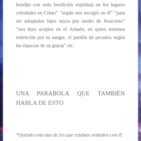
bendijo con toda bendición espiritual en los lugares
celestiales en Cristo” “según nos escogió en él” “para
ser adoptados hijos suyos por medio de Jesucristo”
“nos hizo aceptos en el Amado, en quien tenemos
redención por su sangre, el perdón de pecados según
las riquezas de su gracia” etc.
UNA PARABOLA QUE TAMBIÉN
HABLA DE ESTO
“
Oyendo esto uno de los que estaban sentados con él