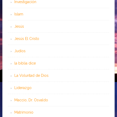
Investigación
Islam
Jesús
Jesús El Cristo
Judíos
la biblia dice
La Voluntad de Dios
Liderazgo
Maccio, Dr. Osvaldo
Matrimonio