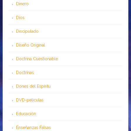
Dinero
Dios
Discipulado
Diseño Original
Doctrina Cuestionable
Doctrinas
Dones del Espíritu
DVD-peliculas
Educación
Enseñanzas Falsas