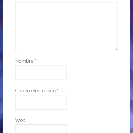
Nombre
*
Correo electrónico
*
Web