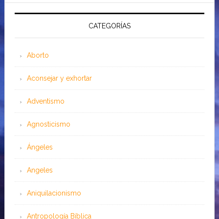
CATEGORÍAS
Aborto
Aconsejar y exhortar
Adventismo
Agnosticismo
Ángeles
Angeles
Aniquilacionismo
Antropología Bíblica