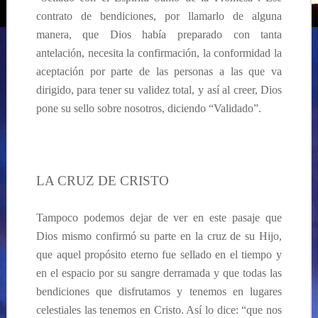
contrato de bendiciones, por llamarlo de alguna
manera, que Dios había preparado con tanta
antelación, necesita la confirmación, la conformidad la
aceptación por parte de las personas a las que va
dirigido, para tener su validez total, y así al creer, Dios
pone su sello sobre nosotros, diciendo “Validado”.
…
LA CRUZ DE CRISTO
Tampoco podemos dejar de ver en este pasaje que
Dios mismo confirmó su parte en la cruz de su Hijo,
que aquel propósito eterno fue sellado en el tiempo y
en el espacio por su sangre derramada y que todas las
bendiciones que disfrutamos y tenemos en lugares
celestiales las tenemos en Cristo. Así lo dice: “que nos