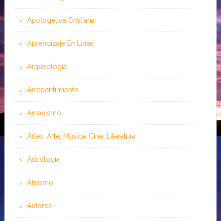
Apologética Cristiana
Aprendizaje En Línea
Arqueología
Arrepentimiento
Arrianismo
Artes: Arte, Música, Cine, Literatura
Astrología
Ateísmo
Autores