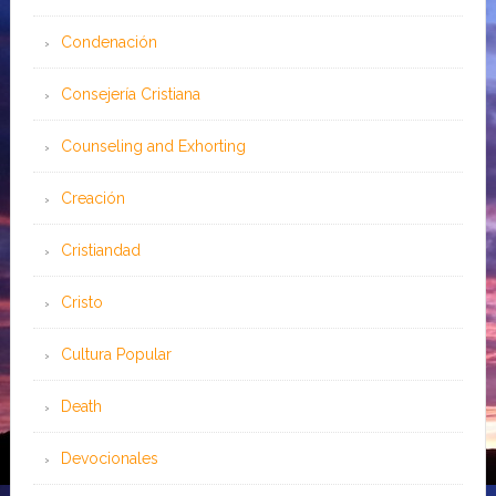
Condenación
Consejería Cristiana
Counseling and Exhorting
Creación
Cristiandad
Cristo
Cultura Popular
Death
Devocionales