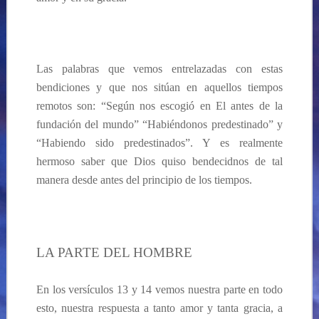
Las palabras que vemos entrelazadas con estas
bendiciones y que nos sitúan en aquellos tiempos
remotos son: “Según nos escogió en El antes de la
fundación del mundo” “Habiéndonos predestinado” y
“Habiendo sido predestinados”. Y es realmente
hermoso saber que Dios quiso bendecidnos de tal
manera desde antes del principio de los tiempos.
LA PARTE DEL HOMBRE
En los versículos 13 y 14 vemos nuestra parte en todo
esto, nuestra respuesta a tanto amor y tanta gracia, a