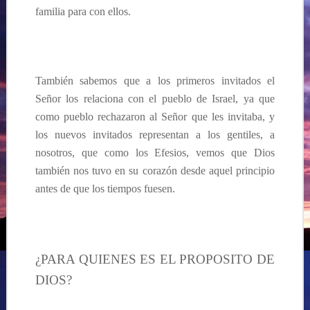
familia para con ellos.
También sabemos que a los primeros invitados el
Señor los relaciona con el pueblo de Israel, ya que
como pueblo rechazaron al Señor que les invitaba, y
los nuevos invitados representan a los gentiles, a
nosotros, que como los Efesios, vemos que Dios
también nos tuvo en su corazón desde aquel principio
antes de que los tiempos fuesen.
¿PARA QUIENES ES EL PROPOSITO DE
DIOS?