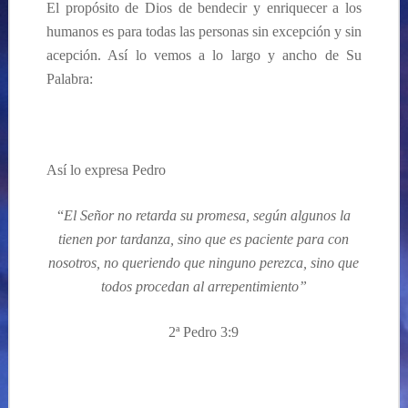
El propósito de Dios de bendecir y enriquecer a los
humanos es para todas las personas sin excepción y sin
acepción. Así lo vemos a lo largo y ancho de Su
Palabra:
Así lo expresa Pedro
“
El Señor no retarda su promesa, según algunos la
tienen por tardanza, sino que es paciente para con
nosotros, no queriendo que ninguno perezca, sino que
todos procedan al arrepentimiento”
2ª Pedro 3:9