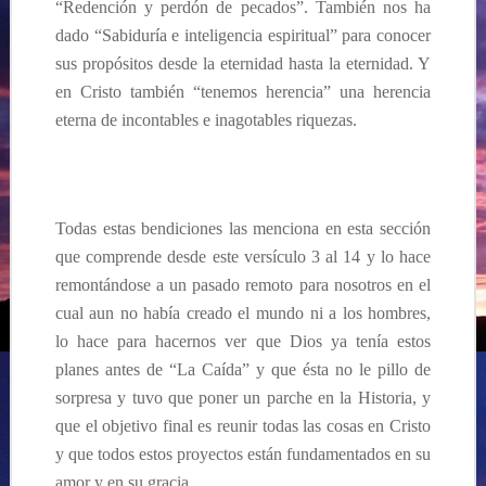
“Redención y perdón de pecados”. También nos ha
dado “Sabiduría e inteligencia espiritual” para conocer
sus propósitos desde la eternidad hasta la eternidad. Y
en Cristo también “tenemos herencia” una herencia
eterna de incontables e inagotables riquezas.
Todas estas bendiciones las menciona en esta sección
que comprende desde este versículo 3 al 14 y lo hace
remontándose a un pasado remoto para nosotros en el
cual aun no había creado el mundo ni a los hombres,
lo hace para hacernos ver que Dios ya tenía estos
planes antes de “La Caída” y que ésta no le pillo de
sorpresa y tuvo que poner un parche en la Historia, y
que el objetivo final es reunir todas las cosas en Cristo
y que todos estos proyectos están fundamentados en su
amor y en su gracia.