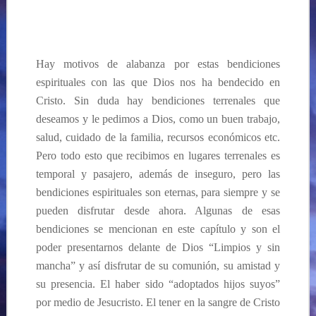
Hay motivos de alabanza por estas bendiciones
espirituales con las que Dios nos ha bendecido en
Cristo. Sin duda hay bendiciones terrenales que
deseamos y le pedimos a Dios, como un buen trabajo,
salud, cuidado de la familia, recursos económicos etc.
Pero todo esto que recibimos en lugares terrenales es
temporal y pasajero, además de inseguro, pero las
bendiciones espirituales son eternas, para siempre y se
pueden disfrutar desde ahora. Algunas de esas
bendiciones se mencionan en este capítulo y son el
poder presentarnos delante de Dios “Limpios y sin
mancha” y así disfrutar de su comunión, su amistad y
su presencia. El haber sido “adoptados hijos suyos”
por medio de Jesucristo. El tener en la sangre de Cristo