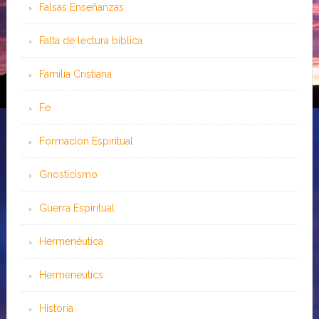
Falsas Enseñanzas
Falta de lectura bíblica
Familia Cristiana
Fe
Formación Espiritual
Gnosticismo
Guerra Espiritual
Hermenéutica
Hermeneutics
Historia