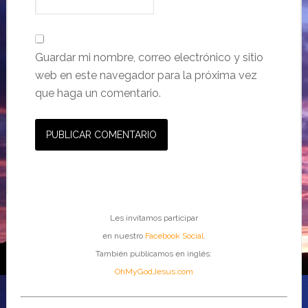
Guardar mi nombre, correo electrónico y sitio
web en este navegador para la próxima vez
que haga un comentario.
Les invitamos participar
en nuestro
Facebook Social
.
También publicamos en inglés:
OhMyGodJesus.com