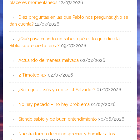
placeres momentáneos
12/07/2026
Diez preguntas en las que Pablo nos pregunta: ¿No se
dan cuenta?
12/07/2026
¿Qué pasa cuando no sabes qué es lo que dice la
Biblia sobre cierto tema?
09/07/2026
Actuando de manera malvada
02/07/2026
2 Timoteo 4:3
02/07/2026
¿Será que Jesús ya no es el Salvador?
01/07/2026
No hay pecado – no hay problema
01/07/2026
Siendo sabio y de buen entendimiento
30/06/2026
Nuestra forma de menospreciar y humillar a los