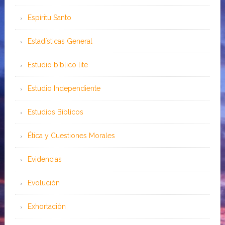
Espíritu Santo
Estadísticas General
Estudio bíblico lite
Estudio Independiente
Estudios Bíblicos
Ética y Cuestiones Morales
Evidencias
Evolución
Exhortación