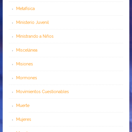
Metafísica
Ministerio Juvenil
Ministrando a Niños
Miscelánea
Misiones
Mormones
Movimientos Cuestionables
Muerte
Mujeres