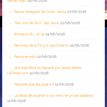
demás-viejo
29/06/2026
Nunca reniegues de Cristo, nunca
27/06/2026
“Nos son de Dios”, dijo Jesús
22/06/2026
Romanos 8:1, 37-39
14/06/2026
Personas de la Fe y lo que hicieron
14/06/2026
Piensa en esto
12/06/2026
Una vida difícil en Nazaret por James Martin;
LATimes.com
12/06/2026
Pensaste que era igual a ti
11/06/2026
La Biblia de acuerdo a los niños en pocas palabras
11/06/2026