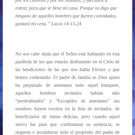
por los caminos y por los vallados, y fuérzalos a
entrar, para que se llene mi casa. Porque os digo que
ninguno de aquellos hombres que fueron convidados,
gustará mi cena.” Lucas 14:15-24
No nos cabe duda que el Señor está hablando en esta
parábola de los que estarán disfrutando en el Cielo de
las bendiciones de las que nos habla Efesios y que
hemos comentado. El padre de familia es Dios quien
ha preparado de antemano todo aquel banquete,
aquellos hombres invitados habían sido
“predestinados” y “Escogidos de antemano” sus
nombres fueron escritos en la lista de invitados, de
beneficiarios de tantas delicias, pero cuando aquel
siervo fue para que confirmaran su asistencia, se
negaron e invalidaron todo el propósito del padre de