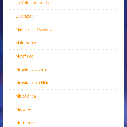
La Voluntad de Dios
Liderazgo
Maccio, Dr. Osvaldo
Matrimonio
Metafísica
Ministerio Juvenil
Ministrando a Niños
Miscelánea
Misiones
Mormones