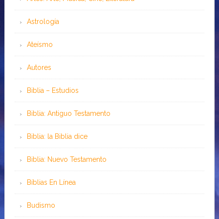
Astrología
Ateísmo
Autores
Biblia – Estudios
Biblia: Antiguo Testamento
Biblia: la Biblia dice
Biblia: Nuevo Testamento
Bíblias En Línea
Budismo