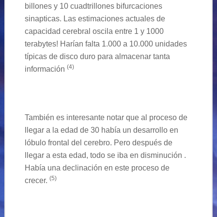
billones y 10 cuadtrillones bifurcaciones
sinapticas
. Las estimaciones actuales de
capacidad cerebral oscila entre 1 y 1000
terabytes! Harían falta 1.000 a 10.000 unidades
típicas de disco duro para almacenar tanta
(
4
)
información
También es interesante notar que al proceso de
llegar a la edad de 30 había un desarrollo en
lóbulo frontal del cerebro. Pero después de
llegar a esta edad, todo se iba en disminución .
Había una declinación en este proceso de
(
5
)
crecer.