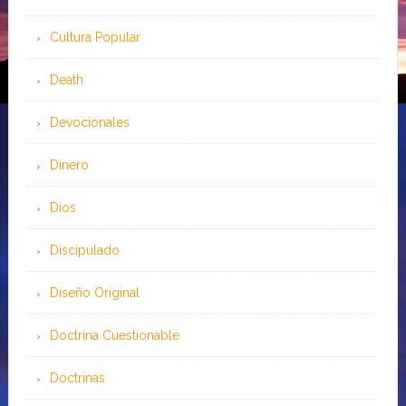
Cultura Popular
Death
Devocionales
Dinero
Dios
Discipulado
Diseño Original
Doctrina Cuestionable
Doctrinas