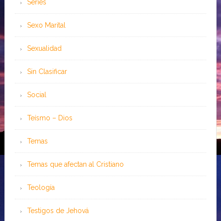
Series
Sexo Marital
Sexualidad
Sin Clasificar
Social
Teísmo – Dios
Temas
Temas que afectan al Cristiano
Teología
Testigos de Jehová