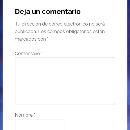
Deja un comentario
Tu dirección de correo electrónico no será
publicada.
Los campos obligatorios están
marcados con
*
Comentario
*
Nombre
*