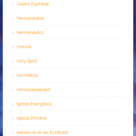
Guerra Espiritual
Hermenéutica
Hermeneutics
Historia
Holy Spirit
Homilética
Homosexualidad
Iglesia Evangélica
Iglesia Primitiva
Inerrancia de las Escrituras