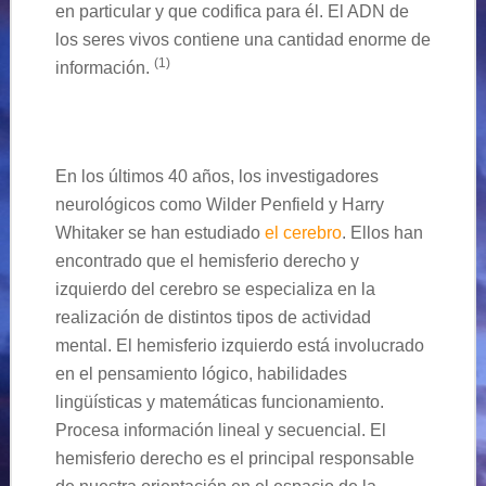
en particular y que codifica para él. El ADN de
los seres vivos contiene una cantidad enorme de
(
1
)
información.
En los últimos 40 años, los investigadores
neurológicos como Wilder Penfield y Harry
Whitaker se han estudiado
el cerebro
. Ellos han
encontrado que el hemisferio derecho y
izquierdo del cerebro se especializa en la
realización de distintos tipos de actividad
mental. El hemisferio izquierdo está involucrado
en el pensamiento lógico, habilidades
lingüísticas y matemáticas funcionamiento.
Procesa información lineal y secuencial. El
hemisferio derecho es el principal responsable