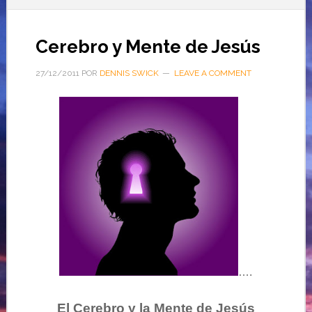
Cerebro y Mente de Jesús
27/12/2011
POR
DENNIS SWICK
LEAVE A COMMENT
….
El Cerebro y la Mente de Jesús