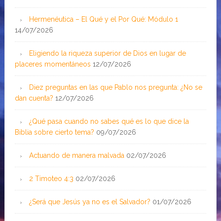
Hermenéutica – El Qué y el Por Qué: Módulo 1
14/07/2026
Eligiendo la riqueza superior de Dios en lugar de
placeres momentáneos
12/07/2026
Diez preguntas en las que Pablo nos pregunta: ¿No se
dan cuenta?
12/07/2026
¿Qué pasa cuando no sabes qué es lo que dice la
Biblia sobre cierto tema?
09/07/2026
Actuando de manera malvada
02/07/2026
2 Timoteo 4:3
02/07/2026
¿Será que Jesús ya no es el Salvador?
01/07/2026