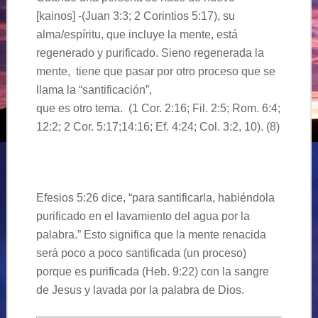
[kainos] -(Juan 3:3; 2 Corintios 5:17), su
alma/espíritu, que incluye la mente, está
regenerado y purificado. Sieno regenerada la
mente, tiene que pasar por otro proceso que se
llama la “santificación”,
que es otro tema. (1 Cor. 2:16; Fil. 2:5; Rom. 6:4;
12:2; 2 Cor. 5:17;14:16; Ef. 4:24; Col. 3:2, 10). (8)
Efesios 5:26 dice, “para santificarla, habiéndola
purificado en el lavamiento del agua por la
palabra.” Esto significa que la mente renacida
será poco a poco santificada (un proceso)
porque es purificada (Heb. 9:22) con la sangre
de Jesus y lavada por la palabra de Dios.