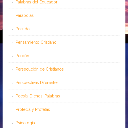
Palabras del Educador
Parábolas
Pecado
Pensamiento Cristiano
Perdón
Persecución de Cristianos
Perspectivas Diferentes
Poesía, Dichos, Palabras
Profecía y Profetas
Psicología