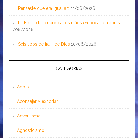
Pensaste que era igual a ti
11/06/2026
La Biblia de acuerdo a los niños en pocas palabras
11/06/2026
Seis tipos de ira – de Dios
10/06/2026
CATEGORÍAS
Aborto
Aconsejar y exhortar
Adventismo
Agnosticismo