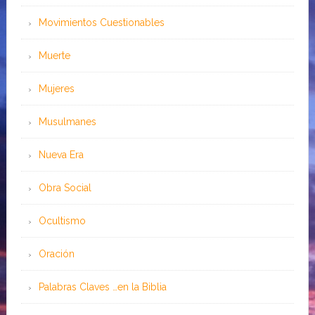
Movimientos Cuestionables
Muerte
Mujeres
Musulmanes
Nueva Era
Obra Social
Ocultismo
Oración
Palabras Claves …en la Biblia