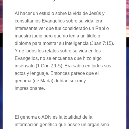
Al hacer un estudio sobre la vida de Jes
ús y
consultar los Evangelios sobre su vida, era
interesante ver que fue considerado un Rabí o
maestro judío pero que no tenía un título o
diploma para mostrar su inteligencia
(Juan 7:15).
Y de todos los relatos sobre su vida en los
Evangelios, no se encuentra que hizo algo
insensato (1 Cor. 2:1-5). Era sabio en todos
sus
actos y lenguaje. Entonces parece que el
genoma
(
de María
)
debían ser muy
impresionante.
El genoma o ADN es la totalidad de la
información genética que posee un organismo