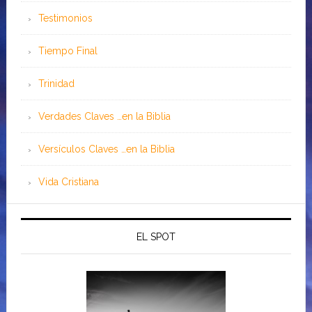
Testimonios
Tiempo Final
Trinidad
Verdades Claves …en la Biblia
Versículos Claves …en la Biblia
Vida Cristiana
EL SPOT