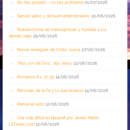
No hay pecado – no hay problema
01/07/2026
Siendo sabio y de buen entendimiento
30/06/2026
Nuestra forma de menospreciar y humillar a los
demás-viejo
29/06/2026
Nunca reniegues de Cristo, nunca
27/06/2026
“Nos son de Dios”, dijo Jesús
22/06/2026
Romanos 8:1, 37-39
14/06/2026
Personas de la Fe y lo que hicieron
14/06/2026
Piensa en esto
12/06/2026
Una vida difícil en Nazaret por James Martin;
LATimes.com
12/06/2026