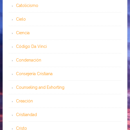
Catolicismo
Cielo
Ciencia
Código Da Vinci
Condenación
Consejería Cristiana
Counseling and Exhorting
Creación
Cristiandad
Cristo