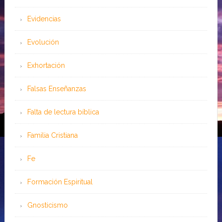
Evidencias
Evolución
Exhortación
Falsas Enseñanzas
Falta de lectura bíblica
Familia Cristiana
Fe
Formación Espiritual
Gnosticismo