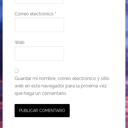
Correo electrónico
*
Web
Guardar mi nombre, correo electrónico y sitio
web en este navegador para la próxima vez
que haga un comentario.