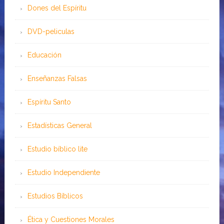
Dones del Espíritu
DVD-peliculas
Educación
Enseñanzas Falsas
Espíritu Santo
Estadísticas General
Estudio bíblico lite
Estudio Independiente
Estudios Bíblicos
Ética y Cuestiones Morales