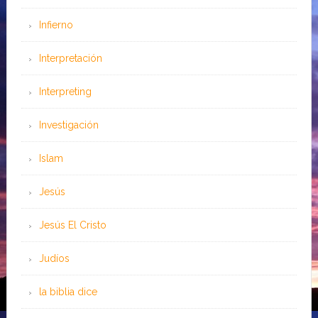
Infierno
Interpretación
Interpreting
Investigación
Islam
Jesús
Jesús El Cristo
Judíos
la biblia dice