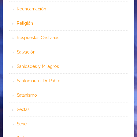
Reencarnación
Religión
Respuestas Cristianas
Salvación
Sanidades y Milagros
Santomauro, Dr. Pablo
Satanismo
Sectas
Serie