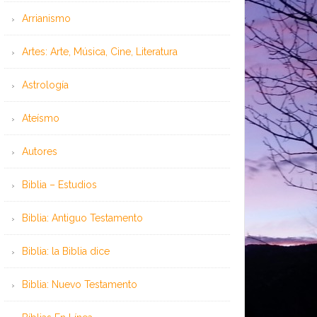
Arrianismo
Artes: Arte, Música, Cine, Literatura
Astrología
Ateísmo
Autores
Biblia – Estudios
Biblia: Antiguo Testamento
Biblia: la Biblia dice
Biblia: Nuevo Testamento