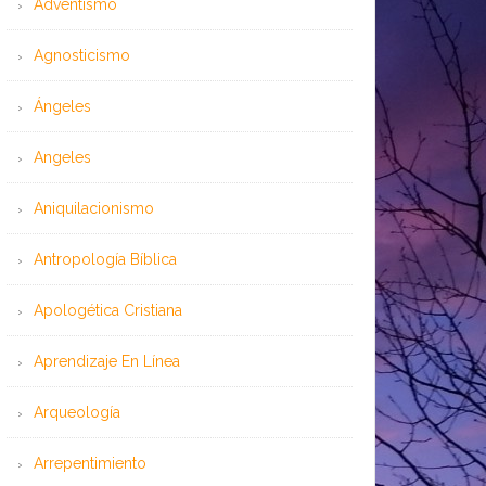
Adventismo
Agnosticismo
Ángeles
Angeles
Aniquilacionismo
Antropología Bíblica
Apologética Cristiana
Aprendizaje En Línea
Arqueología
Arrepentimiento