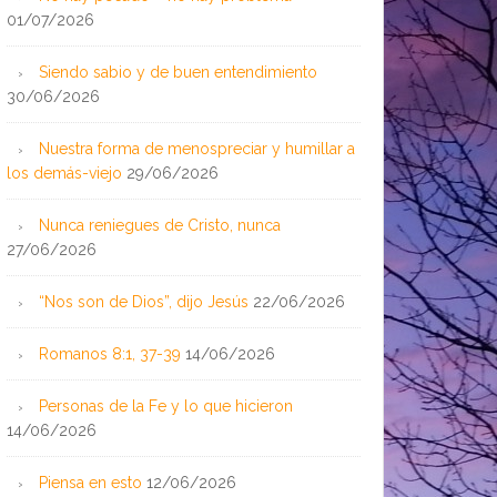
01/07/2026
Siendo sabio y de buen entendimiento
30/06/2026
Nuestra forma de menospreciar y humillar a
los demás-viejo
29/06/2026
Nunca reniegues de Cristo, nunca
27/06/2026
“Nos son de Dios”, dijo Jesús
22/06/2026
Romanos 8:1, 37-39
14/06/2026
Personas de la Fe y lo que hicieron
14/06/2026
Piensa en esto
12/06/2026