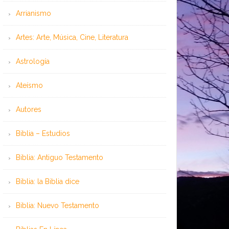
Arrianismo
Artes: Arte, Música, Cine, Literatura
Astrología
Ateísmo
Autores
Biblia – Estudios
Biblia: Antiguo Testamento
Biblia: la Biblia dice
Biblia: Nuevo Testamento