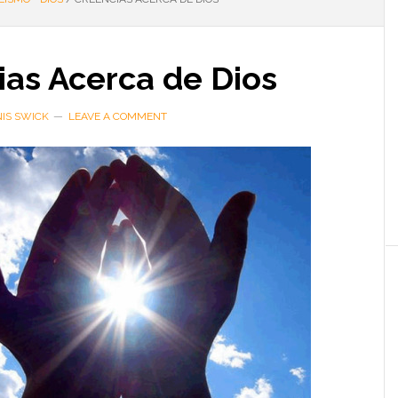
ias Acerca de Dios
IS SWICK
LEAVE A COMMENT