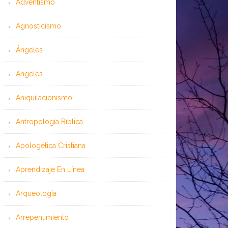
Adventismo
Agnosticismo
Ángeles
Angeles
Aniquilacionismo
Antropología Bíblica
Apologética Cristiana
Aprendizaje En Línea
Arqueología
Arrepentimiento