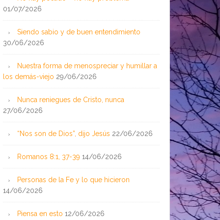
01/07/2026
Siendo sabio y de buen entendimiento
30/06/2026
Nuestra forma de menospreciar y humillar a
los demás-viejo
29/06/2026
Nunca reniegues de Cristo, nunca
27/06/2026
“Nos son de Dios”, dijo Jesús
22/06/2026
Romanos 8:1, 37-39
14/06/2026
Personas de la Fe y lo que hicieron
14/06/2026
Piensa en esto
12/06/2026