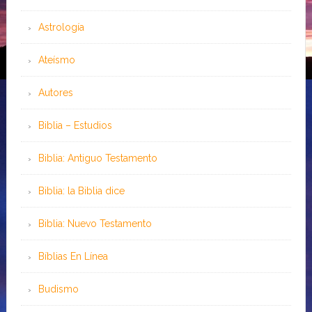
Astrología
Ateísmo
Autores
Biblia – Estudios
Biblia: Antiguo Testamento
Biblia: la Biblia dice
Biblia: Nuevo Testamento
Bíblias En Línea
Budismo