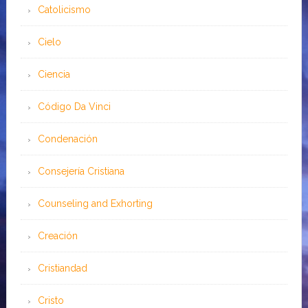
Catolicismo
Cielo
Ciencia
Código Da Vinci
Condenación
Consejería Cristiana
Counseling and Exhorting
Creación
Cristiandad
Cristo