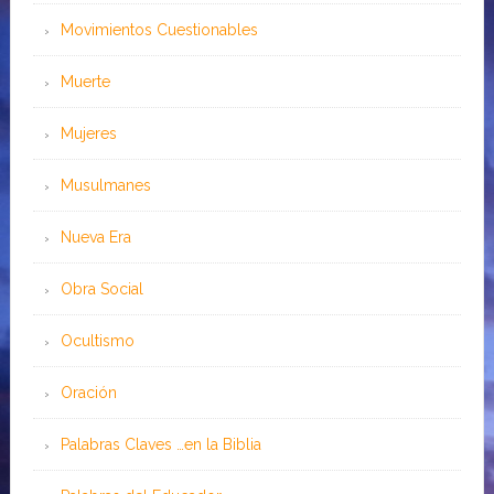
Movimientos Cuestionables
Muerte
Mujeres
Musulmanes
Nueva Era
Obra Social
Ocultismo
Oración
Palabras Claves …en la Biblia