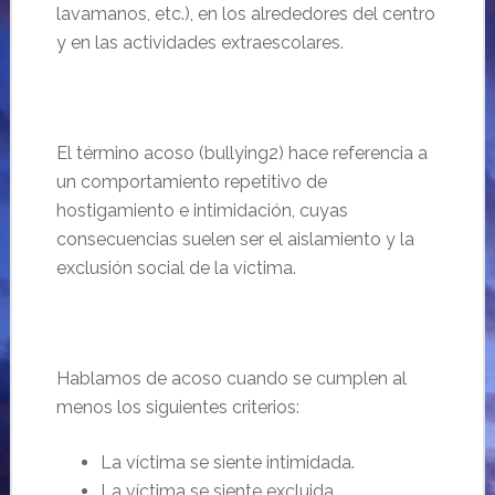
lavamanos, etc.), en los alrededores del centro
y en las actividades extraescolares.
El término acoso (bullying2) hace referencia a
un comportamiento repetitivo de
hostigamiento e intimidación, cuyas
consecuencias suelen ser el aislamiento y la
exclusión social de la víctima.
Hablamos de acoso cuando se cumplen al
menos los siguientes criterios:
La víctima se siente intimidada.
La víctima se siente excluida.