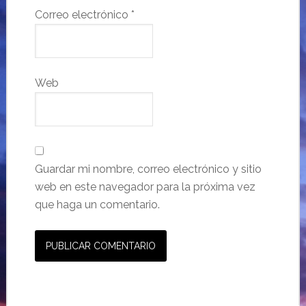
Correo electrónico
*
Web
Guardar mi nombre, correo electrónico y sitio
web en este navegador para la próxima vez
que haga un comentario.