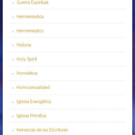
Guerra Espiritual
Hermenéutica
Hermeneutics
Historia
Holy Spirit
Homilética
Homosexualidad
Iglesia Evangélica
Iglesia Primitiva
Inerrancia de las Escrituras