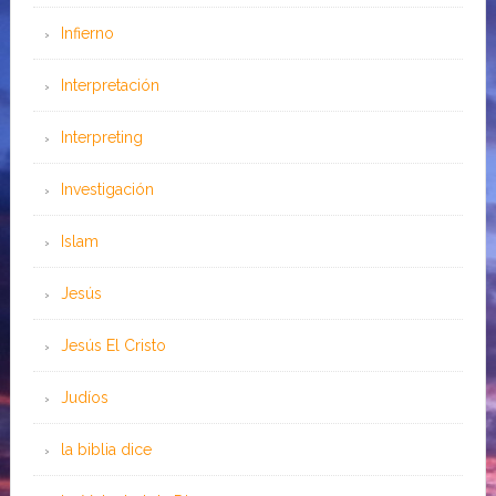
Infierno
Interpretación
Interpreting
Investigación
Islam
Jesús
Jesús El Cristo
Judíos
la biblia dice