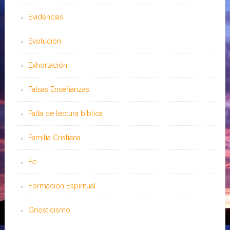
Evidencias
Evolución
Exhortación
Falsas Enseñanzas
Falta de lectura bíblica
Familia Cristiana
Fe
Formación Espiritual
Gnosticismo