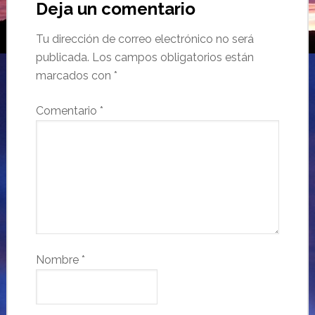
Deja un comentario
Tu dirección de correo electrónico no será
publicada.
Los campos obligatorios están
marcados con
*
Comentario
*
Nombre
*