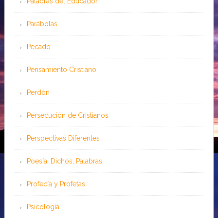
Palabras del Educador
Parábolas
Pecado
Pensamiento Cristiano
Perdón
Persecución de Cristianos
Perspectivas Diferentes
Poesía, Dichos, Palabras
Profecía y Profetas
Psicología