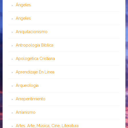
Ángeles
Angeles
Aniquilacionismo
Antropología Bíblica
Apologética Cristiana
Aprendizaje En Línea
Arqueología
Arrepentimiento
Arrianismo
Artes: Arte, Música, Cine, Literatura