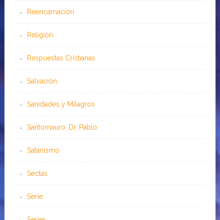
Reencarnación
Religión
Respuestas Cristianas
Salvación
Sanidades y Milagros
Santomauro, Dr. Pablo
Satanismo
Sectas
Serie
Series