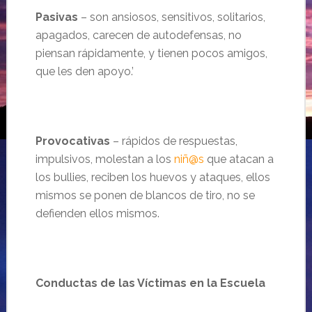
Pasivas
– son ansiosos, sensitivos, solitarios,
apagados, carecen de autodefensas, no
piensan rápidamente, y tienen pocos amigos,
que les den apoyo.’
Provocativas
– rápidos de respuestas,
impulsivos, molestan a los
niñ@s
que atacan a
los bullies, reciben los huevos y ataques, ellos
mismos se ponen de blancos de tiro, no se
defienden ellos mismos.
Conductas de las Víctimas en la Escuela