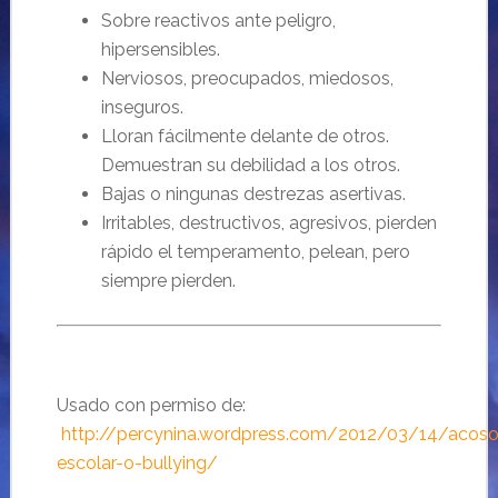
Sobre reactivos ante peligro,
hipersensibles.
Nerviosos, preocupados, miedosos,
inseguros.
Lloran fácilmente delante de otros.
Demuestran su debilidad a los otros.
Bajas o ningunas destrezas asertivas.
Irritables, destructivos, agresivos, pierden
rápido el temperamento, pelean, pero
siempre pierden.
Usado con permiso de:
http://percynina.wordpress.com/2012/03/14/acoso
escolar-o-bullying/