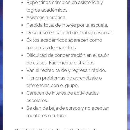
Repentinos cambios en asistencia y
logros académicos.
Asistencia errática.
Pérdida total de interés por la escuela.
Descenso en calidad del trabajo escolar.
Éxitos académicos aparecen como
mascotas de maestros.
Dificultad de concentración en el salón
de clases. Fácilmente distraídos.
Van al recreo tarde y regresan rápido.
Tienen problemas de aprendizaje o
diferencias con el grupo.
Carecen de interés de actividades
escolares.
Se dan de baja de cursos y no aceptan
mentores o tutores.