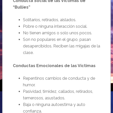
Conducta Social de las Víctimas de
“Bullies”
Solitarios, retirados, aislados.
Pobre o ninguna interacción social.
No tienen amigos o solo unos pocos.
Son no populares en el grupo, pasan
desapercibidos. Reciben las migajas de la
clase.
Conductas Emocionales de las Víctimas
Repentinos cambios de conducta y de
humor.
Pasividad, timidez, callados, retirados,
temerosos, asustados.
Baja o ninguna autoestima y auto
confianza.