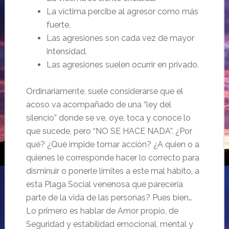
La víctima percibe al agresor como más
fuerte.
Las agresiones son cada vez de mayor
intensidad.
Las agresiones suelen ocurrir en privado.
Ordinariamente, suele considerarse que el
acoso va acompañado de una “ley del
silencio” donde se ve, oye, toca y conoce lo
que sucede, pero “NO SE HACE NADA”. ¿Por
qué? ¿Qué impide tomar acción? ¿A quien o a
quienes le corresponde hacer lo correcto para
disminuir o ponerle limites a este mal hábito, a
esta Plaga Social venenosa que parecería
parte de la vida de las personas? Pues bien…
Lo primero es hablar de Amor propio, de
Seguridad y estabilidad emocional, mental y