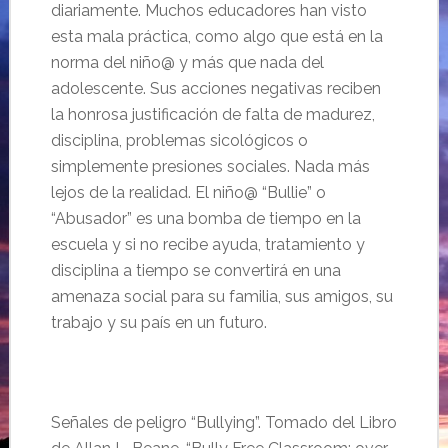
diariamente. Muchos educadores han visto
esta mala práctica, como algo que está en la
norma del niño@ y más que nada del
adolescente. Sus acciones negativas reciben
la honrosa justificación de falta de madurez,
disciplina, problemas sicológicos o
simplemente presiones sociales. Nada más
lejos de la realidad. El niño@ “Bullie” o
“Abusador” es una bomba de tiempo en la
escuela y si no recibe ayuda, tratamiento y
disciplina a tiempo se convertirá en una
amenaza social para su familia, sus amigos, su
trabajo y su país en un futuro.
Señales de peligro “Bullying”. Tomado del Libro