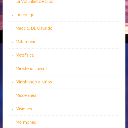
La Voluntad de Dios
Liderazgo
Maccio, Dr. Osvaldo
Matrimonio
Metafísica
Ministerio Juvenil
Ministrando a Niños
Miscelánea
Misiones
Mormones