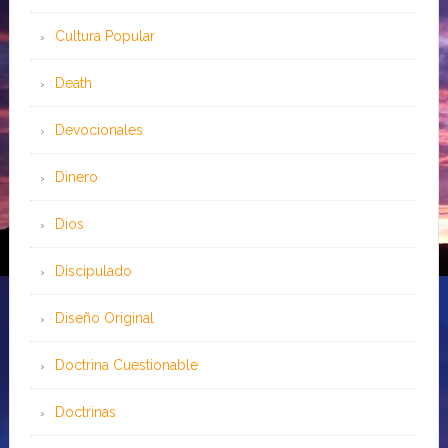
Cultura Popular
Death
Devocionales
Dinero
Dios
Discipulado
Diseño Original
Doctrina Cuestionable
Doctrinas