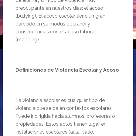
de ella hay un tipo de violencia muy
preocupante en nuestros días: el acoso
(bullying). El acoso escolar tiene un gran
parecido en su modus operandi y
consecuencias con el acoso laboral
(mobbing).
….
Definiciones de Violencia Escolar y Acoso
…
La violencia escolar es cualquier tipo de
violencia que se da en contextos escolares.
Puede ir dirigida hacia alumnos, profesores o
propiedades. Estos actos tienen lugar en
instalaciones escolares (aula, patio,