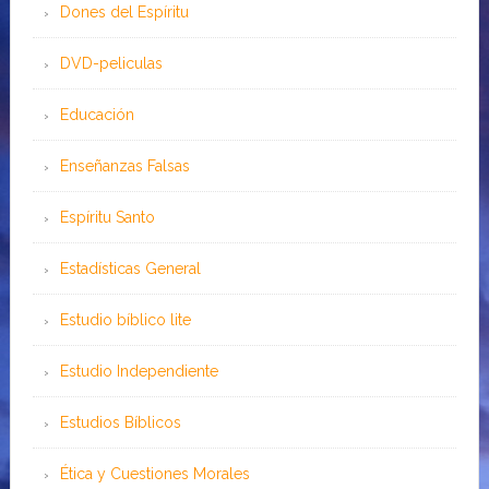
Dones del Espíritu
DVD-peliculas
Educación
Enseñanzas Falsas
Espíritu Santo
Estadísticas General
Estudio bíblico lite
Estudio Independiente
Estudios Bíblicos
Ética y Cuestiones Morales