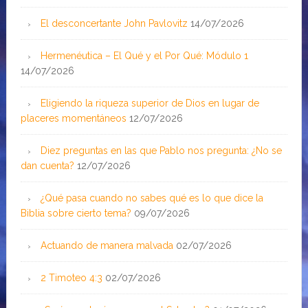
El desconcertante John Pavlovitz
14/07/2026
Hermenéutica – El Qué y el Por Qué: Módulo 1
14/07/2026
Eligiendo la riqueza superior de Dios en lugar de
placeres momentáneos
12/07/2026
Diez preguntas en las que Pablo nos pregunta: ¿No se
dan cuenta?
12/07/2026
¿Qué pasa cuando no sabes qué es lo que dice la
Biblia sobre cierto tema?
09/07/2026
Actuando de manera malvada
02/07/2026
2 Timoteo 4:3
02/07/2026