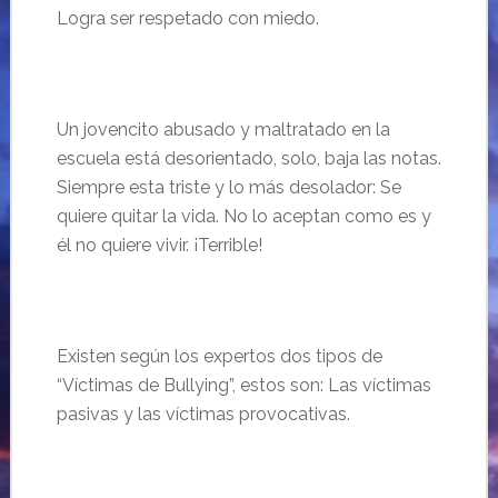
Logra ser respetado con miedo.
Un jovencito abusado y maltratado en la
escuela está desorientado, solo, baja las notas.
Siempre esta triste y lo más desolador: Se
quiere quitar la vida. No lo aceptan como es y
él no quiere vivir. ¡Terrible!
Existen según los expertos dos tipos de
“Víctimas de Bullying”, estos son: Las víctimas
pasivas y las víctimas provocativas.