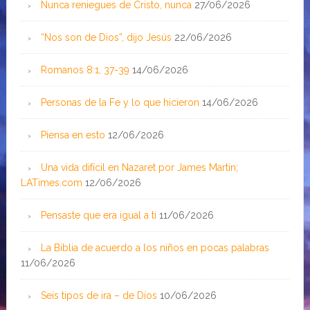
Nunca reniegues de Cristo, nunca
27/06/2026
“Nos son de Dios”, dijo Jesús
22/06/2026
Romanos 8:1, 37-39
14/06/2026
Personas de la Fe y lo que hicieron
14/06/2026
Piensa en esto
12/06/2026
Una vida difícil en Nazaret por James Martin;
LATimes.com
12/06/2026
Pensaste que era igual a ti
11/06/2026
La Biblia de acuerdo a los niños en pocas palabras
11/06/2026
Seis tipos de ira – de Dios
10/06/2026