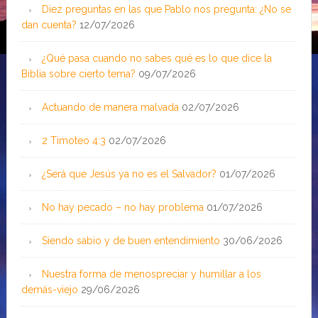
Diez preguntas en las que Pablo nos pregunta: ¿No se
dan cuenta?
12/07/2026
¿Qué pasa cuando no sabes qué es lo que dice la
Biblia sobre cierto tema?
09/07/2026
Actuando de manera malvada
02/07/2026
2 Timoteo 4:3
02/07/2026
¿Será que Jesús ya no es el Salvador?
01/07/2026
No hay pecado – no hay problema
01/07/2026
Siendo sabio y de buen entendimiento
30/06/2026
Nuestra forma de menospreciar y humillar a los
demás-viejo
29/06/2026