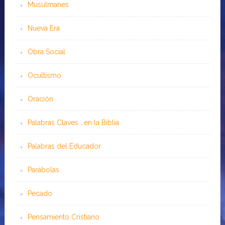
Musulmanes
Nueva Era
Obra Social
Ocultismo
Oración
Palabras Claves …en la Biblia
Palabras del Educador
Parábolas
Pecado
Pensamiento Cristiano