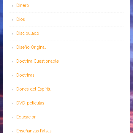
Dinero
Dios
Discipulado
Diseño Original
Doctrina Cuestionable
Doctrinas
Dones del Espíritu
DVD-peliculas
Educación
Enseñanzas Falsas