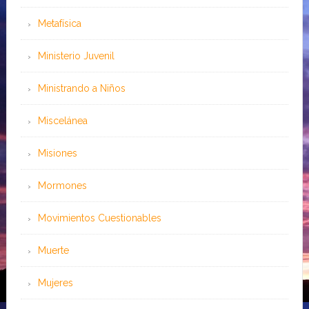
Metafísica
Ministerio Juvenil
Ministrando a Niños
Miscelánea
Misiones
Mormones
Movimientos Cuestionables
Muerte
Mujeres