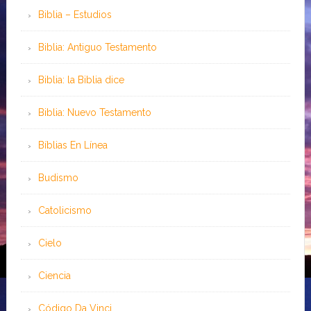
Biblia – Estudios
Biblia: Antiguo Testamento
Biblia: la Biblia dice
Biblia: Nuevo Testamento
Bíblias En Línea
Budismo
Catolicismo
Cielo
Ciencia
Código Da Vinci