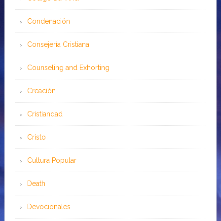
Condenación
Consejería Cristiana
Counseling and Exhorting
Creación
Cristiandad
Cristo
Cultura Popular
Death
Devocionales