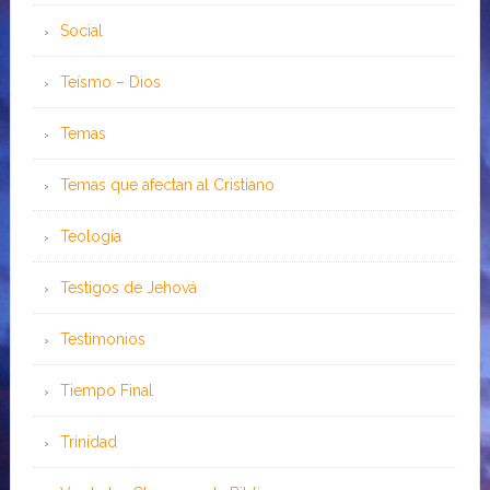
Social
Teísmo – Dios
Temas
Temas que afectan al Cristiano
Teología
Testigos de Jehová
Testimonios
Tiempo Final
Trinidad