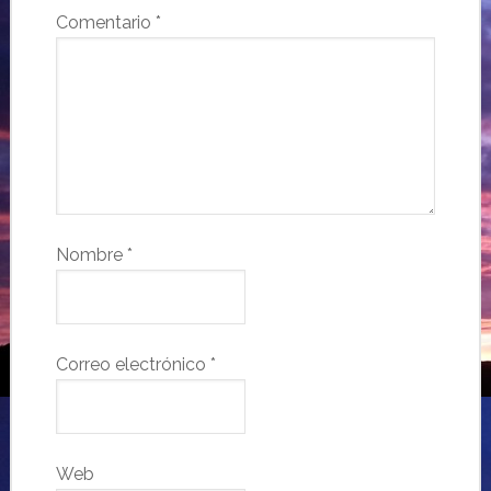
Comentario
*
Nombre
*
Correo electrónico
*
Web