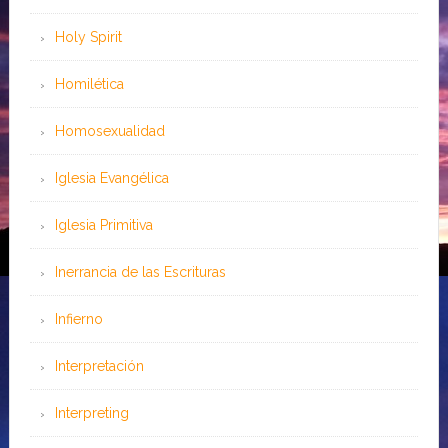
Holy Spirit
Homilética
Homosexualidad
Iglesia Evangélica
Iglesia Primitiva
Inerrancia de las Escrituras
Infierno
Interpretación
Interpreting