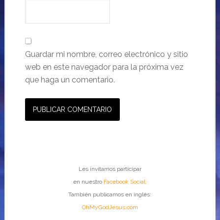
Guardar mi nombre, correo electrónico y sitio
web en este navegador para la próxima vez
que haga un comentario.
Les invitamos participar
en nuestro
Facebook Social
.
También publicamos en inglés:
OhMyGodJesus.com