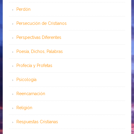
Perdón
Persecución de Cristianos
Perspectivas Diferentes
Poesía, Dichos, Palabras
Profecía y Profetas
Psicología
Reencarnación
Religión
Respuestas Cristianas