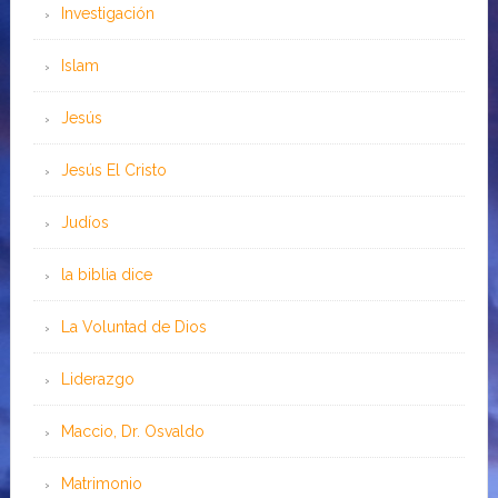
Investigación
Islam
Jesús
Jesús El Cristo
Judíos
la biblia dice
La Voluntad de Dios
Liderazgo
Maccio, Dr. Osvaldo
Matrimonio