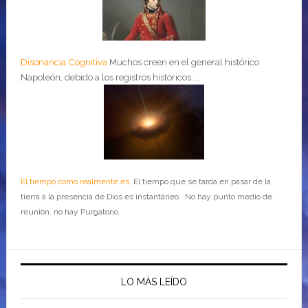
Disonancia Cognitiva
Muchos creen en el general histórico
Napoleón, debido a los registros históricos....
El tiempo como realmente es
El tiempo que se tarda en pasar de la
tierra a la presencia de Dios es instantáneo. No hay punto medio de
reunión, no hay Purgatorio.
LO MÁS LEÍDO