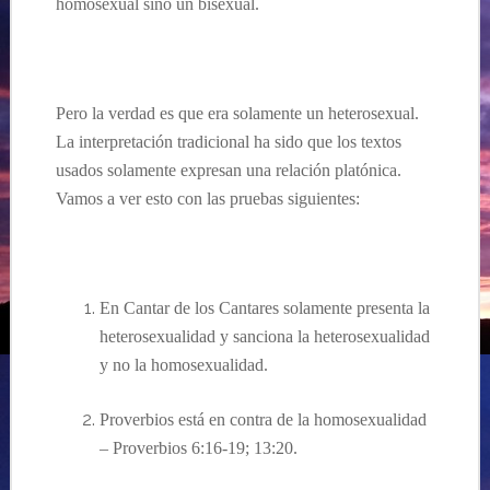
homosexual sino un
bisexual.
Pero la verdad es que era solamente un heterosexual.
La interpretación tradicional ha sido que los textos
usados solamente expresan una relación platónica.
Vamos a ver esto con las pruebas siguientes:
En
Cantar de
los
Cantares
solamente
presenta la
heterosexualidad
y sanciona la
heterosexualidad
y no la
homosexualidad
.
Proverbios
está en contra de la homosexualidad
– Proverbios 6:16-19; 13:20.