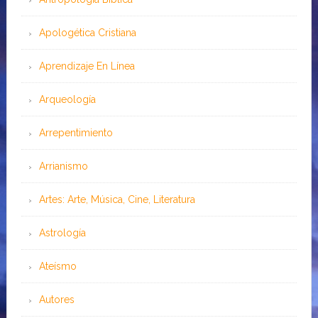
Apologética Cristiana
Aprendizaje En Línea
Arqueología
Arrepentimiento
Arrianismo
Artes: Arte, Música, Cine, Literatura
Astrología
Ateísmo
Autores