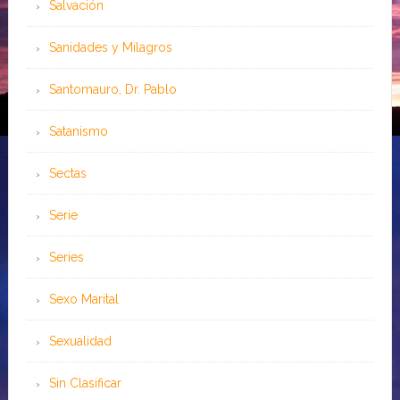
Salvación
Sanidades y Milagros
Santomauro, Dr. Pablo
Satanismo
Sectas
Serie
Series
Sexo Marital
Sexualidad
Sin Clasificar