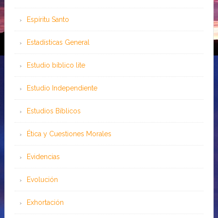
Espíritu Santo
Estadísticas General
Estudio bíblico lite
Estudio Independiente
Estudios Bíblicos
Ética y Cuestiones Morales
Evidencias
Evolución
Exhortación