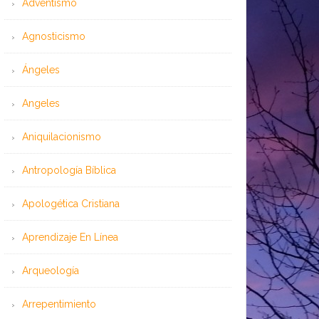
Adventismo
Agnosticismo
Ángeles
Angeles
Aniquilacionismo
Antropología Bíblica
Apologética Cristiana
Aprendizaje En Línea
Arqueología
Arrepentimiento