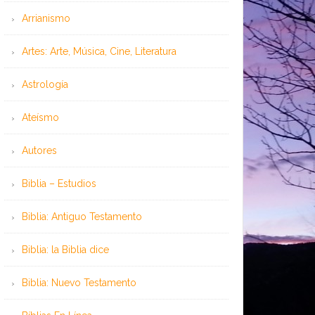
Arrianismo
Artes: Arte, Música, Cine, Literatura
Astrología
Ateísmo
Autores
Biblia – Estudios
Biblia: Antiguo Testamento
Biblia: la Biblia dice
Biblia: Nuevo Testamento