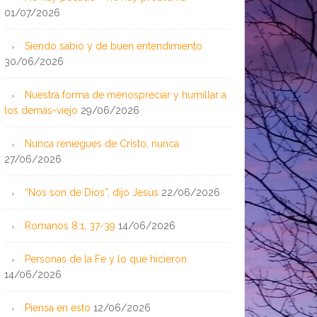
01/07/2026
Siendo sabio y de buen entendimiento
30/06/2026
Nuestra forma de menospreciar y humillar a
los demás-viejo
29/06/2026
Nunca reniegues de Cristo, nunca
27/06/2026
“Nos son de Dios”, dijo Jesús
22/06/2026
Romanos 8:1, 37-39
14/06/2026
Personas de la Fe y lo que hicieron
14/06/2026
Piensa en esto
12/06/2026