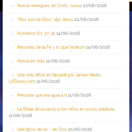
Nunca reniegues de Cristo, nunca
27/06/2026
“Nos son de Dios”, dijo Jesús
22/06/2026
Romanos 8:1, 37-39
14/06/2026
Personas de la Fe y lo que hicieron
14/06/2026
Piensa en esto
12/06/2026
Una vida difícil en Nazaret por James Martin;
LATimes.com
12/06/2026
Pensaste que era igual a ti
11/06/2026
La Biblia de acuerdo a los niños en pocas palabras
11/06/2026
Seis tipos de ira – de Dios
10/06/2026