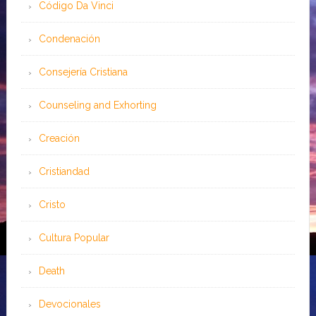
Código Da Vinci
Condenación
Consejería Cristiana
Counseling and Exhorting
Creación
Cristiandad
Cristo
Cultura Popular
Death
Devocionales