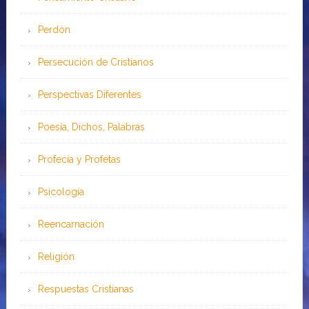
Perdón
Persecución de Cristianos
Perspectivas Diferentes
Poesía, Dichos, Palabras
Profecía y Profetas
Psicología
Reencarnación
Religión
Respuestas Cristianas