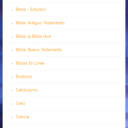
Biblia – Estudios
Biblia: Antiguo Testamento
Biblia: la Biblia dice
Biblia: Nuevo Testamento
Bíblias En Línea
Budismo
Catolicismo
Cielo
Ciencia