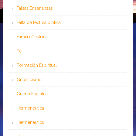
Falsas Enseñanzas
Falta de lectura bíblica
Familia Cristiana
Fe
Formación Espiritual
Gnosticismo
Guerra Espiritual
Hermenéutica
Hermeneutics