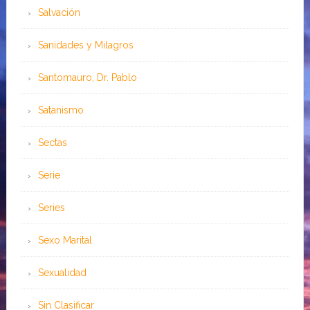
Salvación
Sanidades y Milagros
Santomauro, Dr. Pablo
Satanismo
Sectas
Serie
Series
Sexo Marital
Sexualidad
Sin Clasificar