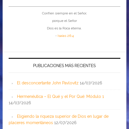
Confíen siempre en el Señor,
porque el Señor
Dios es la Roca eterna.
-
Isaías 26:4
PUBLICACIONES MÁS RECIENTES
El desconcertante John Pavlovitz
14/07/2026
Hermenéutica – El Qué y el Por Qué: Módulo 1
14/07/2026
Eligiendo la riqueza superior de Dios en lugar de
placeres momentáneos
12/07/2026