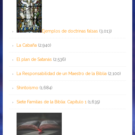
Ejemplos de doctrinas falsas
(3,013)
La Cabaña
(2,940)
El plan de Satanás
(2,536)
La Responsabilidad de un Maestro de la Biblia
(2,100)
Shintoísmo
(1,684)
Siete Familias de la Biblia: Capítulo 1
(1,635)