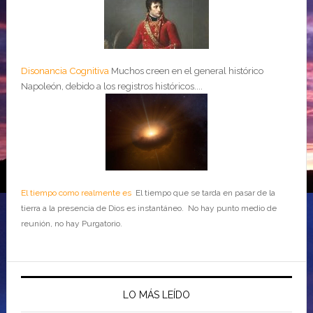
Disonancia Cognitiva
Muchos creen en el general histórico
Napoleón, debido a los registros históricos....
El tiempo como realmente es
El tiempo que se tarda en pasar de la
tierra a la presencia de Dios es instantáneo. No hay punto medio de
reunión, no hay Purgatorio.
LO MÁS LEÍDO