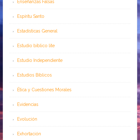
Enseñanzas Falsas
Espíritu Santo
Estadísticas General
Estudio bíblico lite
Estudio Independiente
Estudios Bíblicos
Ética y Cuestiones Morales
Evidencias
Evolución
Exhortación