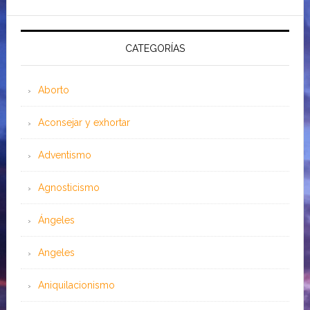
CATEGORÍAS
Aborto
Aconsejar y exhortar
Adventismo
Agnosticismo
Ángeles
Angeles
Aniquilacionismo