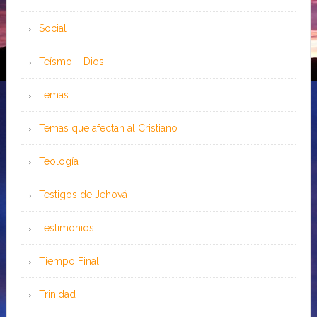
Social
Teísmo – Dios
Temas
Temas que afectan al Cristiano
Teología
Testigos de Jehová
Testimonios
Tiempo Final
Trinidad