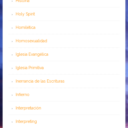
Historia
Holy Spirit
Homilética
Homosexualidad
Iglesia Evangélica
Iglesia Primitiva
Inerrancia de las Escrituras
Infierno
Interpretación
Interpreting