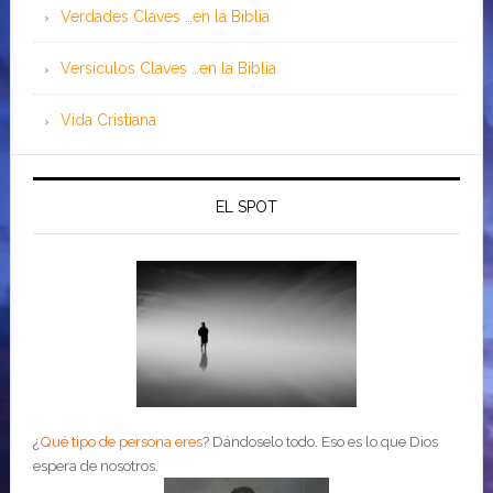
Verdades Claves …en la Biblia
Versículos Claves …en la Biblia
Vida Cristiana
EL SPOT
¿
Qué tipo de persona eres
?
Dándoselo todo. Eso es lo que Dios
espera de nosotros.