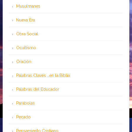
Musulmanes
Nueva Era
Obra Social
Ocultismo
Oración
Palabras Claves …en la Biblia
Palabras del Educador
Parábolas
Pecado
Pensamiento Cristiano