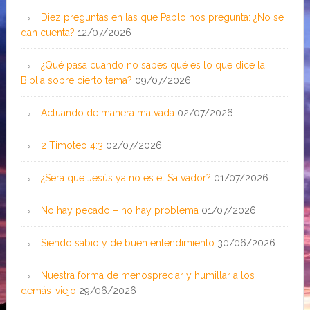
Diez preguntas en las que Pablo nos pregunta: ¿No se
dan cuenta?
12/07/2026
¿Qué pasa cuando no sabes qué es lo que dice la
Biblia sobre cierto tema?
09/07/2026
Actuando de manera malvada
02/07/2026
2 Timoteo 4:3
02/07/2026
¿Será que Jesús ya no es el Salvador?
01/07/2026
No hay pecado – no hay problema
01/07/2026
Siendo sabio y de buen entendimiento
30/06/2026
Nuestra forma de menospreciar y humillar a los
demás-viejo
29/06/2026