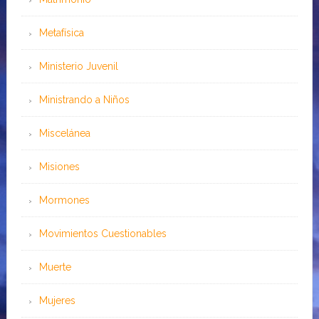
Metafísica
Ministerio Juvenil
Ministrando a Niños
Miscelánea
Misiones
Mormones
Movimientos Cuestionables
Muerte
Mujeres