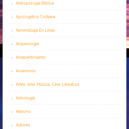
Antropología Bíblica
Apologética Cristiana
Aprendizaje En Línea
Arqueología
Arrepentimiento
Arrianismo
Artes: Arte, Música, Cine, Literatura
Astrología
Ateísmo
Autores