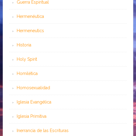
Guerra Espiritual
Hermenéutica
Hermeneutics
Historia
Holy Spirit
Homilética
Homosexualidad
Iglesia Evangélica
Iglesia Primitiva
Inerrancia de las Escrituras