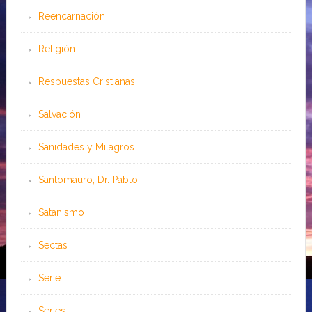
Reencarnación
Religión
Respuestas Cristianas
Salvación
Sanidades y Milagros
Santomauro, Dr. Pablo
Satanismo
Sectas
Serie
Series