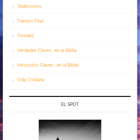
Testimonios
Tiempo Final
Trinidad
Verdades Claves …en la Biblia
Versículos Claves …en la Biblia
Vida Cristiana
EL SPOT