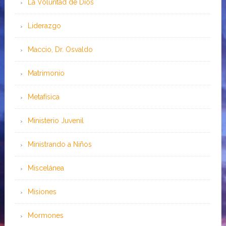
La Voluntad de Dios
Liderazgo
Maccio, Dr. Osvaldo
Matrimonio
Metafísica
Ministerio Juvenil
Ministrando a Niños
Miscelánea
Misiones
Mormones