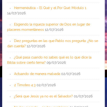
Hermenéutica – El Qué y el Por Qué: Módulo 1
14/07/2026
Eligiendo la riqueza superior de Dios en lugar de
placeres momentáneos
12/07/2026
Diez preguntas en las que Pablo nos pregunta: ¿No se
dan cuenta?
12/07/2026
¿Qué pasa cuando no sabes qué es lo que dice la
Biblia sobre cierto tema?
09/07/2026
Actuando de manera malvada
02/07/2026
2 Timoteo 4:3
02/07/2026
¿Será que Jesús ya no es el Salvador?
01/07/2026