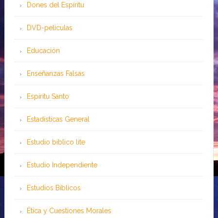
Dones del Espíritu
DVD-peliculas
Educación
Enseñanzas Falsas
Espíritu Santo
Estadísticas General
Estudio bíblico lite
Estudio Independiente
Estudios Bíblicos
Ética y Cuestiones Morales