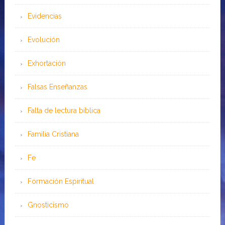
Evidencias
Evolución
Exhortación
Falsas Enseñanzas
Falta de lectura bíblica
Familia Cristiana
Fe
Formación Espiritual
Gnosticismo