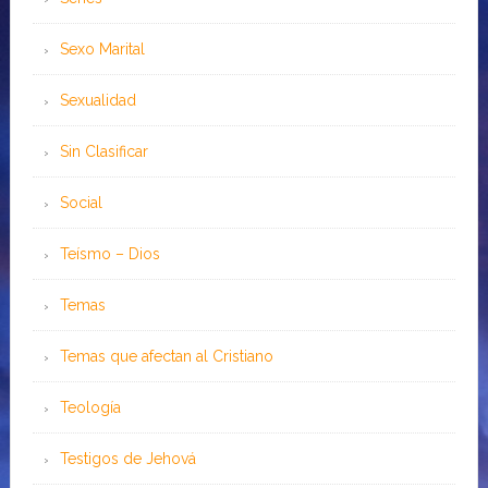
Sexo Marital
Sexualidad
Sin Clasificar
Social
Teísmo – Dios
Temas
Temas que afectan al Cristiano
Teología
Testigos de Jehová