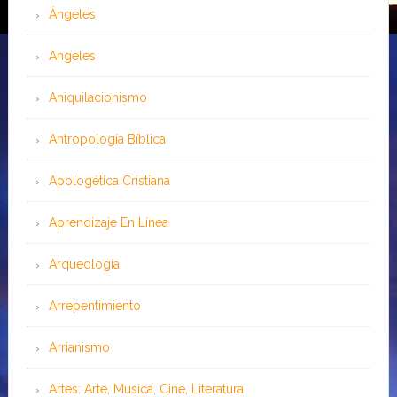
Ángeles
Angeles
Aniquilacionismo
Antropología Bíblica
Apologética Cristiana
Aprendizaje En Línea
Arqueología
Arrepentimiento
Arrianismo
Artes: Arte, Música, Cine, Literatura