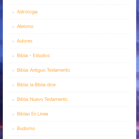
Astrología
Ateísmo
Autores
Biblia – Estudios
Biblia: Antiguo Testamento
Biblia: la Biblia dice
Biblia: Nuevo Testamento
Bíblias En Línea
Budismo