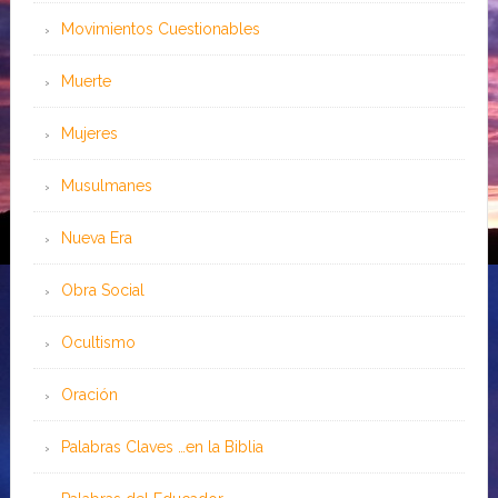
Movimientos Cuestionables
Muerte
Mujeres
Musulmanes
Nueva Era
Obra Social
Ocultismo
Oración
Palabras Claves …en la Biblia