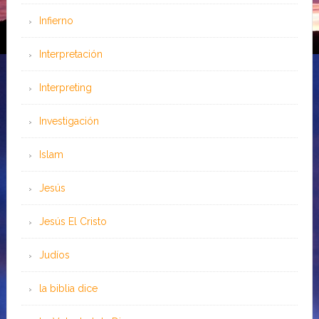
Infierno
Interpretación
Interpreting
Investigación
Islam
Jesús
Jesús El Cristo
Judíos
la biblia dice