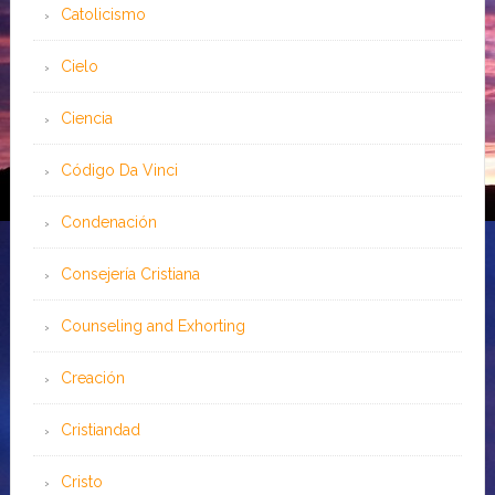
Catolicismo
Cielo
Ciencia
Código Da Vinci
Condenación
Consejería Cristiana
Counseling and Exhorting
Creación
Cristiandad
Cristo