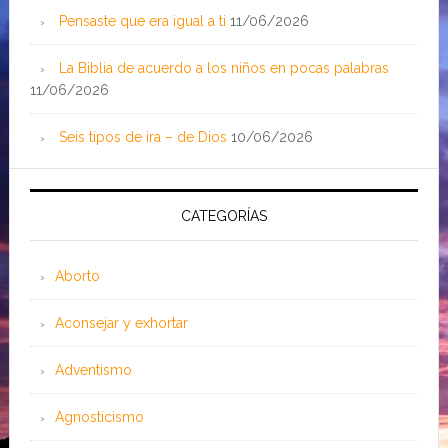
Pensaste que era igual a ti
11/06/2026
La Biblia de acuerdo a los niños en pocas palabras
11/06/2026
Seis tipos de ira – de Dios
10/06/2026
CATEGORÍAS
Aborto
Aconsejar y exhortar
Adventismo
Agnosticismo