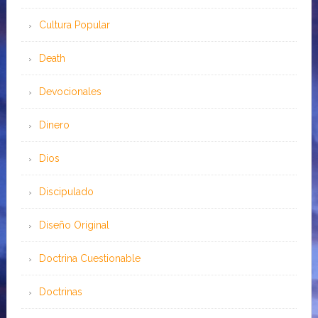
Cultura Popular
Death
Devocionales
Dinero
Dios
Discipulado
Diseño Original
Doctrina Cuestionable
Doctrinas