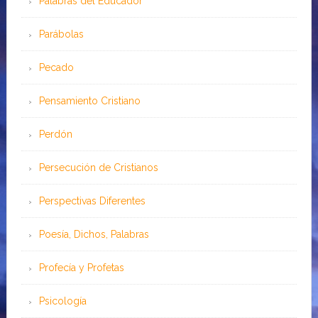
Palabras del Educador
Parábolas
Pecado
Pensamiento Cristiano
Perdón
Persecución de Cristianos
Perspectivas Diferentes
Poesía, Dichos, Palabras
Profecía y Profetas
Psicología