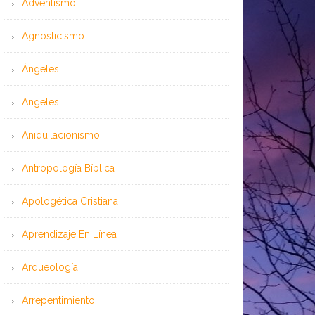
Adventismo
Agnosticismo
Ángeles
Angeles
Aniquilacionismo
Antropología Bíblica
Apologética Cristiana
Aprendizaje En Línea
Arqueología
Arrepentimiento