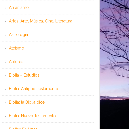
Arrianismo
Artes: Arte, Música, Cine, Literatura
Astrología
Ateísmo
Autores
Biblia – Estudios
Biblia: Antiguo Testamento
Biblia: la Biblia dice
Biblia: Nuevo Testamento