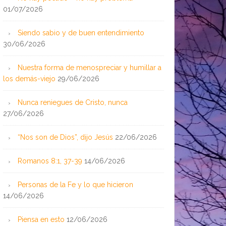
01/07/2026
Siendo sabio y de buen entendimiento
30/06/2026
Nuestra forma de menospreciar y humillar a
los demás-viejo
29/06/2026
Nunca reniegues de Cristo, nunca
27/06/2026
“Nos son de Dios”, dijo Jesús
22/06/2026
Romanos 8:1, 37-39
14/06/2026
Personas de la Fe y lo que hicieron
14/06/2026
Piensa en esto
12/06/2026