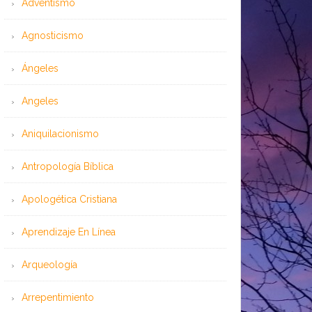
Adventismo
Agnosticismo
Ángeles
Angeles
Aniquilacionismo
Antropología Bíblica
Apologética Cristiana
Aprendizaje En Línea
Arqueología
Arrepentimiento