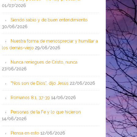
01/07/2026
Siendo sabio y de buen entendimiento
30/06/2026
Nuestra forma de menospreciar y humillar a
los demás-viejo
29/06/2026
Nunca reniegues de Cristo, nunca
27/06/2026
“Nos son de Dios”, dijo Jesús
22/06/2026
Romanos 8:1, 37-39
14/06/2026
Personas de la Fe y lo que hicieron
14/06/2026
Piensa en esto
12/06/2026