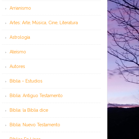
Arrianismo
Artes: Arte, Música, Cine, Literatura
Astrología
Ateísmo
Autores
Biblia – Estudios
Biblia: Antiguo Testamento
Biblia: la Biblia dice
Biblia: Nuevo Testamento