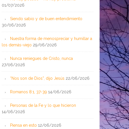
01/07/2026
Siendo sabio y de buen entendimiento
30/06/2026
Nuestra forma de menospreciar y humillar a
los demás-viejo
29/06/2026
Nunca reniegues de Cristo, nunca
27/06/2026
“Nos son de Dios”, dijo Jesús
22/06/2026
Romanos 8:1, 37-39
14/06/2026
Personas de la Fe y lo que hicieron
14/06/2026
Piensa en esto
12/06/2026