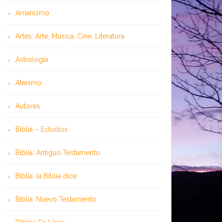
Arrianismo
Artes: Arte, Música, Cine, Literatura
Astrología
Ateísmo
Autores
Biblia – Estudios
Biblia: Antiguo Testamento
Biblia: la Biblia dice
Biblia: Nuevo Testamento