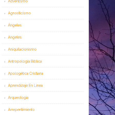
Adventismo
Agnosticismo
Ángeles
Angeles
Aniquilacionismo
Antropología Bíblica
Apologética Cristiana
Aprendizaje En Línea
Arqueología
Arrepentimiento