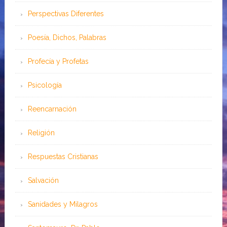
Perspectivas Diferentes
Poesía, Dichos, Palabras
Profecía y Profetas
Psicología
Reencarnación
Religión
Respuestas Cristianas
Salvación
Sanidades y Milagros