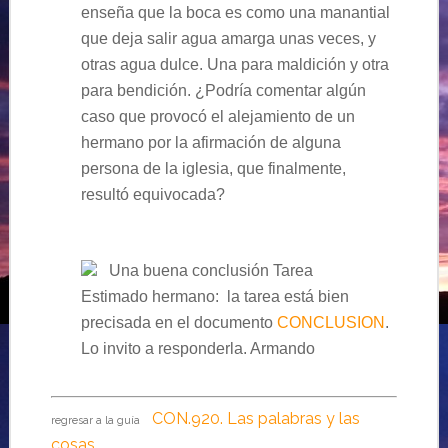
enseña que la boca es como una manantial
que deja salir agua amarga
unas veces, y
otras agua dulce. Una para maldición y otra
para bendición. ¿Podría comentar algún
caso que provocó el alejamiento de un
hermano por la afirmación de alguna
persona de la iglesia, que finalmente,
resultó equivocada?
Una buena conclusión
Tarea
Estimado hermano: la tarea está bien
precisada en el documento
CONCLUSION
.
Lo invito a responderla. Armando
CON.920. Las palabras y las
regresar a la guía
cosas