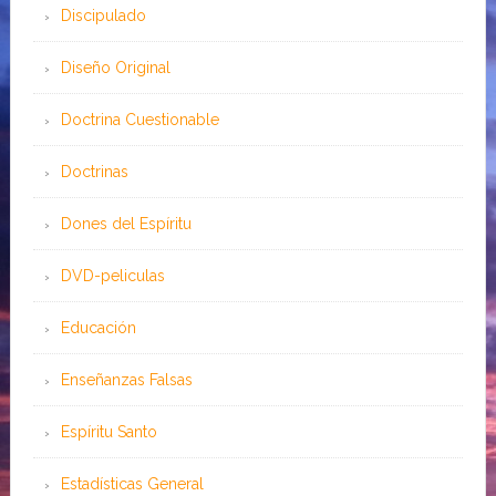
Discipulado
Diseño Original
Doctrina Cuestionable
Doctrinas
Dones del Espíritu
DVD-peliculas
Educación
Enseñanzas Falsas
Espíritu Santo
Estadísticas General