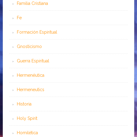
Familia Cristiana
Fe
Formación Espiritual
Gnosticismo
Guerra Espiritual
Hermenéutica
Hermeneutics
Historia
Holy Spirit
Homilética