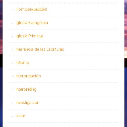
Homosexualidad
Iglesia Evangélica
Iglesia Primitiva
Inerrancia de las Escrituras
Infierno
Interpretación
Interpreting
Investigación
Islam