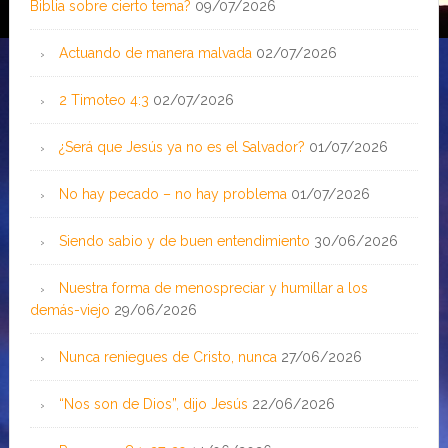
Biblia sobre cierto tema?
09/07/2026
Actuando de manera malvada
02/07/2026
2 Timoteo 4:3
02/07/2026
¿Será que Jesús ya no es el Salvador?
01/07/2026
No hay pecado – no hay problema
01/07/2026
Siendo sabio y de buen entendimiento
30/06/2026
Nuestra forma de menospreciar y humillar a los
demás-viejo
29/06/2026
Nunca reniegues de Cristo, nunca
27/06/2026
“Nos son de Dios”, dijo Jesús
22/06/2026