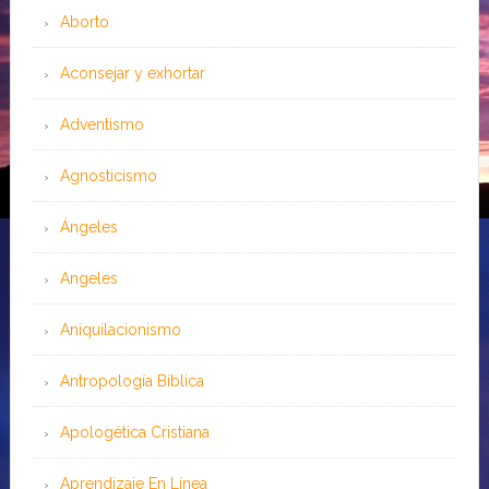
Aborto
Aconsejar y exhortar
Adventismo
Agnosticismo
Ángeles
Angeles
Aniquilacionismo
Antropología Bíblica
Apologética Cristiana
Aprendizaje En Línea