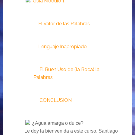
Guía Módulo 1.
El Valor de las Palabras
Lenguaje Inapropiado
El Buen Uso de (la Boca) la
Palabras
CONCLUSION
¿Agua amarga o dulce?
Le doy la bienvenida a este curso. Santiago