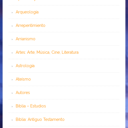
Arqueología
Arrepentimiento
Arrianismo
Artes: Arte, Música, Cine, Literatura
Astrología
Ateísmo
Autores
Biblia – Estudios
Biblia: Antiguo Testamento