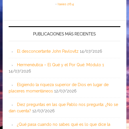
-
Isaías 26:4
PUBLICACIONES MÁS RECIENTES
El desconcertante John Pavlovitz
14/07/2026
Hermenéutica – El Qué y el Por Qué: Módulo 1
14/07/2026
Eligiendo la riqueza superior de Dios en lugar de
placeres momentáneos
12/07/2026
Diez preguntas en las que Pablo nos pregunta: ¿No se
dan cuenta?
12/07/2026
¿Qué pasa cuando no sabes qué es lo que dice la