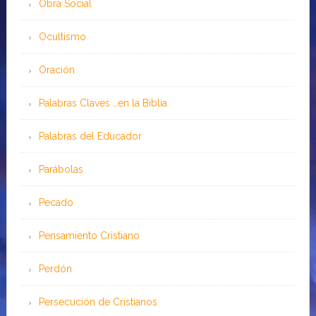
Obra Social
Ocultismo
Oración
Palabras Claves …en la Biblia
Palabras del Educador
Parábolas
Pecado
Pensamiento Cristiano
Perdón
Persecución de Cristianos