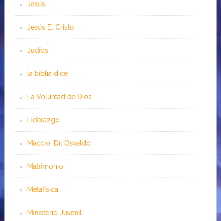
Jesús
Jesús El Cristo
Judíos
la biblia dice
La Voluntad de Dios
Liderazgo
Maccio, Dr. Osvaldo
Matrimonio
Metafísica
Ministerio Juvenil