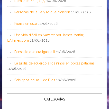
Romanos 8:1, 37-39
14/06/2026
Personas de la Fe y lo que hicieron
14/06/2026
Piensa en esto
12/06/2026
Una vida difícil en Nazaret por James Martin;
LATimes.com
12/06/2026
Pensaste que era igual a ti
11/06/2026
La Biblia de acuerdo a los niños en pocas palabras
11/06/2026
Seis tipos de ira – de Dios
10/06/2026
CATEGORÍAS