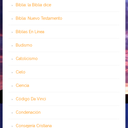
Biblia: la Biblia dice
Biblia: Nuevo Testamento
Bíblias En Línea
Budismo
Catolicismo
Cielo
Ciencia
Código Da Vinci
Condenación
Consejería Cristiana