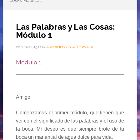
COSAS: MÓDULO 1
Las Palabras y Las Cosas:
Módulo 1
28/08/2015
POR
ARMANDO OSCAR ZAVALA
Módulo 1
Amigo:
Comenzamos el primer módulo, que tienen que
ver con el significado de las palabras y el uso de
la boca. Mi deseo es que siempre brote de tu
boca un manantial de agua dulce para vida.