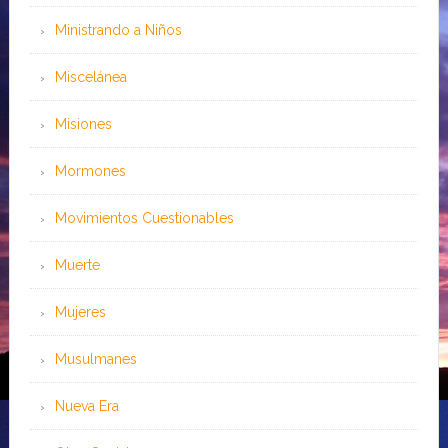
Ministrando a Niños
Miscelánea
Misiones
Mormones
Movimientos Cuestionables
Muerte
Mujeres
Musulmanes
Nueva Era