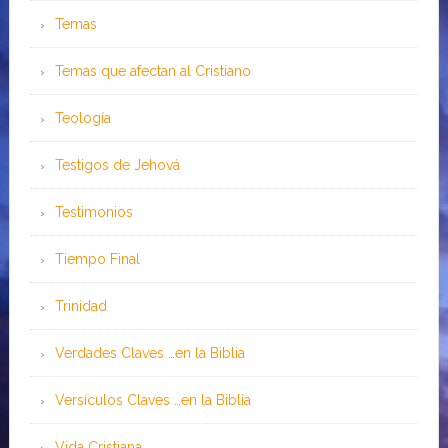
Temas
Temas que afectan al Cristiano
Teología
Testigos de Jehová
Testimonios
Tiempo Final
Trinidad
Verdades Claves …en la Biblia
Versículos Claves …en la Biblia
Vida Cristiana