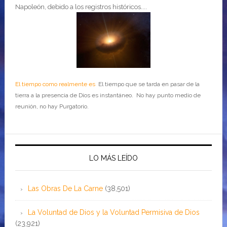
Napoleón, debido a los registros históricos....
El tiempo como realmente es
El tiempo que se tarda en pasar de la
tierra a la presencia de Dios es instantáneo. No hay punto medio de
reunión, no hay Purgatorio.
LO MÁS LEÍDO
Las Obras De La Carne
(38,501)
La Voluntad de Dios y la Voluntad Permisiva de Dios
(23,921)