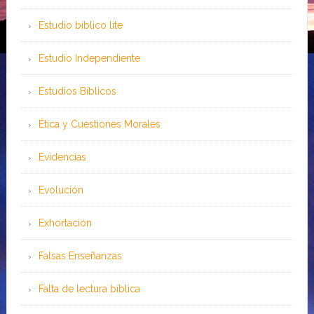
Estudio bíblico lite
Estudio Independiente
Estudios Bíblicos
Ética y Cuestiones Morales
Evidencias
Evolución
Exhortación
Falsas Enseñanzas
Falta de lectura bíblica