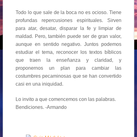
Todo lo que sale de la boca no es ocioso. Tiene
profundas repercusiones espirituales. Sirven
para atar, desatar, disparar la fe y limpiar de
maldad. Pero, también puede ser de gran valor,
aunque en sentido negativo. Juntos podemos
estudiar el tema, reconocer los textos bíblicos
que traen la enseñanza y claridad, y
proponernos un plan para cambiar las
costumbres pecaminosas que se han convertido
casi en una iniquidad.
Lo invito a que comencemos con las palabras.
Bendiciones. -Armando