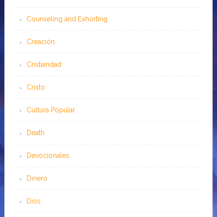
Counseling and Exhorting
Creación
Cristiandad
Cristo
Cultura Popular
Death
Devocionales
Dinero
Dios