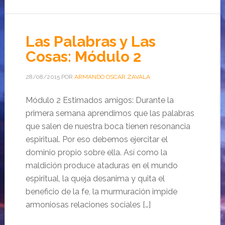
Las Palabras y Las
Cosas: Módulo 2
28/08/2015
POR
ARMANDO OSCAR ZAVALA
Módulo 2 Estimados amigos: Durante la
primera semana aprendimos que las palabras
que salen de nuestra boca tienen resonancia
espiritual. Por eso debemos ejercitar el
dominio propio sobre ella. Así como la
maldición produce ataduras en el mundo
espiritual, la queja desanima y quita el
beneficio de la fe, la murmuración impide
armoniosas relaciones sociales […]