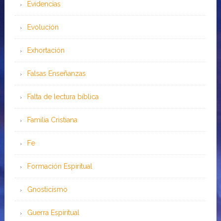
Evidencias
Evolución
Exhortación
Falsas Enseñanzas
Falta de lectura bíblica
Familia Cristiana
Fe
Formación Espiritual
Gnosticismo
Guerra Espiritual