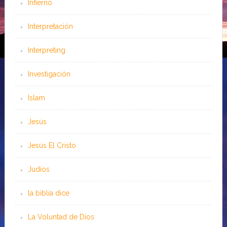
Infierno
Interpretación
Interpreting
Investigación
Islam
Jesús
Jesús El Cristo
Judíos
la biblia dice
La Voluntad de Dios