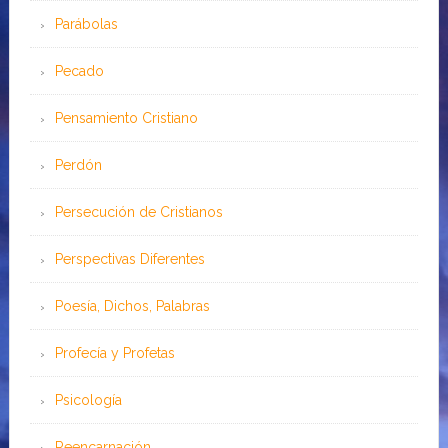
Parábolas
Pecado
Pensamiento Cristiano
Perdón
Persecución de Cristianos
Perspectivas Diferentes
Poesía, Dichos, Palabras
Profecía y Profetas
Psicología
Reencarnación