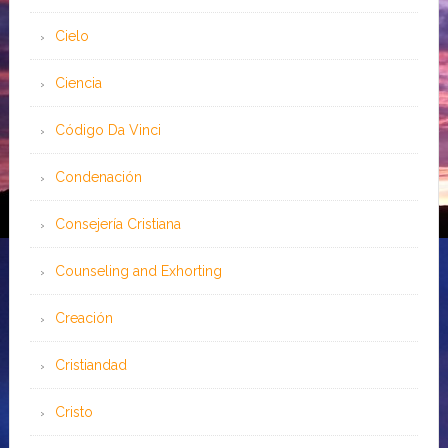
Cielo
Ciencia
Código Da Vinci
Condenación
Consejería Cristiana
Counseling and Exhorting
Creación
Cristiandad
Cristo