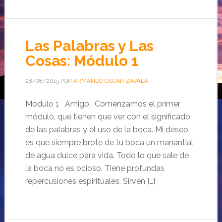
Las Palabras y Las
Cosas: Módulo 1
28/08/2015
POR
ARMANDO OSCAR ZAVALA
Módulo 1 Amigo: Comenzamos el primer
módulo, que tienen que ver con el significado
de las palabras y el uso de la boca. Mi deseo
es que siempre brote de tu boca un manantial
de agua dulce para vida. Todo lo que sale de
la boca no es ocioso. Tiene profundas
repercusiones espirituales. Sirven […]