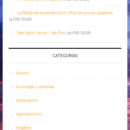
La Biblia de acuerdo a los niños en pocas palabras
11/06/2026
Seis tipos de ira – de Dios
10/06/2026
CATEGORÍAS
Aborto
Aconsejar y exhortar
Adventismo
Agnosticismo
Ángeles