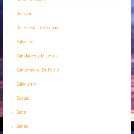
Religión
Respuestas Cristianas
Salvación
Sanidades y Milagros
Santomauro, Dr. Pablo
Satanismo
Sectas
Serie
Series