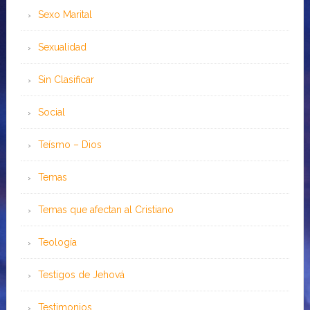
Sexo Marital
Sexualidad
Sin Clasificar
Social
Teísmo – Dios
Temas
Temas que afectan al Cristiano
Teología
Testigos de Jehová
Testimonios