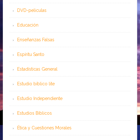
DVD-peliculas
Educación
Enseñanzas Falsas
Espíritu Santo
Estadísticas General
Estudio bíblico lite
Estudio Independiente
Estudios Bíblicos
Ética y Cuestiones Morales