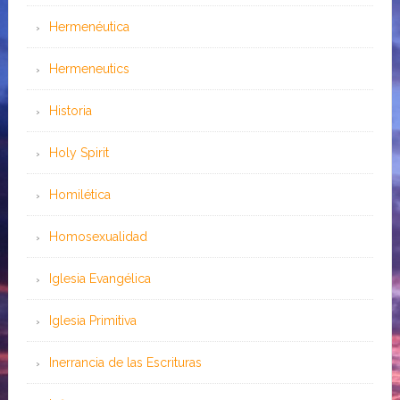
Hermenéutica
Hermeneutics
Historia
Holy Spirit
Homilética
Homosexualidad
Iglesia Evangélica
Iglesia Primitiva
Inerrancia de las Escrituras