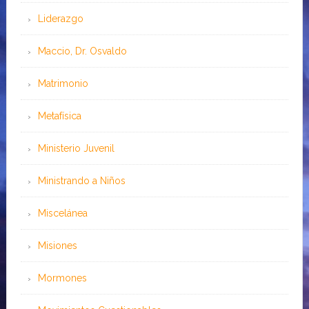
Liderazgo
Maccio, Dr. Osvaldo
Matrimonio
Metafísica
Ministerio Juvenil
Ministrando a Niños
Miscelánea
Misiones
Mormones