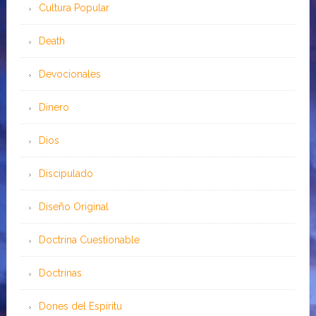
Cultura Popular
Death
Devocionales
Dinero
Dios
Discipulado
Diseño Original
Doctrina Cuestionable
Doctrinas
Dones del Espíritu