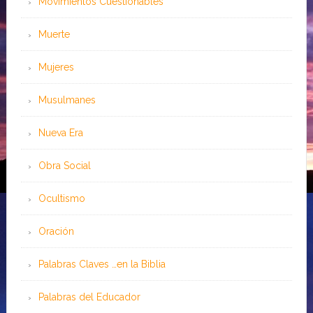
Movimientos Cuestionables
Muerte
Mujeres
Musulmanes
Nueva Era
Obra Social
Ocultismo
Oración
Palabras Claves …en la Biblia
Palabras del Educador