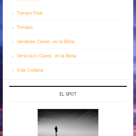
Tiempo Final
Trinidad
Verdades Claves …en la Biblia
Versículos Claves …en la Biblia
Vida Cristiana
EL SPOT