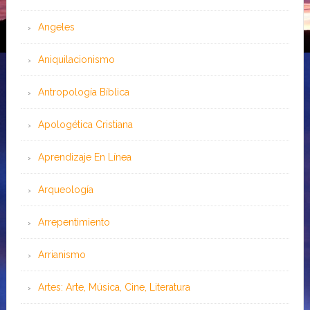
Angeles
Aniquilacionismo
Antropología Bíblica
Apologética Cristiana
Aprendizaje En Línea
Arqueología
Arrepentimiento
Arrianismo
Artes: Arte, Música, Cine, Literatura