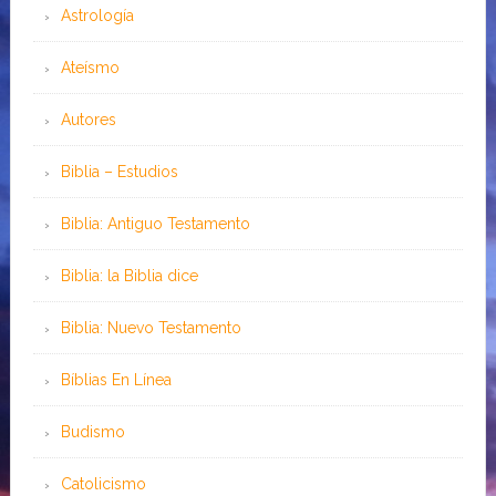
Astrología
Ateísmo
Autores
Biblia – Estudios
Biblia: Antiguo Testamento
Biblia: la Biblia dice
Biblia: Nuevo Testamento
Bíblias En Línea
Budismo
Catolicismo