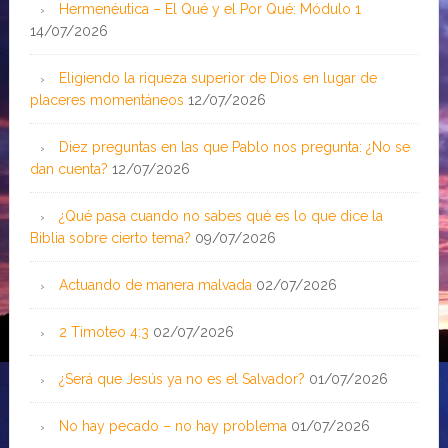
Hermenéutica – El Qué y el Por Qué: Módulo 1
14/07/2026
Eligiendo la riqueza superior de Dios en lugar de
placeres momentáneos
12/07/2026
Diez preguntas en las que Pablo nos pregunta: ¿No se
dan cuenta?
12/07/2026
¿Qué pasa cuando no sabes qué es lo que dice la
Biblia sobre cierto tema?
09/07/2026
Actuando de manera malvada
02/07/2026
2 Timoteo 4:3
02/07/2026
¿Será que Jesús ya no es el Salvador?
01/07/2026
No hay pecado – no hay problema
01/07/2026