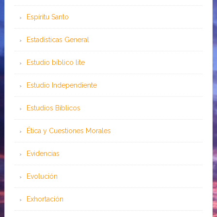
Espíritu Santo
Estadísticas General
Estudio bíblico lite
Estudio Independiente
Estudios Bíblicos
Ética y Cuestiones Morales
Evidencias
Evolución
Exhortación