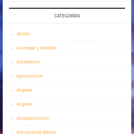
CATEGORÍAS
Aborto
Aconsejar y exhortar
Adventismo
Agnosticismo
Ángeles
Angeles
Aniquilacionismo
Antropología Bíblica