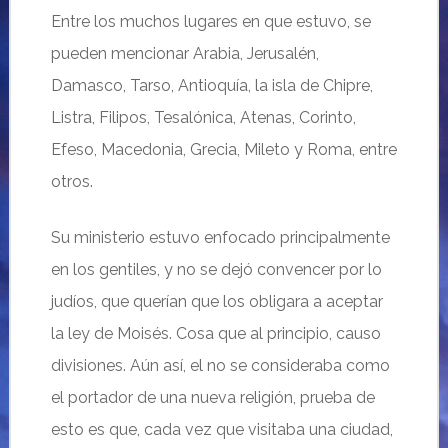
Entre los muchos lugares en que estuvo, se
pueden mencionar Arabia, Jerusalén,
Damasco, Tarso, Antioquía, la isla de Chipre,
Listra, Filipos, Tesalónica, Atenas, Corinto,
Efeso, Macedonia, Grecia, Mileto y Roma, entre
otros.
Su ministerio estuvo enfocado principalmente
en los gentiles, y no se dejó convencer por lo
judíos, que querían que los obligara a aceptar
la ley de Moisés. Cosa que al principio, causo
divisiones. Aún así, el no se consideraba como
el portador de una nueva religión, prueba de
esto es que, cada vez que visitaba una ciudad,