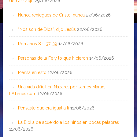
demás-viejo
29/06/2026
Nunca reniegues de Cristo, nunca
27/06/2026
“Nos son de Dios”, dijo Jesús
22/06/2026
Romanos 8:1, 37-39
14/06/2026
Personas de la Fe y lo que hicieron
14/06/2026
Piensa en esto
12/06/2026
Una vida difícil en Nazaret por James Martin;
LATimes.com
12/06/2026
Pensaste que era igual a ti
11/06/2026
La Biblia de acuerdo a los niños en pocas palabras
11/06/2026