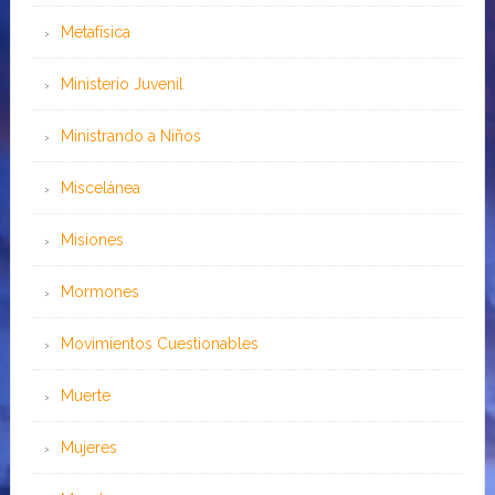
Metafísica
Ministerio Juvenil
Ministrando a Niños
Miscelánea
Misiones
Mormones
Movimientos Cuestionables
Muerte
Mujeres