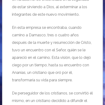
de estar sirviendo a Dios, al exterminar a los
integrantes de este nuevo movimiento.
En esta empresa se encontraba, cuando
camino a Damasco, tres o cuatro años
después de la muerte y resurrección de Cristo,
tuvo un encuentro con el Señor, quién se le
apareció en el camino. Esta visión, que lo dejó
ciego por un tiempo, hasta su encuentro con
Ananías, un cristiano que oró por él,
transformaría su vida para siempre.
De perseguidor de los cristianos, se convirtió él
mismo, en un cristiano decidido a difundir el