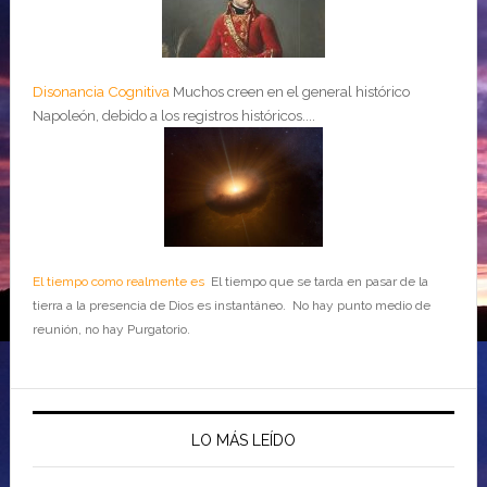
Disonancia Cognitiva
Muchos creen en el general histórico
Napoleón, debido a los registros históricos....
El tiempo como realmente es
El tiempo que se tarda en pasar de la
tierra a la presencia de Dios es instantáneo. No hay punto medio de
reunión, no hay Purgatorio.
LO MÁS LEÍDO