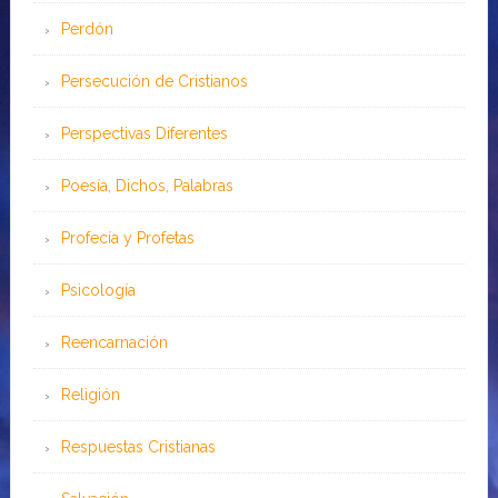
Perdón
Persecución de Cristianos
Perspectivas Diferentes
Poesía, Dichos, Palabras
Profecía y Profetas
Psicología
Reencarnación
Religión
Respuestas Cristianas