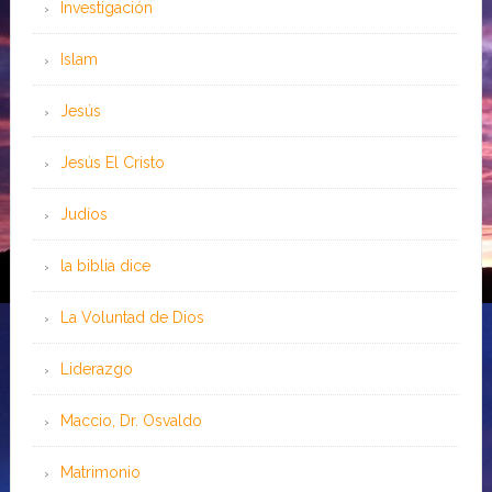
Investigación
Islam
Jesús
Jesús El Cristo
Judíos
la biblia dice
La Voluntad de Dios
Liderazgo
Maccio, Dr. Osvaldo
Matrimonio