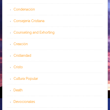
Condenación
Consejería Cristiana
Counseling and Exhorting
Creación
Cristiandad
Cristo
Cultura Popular
Death
Devocionales