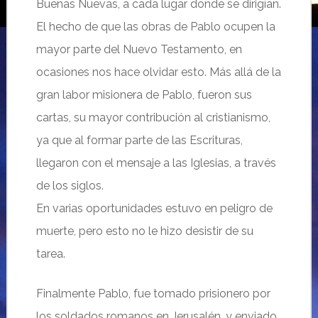
Buenas Nuevas, a cada lugar donde se dirigían.
El hecho de que las obras de Pablo ocupen la
mayor parte del Nuevo Testamento, en
ocasiones nos hace olvidar esto. Más allá de la
gran labor misionera de Pablo, fueron sus
cartas, su mayor contribución al cristianismo,
ya que al formar parte de las Escrituras,
llegaron con el mensaje a las Iglesias, a través
de los siglos.
En varias oportunidades estuvo en peligro de
muerte, pero esto no le hizo desistir de su
tarea.
Finalmente Pablo, fue tomado prisionero por
los soldados romanos en Jerusalén, y enviado