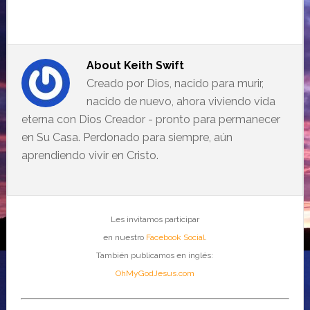
About
Keith Swift
Creado por Dios, nacido para murir,
nacido de nuevo, ahora viviendo vida
eterna con Dios Creador - pronto para permanecer
en Su Casa. Perdonado para siempre, aún
aprendiendo vivir en Cristo.
Les invitamos participar
en nuestro
Facebook Social
.
También publicamos en inglés:
OhMyGodJesus.com