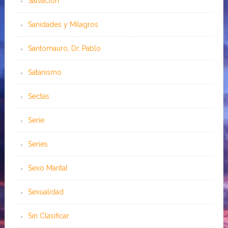
Salvación
Sanidades y Milagros
Santomauro, Dr. Pablo
Satanismo
Sectas
Serie
Series
Sexo Marital
Sexualidad
Sin Clasificar