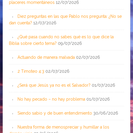
placeres momentáneos
12/07/2026
Diez preguntas en las que Pablo nos pregunta: ¿No se
dan cuenta?
12/07/2026
¿Qué pasa cuando no sabes qué es lo que dice la
Biblia sobre cierto tema?
09/07/2026
Actuando de manera malvada
02/07/2026
2 Timoteo 4:3
02/07/2026
¿Será que Jesús ya no es el Salvador?
01/07/2026
No hay pecado – no hay problema
01/07/2026
Siendo sabio y de buen entendimiento
30/06/2026
Nuestra forma de menospreciar y humillar a los