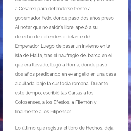
a Cesarea para defenderse frente al
gobernador Felix, donde paso dos años preso.
Al notar que no saldría libre, apeló a su
derecho de defenderse delante del
Emperador. Luego de pasar un invierno en la
isla de Malta, tras el naufragio del barco en el
que era llevado, llegó a Roma, donde pasó
dos años predicando en evangelio en una casa
alquilada, bajo la custodia romana. Durante
este tiempo, escribió las Cartas a los
Colosenses, a los Efesios, a Filemón y
finalmente a los Filipenses.
Lo último que registra el libro de Hechos, deja