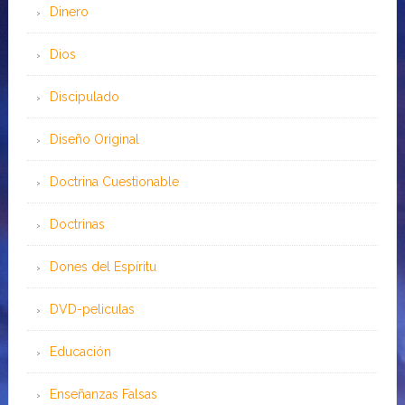
Dinero
Dios
Discipulado
Diseño Original
Doctrina Cuestionable
Doctrinas
Dones del Espíritu
DVD-peliculas
Educación
Enseñanzas Falsas