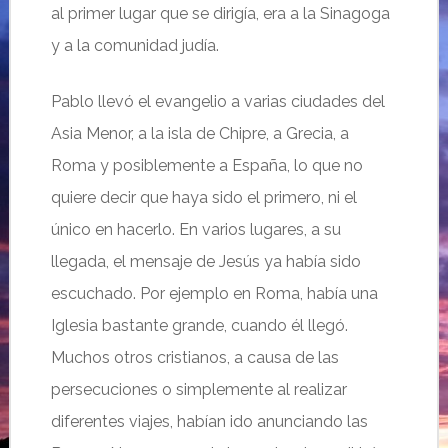
al primer lugar que se dirigía, era a la Sinagoga
y a la comunidad judía.
Pablo llevó el evangelio a varias ciudades del
Asia Menor, a la isla de Chipre, a Grecia, a
Roma y posiblemente a España, lo que no
quiere decir que haya sido el primero, ni el
único en hacerlo. En varios lugares, a su
llegada, el mensaje de Jesús ya había sido
escuchado. Por ejemplo en Roma, había una
Iglesia bastante grande, cuando él llegó.
Muchos otros cristianos, a causa de las
persecuciones o simplemente al realizar
diferentes viajes, habían ido anunciando las