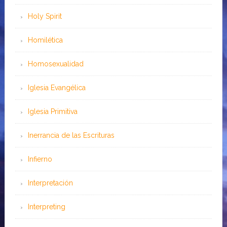
Holy Spirit
Homilética
Homosexualidad
Iglesia Evangélica
Iglesia Primitiva
Inerrancia de las Escrituras
Infierno
Interpretación
Interpreting