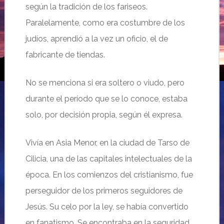
según la tradición de los fariseos.
Paralelamente, como era costumbre de los
judíos, aprendió a la vez un oficio, el de
fabricante de tiendas.
No se menciona si era soltero o viudo, pero
durante el período que se lo conoce, estaba
solo, por decisión propia, según él expresa.
Vivía en Asia Menor, en la ciudad de Tarso de
Cilicia, una de las capitales intelectuales de la
época. En los comienzos del cristianismo, fue
perseguidor de los primeros seguidores de
Jesús. Su celo por la ley, se había convertido
en fanatismo. Se encontraba en la seguridad