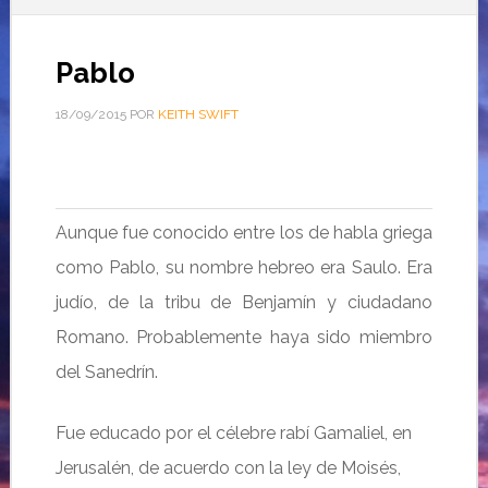
Pablo
18/09/2015
POR
KEITH SWIFT
Aunque fue conocido entre los de habla griega
como Pablo, su nombre hebreo era Saulo. Era
judío, de la tribu de Benjamín y ciudadano
Romano. Probablemente haya sido miembro
del Sanedrín.
Fue educado por el célebre rabí Gamaliel, en
Jerusalén, de acuerdo con la ley de Moisés,