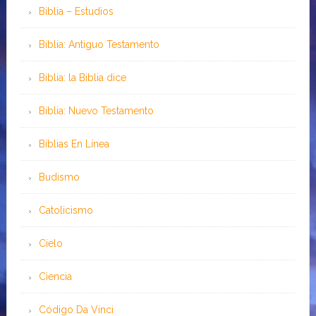
Biblia – Estudios
Biblia: Antiguo Testamento
Biblia: la Biblia dice
Biblia: Nuevo Testamento
Bíblias En Línea
Budismo
Catolicismo
Cielo
Ciencia
Código Da Vinci