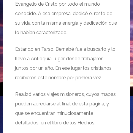
Evangelio de Cristo por todo el mundo
conocido. A esa empresa, dedicó el resto de
su vida con la misma energía y dedicación que
lo habían caracterizado.
Estando en Tarso, Bernabé fue a buscarlo y lo
llevó a Antioquía, lugar donde trabajaron
juntos por un año. En ese lugar los cristianos
recibieron este nombre por primera vez.
Realizó varios viajes misioneros, cuyos mapas
pueden apreciarse al final de esta página, y
que se encuentran minuciosamente
detallados, en el libro de los Hechos.