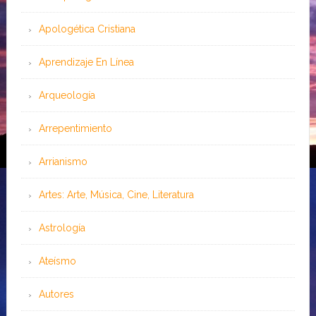
Apologética Cristiana
Aprendizaje En Línea
Arqueología
Arrepentimiento
Arrianismo
Artes: Arte, Música, Cine, Literatura
Astrología
Ateísmo
Autores