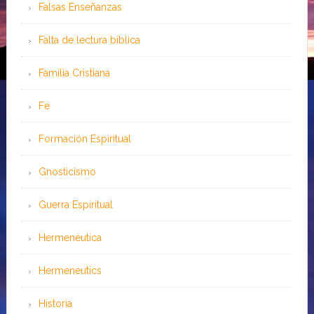
Falsas Enseñanzas
Falta de lectura bíblica
Familia Cristiana
Fe
Formación Espiritual
Gnosticismo
Guerra Espiritual
Hermenéutica
Hermeneutics
Historia