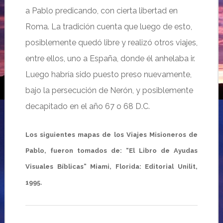
a Pablo predicando, con cierta libertad en
Roma. La tradición cuenta que luego de esto,
posiblemente quedó libre y realizó otros viajes,
entre ellos, uno a España, donde él anhelaba ir.
Luego habría sido puesto preso nuevamente,
bajo la persecución de Nerón, y posiblemente
decapitado en el año 67 o 68 D.C.
Los siguientes mapas de los Viajes Misioneros de
Pablo, fueron tomados de: “El Libro de Ayudas
Visuales Bíblicas” Miami, Florida: Editorial Unilit,
1995.