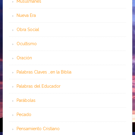
Musulmanes
Nueva Era
Obra Social
Ocultismo
Oración
Palabras Claves …en la Biblia
Palabras del Educador
Parábolas
Pecado
Pensamiento Cristiano