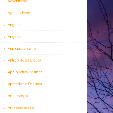
Adventismo
Agnosticismo
Ángeles
Angeles
Aniquilacionismo
Antropología Bíblica
Apologética Cristiana
Aprendizaje En Línea
Arqueología
Arrepentimiento