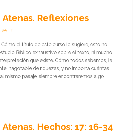
 Atenas. Reflexiones
H SWIFT
Cómo el título de este curso lo sugiere, esto no
studio Bíblico exhaustivo sobre el texto, ni mucho
interpretación que existe. Cómo todos sabemos, la
ente inagotable de riquezas, y no importa cuántas
al mismo pasaje, siempre encontraremos algo
 Atenas. Hechos: 17: 16-34