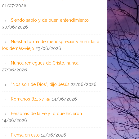
01/07/2026
Siendo sabio y de buen entendimiento
30/06/2026
Nuestra forma de menospreciar y humillar a
los demás-viejo
29/06/2026
Nunca reniegues de Cristo, nunca
27/06/2026
“Nos son de Dios”, dijo Jesús
22/06/2026
Romanos 8:1, 37-39
14/06/2026
Personas de la Fe y lo que hicieron
14/06/2026
Piensa en esto
12/06/2026