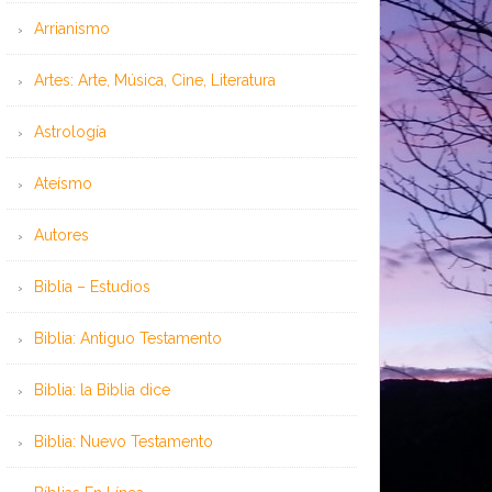
Arrianismo
Artes: Arte, Música, Cine, Literatura
Astrología
Ateísmo
Autores
Biblia – Estudios
Biblia: Antiguo Testamento
Biblia: la Biblia dice
Biblia: Nuevo Testamento