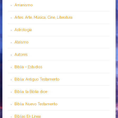
Arrianismo
Artes: Arte, Música, Cine, Literatura
Astrología
Ateísmo
Autores
Biblia – Estudios
Biblia: Antiguo Testamento
Biblia: la Biblia dice
Biblia: Nuevo Testamento
Bíblias En Línea