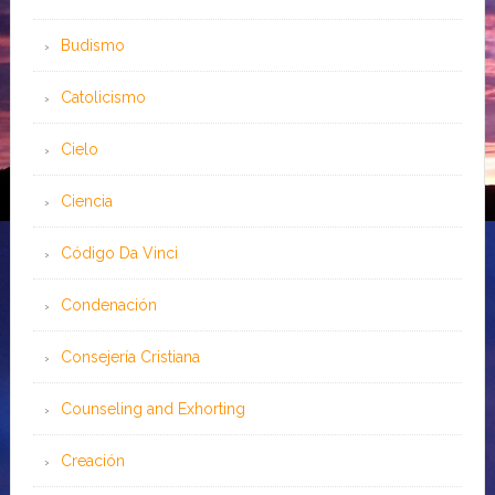
Budismo
Catolicismo
Cielo
Ciencia
Código Da Vinci
Condenación
Consejería Cristiana
Counseling and Exhorting
Creación