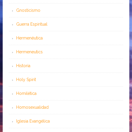
Gnosticismo
Guerra Espiritual
Hermenéutica
Hermeneutics
Historia
Holy Spirit
Homilética
Homosexualidad
Iglesia Evangélica