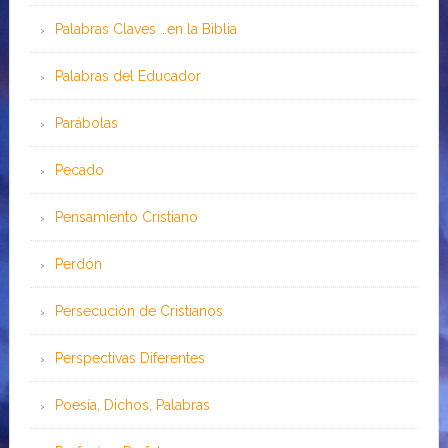
Palabras Claves …en la Biblia
Palabras del Educador
Parábolas
Pecado
Pensamiento Cristiano
Perdón
Persecución de Cristianos
Perspectivas Diferentes
Poesía, Dichos, Palabras