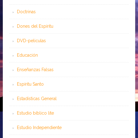
Doctrinas
Dones del Espíritu
DVD-peliculas
Educación
Enseñanzas Falsas
Espíritu Santo
Estadísticas General
Estudio bíblico lite
Estudio Independiente