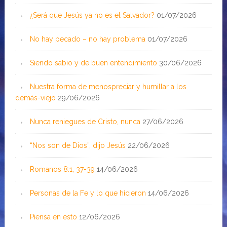
¿Será que Jesús ya no es el Salvador?
01/07/2026
No hay pecado – no hay problema
01/07/2026
Siendo sabio y de buen entendimiento
30/06/2026
Nuestra forma de menospreciar y humillar a los
demás-viejo
29/06/2026
Nunca reniegues de Cristo, nunca
27/06/2026
“Nos son de Dios”, dijo Jesús
22/06/2026
Romanos 8:1, 37-39
14/06/2026
Personas de la Fe y lo que hicieron
14/06/2026
Piensa en esto
12/06/2026