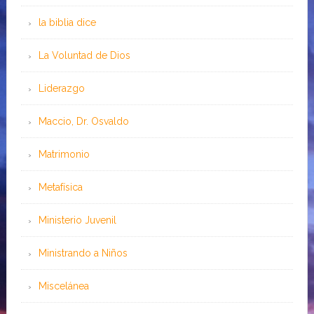
la biblia dice
La Voluntad de Dios
Liderazgo
Maccio, Dr. Osvaldo
Matrimonio
Metafísica
Ministerio Juvenil
Ministrando a Niños
Miscelánea