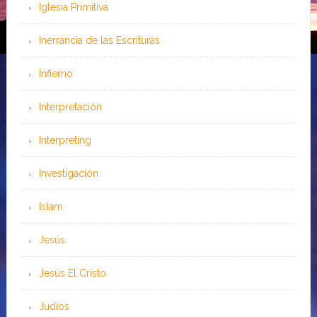
Iglesia Primitiva
Inerrancia de las Escrituras
Infierno
Interpretación
Interpreting
Investigación
Islam
Jesús
Jesús El Cristo
Judíos