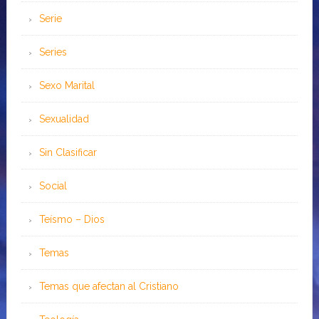
Serie
Series
Sexo Marital
Sexualidad
Sin Clasificar
Social
Teísmo – Dios
Temas
Temas que afectan al Cristiano