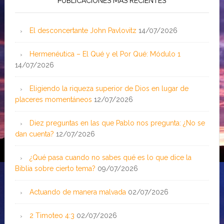
PUBLICACIONES MÁS RECIENTES
El desconcertante John Pavlovitz
14/07/2026
Hermenéutica – El Qué y el Por Qué: Módulo 1
14/07/2026
Eligiendo la riqueza superior de Dios en lugar de
placeres momentáneos
12/07/2026
Diez preguntas en las que Pablo nos pregunta: ¿No se
dan cuenta?
12/07/2026
¿Qué pasa cuando no sabes qué es lo que dice la
Biblia sobre cierto tema?
09/07/2026
Actuando de manera malvada
02/07/2026
2 Timoteo 4:3
02/07/2026