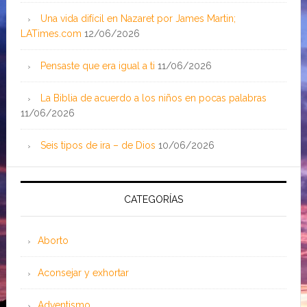
Una vida difícil en Nazaret por James Martin;
LATimes.com
12/06/2026
Pensaste que era igual a ti
11/06/2026
La Biblia de acuerdo a los niños en pocas palabras
11/06/2026
Seis tipos de ira – de Dios
10/06/2026
CATEGORÍAS
Aborto
Aconsejar y exhortar
Adventismo