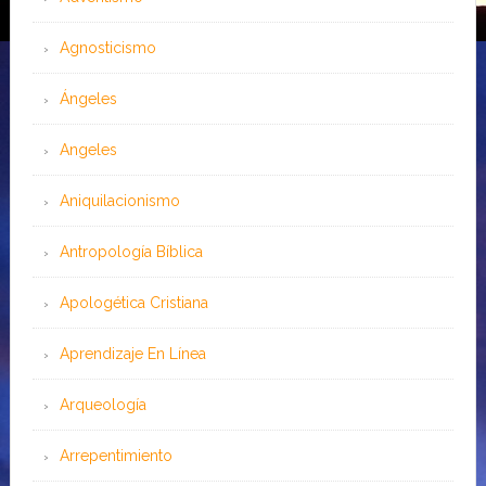
Agnosticismo
Ángeles
Angeles
Aniquilacionismo
Antropología Bíblica
Apologética Cristiana
Aprendizaje En Línea
Arqueología
Arrepentimiento