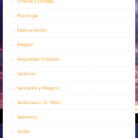
Profecía y Profetas
Psicología
Reencarnación
Religión
Respuestas Cristianas
Salvación
Sanidades y Milagros
Santomauro, Dr. Pablo
Satanismo
Sectas