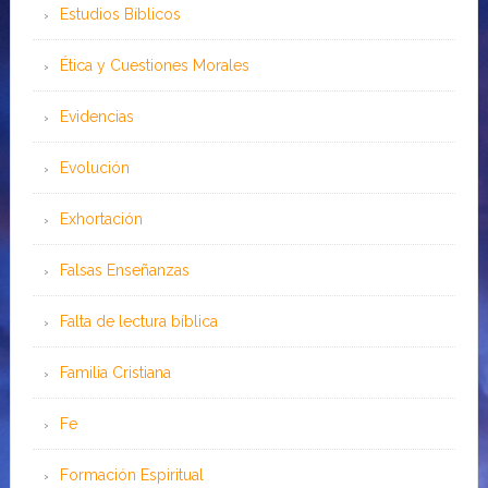
Estudios Bíblicos
Ética y Cuestiones Morales
Evidencias
Evolución
Exhortación
Falsas Enseñanzas
Falta de lectura bíblica
Familia Cristiana
Fe
Formación Espiritual