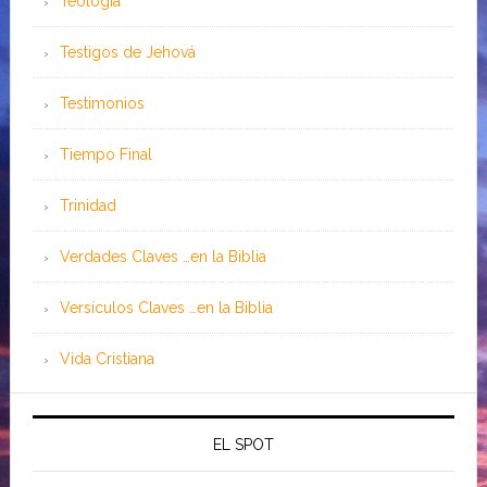
Teología
Testigos de Jehová
Testimonios
Tiempo Final
Trinidad
Verdades Claves …en la Biblia
Versículos Claves …en la Biblia
Vida Cristiana
EL SPOT