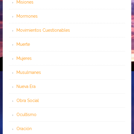
Misiones
Mormones
Movimientos Cuestionables
Muerte
Mujeres
Musulmanes
Nueva Era
Obra Social
Ocultismo
Oración