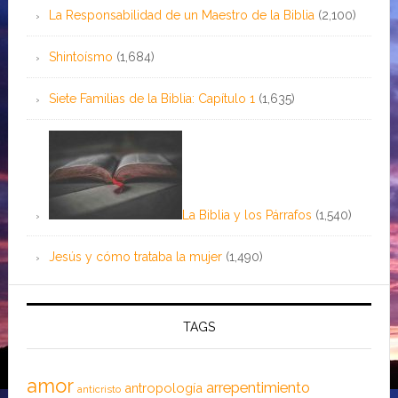
La Responsabilidad de un Maestro de la Biblia
(2,100)
Shintoísmo
(1,684)
Siete Familias de la Biblia: Capítulo 1
(1,635)
La Biblia y los Párrafos
(1,540)
Jesús y cómo trataba la mujer
(1,490)
TAGS
amor
arrepentimiento
antropología
anticristo