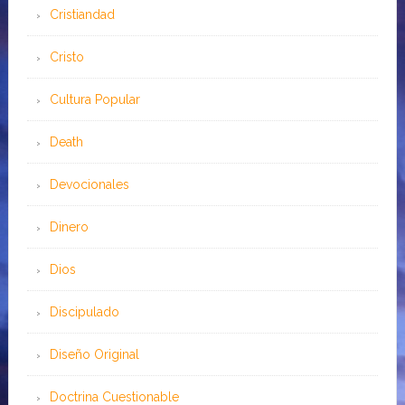
Cristiandad
Cristo
Cultura Popular
Death
Devocionales
Dinero
Dios
Discipulado
Diseño Original
Doctrina Cuestionable