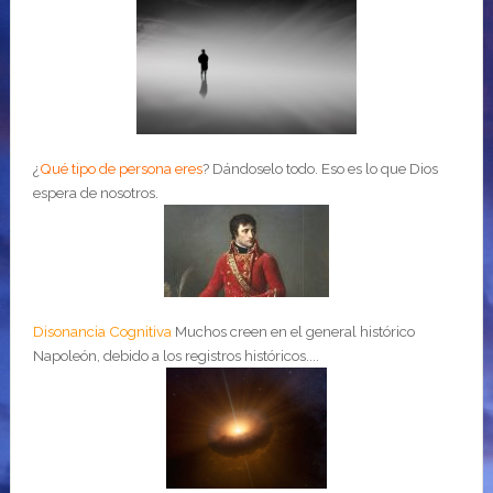
¿
Qué tipo de persona eres
?
Dándoselo todo. Eso es lo que Dios
espera de nosotros.
Disonancia Cognitiva
Muchos creen en el general histórico
Napoleón, debido a los registros históricos....