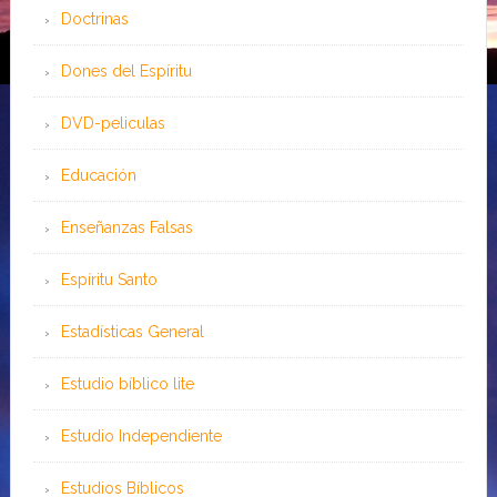
Doctrinas
Dones del Espíritu
DVD-peliculas
Educación
Enseñanzas Falsas
Espíritu Santo
Estadísticas General
Estudio bíblico lite
Estudio Independiente
Estudios Bíblicos