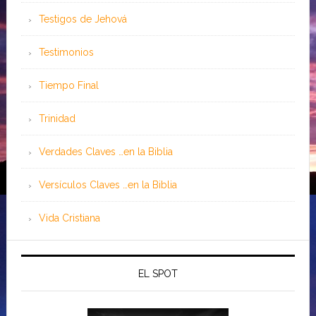
Testigos de Jehová
Testimonios
Tiempo Final
Trinidad
Verdades Claves …en la Biblia
Versículos Claves …en la Biblia
Vida Cristiana
EL SPOT