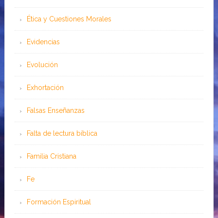
Ética y Cuestiones Morales
Evidencias
Evolución
Exhortación
Falsas Enseñanzas
Falta de lectura bíblica
Familia Cristiana
Fe
Formación Espiritual