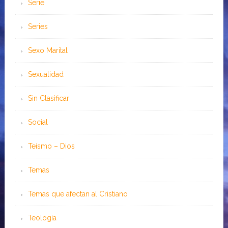
Serie
Series
Sexo Marital
Sexualidad
Sin Clasificar
Social
Teísmo – Dios
Temas
Temas que afectan al Cristiano
Teología