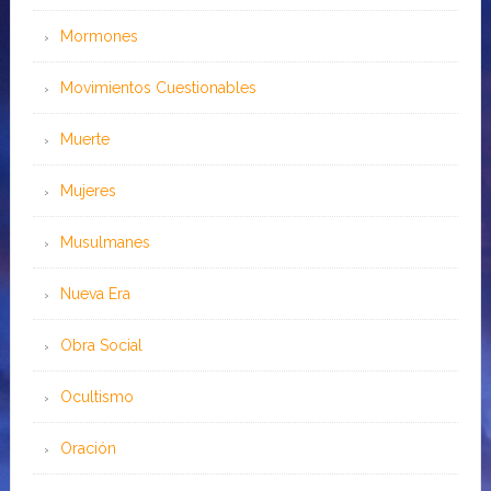
Mormones
Movimientos Cuestionables
Muerte
Mujeres
Musulmanes
Nueva Era
Obra Social
Ocultismo
Oración