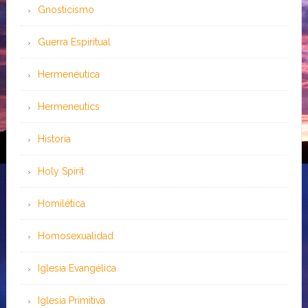
Gnosticismo
Guerra Espiritual
Hermenéutica
Hermeneutics
Historia
Holy Spirit
Homilética
Homosexualidad
Iglesia Evangélica
Iglesia Primitiva