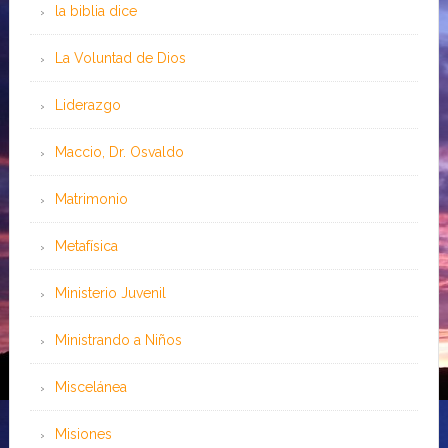
la biblia dice
La Voluntad de Dios
Liderazgo
Maccio, Dr. Osvaldo
Matrimonio
Metafísica
Ministerio Juvenil
Ministrando a Niños
Miscelánea
Misiones