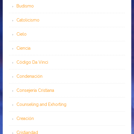
Budismo
Catolicismo
Cielo
Ciencia
Código Da Vinci
Condenación
Consejería Cristiana
Counseling and Exhorting
Creación
Cristiandad