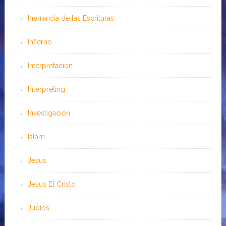
Inerrancia de las Escrituras
Infierno
Interpretación
Interpreting
Investigación
Islam
Jesús
Jesús El Cristo
Judíos