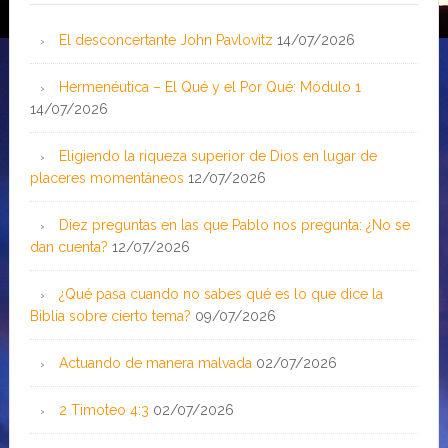
El desconcertante John Pavlovitz
14/07/2026
Hermenéutica – El Qué y el Por Qué: Módulo 1
14/07/2026
Eligiendo la riqueza superior de Dios en lugar de
placeres momentáneos
12/07/2026
Diez preguntas en las que Pablo nos pregunta: ¿No se
dan cuenta?
12/07/2026
¿Qué pasa cuando no sabes qué es lo que dice la
Biblia sobre cierto tema?
09/07/2026
Actuando de manera malvada
02/07/2026
2 Timoteo 4:3
02/07/2026