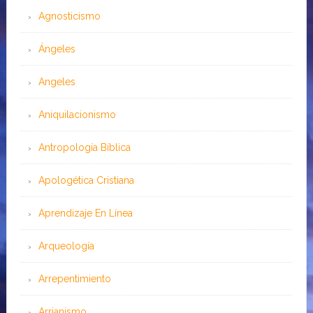
Agnosticismo
Ángeles
Angeles
Aniquilacionismo
Antropología Bíblica
Apologética Cristiana
Aprendizaje En Línea
Arqueología
Arrepentimiento
Arrianismo