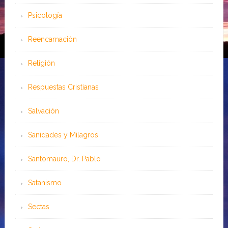
Psicología
Reencarnación
Religión
Respuestas Cristianas
Salvación
Sanidades y Milagros
Santomauro, Dr. Pablo
Satanismo
Sectas