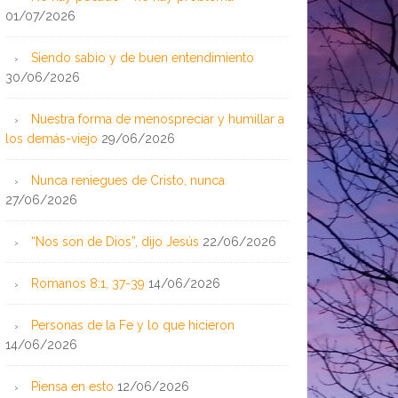
01/07/2026
Siendo sabio y de buen entendimiento
30/06/2026
Nuestra forma de menospreciar y humillar a
los demás-viejo
29/06/2026
Nunca reniegues de Cristo, nunca
27/06/2026
“Nos son de Dios”, dijo Jesús
22/06/2026
Romanos 8:1, 37-39
14/06/2026
Personas de la Fe y lo que hicieron
14/06/2026
Piensa en esto
12/06/2026