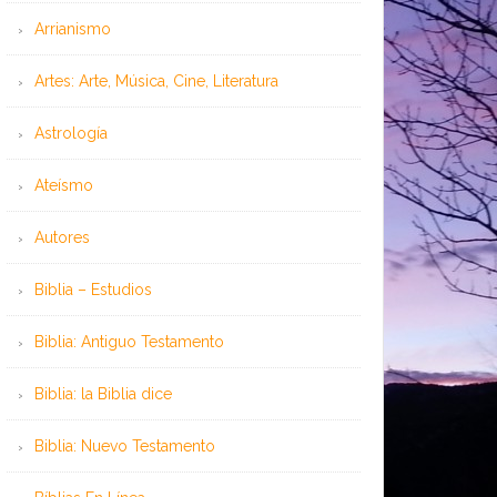
Arrianismo
Artes: Arte, Música, Cine, Literatura
Astrología
Ateísmo
Autores
Biblia – Estudios
Biblia: Antiguo Testamento
Biblia: la Biblia dice
Biblia: Nuevo Testamento