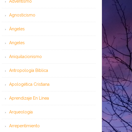
Adventismo
Agnosticismo
Ángeles
Angeles
Aniquilacionismo
Antropología Bíblica
Apologética Cristiana
Aprendizaje En Línea
Arqueología
Arrepentimiento