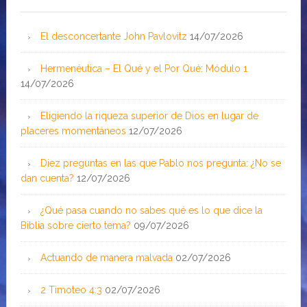
El desconcertante John Pavlovitz
14/07/2026
Hermenéutica – El Qué y el Por Qué: Módulo 1
14/07/2026
Eligiendo la riqueza superior de Dios en lugar de
placeres momentáneos
12/07/2026
Diez preguntas en las que Pablo nos pregunta: ¿No se
dan cuenta?
12/07/2026
¿Qué pasa cuando no sabes qué es lo que dice la
Biblia sobre cierto tema?
09/07/2026
Actuando de manera malvada
02/07/2026
2 Timoteo 4:3
02/07/2026