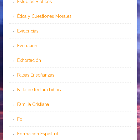
Estudios Bíblicos
Ética y Cuestiones Morales
Evidencias
Evolución
Exhortación
Falsas Enseñanzas
Falta de lectura bíblica
Familia Cristiana
Fe
Formación Espiritual