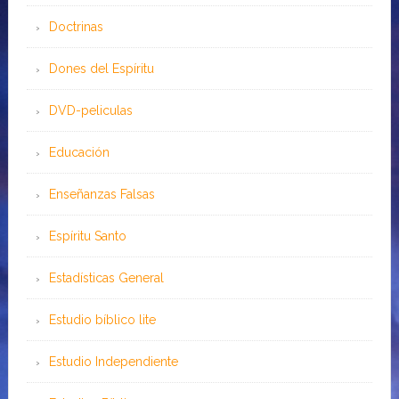
Doctrinas
Dones del Espíritu
DVD-peliculas
Educación
Enseñanzas Falsas
Espíritu Santo
Estadísticas General
Estudio bíblico lite
Estudio Independiente