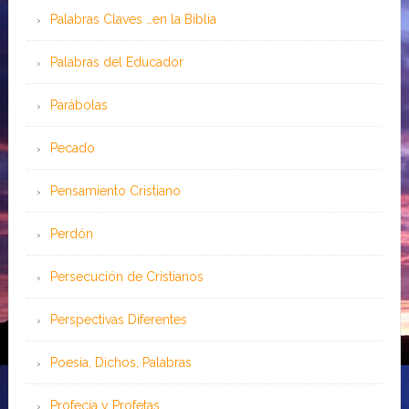
Palabras Claves …en la Biblia
Palabras del Educador
Parábolas
Pecado
Pensamiento Cristiano
Perdón
Persecución de Cristianos
Perspectivas Diferentes
Poesía, Dichos, Palabras
Profecía y Profetas