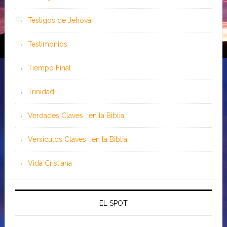
Testigos de Jehová
Testimonios
Tiempo Final
Trinidad
Verdades Claves …en la Biblia
Versículos Claves …en la Biblia
Vida Cristiana
EL SPOT