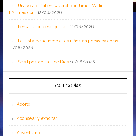
Una vida difícil en Nazaret por James Martin;
LATimes.com
12/06/2026
Pensaste que era igual a ti
11/06/2026
La Biblia de acuerdo a los niños en pocas palabras
11/06/2026
Seis tipos de ira – de Dios
10/06/2026
CATEGORÍAS
Aborto
Aconsejar y exhortar
Adventismo