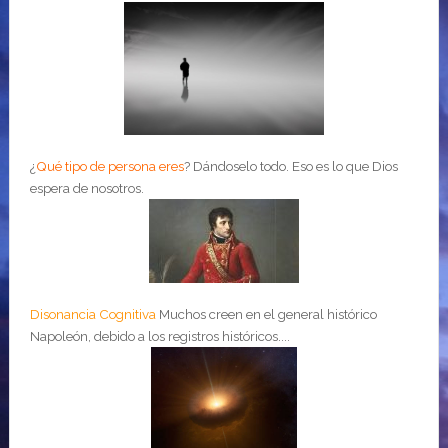
¿
Qué tipo de persona eres
?
Dándoselo todo. Eso es lo que Dios
espera de nosotros.
Disonancia Cognitiva
Muchos creen en el general histórico
Napoleón, debido a los registros históricos....