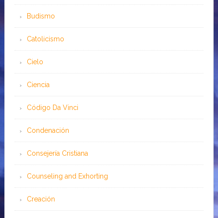
Budismo
Catolicismo
Cielo
Ciencia
Código Da Vinci
Condenación
Consejería Cristiana
Counseling and Exhorting
Creación