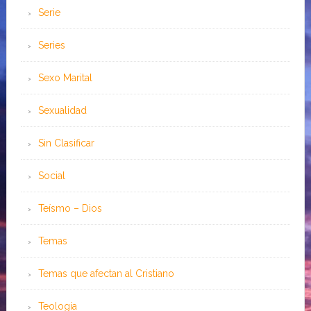
Serie
Series
Sexo Marital
Sexualidad
Sin Clasificar
Social
Teísmo – Dios
Temas
Temas que afectan al Cristiano
Teología