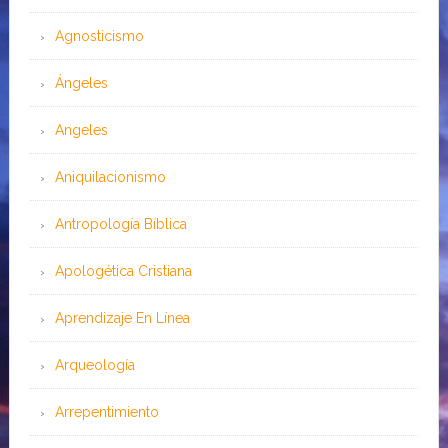
Agnosticismo
Ángeles
Angeles
Aniquilacionismo
Antropología Bíblica
Apologética Cristiana
Aprendizaje En Línea
Arqueología
Arrepentimiento