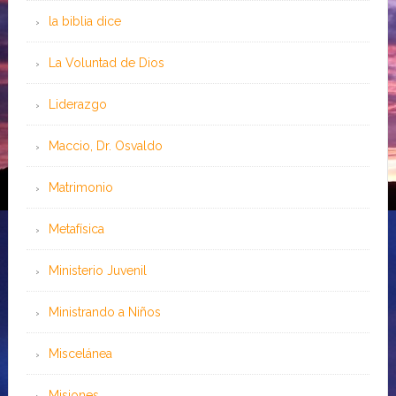
la biblia dice
La Voluntad de Dios
Liderazgo
Maccio, Dr. Osvaldo
Matrimonio
Metafísica
Ministerio Juvenil
Ministrando a Niños
Miscelánea
Misiones