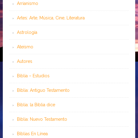
Arrianismo
Artes: Arte, Música, Cine, Literatura
Astrología
Ateísmo
Autores
Biblia – Estudios
Biblia: Antiguo Testamento
Biblia: la Biblia dice
Biblia: Nuevo Testamento
Bíblias En Línea