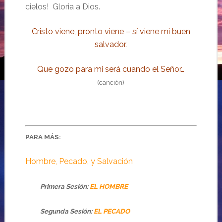
cielos! Gloria a Dios.
Cristo viene, pronto viene – sí viene mi buen
salvador.
Que gozo para mi será cuando el Señor…
(canción)
PARA MÁS:
Hombre, Pecado, y Salvación
Primera Sesión
:
EL HOMBRE
Segunda Sesión
:
EL PECADO