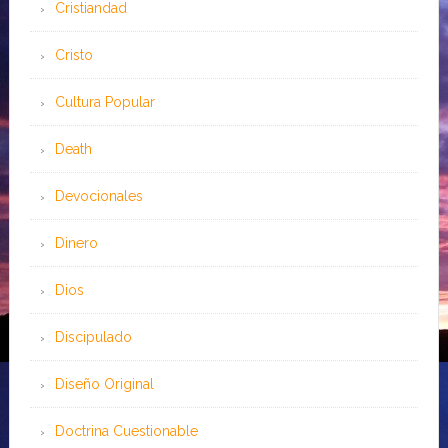
Cristiandad
Cristo
Cultura Popular
Death
Devocionales
Dinero
Dios
Discipulado
Diseño Original
Doctrina Cuestionable