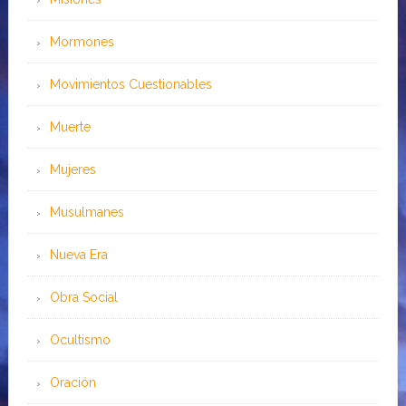
Mormones
Movimientos Cuestionables
Muerte
Mujeres
Musulmanes
Nueva Era
Obra Social
Ocultismo
Oración