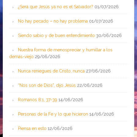
¿Será que Jesús ya no es el Salvador?
01/07/2026
No hay pecado – no hay problema
01/07/2026
Siendo sabio y de buen entendimiento
30/06/2026
Nuestra forma de menospreciar y humillar a los
demás-viejo
29/06/2026
Nunca reniegues de Cristo, nunca
27/06/2026
“Nos son de Dios”, dijo Jesús
22/06/2026
Romanos 8:1, 37-39
14/06/2026
Personas de la Fe y lo que hicieron
14/06/2026
Piensa en esto
12/06/2026