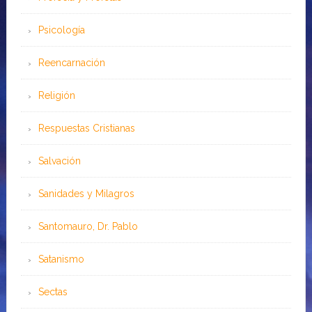
Psicología
Reencarnación
Religión
Respuestas Cristianas
Salvación
Sanidades y Milagros
Santomauro, Dr. Pablo
Satanismo
Sectas