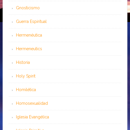
Gnosticismo
Guerra Espiritual
Hermenéutica
Hermeneutics
Historia
Holy Spirit
Homilética
Homosexualidad
Iglesia Evangélica