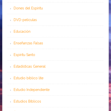
Dones del Espíritu
DVD-peliculas
Educación
Enseñanzas Falsas
Espíritu Santo
Estadísticas General
Estudio bíblico lite
Estudio Independiente
Estudios Bíblicos