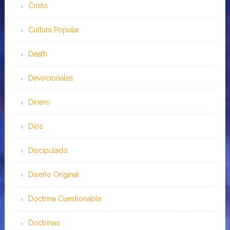
Cristo
Cultura Popular
Death
Devocionales
Dinero
Dios
Discipulado
Diseño Original
Doctrina Cuestionable
Doctrinas