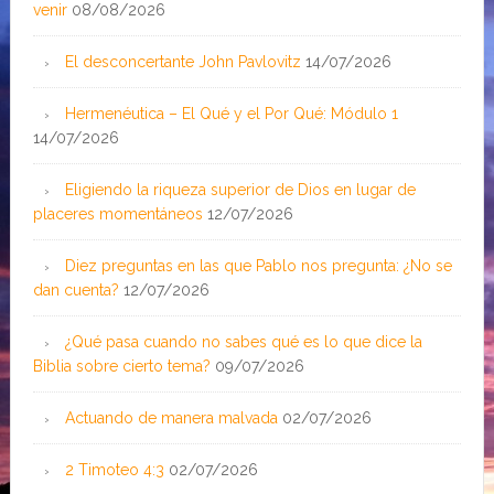
venir
08/08/2026
El desconcertante John Pavlovitz
14/07/2026
Hermenéutica – El Qué y el Por Qué: Módulo 1
14/07/2026
Eligiendo la riqueza superior de Dios en lugar de
placeres momentáneos
12/07/2026
Diez preguntas en las que Pablo nos pregunta: ¿No se
dan cuenta?
12/07/2026
¿Qué pasa cuando no sabes qué es lo que dice la
Biblia sobre cierto tema?
09/07/2026
Actuando de manera malvada
02/07/2026
2 Timoteo 4:3
02/07/2026