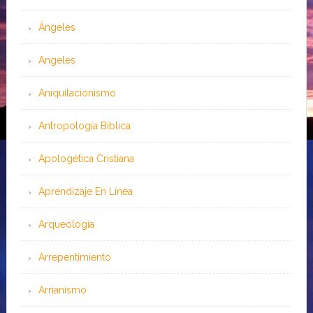
Ángeles
Angeles
Aniquilacionismo
Antropología Bíblica
Apologética Cristiana
Aprendizaje En Línea
Arqueología
Arrepentimiento
Arrianismo