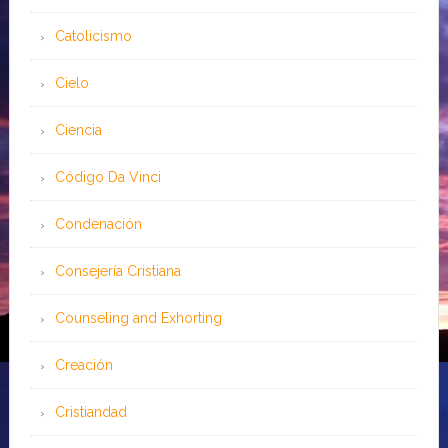
Catolicismo
Cielo
Ciencia
Código Da Vinci
Condenación
Consejería Cristiana
Counseling and Exhorting
Creación
Cristiandad