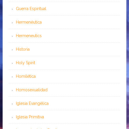
Guerra Espiritual
Hermenéutica
Hermeneutics
Historia
Holy Spirit
Homilética
Homosexualidad
Iglesia Evangélica
Iglesia Primitiva