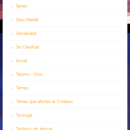
Series
Sexo Marital
Sexualidad
Sin Clasificar
Social
Teísmo – Dios
Temas
Temas que afectan al Cristiano
Teología
Testigos de Jehová