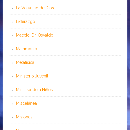
La Voluntad de Dios
Liderazgo
Maccio, Dr. Osvaldo
Matrimonio
Metafísica
Ministerio Juvenil
Ministrando a Niños
Miscelánea
Misiones