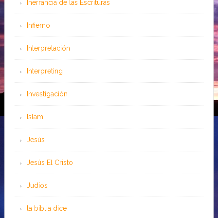
Inerrancia de las Escrituras
Infierno
Interpretación
Interpreting
Investigación
Islam
Jesús
Jesús El Cristo
Judíos
la biblia dice