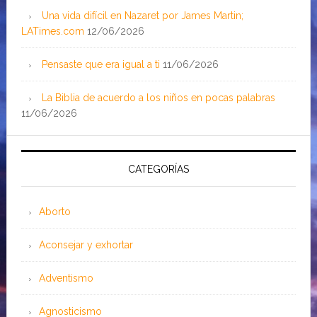
Una vida difícil en Nazaret por James Martin;
LATimes.com
12/06/2026
Pensaste que era igual a ti
11/06/2026
La Biblia de acuerdo a los niños en pocas palabras
11/06/2026
CATEGORÍAS
Aborto
Aconsejar y exhortar
Adventismo
Agnosticismo