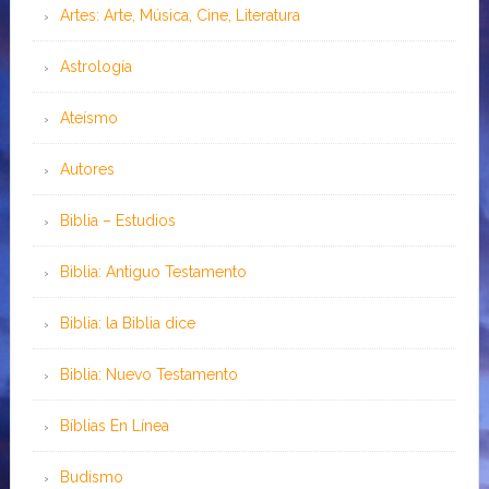
Artes: Arte, Música, Cine, Literatura
Astrología
Ateísmo
Autores
Biblia – Estudios
Biblia: Antiguo Testamento
Biblia: la Biblia dice
Biblia: Nuevo Testamento
Bíblias En Línea
Budismo