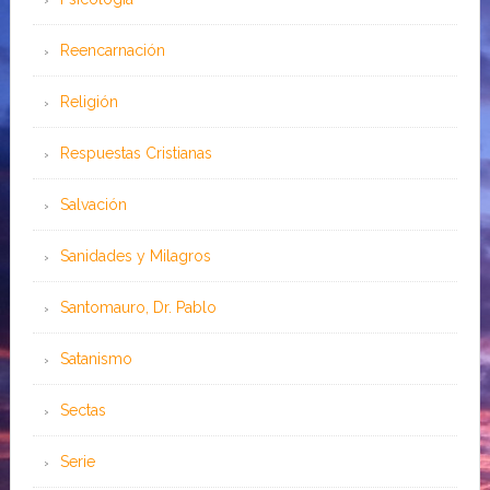
Reencarnación
Religión
Respuestas Cristianas
Salvación
Sanidades y Milagros
Santomauro, Dr. Pablo
Satanismo
Sectas
Serie