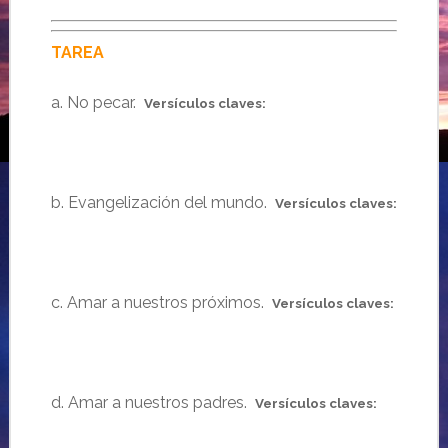
TAREA
a. No pecar.
Versículos claves:
b. Evangelización del mundo.
Versículos claves:
c. Amar a nuestros próximos.
Versículos claves:
d. Amar a nuestros padres.
Versículos claves: