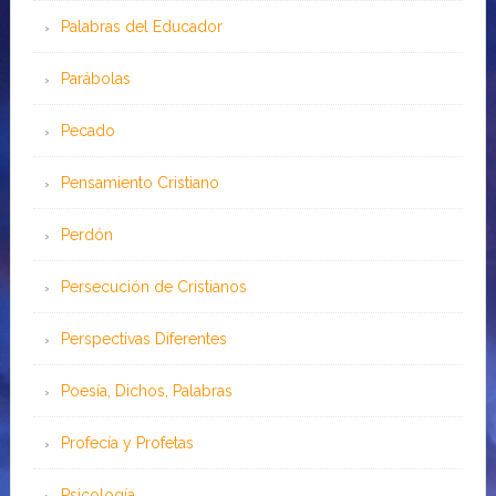
Palabras del Educador
Parábolas
Pecado
Pensamiento Cristiano
Perdón
Persecución de Cristianos
Perspectivas Diferentes
Poesía, Dichos, Palabras
Profecía y Profetas
Psicología