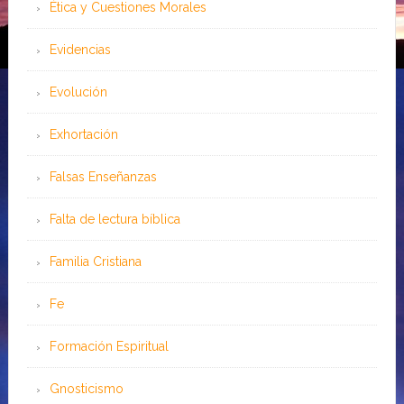
Ética y Cuestiones Morales
Evidencias
Evolución
Exhortación
Falsas Enseñanzas
Falta de lectura bíblica
Familia Cristiana
Fe
Formación Espiritual
Gnosticismo