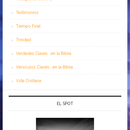
Testimonios
Tiempo Final
Trinidad
Verdades Claves …en la Biblia
Versículos Claves …en la Biblia
Vida Cristiana
EL SPOT