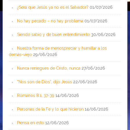
¿Será que Jesús ya no es el Salvador?
01/07/2026
No hay pecado – no hay problema
01/07/2026
Siendo sabio y de buen entendimiento
30/06/2026
Nuestra forma de menospreciar y humillar a los
demás-viejo
29/06/2026
Nunca reniegues de Cristo, nunca
27/06/2026
“Nos son de Dios”, dijo Jesús
22/06/2026
Romanos 8:1, 37-39
14/06/2026
Personas de la Fe y lo que hicieron
14/06/2026
Piensa en esto
12/06/2026