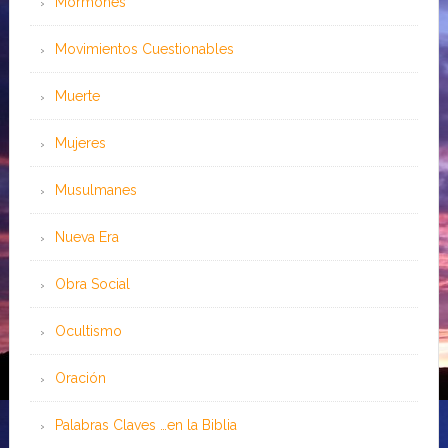
Mormones
Movimientos Cuestionables
Muerte
Mujeres
Musulmanes
Nueva Era
Obra Social
Ocultismo
Oración
Palabras Claves …en la Biblia