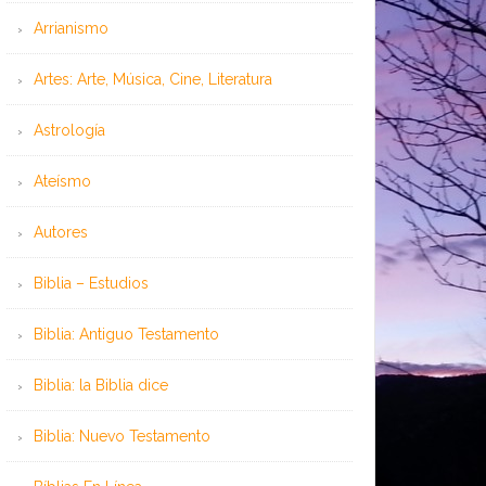
Arrianismo
Artes: Arte, Música, Cine, Literatura
Astrología
Ateísmo
Autores
Biblia – Estudios
Biblia: Antiguo Testamento
Biblia: la Biblia dice
Biblia: Nuevo Testamento