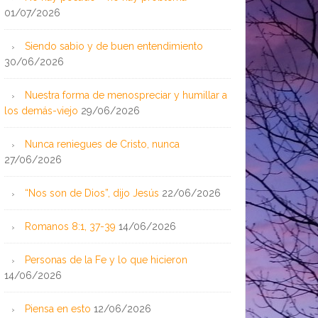
01/07/2026
Siendo sabio y de buen entendimiento
30/06/2026
Nuestra forma de menospreciar y humillar a
los demás-viejo
29/06/2026
Nunca reniegues de Cristo, nunca
27/06/2026
“Nos son de Dios”, dijo Jesús
22/06/2026
Romanos 8:1, 37-39
14/06/2026
Personas de la Fe y lo que hicieron
14/06/2026
Piensa en esto
12/06/2026