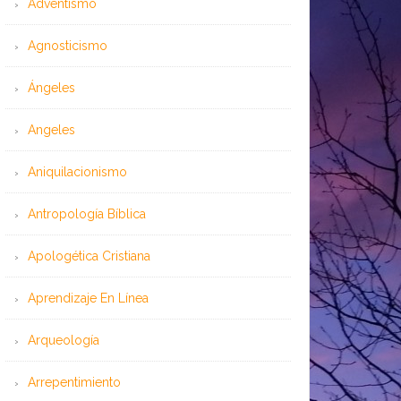
Adventismo
Agnosticismo
Ángeles
Angeles
Aniquilacionismo
Antropología Bíblica
Apologética Cristiana
Aprendizaje En Línea
Arqueología
Arrepentimiento