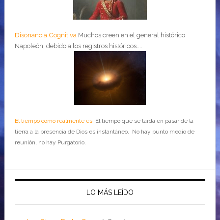
Disonancia Cognitiva
Muchos creen en el general histórico
Napoleón, debido a los registros históricos....
El tiempo como realmente es
El tiempo que se tarda en pasar de la
tierra a la presencia de Dios es instantáneo. No hay punto medio de
reunión, no hay Purgatorio.
LO MÁS LEÍDO