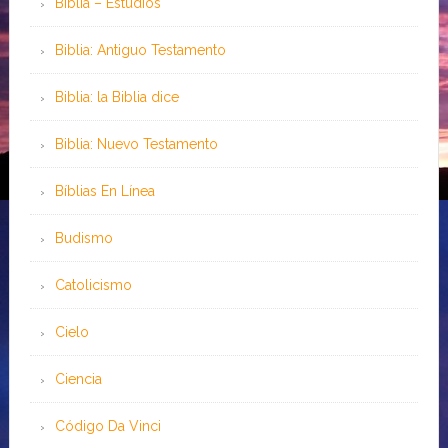
Biblia – Estudios
Biblia: Antiguo Testamento
Biblia: la Biblia dice
Biblia: Nuevo Testamento
Bíblias En Línea
Budismo
Catolicismo
Cielo
Ciencia
Código Da Vinci