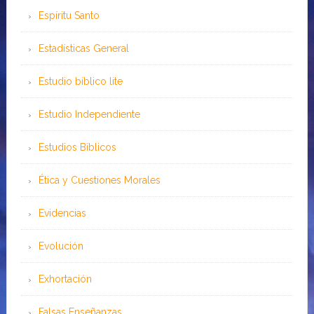
Espíritu Santo
Estadísticas General
Estudio bíblico lite
Estudio Independiente
Estudios Bíblicos
Ética y Cuestiones Morales
Evidencias
Evolución
Exhortación
Falsas Enseñanzas