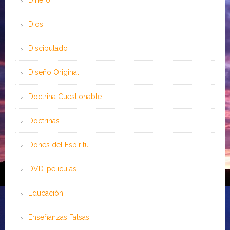
Dinero
Dios
Discipulado
Diseño Original
Doctrina Cuestionable
Doctrinas
Dones del Espíritu
DVD-peliculas
Educación
Enseñanzas Falsas