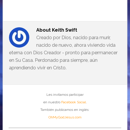
About
Keith Swift
Creado por Dios, nacido para murir,
nacido de nuevo, ahora viviendo vida
eterna con Dios Creador - pronto para permanecer
en Su Casa. Perdonado para siempre, aún
aprendiendo vivir en Cristo.
Les invitamos participar
en nuestro
Facebook Social
.
También publicamos en inglés:
OhMyGodJesus.com