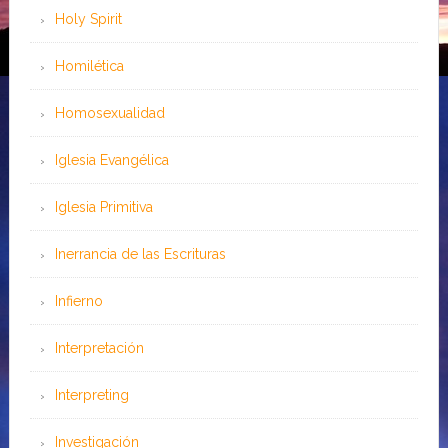
Holy Spirit
Homilética
Homosexualidad
Iglesia Evangélica
Iglesia Primitiva
Inerrancia de las Escrituras
Infierno
Interpretación
Interpreting
Investigación