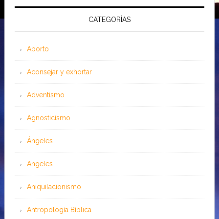
CATEGORÍAS
Aborto
Aconsejar y exhortar
Adventismo
Agnosticismo
Ángeles
Angeles
Aniquilacionismo
Antropología Bíblica