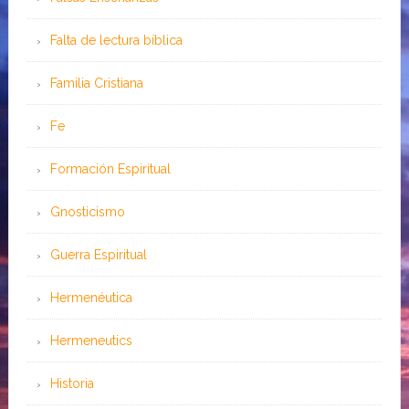
Falta de lectura bíblica
Familia Cristiana
Fe
Formación Espiritual
Gnosticismo
Guerra Espiritual
Hermenéutica
Hermeneutics
Historia