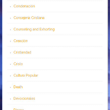
Condenación
Consejería Cristiana
Counseling and Exhorting
Creación
Cristiandad
Cristo
Cultura Popular
Death
Devocionales