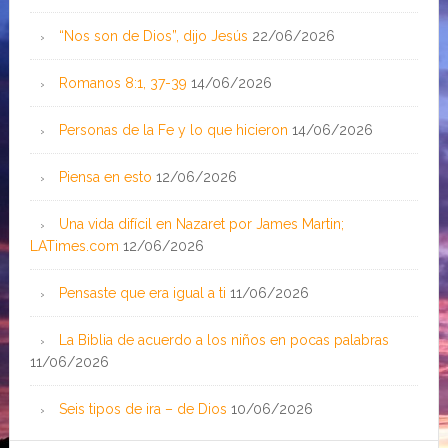
“Nos son de Dios”, dijo Jesús
22/06/2026
Romanos 8:1, 37-39
14/06/2026
Personas de la Fe y lo que hicieron
14/06/2026
Piensa en esto
12/06/2026
Una vida difícil en Nazaret por James Martin;
LATimes.com
12/06/2026
Pensaste que era igual a ti
11/06/2026
La Biblia de acuerdo a los niños en pocas palabras
11/06/2026
Seis tipos de ira – de Dios
10/06/2026