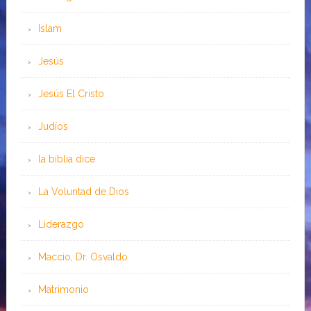
Islam
Jesús
Jesús El Cristo
Judíos
la biblia dice
La Voluntad de Dios
Liderazgo
Maccio, Dr. Osvaldo
Matrimonio