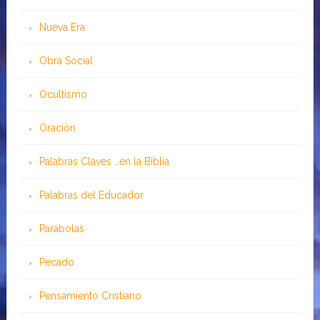
Nueva Era
Obra Social
Ocultismo
Oración
Palabras Claves …en la Biblia
Palabras del Educador
Parábolas
Pecado
Pensamiento Cristiano