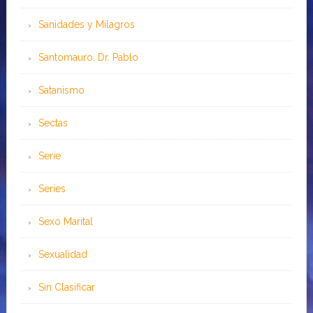
Sanidades y Milagros
Santomauro, Dr. Pablo
Satanismo
Sectas
Serie
Series
Sexo Marital
Sexualidad
Sin Clasificar