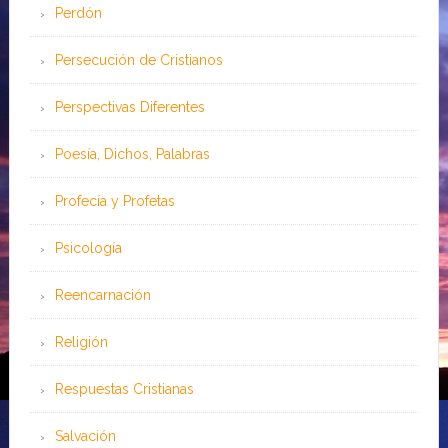
Perdón
Persecución de Cristianos
Perspectivas Diferentes
Poesía, Dichos, Palabras
Profecía y Profetas
Psicología
Reencarnación
Religión
Respuestas Cristianas
Salvación