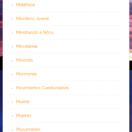
Metafísica
Ministerio Juvenil
Ministrando a Niños
Miscelánea
Misiones
Mormones
Movimientos Cuestionables
Muerte
Mujeres
Musulmanes