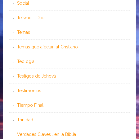
Social
Teísmo – Dios
Temas
Temas que afectan al Cristiano
Teología
Testigos de Jehová
Testimonios
Tiempo Final
Trinidad
Verdades Claves …en la Biblia