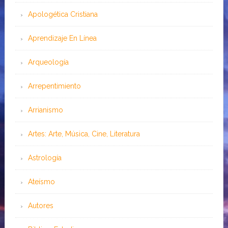
Apologética Cristiana
Aprendizaje En Línea
Arqueología
Arrepentimiento
Arrianismo
Artes: Arte, Música, Cine, Literatura
Astrología
Ateísmo
Autores