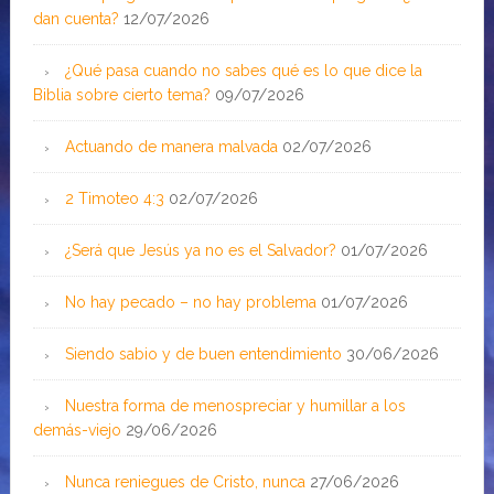
dan cuenta?
12/07/2026
¿Qué pasa cuando no sabes qué es lo que dice la
Biblia sobre cierto tema?
09/07/2026
Actuando de manera malvada
02/07/2026
2 Timoteo 4:3
02/07/2026
¿Será que Jesús ya no es el Salvador?
01/07/2026
No hay pecado – no hay problema
01/07/2026
Siendo sabio y de buen entendimiento
30/06/2026
Nuestra forma de menospreciar y humillar a los
demás-viejo
29/06/2026
Nunca reniegues de Cristo, nunca
27/06/2026