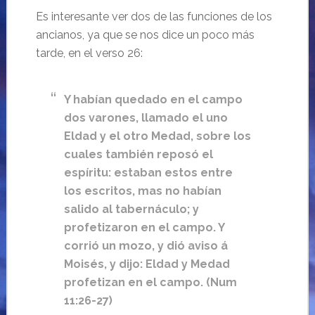
Es interesante ver dos de las funciones de los
ancianos, ya que se nos dice un poco más
tarde, en el verso 26:
Y habían quedado en el campo
dos varones, llamado el uno
Eldad y el otro Medad, sobre los
cuales también reposó el
espíritu: estaban estos entre
los escritos, mas no habían
salido al tabernáculo; y
profetizaron en el campo. Y
corrió un mozo, y dió aviso á
Moisés, y dijo: Eldad y Medad
profetizan en el campo. (Num
11:26-27)