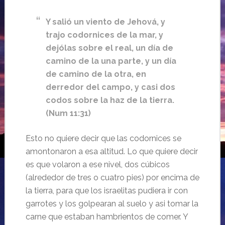
Y salió un viento de Jehová, y
trajo codornices de la mar, y
dejólas sobre el real, un día de
camino de la una parte, y un día
de camino de la otra, en
derredor del campo, y casi dos
codos sobre la haz de la tierra.
(Num 11:31)
Esto no quiere decir que las codornices se
amontonaron a esa altitud. Lo que quiere decir
es que volaron a ese nivel, dos cúbicos
(alrededor de tres o cuatro pies) por encima de
la tierra, para que los israelitas pudiera ir con
garrotes y los golpearan al suelo y asi tomar la
carne que estaban hambrientos de comer. Y