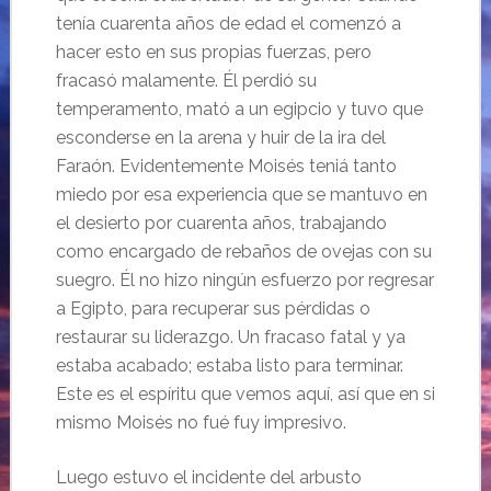
tenía cuarenta años de edad el comenzó a
hacer esto en sus propias fuerzas, pero
fracasó malamente. Él perdió su
temperamento, mató a un egipcio y tuvo que
esconderse en la arena y huir de la ira del
Faraón. Evidentemente Moisés teniá tanto
miedo por esa experiencia que se mantuvo en
el desierto por cuarenta años, trabajando
como encargado de rebaños de ovejas con su
suegro. Él no hizo ningún esfuerzo por regresar
a Egipto, para recuperar sus pérdidas o
restaurar su liderazgo. Un fracaso fatal y ya
estaba acabado; estaba listo para terminar.
Este es el espíritu que vemos aquí, así que en si
mismo Moisés no fué fuy impresivo.
Luego estuvo el incidente del arbusto