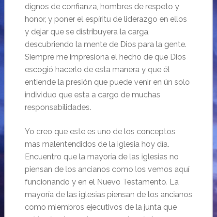
dignos de confianza, hombres de respeto y
honor, y poner el espíritu de liderazgo en ellos
y dejar que se distribuyera la carga,
descubriendo la mente de Dios para la gente.
Siempre me impresiona el hecho de que Dios
escogió hacerlo de esta manera y que él
entiende la presión que puede venir en ún solo
individuo que esta a cargo de muchas
responsabilidades.
Yo creo que este es uno de los conceptos
mas malentendidos de la iglesia hoy día.
Encuentro que la mayoría de las iglesias no
piensan de los ancianos como los vemos aquí
funcionando y en el Nuevo Testamento. La
mayoría de las iglesias piensan de los ancianos
como miembros ejecutivos de la junta que