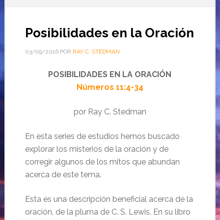
Posibilidades en la Oración
03/09/2016
POR
RAY C. STEDMAN
POSIBILIDADES EN LA ORACIÓN
Números 11:4-34
por Ray C. Stedman
En esta series de estudios hemos buscado
explorar los misterios de la oración y de
corregir algunos de los mitos que abundan
acerca de este tema.
Esta es una descripción beneficial acerca de la
oración, de la pluma de C. S. Lewis. En su libro