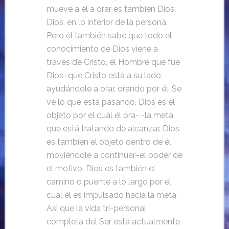
mueve a él a orar es también Dios:
Dios, en lo interior de la persona.
Pero él también sabe que todo el
conocimiento de Dios viene a
través de Cristo, el Hombre que fué
Dios–que Cristo está a su lado,
ayudándole a orar, orando por él. Se
vé lo que está pasando. Dios es el
objeto por el cuál él ora- -la meta
que está tratando de alcanzar. Dios
es tambíen el objeto dentro de él
moviéndole a continuar–el poder de
el motivo. Dios es también el
camino o puente a lo largo por el
cuál él es impulsado hacia la meta.
Así que la vida tri-personal
completa del Ser está actualmente