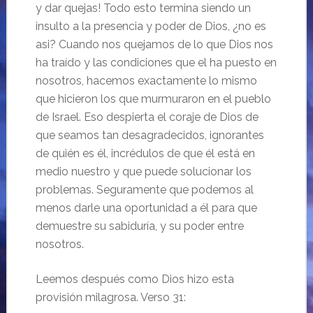
y dar quejas! Todo esto termina siendo un
insulto a la presencia y poder de Dios, ¿no es
asi? Cuando nos quejamos de lo que Dios nos
ha traído y las condiciones que el ha puesto en
nosotros, hacemos exactamente lo mismo
que hicieron los que murmuraron en el pueblo
de Israel. Eso despierta el coraje de Dios de
que seamos tan desagradecidos, ignorantes
de quién es él, incrédulos de que él está en
medio nuestro y que puede solucionar los
problemas. Seguramente que podemos al
menos darle una oportunidad a él para que
demuestre su sabiduría, y su poder entre
nosotros.
Leemos después como Dios hizo esta
provisión milagrosa. Verso 31: