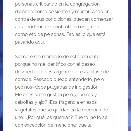
personas criticando en la congregación,
diciendo como se sienten y murmurando en
contra de sus condiciones, pueden comenzar
a expandir un descontento en un grupo
completo de personas. Eso es lo que está
pasando aquí.
Siempre me maravillo de este recuento
porque no me identifico con el deseo
desmedido de esta gente por esta clase de
comida. Pescado puedo entenderlo, pero
pepinos–doce pulgadas de indigestión.
Melones si me gustan pero ¿puerros y
cebollas y ajo? ¡Esa fragancia en esos
vegetales que se quedan en la memoria de
uno! ¿Por qué los querrían? Bueno, no lo sé,
con excepción de mencionar que la