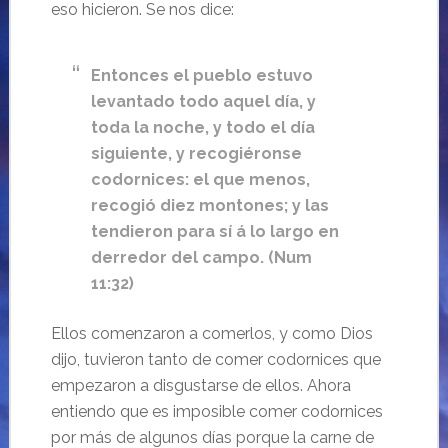
eso hicieron. Se nos dice:
Entonces el pueblo estuvo
levantado todo aquel día, y
toda la noche, y todo el día
siguiente, y recogiéronse
codornices: el que menos,
recogió diez montones; y las
tendieron para sí á lo largo en
derredor del campo. (Num
11:32)
Ellos comenzaron a comerlos, y como Dios
dijo, tuvieron tanto de comer codornices que
empezaron a disgustarse de ellos. Ahora
entiendo que es imposible comer codornices
por más de algunos días porque la carne de