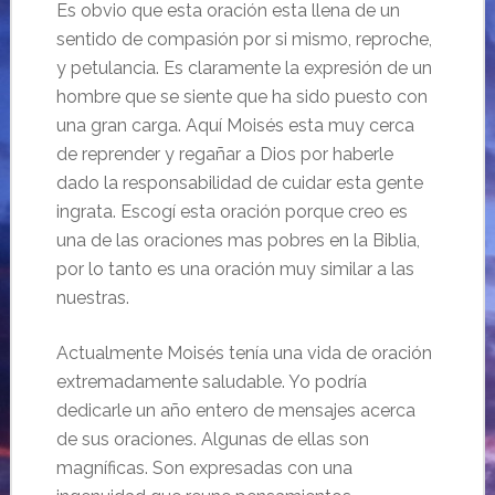
Es obvio que esta oración esta llena de un
sentido de compasión por si mismo, reproche,
y petulancia. Es claramente la expresión de un
hombre que se siente que ha sido puesto con
una gran carga. Aquí Moisés esta muy cerca
de reprender y regañar a Dios por haberle
dado la responsabilidad de cuidar esta gente
ingrata. Escogí esta oración porque creo es
una de las oraciones mas pobres en la Biblia,
por lo tanto es una oración muy similar a las
nuestras.
Actualmente Moisés tenía una vida de oración
extremadamente saludable. Yo podría
dedicarle un año entero de mensajes acerca
de sus oraciones. Algunas de ellas son
magníficas. Son expresadas con una