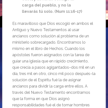
carga del pueblo, y no la
llevarás tú solo. (Num 11:16-17)
Es maravilloso que Dios escogió en ambos el
Antiguo y Nuevo Testamentos al usar
ancianos como solución al problema de un
ministerio sobrecargado. Encontramos lo
mismo en el libro de Hechos. Cuando los
apóstoles fueron asignados con la tarea de
guiar una iglesia que en rápido crecimiento,
que crecía a pasos agigantados–dos mil en un
día, tres mil en otro, cinco mil poco después–la
solución de el Espíritu fué la de asignar
ancianos para dividir la carga entre ellos. A
través del Nuevo Testamento encontramos
que la forma en que Dios asignó
responsabilidades fué el de tomar hombres