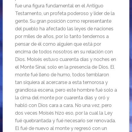
fue una figura fundamental en el Antiguo
Testamento, un profeta poderoso y lider de la
gente. Su gran posición como representante
del pueblo ha afectado las leyes de naciones
por miles de años, por lo tanto tendemos a
pensar de él como alguien que está por
encima de todos nosotros en su relación con
Dios. Moisés estuvo cuarenta días y noches en
el Monte Sinaí, solo en la presencia de Dios. El
monte fué lleno de humo, todos temblaron
tan siquiera al acercarse a esta temorosa y
grandiosa escena, pero este hombre fué solo a
la cima del monte por cuarenta días y oró y
habló con Dios cara a cara. No una vez, pero
dos veces Moisés hizo eso, por la cual la Ley
fué quebrantada y fué necesario ser renovada.
El fué de nuevo al monte y regresó con un