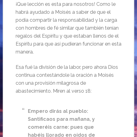
¡Que lección es esta para nosotros! Como le
habrá ayudado a Moisés a saber de que el
podía compartir la responsabilidad y la carga
con hombres de fé similar que también tenían
regalos del Espíritu y que estaban llenos de el
Espíritu para que así pudieran funcionar en esta
manera.
Esa fué la división de la labor, pero ahora Dios
continua contestándole la oración a Moisés
con una provisión milagrosa de
abastecimiento. Miren al verso 18:
Empero dirás al pueblo:
Santificaos para mañana, y
comeréis carne: pues que
habéis llorado en oídos de