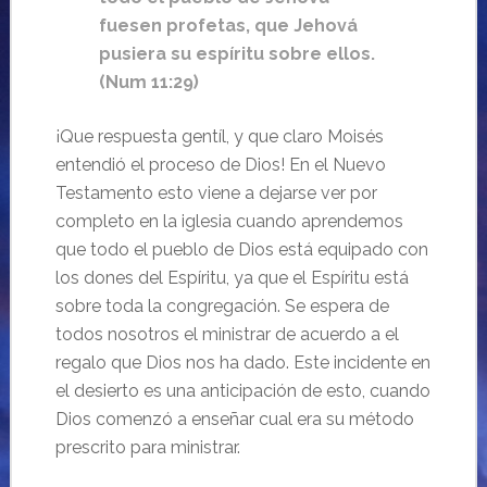
fuesen profetas, que Jehová
pusiera su espíritu sobre ellos.
(Num 11:29)
¡Que respuesta gentíl, y que claro Moisés
entendió el proceso de Dios! En el Nuevo
Testamento esto viene a dejarse ver por
completo en la iglesia cuando aprendemos
que todo el pueblo de Dios está equipado con
los dones del Espíritu, ya que el Espíritu está
sobre toda la congregación. Se espera de
todos nosotros el ministrar de acuerdo a el
regalo que Dios nos ha dado. Este incidente en
el desierto es una anticipación de esto, cuando
Dios comenzó a enseñar cual era su método
prescrito para ministrar.