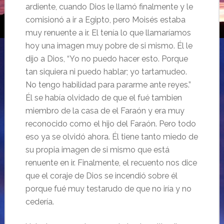
ardiente, cuando Dios le llamó finalmente y le
comisionó a ir a Egipto, pero Moisés estaba
muy renuente a ir. El tenía lo que llamaríamos
hoy una imagen muy pobre de si mismo. Él le
dijo a Dios, “Yo no puedo hacer esto. Porque
tan siquiera ni puedo hablar; yo tartamudeo.
No tengo habilidad para pararme ante reyes.”
Él se había olvidado de que el fué tambien
miembro de la casa de el Faraón y era muy
reconocido como el hijo del Faraón. Pero todo
eso ya se olvidó ahora. Él tiene tanto miedo de
su propia imagen de si mismo que está
renuente en ir. Finalmente, el recuento nos dice
que el coraje de Dios se incendió sobre él
porque fué muy testarudo de que no iría y no
cedería.