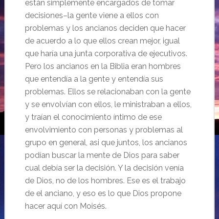
están simplemente encargados de tomar
decisiones–la gente viene a ellos con
problemas y los ancianos deciden que hacer
de acuerdo a lo que ellos crean mejor, igual
que haría una junta corporativa de ejecutivos.
Pero los ancianos en la Biblia eran hombres
que entendía a la gente y entendía sus
problemas. Ellos se relacionaban con la gente
y se envolvían con ellos, le ministraban a ellos,
y traían el conocimiento íntimo de ese
envolvimiento con personas y problemas al
grupo en general, asi que juntos, los ancianos
podían buscar la mente de Dios para saber
cual debía ser la decisión. Y la decisión venía
de Dios, no de los hombres. Ese es el trabajo
de el anciano, y eso es lo que Dios propone
hacer aquí con Moisés.