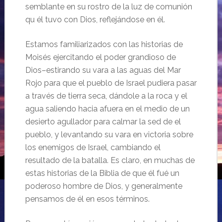
semblante en su rostro de la luz de comunión
qu él tuvo con Dios, reflejándose en él.
Estamos familiarizados con las historias de
Moisés ejercitando el poder grandioso de
Dios–estirando su vara a las aguas del Mar
Rojo para que el pueblo de Israel pudiera pasar
a través de tierra seca, dándole a la roca y el
agua saliendo hacia afuera en el medio de un
desierto agullador para calmar la sed de el
pueblo, y levantando su vara en victoria sobre
los enemigos de Israel, cambiando el
resultado de la batalla. Es claro, en muchas de
estas historias de la Biblia de que él fué un
poderoso hombre de Dios, y generalmente
pensamos de él en esos términos.