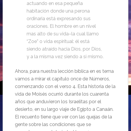
actuando en esa pequeña
habitación donde una perona
ordinaria está expresando sus
oraciones. El hombre en un nivel
mas alto de su vida–la cual llamo
“Zoe” o vida espiritual: él está
siendo atraído hacia Dios, por Dios,
y a la misma vez siendo a si mismo.
Ahora, para nuestra lección bíblica en es tema
vamos a mirar el capítulo once de Números,
comenzando con el verso 4. Esta historia de la
vida de Moisés ocurrió durante los cuarenta
años que anduvieron los Israelitas por el
desierto, en su largo viaje de Egipto a Canaán.
El recuento tiene que ver con las quejas de la
gente sobre las condiciones que se