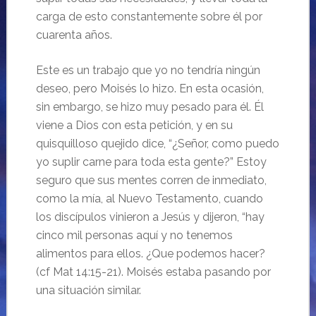
carga de esto constantemente sobre él por
cuarenta años.
Este es un trabajo que yo no tendría ningún
deseo, pero Moisés lo hizo. En esta ocasión,
sin embargo, se hizo muy pesado para él. Él
viene a Dios con esta petición, y en su
quisquilloso quejido dice, “¿Señor, como puedo
yo suplir carne para toda esta gente?” Estoy
seguro que sus mentes corren de inmediato,
como la mía, al Nuevo Testamento, cuando
los discípulos vinieron a Jesús y dijeron, “hay
cinco mil personas aquí y no tenemos
alimentos para ellos. ¿Que podemos hacer?
(cf Mat 14:15-21). Moisés estaba pasando por
una situación similar.