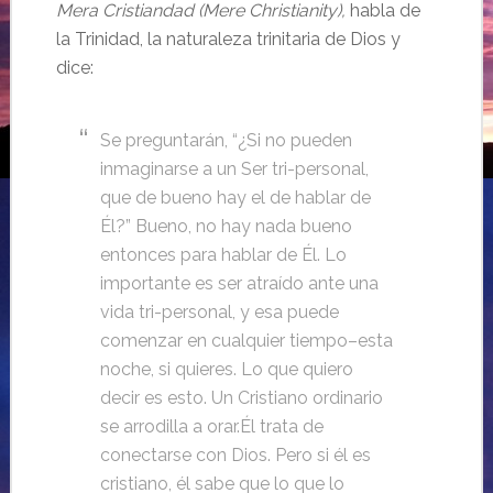
Mera Cristiandad (Mere Christianity),
habla de
la Trinidad, la naturaleza trinitaria de Dios y
dice:
Se preguntarán, “¿Si no pueden
inmaginarse a un Ser tri-personal,
que de bueno hay el de hablar de
Él?” Bueno, no hay nada bueno
entonces para hablar de Él. Lo
importante es ser atraído ante una
vida tri-personal, y esa puede
comenzar en cualquier tiempo–esta
noche, si quieres. Lo que quiero
decir es esto. Un Cristiano ordinario
se arrodilla a orar.Él trata de
conectarse con Dios. Pero si él es
cristiano, él sabe que lo que lo