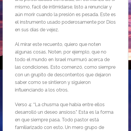
mismo, facíl de intimidarse, listo a renunciar y
aún morir cuando la presión es pesada. Este es
el instrumento usado poderosamente por Dios
en sus días de vejez.
Al mirar este recuento, quiero que noten
algunas cosas. Noten, por ejemplo, que no
todo el mundo en Israel murmuró acerca de
las condiciones. Esto comenzó, como siempre
con un grupito de descontentos que dejaron
saber como se sintieron y siguieron
influenciando a los otros.
Verso 4: “La chusma que había entre ellos
desarrolló un deseo ansioso.” Esta es la forma
en que siempre pasa. Todo pastor está
familiarizado con esto. Un mero grupo de